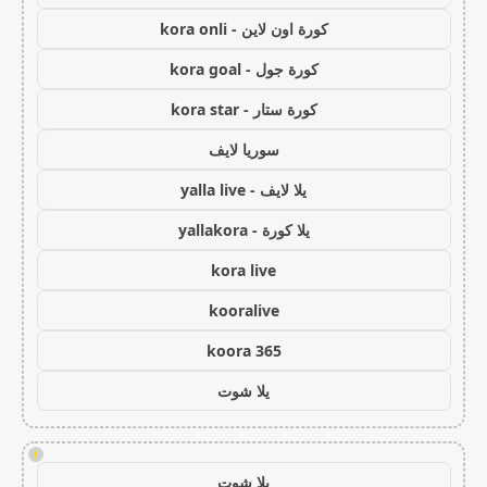
كورة اون لاين - kora onli
كورة جول - kora goal
كورة ستار - kora star
سوريا لايف
يلا لايف - yalla live
يلا كورة - yallakora
kora live
kooralive
koora 365
يلا شوت
!
يلا شوت