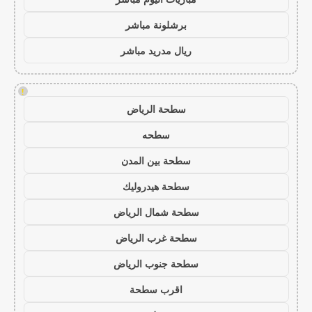
برشلونة مباشر
ريال مدريد مباشر
!
سطحة الرياض
سطحه
سطحة بين المدن
سطحة هيدروليك
سطحة شمال الرياض
سطحة غرب الرياض
سطحة جنوب الرياض
اقرب سطحة