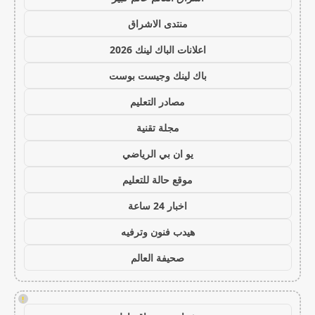
منتدى الاشراق
اعلانات الباك لينك 2026
باك لينك وجيست بوست
مصادر التعليم
مجلة تقنية
يو ان بي الرياضي
موقع حالة للتعليم
اخبار 24 ساعة
هيدب فنون وترفيه
صحيفة العالم
!