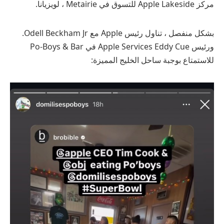
مركز Apple Lakeside للتسوق في Metairie ، لويزيانا.
بشكل منفصل ، تناول رئيس Apple مع Odell Beckham Jr.
ورئيس Apple Services Eddy Cue في Po-Boys & Bar
للاستمتاع بوجبة ساحل الخليج المميزة: