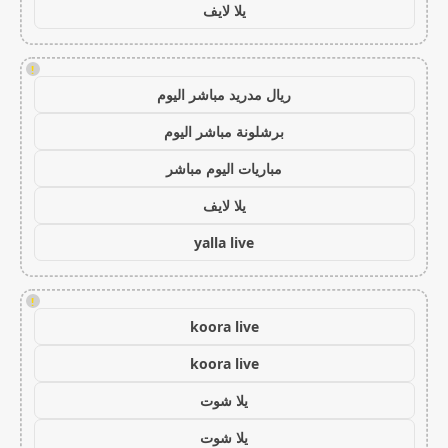
يلا لايف
!
ريال مدريد مباشر اليوم
برشلونة مباشر اليوم
مباريات اليوم مباشر
يلا لايف
yalla live
!
koora live
koora live
يلا شوت
يلا شوت