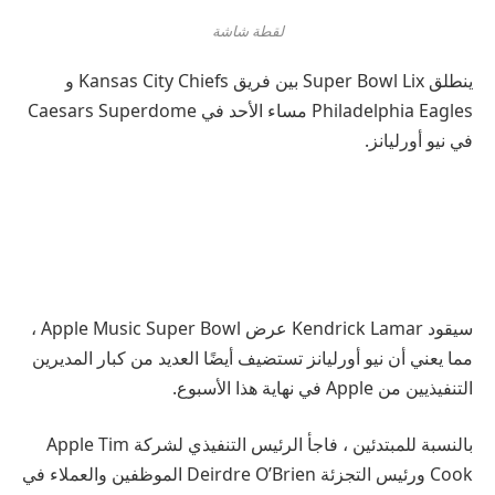
لقطة شاشة
ينطلق Super Bowl Lix بين فريق Kansas City Chiefs و
Philadelphia Eagles مساء الأحد في Caesars Superdome
في نيو أورليانز.
سيقود Kendrick Lamar عرض Apple Music Super Bowl ،
مما يعني أن نيو أورليانز تستضيف أيضًا العديد من كبار المديرين
التنفيذيين من Apple في نهاية هذا الأسبوع.
بالنسبة للمبتدئين ، فاجأ الرئيس التنفيذي لشركة Apple Tim
Cook ورئيس التجزئة Deirdre O’Brien الموظفين والعملاء في