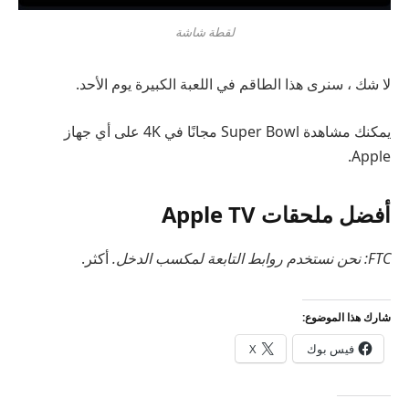
لقطة شاشة
لا شك ، سنرى هذا الطاقم في اللعبة الكبيرة يوم الأحد.
يمكنك مشاهدة Super Bowl مجانًا في 4K على أي جهاز
Apple.
أفضل ملحقات Apple TV
FTC: نحن نستخدم روابط التابعة لمكسب الدخل.
أكثر.
شارك هذا الموضوع:
فيس بوك
X