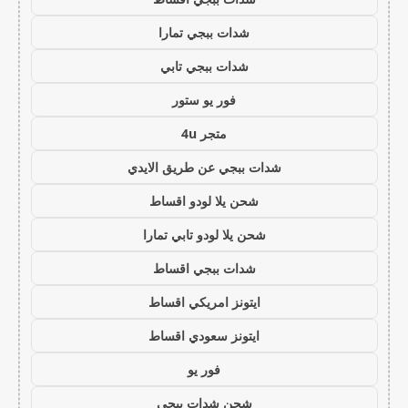
شدات ببجي تمارا
شدات ببجي تابي
فور يو ستور
متجر 4u
شدات ببجي عن طريق الايدي
شحن يلا لودو اقساط
شحن يلا لودو تابي تمارا
شدات ببجي اقساط
ايتونز امريكي اقساط
ايتونز سعودي اقساط
فور يو
شحن شدات ببجي