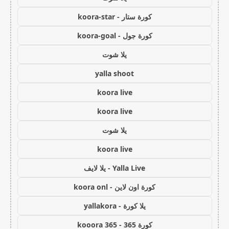
كورة ستار - koora-star
كورة جول - koora-goal
يلا شوت
yalla shoot
koora live
koora live
يلا شوت
koora live
Yalla Live - يلا لايف
كورة اون لاين - koora onl
يلا كورة - yallakora
كورة 365 - kooora 365