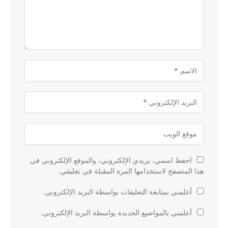
احفظ اسمي، بريدي الإلكتروني، والموقع الإلكتروني في
هذا المتصفح لاستخدامها المرة المقبلة في تعليقي.
أعلمني بمتابعة التعليقات بواسطة البريد الإلكتروني.
أعلمني بالمواضيع الجديدة بواسطة البريد الإلكتروني.