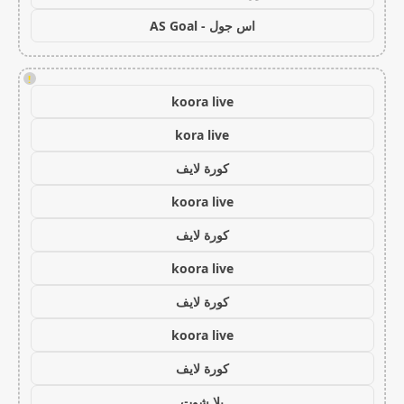
اس جول - AS Goal
!
koora live
kora live
كورة لايف
koora live
كورة لايف
koora live
كورة لايف
koora live
كورة لايف
يلا شوت