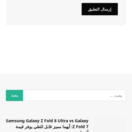
Samsung Galaxy Z Fold 8 Ultra vs Galaxy
Z Fold 7: أيهما مميز قابل للطي يوفر قيمة