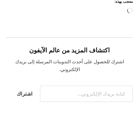
معجب بهذه:
جاري
التحميل…
اكتشاف المزيد من عالم الآيفون
اشترك للحصول على أحدث التدوينات المرسلة إلى بريدك
الإلكتروني.
كتابة بريدك الإلكتروني...
اشتراك