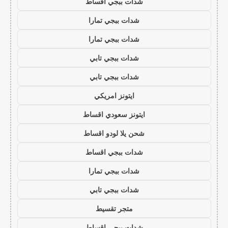
شدات ببجي اقساط
شدات ببجي تمارا
شدات ببجي تمارا
شدات ببجي تابي
شدات ببجي تابي
ايتونز امريكي
ايتونز سعودي اقساط
شحن يلا لودو اقساط
شدات ببجي اقساط
شدات ببجي تمارا
شدات ببجي تابي
متجر تقسيط
شدات ببجي اقساط