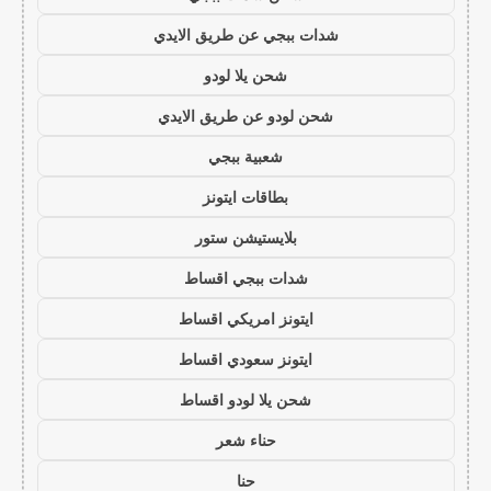
شدات ببجي عن طريق الايدي
شحن يلا لودو
شحن لودو عن طريق الايدي
شعبية ببجي
بطاقات ايتونز
بلايستيشن ستور
شدات ببجي اقساط
ايتونز امريكي اقساط
ايتونز سعودي اقساط
شحن يلا لودو اقساط
حناء شعر
حنا