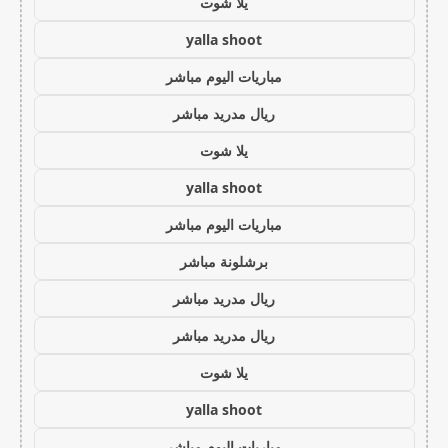
يلا شوت
yalla shoot
مباريات اليوم مباشر
ريال مدريد مباشر
يلا شوت
yalla shoot
مباريات اليوم مباشر
برشلونة مباشر
ريال مدريد مباشر
ريال مدريد مباشر
يلا شوت
yalla shoot
مباريات اليوم مباشر