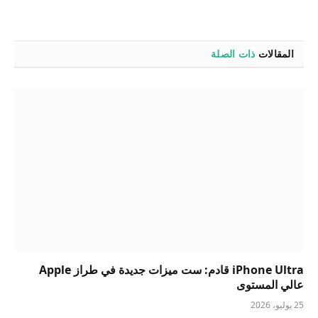
المقالات
ذات الصلة
iPhone Ultra قادم: ست ميزات جديدة في طراز Apple
عالي المستوى
25 يوليو، 2026