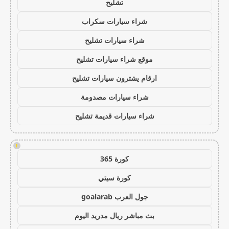
تشليح
شراء سيارات سكراب
شراء سيارات تشليح
موقع شراء سيارات تشليح
ارقام يشترون سيارات تشليح
شراء سيارات مصدومة
شراء سيارات قديمة تشليح
!
كورة 365
كورة سيتي
جول العرب goalarab
بث مباشر ريال مدريد اليوم