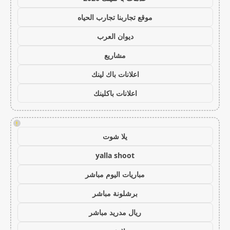
موقع تجاربنا تجارب الحياه
ديوان العرب
مشاريع
اعلانات باك لينك
اعلانات باكلينك
!
يلا شوت
yalla shoot
مباريات اليوم مباشر
برشلونة مباشر
ريال مدريد مباشر