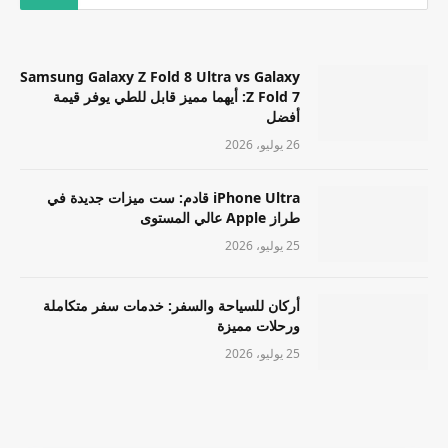
Samsung Galaxy Z Fold 8 Ultra vs Galaxy
Z Fold 7: أيهما مميز قابل للطي يوفر قيمة
أفضل
26 يوليو، 2026
iPhone Ultra قادم: ست ميزات جديدة في
طراز Apple عالي المستوى
25 يوليو، 2026
أركان للسياحة والسفر: خدمات سفر متكاملة
ورحلات مميزة
25 يوليو، 2026