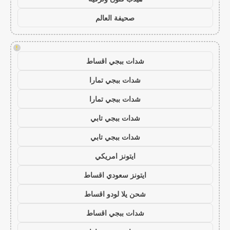
صحيفة العالم
!
شدات ببجي اقساط
شدات ببجي تمارا
شدات ببجي تمارا
شدات ببجي تابي
شدات ببجي تابي
ايتونز امريكي
ايتونز سعودي اقساط
شحن يلا لودو اقساط
شدات ببجي اقساط