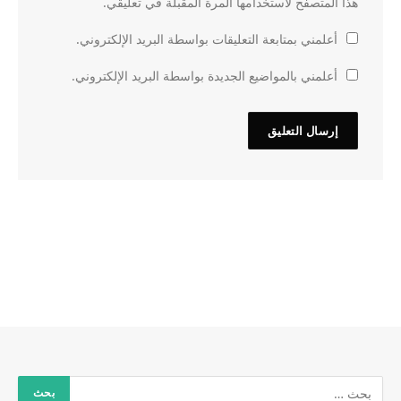
هذا المتصفح لاستخدامها المرة المقبلة في تعليقي.
أعلمني بمتابعة التعليقات بواسطة البريد الإلكتروني.
أعلمني بالمواضيع الجديدة بواسطة البريد الإلكتروني.