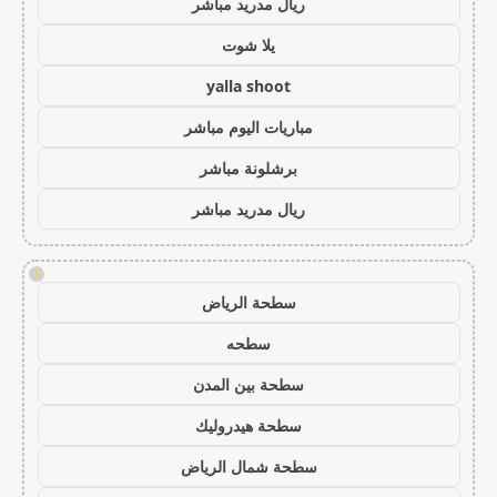
ريال مدريد مباشر
يلا شوت
yalla shoot
مباريات اليوم مباشر
برشلونة مباشر
ريال مدريد مباشر
!
سطحة الرياض
سطحه
سطحة بين المدن
سطحة هيدروليك
سطحة شمال الرياض