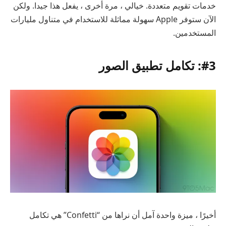
خدمات تقويم متعددة. خيالي ، مرة أخرى ، يفعل هذا جيدا. ولكن
الآن ستوفر Apple سهولة مماثلة للاستخدام في متناول مليارات
المستخدمين.
#3: تكامل تطبيق الصور
أخيرًا ، ميزة واحدة آمل أن نراها من “Confetti” هي تكامل