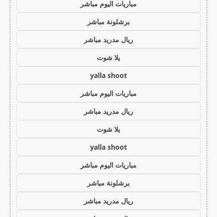
مباريات اليوم مباشر
برشلونة مباشر
ريال مدريد مباشر
يلا شوت
yalla shoot
مباريات اليوم مباشر
ريال مدريد مباشر
يلا شوت
yalla shoot
مباريات اليوم مباشر
برشلونة مباشر
ريال مدريد مباشر