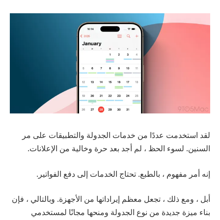
لقد استخدمت عددًا من خدمات الجدولة والتطبيقات على مر
السنين. لسوء الحظ ، لم أجد بعد حرة وخالية من الإعلانات.
إنه أمر مفهوم ، بالطبع. تحتاج الخدمات إلى دفع الفواتير.
أبل ، ومع ذلك ، تجعل معظم إيراداتها من الأجهزة. وبالتالي ، فإن
بناء ميزة جديدة من نوع الجدولة ومنحها مجانًا لمستخدمي