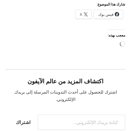
شارك هذا الموضوع:
فيس بوك
X
معجب بهذه:
جاري
التحميل…
اكتشاف المزيد من عالم الآيفون
اشترك للحصول على أحدث التدوينات المرسلة إلى بريدك
الإلكتروني.
كتابة بريدك الإلكتروني...
اشتراك