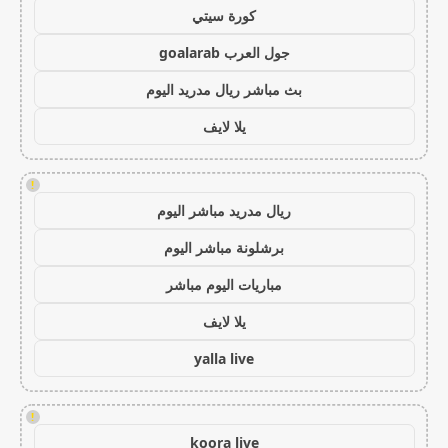
كورة سيتي
جول العرب goalarab
بث مباشر ريال مدريد اليوم
يلا لايف
!
ريال مدريد مباشر اليوم
برشلونة مباشر اليوم
مباريات اليوم مباشر
يلا لايف
yalla live
!
koora live