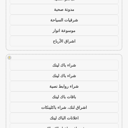
مدونة صحبة
شرقيات السياحة
موسوعة انوار
اشراق الأرباح
!
شراء باك لينك
شراء باك لينك
شراء روابط نصية
باقات باك لينك
اشراق لنك، شراء باكلينكات
اعلانات الباك لينك