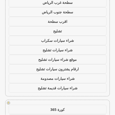
سطحة غرب الرياض
سطحة جنوب الرياض
اقرب سطحة
تشليح
شراء سيارات سكراب
شراء سيارات تشليح
موقع شراء سيارات تشليح
ارقام يشترون سيارات تشليح
شراء سيارات مصدومة
شراء سيارات قديمة تشليح
!
كورة 365