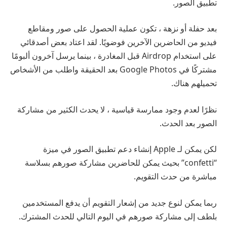
تطبيق الصور.
بعد حفلة أو نزهة ، تكون عملية الحصول على صور ومقاطع
فيديو من الحاضرين الآخرين فوضويًا. لقد اعتاد بعض أصدقائي
على استخدام Airdrop قبل المغادرة ، بينما يرسل آخرون ألبومًا
مشتركًا في Google Photos بعد الحقيقة واطلب من الأشخاص
تحميلهم هناك.
نظرًا لعدم وجود ممارسة قياسية ، لا يحدث الكثير من مشاركة
الصور بعد الحدث.
لكن يمكن لـ Apple إنشاء دعم تطبيق الصور في ميزة
“confetti” بحيث يمكن للحاضرين مشاركة صورهم بسلاسة
مباشرة من حدث التقويم.
ربما يمكن لنوع جديد من إشعار التقويم أن يدفع المستخدمين
بلطف إلى مشاركة صورهم في اليوم التالي للحدث المشترك.