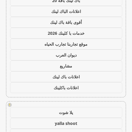
باك لينك باقة 20
اعلانات الباك لينك
أقوى باقة باك لينك
خدمات با كلينك 2026
موقع تجاربنا تجارب الحياه
ديوان العرب
مشاريع
اعلانات باك لينك
اعلانات باكلينك
!
يلا شوت
yalla shoot