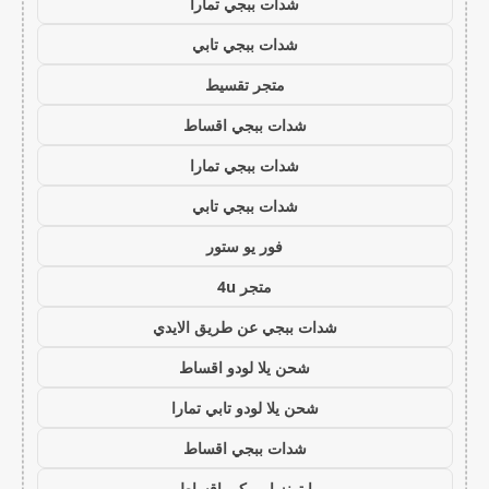
شدات ببجي تمارا
شدات ببجي تابي
متجر تقسيط
شدات ببجي اقساط
شدات ببجي تمارا
شدات ببجي تابي
فور يو ستور
متجر 4u
شدات ببجي عن طريق الايدي
شحن يلا لودو اقساط
شحن يلا لودو تابي تمارا
شدات ببجي اقساط
ايتونز امريكي اقساط