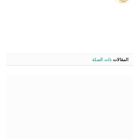
الويب
المقالات
ذات الصلة