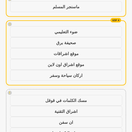
ماسنجر المسلم
!
ضوء التعليمي
صحيفة برق
موقع اشراقات
موقع اشراق اون لاين
اركان سياحة وسفر
!
مسك الكلمات في قوقل
اشراق التقنية
ان سفن