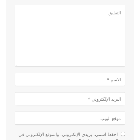
احفظ اسمي، بريدي الإلكتروني، والموقع الإلكتروني في