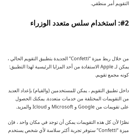
التقويم أمر منطقي.
#2: استخدام سلس متعدد الوزراء
من خلال ربط ميزة “Confetti” الجديدة بتطبيق التقويم الحالي ،
يمكن لـ Apple الاستفادة من أحد المزايا الرئيسية لهذا التطبيق:
كونه مجمع تقويم.
داخل تطبيق التقويم ، يمكن للمستخدمين (والقيام) بإعداد العديد
من التقويمات المختلفة من خدمات متعددة. يمكنك الحصول
على تقويمات من Google و Microsoft و Icloud والمزيد.
نظرًا لأن كل هذه التقويمات يمكن أن توجد في مكان واحد ، فإن
ميزة “Confetti” ستوفر تجربة أكثر سلاسة لأي شخص يستخدم