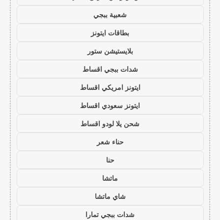
شعبية ببجي
بطاقات ايتونز
بلايستيشن ستور
شدات ببجي اقساط
ايتونز امريكي اقساط
ايتونز سعودي اقساط
شحن يلا لودو اقساط
حناء شعر
حنا
ماتشا
شاي ماتشا
شدات ببجي تمارا