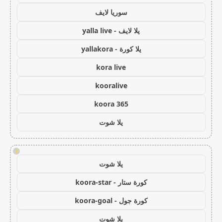
سوريا لايف
يلا لايف - yalla live
يلا كورة - yallakora
kora live
kooralive
koora 365
يلا شوت
!
يلا شوت
كورة ستار - koora-star
كورة جول - koora-goal
يلا شوت