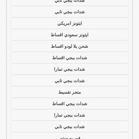
شدات ببجي تابي
شدات ببجي تابي
ايتونز امريكي
ايتونز سعودي اقساط
شحن يلا لودو اقساط
شدات ببجي اقساط
شدات ببجي تمارا
شدات ببجي تابي
متجر تقسيط
شدات ببجي اقساط
شدات ببجي تمارا
شدات ببجي تابي
فور يو ستور