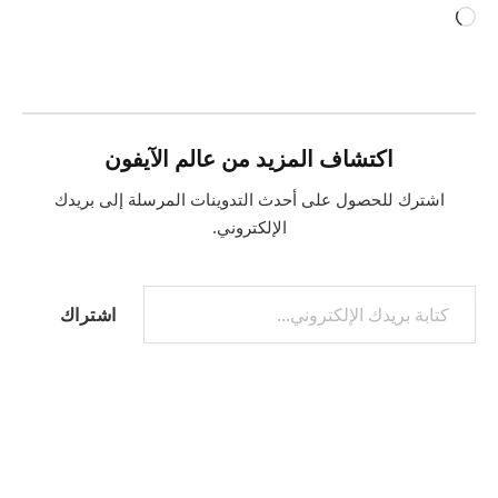
جاري
التحميل…
اكتشاف المزيد من عالم الآيفون
اشترك للحصول على أحدث التدوينات المرسلة إلى بريدك
الإلكتروني.
كتابة بريدك الإلكتروني...
اشتراك