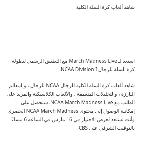
شاهد ألعاب كرة السلة الكلية
استعد لـ March Madness Live مع التطبيق الرسمي لبطولة
كرة السلة للرجال NCAA Division I.
شاهد ألعاب كرة السلة الكلية للرجال NCAA للرجال ، والمعالم
البارزة ، والتحليلات المتعمقة ، والألعاب الكلاسيكية والمزيد على
الطلب مع NCAA March Madness Live. ستحصل على
إمكانية الوصول إلى محتوى NCAA March Madness الحصري
وأنت تستعد لعرض الاختيار في 16 مارس في الساعة 6 مساءً
بالتوقيت الشرقي على CBS.