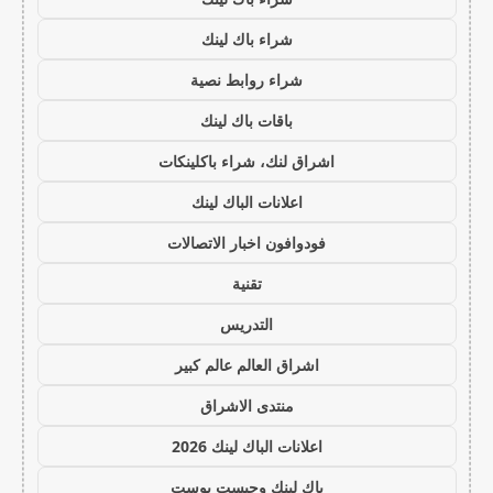
شراء باك لينك
شراء روابط نصية
باقات باك لينك
اشراق لنك، شراء باكلينكات
اعلانات الباك لينك
فودوافون اخبار الاتصالات
تقنية
التدريس
اشراق العالم عالم كبير
منتدى الاشراق
اعلانات الباك لينك 2026
باك لينك وجيست بوست