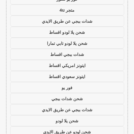
متجر 4u
شدات ببجي عن طريق الايدي
شحن يلا لودو اقساط
شحن يلا لودو تابي تمارا
شدات ببجي اقساط
ايتونز امريكي اقساط
ايتونز سعودي اقساط
فور يو
شحن شدات ببجي
شدات ببجي عن طريق الايدي
شحن يلا لودو
شحن لودو عن طريق الايدي