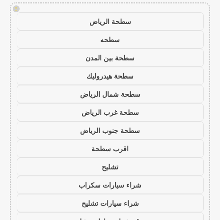
!
سطحة الرياض
سطحه
سطحة بين المدن
سطحة هيدروليك
سطحة شمال الرياض
سطحة غرب الرياض
سطحة جنوب الرياض
اقرب سطحة
تشليح
شراء سيارات سكراب
شراء سيارات تشليح