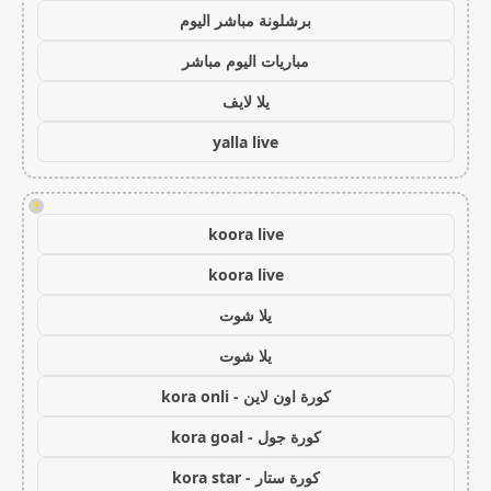
برشلونة مباشر اليوم
مباريات اليوم مباشر
يلا لايف
yalla live
!
koora live
koora live
يلا شوت
يلا شوت
كورة اون لاين - kora onli
كورة جول - kora goal
كورة ستار - kora star