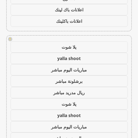
اعلانات باك لينك
اعلانات باكلينك
!
يلا شوت
yalla shoot
مباريات اليوم مباشر
برشلونة مباشر
ريال مدريد مباشر
يلا شوت
yalla shoot
مباريات اليوم مباشر