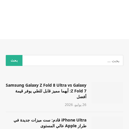
Samsung Galaxy Z Fold 8 Ultra vs Galaxy
Z Fold 7: أيهما مميز قابل للطي يوفر قيمة
أفضل
26 يوليو، 2026
iPhone Ultra قادم: ست ميزات جديدة في
طراز Apple عالي المستوى