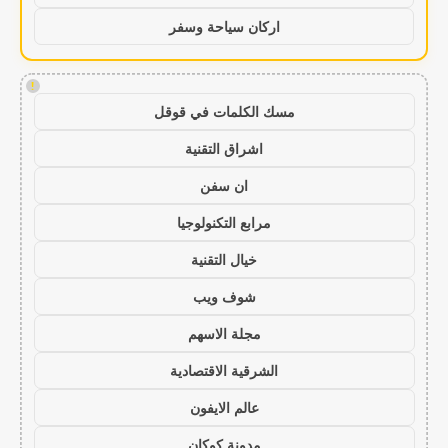
اركان سياحة وسفر
!
مسك الكلمات في قوقل
اشراق التقنية
ان سفن
مرابع التكنولوجيا
خيال التقنية
شوف ويب
مجلة الاسهم
الشرقية الاقتصادية
عالم الايفون
مدونة كوكان