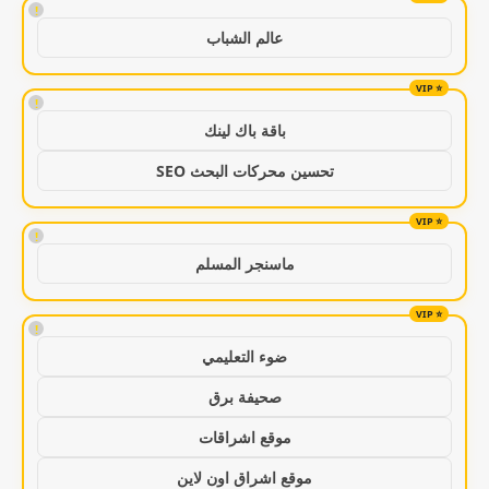
!
عالم الشباب
!
باقة باك لينك
تحسين محركات البحث SEO
!
ماسنجر المسلم
!
ضوء التعليمي
صحيفة برق
موقع اشراقات
موقع اشراق اون لاين