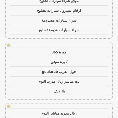
موقع شراء سيارات تشليح
ارقام يشترون سيارات تشليح
شراء سيارات مصدومة
شراء سيارات قديمة تشليح
!
كورة 365
كورة سيتي
جول العرب goalarab
بث مباشر ريال مدريد اليوم
يلا لايف
!
ريال مدريد مباشر اليوم