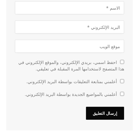
احفظ اسمي، بريدي الإلكتروني، والموقع الإلكتروني في
هذا المتصفح لاستخدامها المرة المقبلة في تعليقي.
أعلمني بمتابعة التعليقات بواسطة البريد الإلكتروني.
أعلمني بالمواضيع الجديدة بواسطة البريد الإلكتروني.