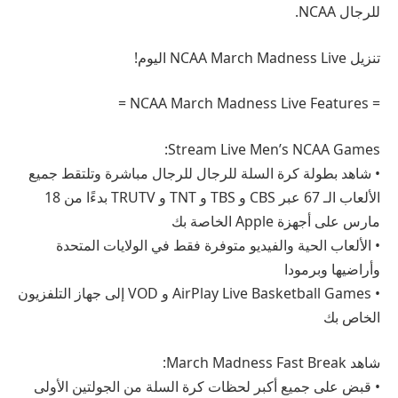
للرجال NCAA.
تنزيل NCAA March Madness Live اليوم!
= NCAA March Madness Live Features =
Stream Live Men’s NCAA Games:
• شاهد بطولة كرة السلة للرجال للرجال مباشرة وتلتقط جميع
الألعاب الـ 67 عبر CBS و TBS و TNT و TRUTV بدءًا من 18
مارس على أجهزة Apple الخاصة بك
• الألعاب الحية والفيديو متوفرة فقط في الولايات المتحدة
وأراضيها وبرمودا
• AirPlay Live Basketball Games و VOD إلى جهاز التلفزيون
الخاص بك
شاهد March Madness Fast Break:
• قبض على جميع أكبر لحظات كرة السلة من الجولتين الأولى