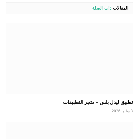
المقالات
ذات الصلة
تطبيق ليدل بلس – متجر التطبيقات
3 يوليو، 2026