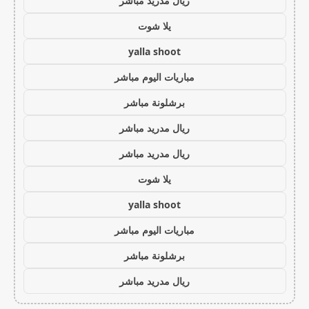
ريال مدريد مباشر
يلا شوت
yalla shoot
مباريات اليوم مباشر
برشلونة مباشر
ريال مدريد مباشر
ريال مدريد مباشر
يلا شوت
yalla shoot
مباريات اليوم مباشر
برشلونة مباشر
ريال مدريد مباشر