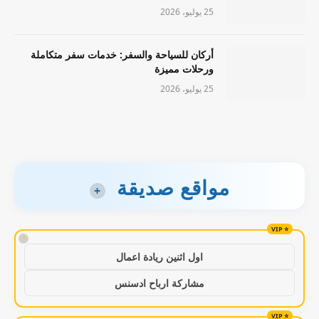
25 يوليو، 2026
أركان للسياحة والسفر: خدمات سفر متكاملة
ورحلات مميزة
25 يوليو، 2026
مواقع صديقة
+
!
اول اثنين ريادة اعمال
مشاركة ارباح ادسنس