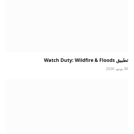
تطبيق Watch Duty: Wildfire & Floods
30 يونيو، 2026