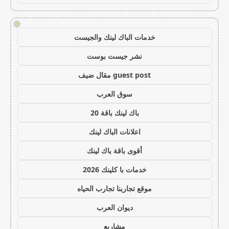
!
خدمات الباك لينك والجيست
نشر جيست بوست
guest post مقال ضيف
سوق العرب
باك لينك باقة 20
اعلانات الباك لينك
أقوى باقة باك لينك
خدمات با كلينك 2026
موقع تجاربنا تجارب الحياه
ديوان العرب
مشاريع