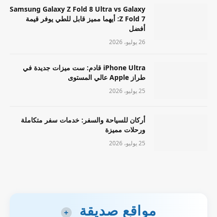
Samsung Galaxy Z Fold 8 Ultra vs Galaxy
Z Fold 7: أيهما مميز قابل للطي يوفر قيمة
أفضل
26 يوليو، 2026
iPhone Ultra قادم: ست ميزات جديدة في
طراز Apple عالي المستوى
25 يوليو، 2026
أركان للسياحة والسفر: خدمات سفر متكاملة
ورحلات مميزة
25 يوليو، 2026
مواقع صديقة
+