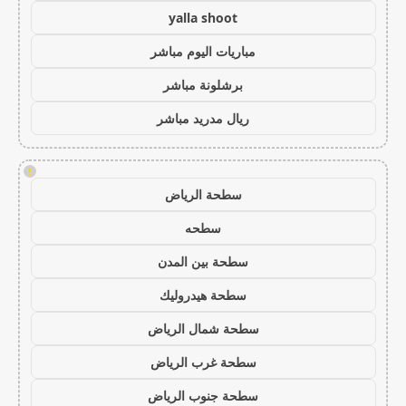
yalla shoot
مباريات اليوم مباشر
برشلونة مباشر
ريال مدريد مباشر
!
سطحة الرياض
سطحه
سطحة بين المدن
سطحة هيدروليك
سطحة شمال الرياض
سطحة غرب الرياض
سطحة جنوب الرياض