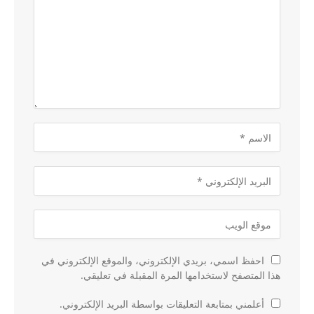
احفظ اسمي، بريدي الإلكتروني، والموقع الإلكتروني في
هذا المتصفح لاستخدامها المرة المقبلة في تعليقي.
أعلمني بمتابعة التعليقات بواسطة البريد الإلكتروني.