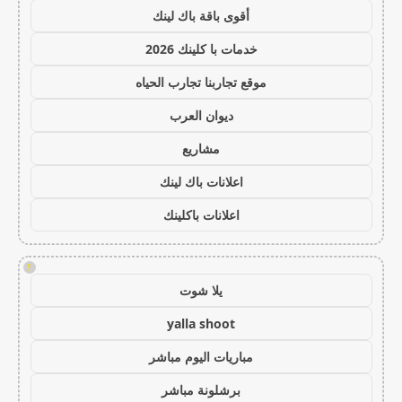
أقوى باقة باك لينك
خدمات با كلينك 2026
موقع تجاربنا تجارب الحياه
ديوان العرب
مشاريع
اعلانات باك لينك
اعلانات باكلينك
!
يلا شوت
yalla shoot
مباريات اليوم مباشر
برشلونة مباشر