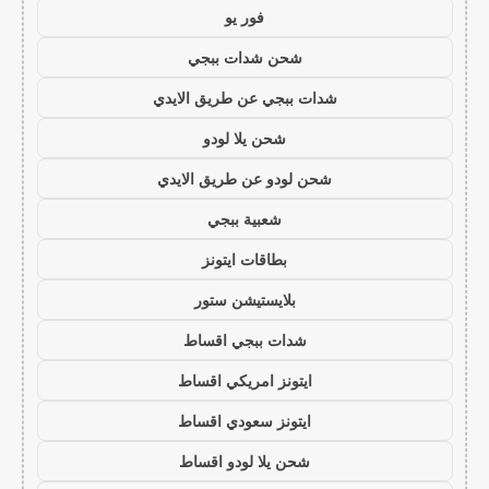
فور يو
شحن شدات ببجي
شدات ببجي عن طريق الايدي
شحن يلا لودو
شحن لودو عن طريق الايدي
شعبية ببجي
بطاقات ايتونز
بلايستيشن ستور
شدات ببجي اقساط
ايتونز امريكي اقساط
ايتونز سعودي اقساط
شحن يلا لودو اقساط