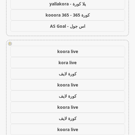
يلا كورة - yallakora
كورة 365 - kooora 365
اس جول - AS Goal
!
koora live
kora live
كورة لايف
koora live
كورة لايف
koora live
كورة لايف
koora live