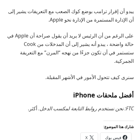
يبدو أن إقرار ترامب بوضع كوك الصعب مع التعريفات يشير إلى
أن الإدارة المستمرة من الإدارة نحو Apple.
على الرغم من أن الرئيس لا يريد أن يقول صراحة أن Apple في
حالة واضحة ، يبدو أنه يشير إلى أن المدخلات من Cook
ستستمر في أن تكون جزءًا من نهجه “المرن” مع التعريفة
الجمركية.
سنرى كيف تتحول الأمور في الأشهر المقبلة.
أفضل ملحقات iPhone
FTC: نحن نستخدم روابط التابعة لمكسب الدخل.
أكثر.
شارك هذا الموضوع:
فيس بوك
X