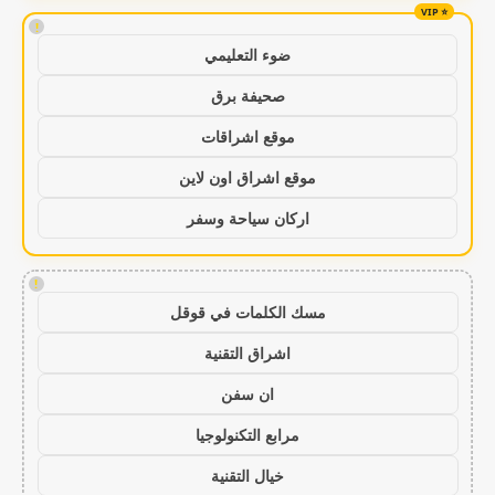
!
ضوء التعليمي
صحيفة برق
موقع اشراقات
موقع اشراق اون لاين
اركان سياحة وسفر
!
مسك الكلمات في قوقل
اشراق التقنية
ان سفن
مرابع التكنولوجيا
خيال التقنية