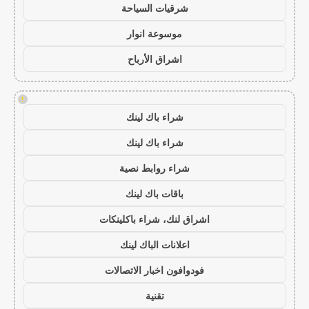
شرقيات السياحة
موسوعة انوار
اشراق الأرباح
!
شراء باك لينك
شراء باك لينك
شراء روابط نصية
باقات باك لينك
اشراق لنك، شراء باكلينكات
اعلانات الباك لينك
فودوافون اخبار الاتصالات
تقنية