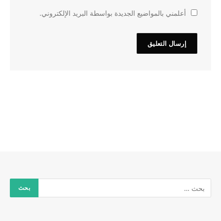
أعلمني بالمواضيع الجديدة بواسطة البريد الإلكتروني.