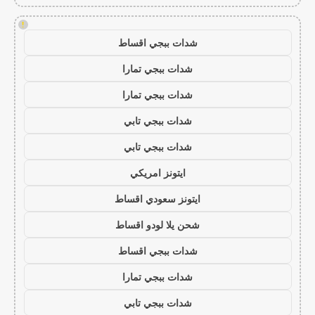
!
شدات ببجي اقساط
شدات ببجي تمارا
شدات ببجي تمارا
شدات ببجي تابي
شدات ببجي تابي
ايتونز امريكي
ايتونز سعودي اقساط
شحن يلا لودو اقساط
شدات ببجي اقساط
شدات ببجي تمارا
شدات ببجي تابي