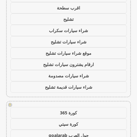
اقرب سطحة
تشليح
شراء سيارات سكراب
شراء سيارات تشليح
موقع شراء سيارات تشليح
ارقام يشترون سيارات تشليح
شراء سيارات مصدومة
شراء سيارات قديمة تشليح
!
كورة 365
كورة سيتي
جول العرب goalarab