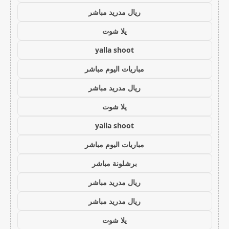
ريال مدريد مباشر
يلا شوت
yalla shoot
مباريات اليوم مباشر
ريال مدريد مباشر
يلا شوت
yalla shoot
مباريات اليوم مباشر
برشلونة مباشر
ريال مدريد مباشر
ريال مدريد مباشر
يلا شوت