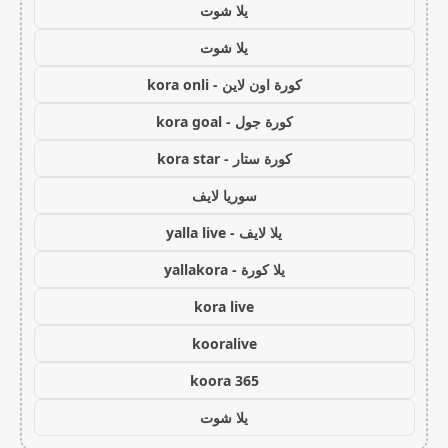
يلا شوت
يلا شوت
كورة اون لاين - kora onli
كورة جول - kora goal
كورة ستار - kora star
سوريا لايف
يلا لايف - yalla live
يلا كورة - yallakora
kora live
kooralive
koora 365
يلا شوت