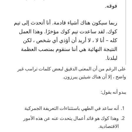
فوقه.
ربما سيكون هناك أشياء قادمة. أنا أتحدث إلى تيم
كوك. لقد ساعدت تيم كوك مؤخرًا. وهذا العمل
كله – أنا لا ، لا أريد أن أؤذي أي شخص ، لكن
النتيجة النهائية هي أننا سنقوم بمنصب العظمة
لبلدنا.
على الرغم من أن المعنى الدقيق لبعض كلمات ترامب غير
واضح ، إلا أن هناك شيئين يبرزون.
يبدو أنه يقول:
أنه ساعد في الطهي باستثناءات التعريفة الجمركية
وهذا كوك هو قائد أعمال يتحدث عنه عن هذه الأمور
الاقتصادية.