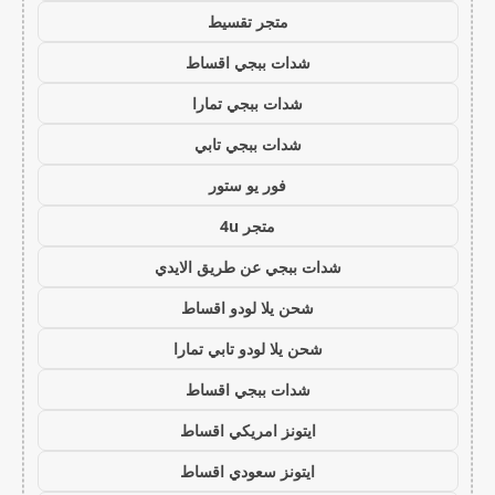
متجر تقسيط
شدات ببجي اقساط
شدات ببجي تمارا
شدات ببجي تابي
فور يو ستور
متجر 4u
شدات ببجي عن طريق الايدي
شحن يلا لودو اقساط
شحن يلا لودو تابي تمارا
شدات ببجي اقساط
ايتونز امريكي اقساط
ايتونز سعودي اقساط