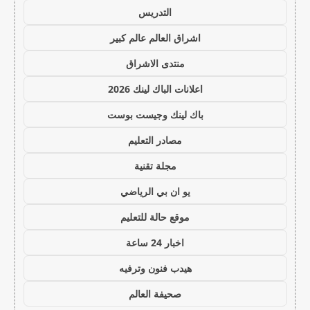
التدريس
اشراق العالم عالم كبير
منتدى الاشراق
اعلانات الباك لينك 2026
باك لينك وجيست بوست
مصادر التعليم
مجلة تقنية
يو ان بي الرياضي
موقع حالة للتعليم
اخبار 24 ساعة
هيدب فنون وترفيه
صحيفة العالم