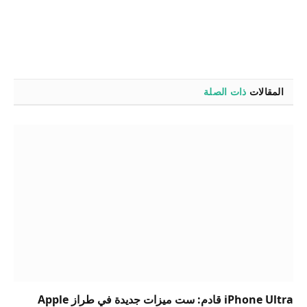
المقالات
ذات الصلة
iPhone Ultra قادم: ست ميزات جديدة في طراز Apple