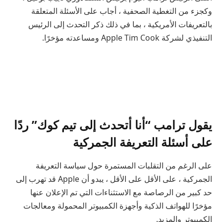
وكجزء من التغطية الصحفية ، أجاب على الأسئلة المتعلقة
بالتعريفات الأمريكية ، بما في ذلك ذكر التحدث إلى الرئيس
التنفيذي لشركة Apple Tim Cook ومساعدته مؤخرًا.
يقول ترامب “أنا أتحدث إلى تيم كوك” ردًا
على أسئلة التعريفة الجمركية
على الرغم من التقلبات المستمرة حول سياسة التعريفة
الجمركية ، على الأقل على الأقل ، يبدو أن Apple قد تهرب إلى
حد كبير من الرصاصة مع الاستثناءات التي تم الإعلان عنها
مؤخرًا للهواتف الذكية وأجهزة الكمبيوتر المحمولة ومعالجات
الكمبيوتر والمزيد.