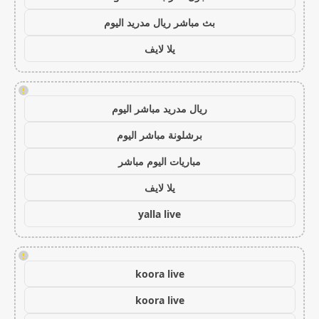
بث مباشر ريال مدريد اليوم
يلا لايف
!
ريال مدريد مباشر اليوم
برشلونة مباشر اليوم
مباريات اليوم مباشر
يلا لايف
yalla live
!
koora live
koora live