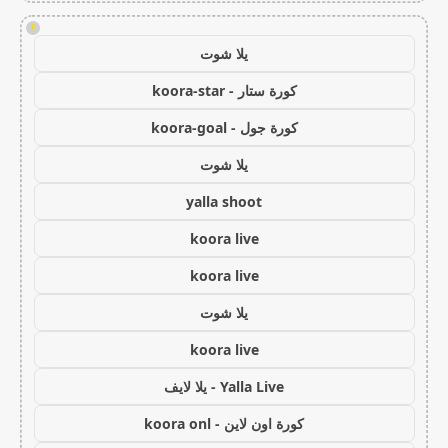
!
يلا شوت
كورة ستار - koora-star
كورة جول - koora-goal
يلا شوت
yalla shoot
koora live
koora live
يلا شوت
koora live
Yalla Live - يلا لايف
كورة اون لاين - koora onl