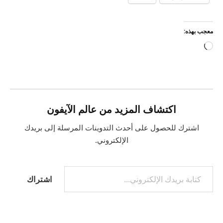
معجب بهذه:
جاري
التحميل…
اكتشاف المزيد من عالم الآيفون
اشترك للحصول على أحدث التدوينات المرسلة إلى بريدك
الإلكتروني.
كتابة بريدك الإلكتروني...
اشتراك