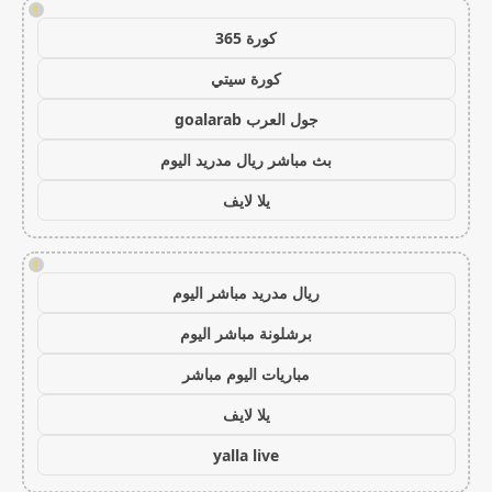
!
كورة 365
كورة سيتي
جول العرب goalarab
بث مباشر ريال مدريد اليوم
يلا لايف
!
ريال مدريد مباشر اليوم
برشلونة مباشر اليوم
مباريات اليوم مباشر
يلا لايف
yalla live