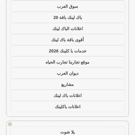
سوق العرب
باك لينك باقة 20
اعلانات الباك لينك
أقوى باقة باك لينك
خدمات با كلينك 2026
موقع تجاربنا تجارب الحياه
ديوان العرب
مشاريع
اعلانات باك لينك
اعلانات باكلينك
!
يلا شوت