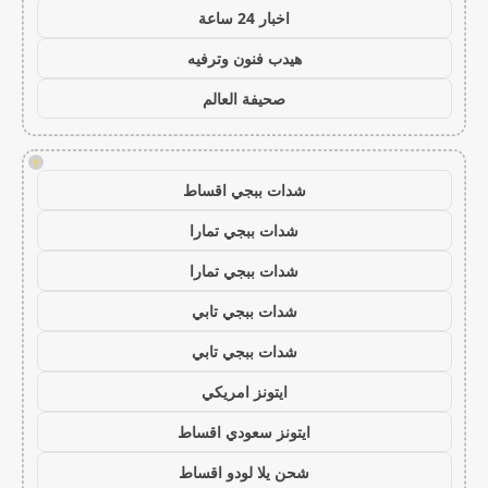
اخبار 24 ساعة
هيدب فنون وترفيه
صحيفة العالم
!
شدات ببجي اقساط
شدات ببجي تمارا
شدات ببجي تمارا
شدات ببجي تابي
شدات ببجي تابي
ايتونز امريكي
ايتونز سعودي اقساط
شحن يلا لودو اقساط