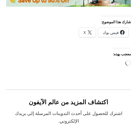
شارك هذا الموضوع:
فيس بوك
X
معجب بهذه:
جاري
التحميل…
اكتشاف المزيد من عالم الآيفون
اشترك للحصول على أحدث التدوينات المرسلة إلى بريدك
الإلكتروني.
كتابة بريدك الإلكتروني...