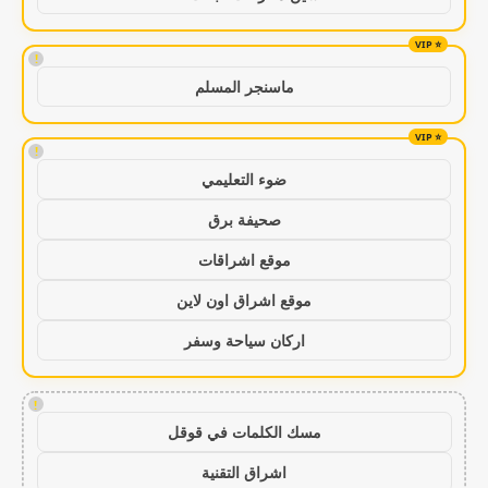
!
ماسنجر المسلم
!
ضوء التعليمي
صحيفة برق
موقع اشراقات
موقع اشراق اون لاين
اركان سياحة وسفر
!
مسك الكلمات في قوقل
اشراق التقنية