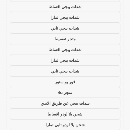
شدات ببجي اقساط
شدات ببجي تمارا
شدات ببجي تابي
متجر تقسيط
شدات ببجي اقساط
شدات ببجي تمارا
شدات ببجي تابي
فور يو ستور
متجر 4u
شدات ببجي عن طريق الايدي
شحن يلا لودو اقساط
شحن يلا لودو تابي تمارا