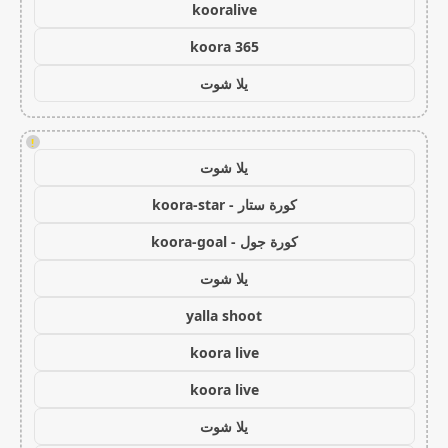
kooralive
koora 365
يلا شوت
!
يلا شوت
كورة ستار - koora-star
كورة جول - koora-goal
يلا شوت
yalla shoot
koora live
koora live
يلا شوت