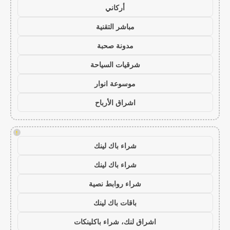
أركاني
مباشر التقنية
مدونة صحبة
شرقيات السياحة
موسوعة انوار
اشراق الأرباح
!
شراء باك لينك
شراء باك لينك
شراء روابط نصية
باقات باك لينك
اشراق لنك، شراء باكلينكات