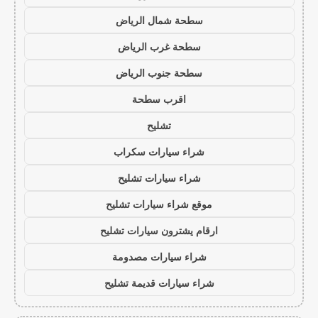
سطحة شمال الرياض
سطحة غرب الرياض
سطحة جنوب الرياض
اقرب سطحة
تشليح
شراء سيارات سكراب
شراء سيارات تشليح
موقع شراء سيارات تشليح
ارقام يشترون سيارات تشليح
شراء سيارات مصدومة
شراء سيارات قديمة تشليح