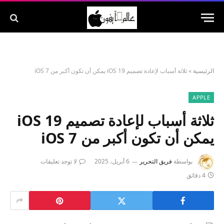
الرئيسية
»
ثلاثة أسباب لإعادة تصميم iOS 19 يمكن أن تكون أكبر من iOS 7
APPLE
ثلاثة أسباب لإعادة تصميم iOS 19
يمكن أن تكون أكبر من iOS 7
بواسطة
فريق التحرير
6 أبريل، 2025
لا توجد تعليقات
4 دقائق