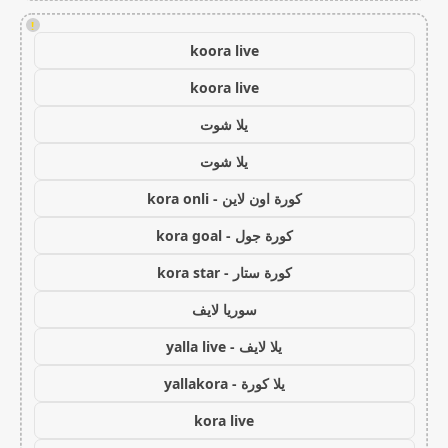
!
koora live
koora live
يلا شوت
يلا شوت
كورة اون لاين - kora onli
كورة جول - kora goal
كورة ستار - kora star
سوريا لايف
يلا لايف - yalla live
يلا كورة - yallakora
kora live