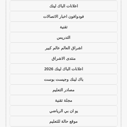
اعلانات الباك لينك
فودوافون اخبار الاتصالات
تقنية
التدريس
اشراق العالم عالم كبير
منتدى الاشراق
اعلانات الباك لينك 2026
باك لينك وجيست بوست
مصادر التعليم
مجلة تقنية
يو ان بي الرياضي
موقع حالة للتعليم