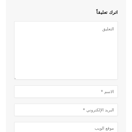
اترك تعليقاً