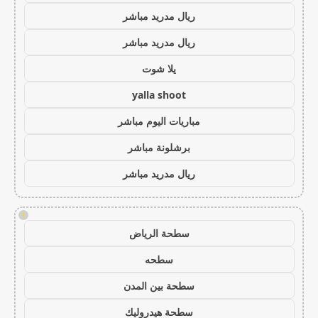
ريال مدريد مباشر
ريال مدريد مباشر
يلا شوت
yalla shoot
مباريات اليوم مباشر
برشلونة مباشر
ريال مدريد مباشر
!
سطحة الرياض
سطحه
سطحة بين المدن
سطحة هيدروليك