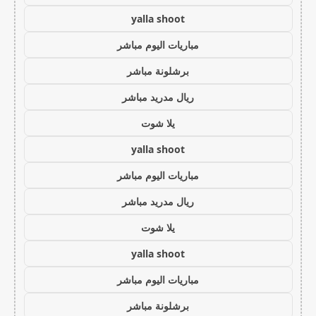
yalla shoot
مباريات اليوم مباشر
برشلونة مباشر
ريال مدريد مباشر
يلا شوت
yalla shoot
مباريات اليوم مباشر
ريال مدريد مباشر
يلا شوت
yalla shoot
مباريات اليوم مباشر
برشلونة مباشر