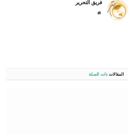
فريق التحرير
موقع
الويب
المقالات
ذات الصلة