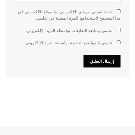
احفظ اسمي، بريدي الإلكتروني، والموقع الإلكتروني في
هذا المتصفح لاستخدامها المرة المقبلة في تعليقي.
أعلمني بمتابعة التعليقات بواسطة البريد الإلكتروني.
أعلمني بالمواضيع الجديدة بواسطة البريد الإلكتروني.