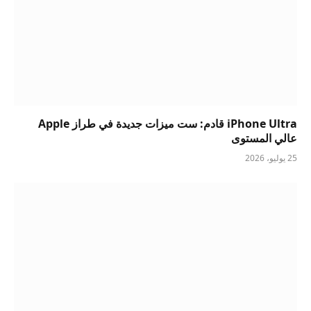
iPhone Ultra قادم: ست ميزات جديدة في طراز Apple
عالي المستوى
25 يوليو، 2026