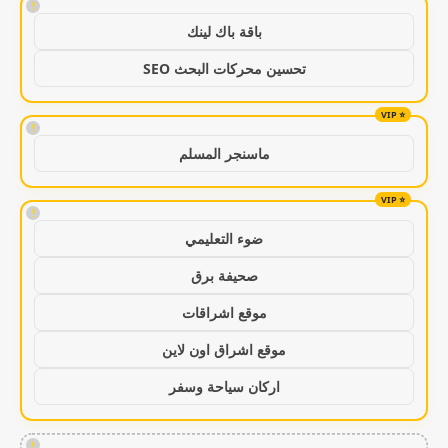
!
باقة باك لينك
تحسين محركات البحث SEO
!
ماسنجر المسلم
!
ضوء التعليمي
صحيفة برق
موقع اشراقات
موقع اشراق اون لاين
اركان سياحة وسفر
!