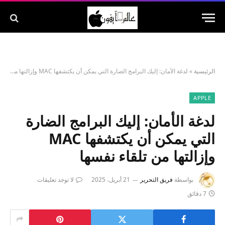
الرئيسية
»
لدغة الأمان: إليك البرامج الضارة التي يمكن أن يكتشفها MAC وإزالتها من تلقاء نفسها
APPLE
لدغة الأمان: إليك البرامج الضارة
التي يمكن أن يكتشفها MAC
وإزالتها من تلقاء نفسها
بواسطة
فريق التحرير
21 أبريل، 2025
لا توجد تعليقات
7 دقائق