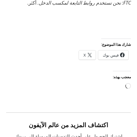
FTC: نحن نستخدم روابط التابعة لمكسب الدخل.
أكثر.
شارك هذا الموضوع:
فيس بوك
X
معجب بهذه:
جاري
التحميل…
اكتشاف المزيد من عالم الآيفون
اشترك للحصول على أحدث التدوينات المرسلة إلى بريدك