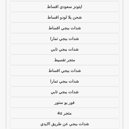
ايتونز سعودي اقساط
شحن يلا لودو اقساط
شدات ببجي اقساط
شدات ببجي تمارا
شدات ببجي تابي
متجر تقسيط
شدات ببجي اقساط
شدات ببجي تمارا
شدات ببجي تابي
فور يو ستور
متجر 4u
شدات ببجي عن طريق الايدي