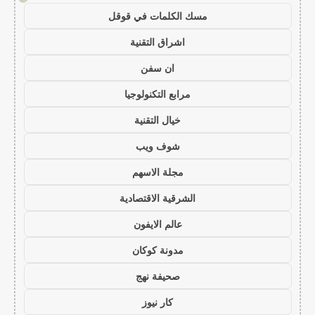
مسك الكلمات في قوقل
اشراق التقنية
ان سفن
مرابع التكنولوجيا
خيال التقنية
شوف ويب
مجلة الاسهم
الشرقية الاقتصادية
عالم الايفون
مدونة كوكان
صحيفة نهج
كار نيوز