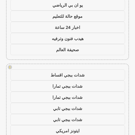
يو ان بي الرياضي
موقع حالة للتعليم
اخبار 24 ساعة
هيدب فنون وترفيه
صحيفة العالم
!
شدات ببجي اقساط
شدات ببجي تمارا
شدات ببجي تمارا
شدات ببجي تابي
شدات ببجي تابي
ايتونز امريكي