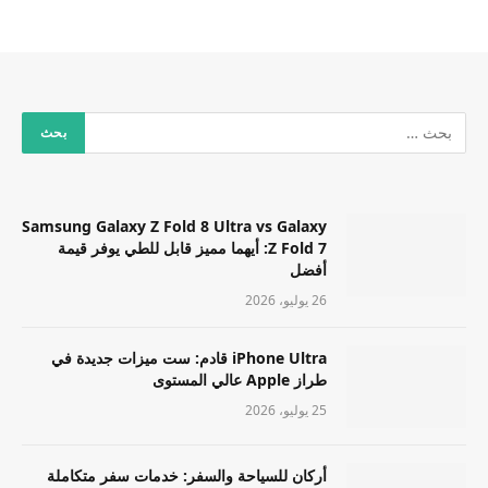
Samsung Galaxy Z Fold 8 Ultra vs Galaxy
Z Fold 7: أيهما مميز قابل للطي يوفر قيمة
أفضل
26 يوليو، 2026
iPhone Ultra قادم: ست ميزات جديدة في
طراز Apple عالي المستوى
25 يوليو، 2026
أركان للسياحة والسفر: خدمات سفر متكاملة