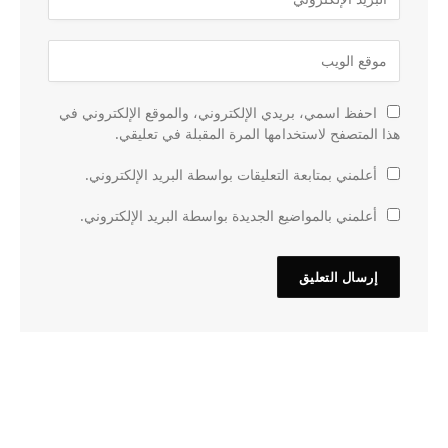
احفظ اسمي، بريدي الإلكتروني، والموقع الإلكتروني في
هذا المتصفح لاستخدامها المرة المقبلة في تعليقي.
أعلمني بمتابعة التعليقات بواسطة البريد الإلكتروني.
أعلمني بالمواضيع الجديدة بواسطة البريد الإلكتروني.