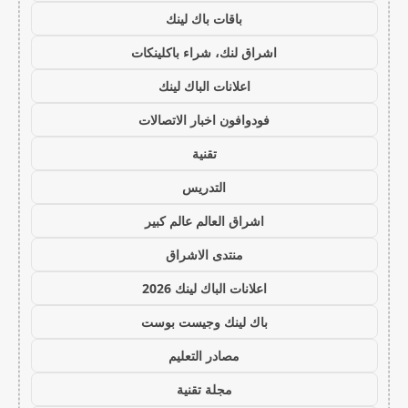
باقات باك لينك
اشراق لنك، شراء باكلينكات
اعلانات الباك لينك
فودوافون اخبار الاتصالات
تقنية
التدريس
اشراق العالم عالم كبير
منتدى الاشراق
اعلانات الباك لينك 2026
باك لينك وجيست بوست
مصادر التعليم
مجلة تقنية