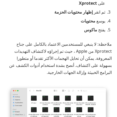
على
Xprotect
ثم انقر
إظهار محتويات الحزمة
يوسع
محتويات
يفتح
ماكوس
ملاحظة: لا ينبغي للمستخدمين الاعتماد بالكامل على جناح
Xprotect من Apple ، حيث تم إجراؤه لاكتشاف التهديدات
المعروفة. يمكن أن تحايل الهجمات الأكثر تقدما أو متطورا
بسهولة على اكتشاف. أنصح بشدة استخدام أدوات الكشف عن
البرامج الخبيثة وإزالة الجهات الخارجية.