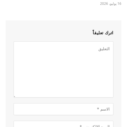
16 يوليو، 2026
اترك تعليقاً