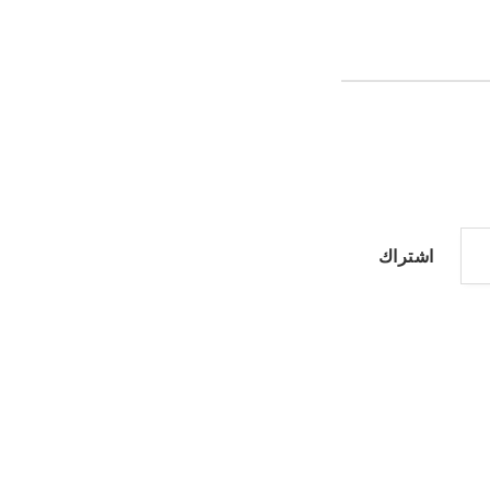
اشتراك