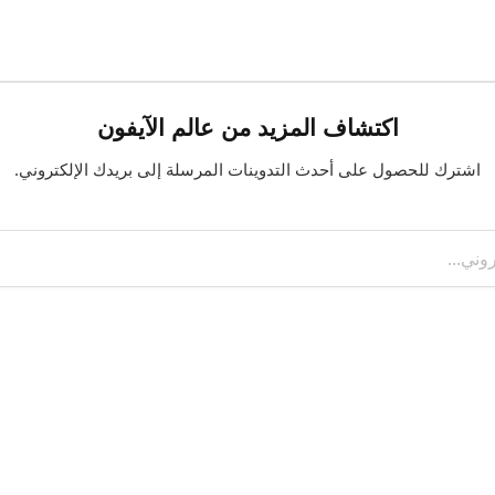
اكتشاف المزيد من عالم الآيفون
اشترك للحصول على أحدث التدوينات المرسلة إلى بريدك الإلكتروني.