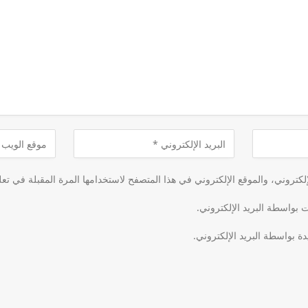
كتروني، والموقع الإلكتروني في هذا المتصفح لاستخدامها المرة المقبلة في تعل
ت بواسطة البريد الإلكتروني.
دة بواسطة البريد الإلكتروني.