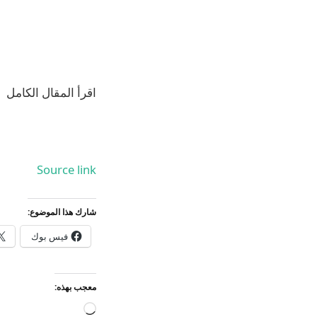
اقرأ المقال الكامل
Source link
شارك هذا الموضوع:
فيس بوك
معجب بهذه:
جاري