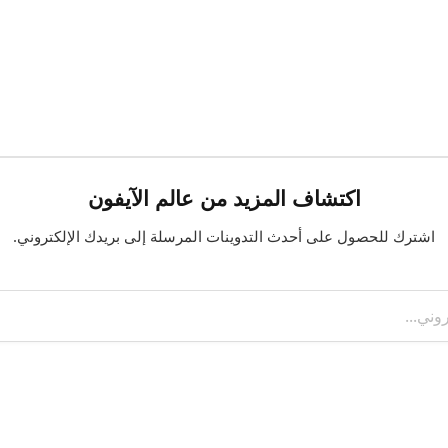
اكتشاف المزيد من عالم الآيفون
اشترك للحصول على أحدث التدوينات المرسلة إلى بريدك الإلكتروني.