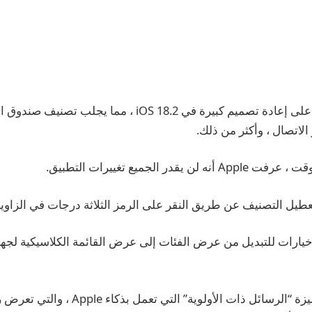
حصلت Apple Mail على إعادة تصميم كبيرة في iOS 18.2 ، مما ي
قدر الجميع تغييرات التطبيق.
عطيل التصنيف عن طريق النقر على الرمز الثلاثة درجات في الزاوية ا
ارات للتبديل من عرض الفئات إلى عرض القائمة الكلاسيكية لجهاز 
كما يتيح لك تعطيل ميزة “الرسائل ذات الأولوية” التي تع