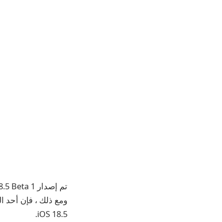
iOS 18.5.