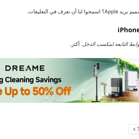
 أن نعرف في التعليقات.
أكثر.
X