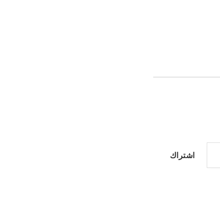
اشتراك