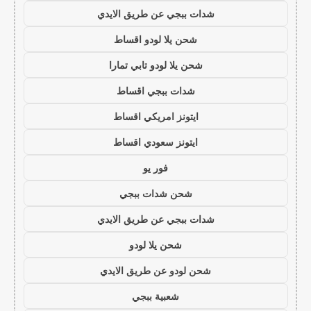
شدات ببجي عن طريق الايدي
شحن يلا لودو اقساط
شحن يلا لودو تابي تمارا
شدات ببجي اقساط
ايتونز امريكي اقساط
ايتونز سعودي اقساط
فور يو
شحن شدات ببجي
شدات ببجي عن طريق الايدي
شحن يلا لودو
شحن لودو عن طريق الايدي
شعبية ببجي