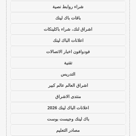
شراء روابط نصية
باقات باك لينك
اشراق لنك، شراء باكلينكات
اعلانات الباك لينك
فودوافون اخبار الاتصالات
تقنية
التدريس
اشراق العالم عالم كبير
منتدى الاشراق
اعلانات الباك لينك 2026
باك لينك وجيست بوست
مصادر التعليم