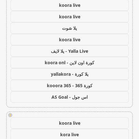
koora live
koora live
يلا شوت
koora live
Yalla Live - يلا لايف
كورة اون لاين - koora onl
يلا كورة - yallakora
كورة 365 - kooora 365
اس جول - AS Goal
!
koora live
kora live