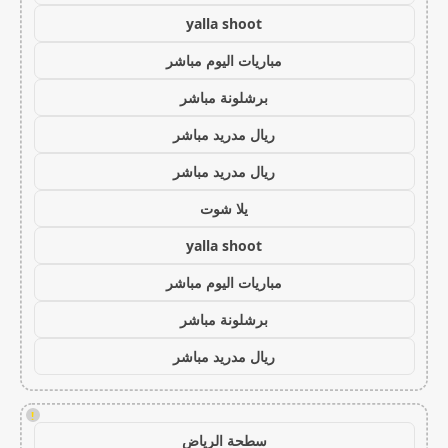
yalla shoot
مباريات اليوم مباشر
برشلونة مباشر
ريال مدريد مباشر
ريال مدريد مباشر
يلا شوت
yalla shoot
مباريات اليوم مباشر
برشلونة مباشر
ريال مدريد مباشر
!
سطحة الرياض