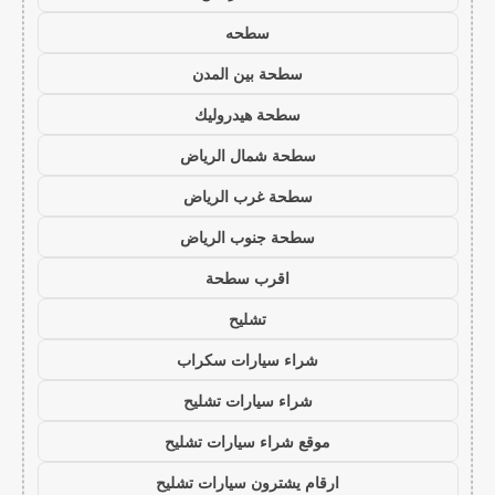
سطحه
سطحة بين المدن
سطحة هيدروليك
سطحة شمال الرياض
سطحة غرب الرياض
سطحة جنوب الرياض
اقرب سطحة
تشليح
شراء سيارات سكراب
شراء سيارات تشليح
موقع شراء سيارات تشليح
ارقام يشترون سيارات تشليح