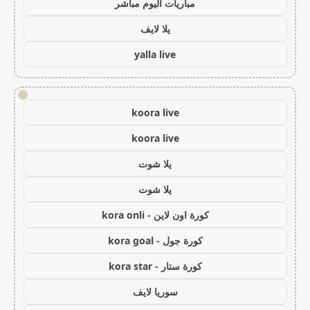
مباريات اليوم مباشر
يلا لايف
yalla live
!
koora live
koora live
يلا شوت
يلا شوت
كورة اون لاين - kora onli
كورة جول - kora goal
كورة ستار - kora star
سوريا لايف