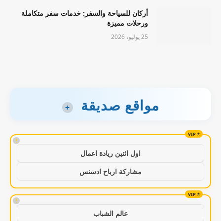
أركان للسياحة والسفر: خدمات سفر متكاملة
ورحلات مميزة
25 يوليو، 2026
مواقع صديقة
+
!
اول اثنين ريادة اعمال
مشاركة ارباح ادسنس
!
عالم الشباب