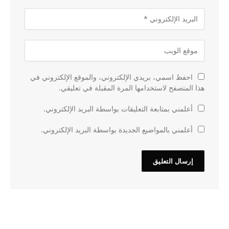
احفظ اسمي، بريدي الإلكتروني، والموقع الإلكتروني في
هذا المتصفح لاستخدامها المرة المقبلة في تعليقي.
أعلمني بمتابعة التعليقات بواسطة البريد الإلكتروني.
أعلمني بالمواضيع الجديدة بواسطة البريد الإلكتروني.