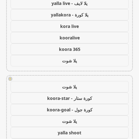
يلا لايف - yalla live
يلا كورة - yallakora
kora live
kooralive
koora 365
يلا شوت
!
يلا شوت
كورة ستار - koora-star
كورة جول - koora-goal
يلا شوت
yalla shoot