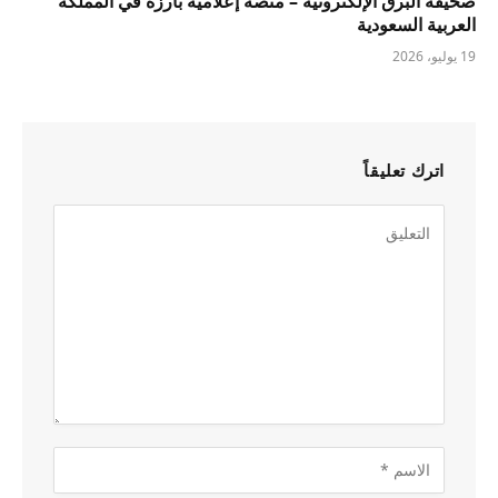
صحيفة البرق الإلكترونية – منصة إعلامية بارزة في المملكة
العربية السعودية
19 يوليو، 2026
اترك تعليقاً