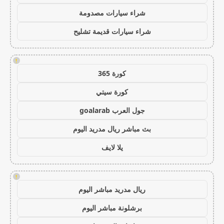
شراء سيارات مصدومة
شراء سيارات قديمة تشليح
!
كورة 365
كورة سيتي
جول العرب goalarab
بث مباشر ريال مدريد اليوم
يلا لايف
!
ريال مدريد مباشر اليوم
برشلونة مباشر اليوم