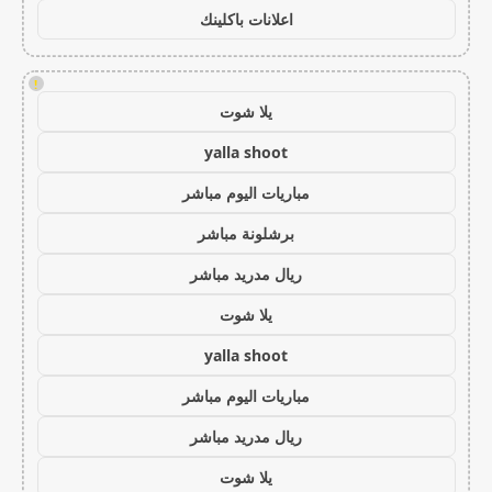
اعلانات باكلينك
!
يلا شوت
yalla shoot
مباريات اليوم مباشر
برشلونة مباشر
ريال مدريد مباشر
يلا شوت
yalla shoot
مباريات اليوم مباشر
ريال مدريد مباشر
يلا شوت