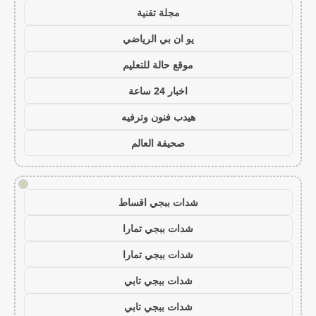
مجلة تقنية
يو ان بي الرياضي
موقع حالة للتعليم
اخبار 24 ساعة
هيدب فنون وترفيه
صحيفة العالم
!
شدات ببجي اقساط
شدات ببجي تمارا
شدات ببجي تمارا
شدات ببجي تابي
شدات ببجي تابي