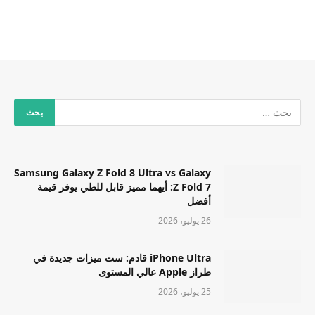
Samsung Galaxy Z Fold 8 Ultra vs Galaxy
Z Fold 7: أيهما مميز قابل للطي يوفر قيمة
أفضل
26 يوليو، 2026
iPhone Ultra قادم: ست ميزات جديدة في
طراز Apple عالي المستوى
25 يوليو، 2026