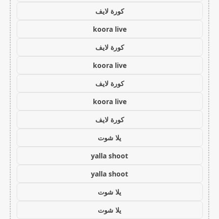
كورة لايف
koora live
كورة لايف
koora live
كورة لايف
koora live
كورة لايف
يلا شوت
yalla shoot
yalla shoot
يلا شوت
يلا شوت