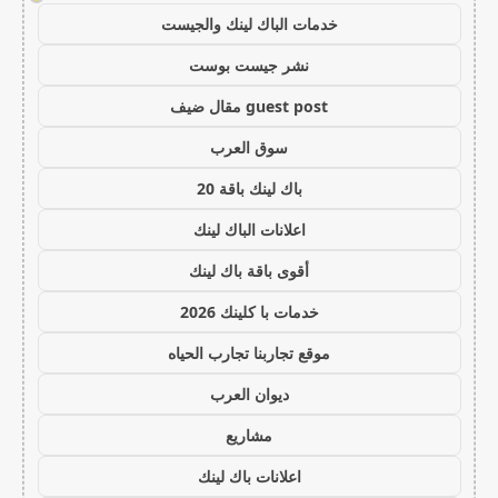
خدمات الباك لينك والجيست
نشر جيست بوست
guest post مقال ضيف
سوق العرب
باك لينك باقة 20
اعلانات الباك لينك
أقوى باقة باك لينك
خدمات با كلينك 2026
موقع تجاربنا تجارب الحياه
ديوان العرب
مشاريع
اعلانات باك لينك