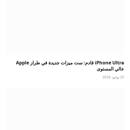
iPhone Ultra قادم: ست ميزات جديدة في طراز Apple
عالي المستوى
25 يوليو، 2026