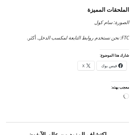
الملحقات المميزة
الصورة: سام كول
FTC: نحن نستخدم روابط التابعة لمكسب الدخل.
أكثر.
شارك هذا الموضوع:
فيس بوك
X
معجب بهذه:
جاري
التحميل…
اكتشاف المزيد من عالم الآيفون