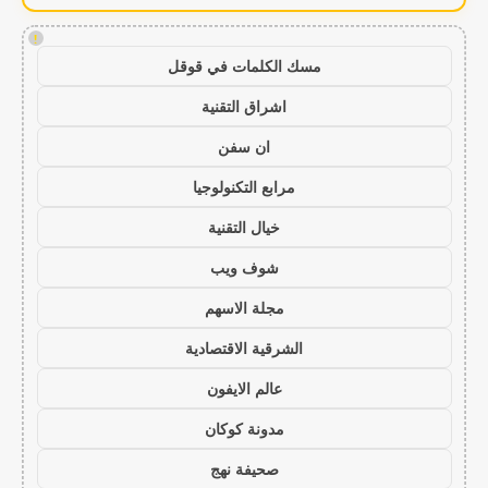
!
مسك الكلمات في قوقل
اشراق التقنية
ان سفن
مرابع التكنولوجيا
خيال التقنية
شوف ويب
مجلة الاسهم
الشرقية الاقتصادية
عالم الايفون
مدونة كوكان
صحيفة نهج