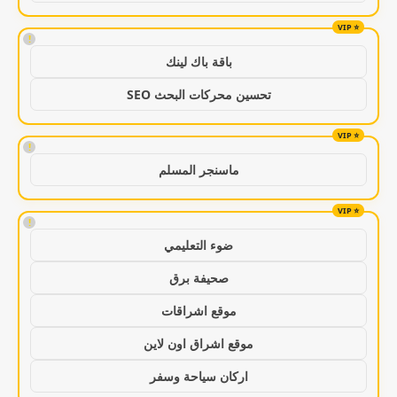
!
باقة باك لينك
تحسين محركات البحث SEO
!
ماسنجر المسلم
!
ضوء التعليمي
صحيفة برق
موقع اشراقات
موقع اشراق اون لاين
اركان سياحة وسفر