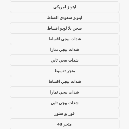
ايتونز امريكي
ايتونز سعودي اقساط
شحن يلا لودو اقساط
شدات ببجي اقساط
شدات ببجي تمارا
شدات ببجي تابي
متجر تقسيط
شدات ببجي اقساط
شدات ببجي تمارا
شدات ببجي تابي
فور يو ستور
متجر 4u