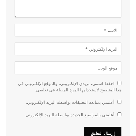
احفظ اسمي، بريدي الإلكتروني، والموقع الإلكتروني في
هذا المتصفح لاستخدامها المرة المقبلة في تعليقي.
أعلمني بمتابعة التعليقات بواسطة البريد الإلكتروني.
أعلمني بالمواضيع الجديدة بواسطة البريد الإلكتروني.