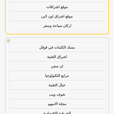
موقع اشراقات
موقع اشراق اون لاين
اركان سياحة وسفر
!
مسك الكلمات في قوقل
اشراق التقنية
ان سفن
مرابع التكنولوجيا
خيال التقنية
شوف ويب
مجلة الاسهم
الشرقية الاقتصادية