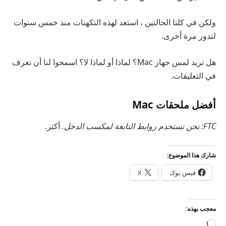
ولكن في كلتا الحالتين ، استعد لهذه التكهنات منذ خمس سنوات
لتدور مرة أخرى.
هل تريد لمس جهاز Mac؟ لماذا أو لماذا لا؟ اسمحوا لنا أن نعرف
في التعليقات.
أفضل ملحقات Mac
FTC: نحن نستخدم روابط التابعة لمكسب الدخل.
أكثر.
شارك هذا الموضوع:
فيس بوك
X
معجب بهذه:
جاري