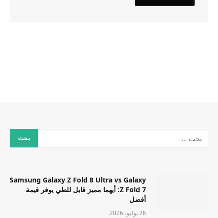
Samsung Galaxy Z Fold 8 Ultra vs Galaxy
Z Fold 7: أيهما مميز قابل للطي يوفر قيمة
أفضل
26 يوليو، 2026