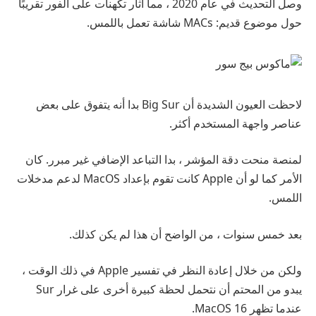
وصل التحديث في عام 2020 ، مما أثار تكهنات على الفور تقريبًا
حول موضوع قديم: MACs شاشة تعمل باللمس.
لاحظت العيون الشديدة أن Big Sur بدا أنه يتفوق على بعض
عناصر واجهة المستخدم أكثر.
لمنصة منحت دقة المؤشر ، بدا التباعد الإضافي غير مبرر. كان
الأمر كما لو أن Apple كانت تقوم بإعداد MacOS لدعم مدخلات
اللمس.
بعد خمس سنوات ، من الواضح أن هذا لم يكن كذلك.
ولكن من خلال إعادة النظر في تفسير Apple في ذلك الوقت ،
يبدو من المحتم أن نتحمل لحظة كبيرة أخرى على غرار Sur
عندما تظهر MacOS 16.