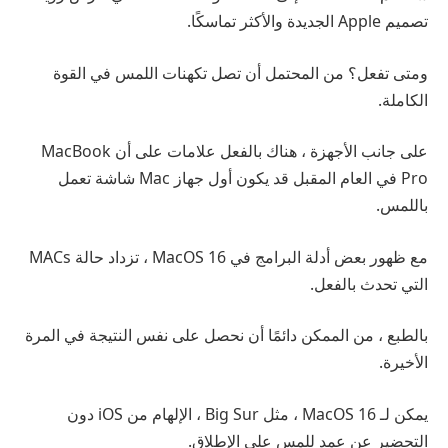
تصميم Apple الجديدة والأكثر تماسكًا.
ومتى تفعل؟ من المحتمل أن تصل تكهنات اللمس في القوة
الكاملة.
على جانب الأجهزة ، هناك بالفعل علامات على أن MacBook
Pro في العام المقبل قد يكون أول جهاز Mac شاشة تعمل
باللمس.
مع ظهور بعض أدلة البرامج في MacOS 16 ، تزداد حالة MACs
التي تحدث بالفعل.
بالطبع ، من الممكن دائمًا أن نحصل على نفس النتيجة في المرة
الأخيرة.
يمكن لـ MacOS 16 ، مثل Big Sur ، الإلهام من iOS دون
التحضير عن عمد للمس على الإطلاق.