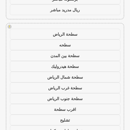
ريال مدريد مباشر
!
سطحة الرياض
سطحه
سطحة بين المدن
سطحة هيدروليك
سطحة شمال الرياض
سطحة غرب الرياض
سطحة جنوب الرياض
اقرب سطحة
تشليح