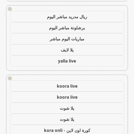
!
ريال مدريد مباشر اليوم
برشلونة مباشر اليوم
مباريات اليوم مباشر
يلا لايف
yalla live
!
koora live
koora live
يلا شوت
يلا شوت
كورة اون لاين - kora onli