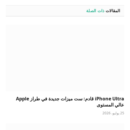
المقالات
ذات الصلة
iPhone Ultra قادم: ست ميزات جديدة في طراز Apple
عالي المستوى
25 يوليو، 2026