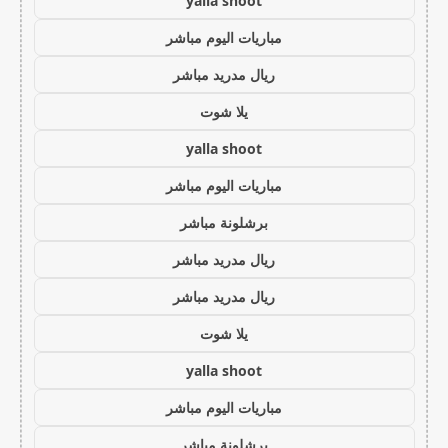
yalla shoot
مباريات اليوم مباشر
ريال مدريد مباشر
يلا شوت
yalla shoot
مباريات اليوم مباشر
برشلونة مباشر
ريال مدريد مباشر
ريال مدريد مباشر
يلا شوت
yalla shoot
مباريات اليوم مباشر
برشلونة مباشر