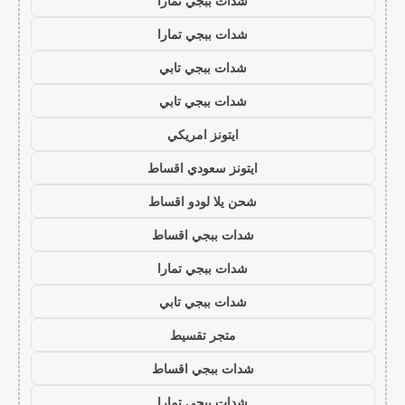
شدات ببجي تمارا
شدات ببجي تمارا
شدات ببجي تابي
شدات ببجي تابي
ايتونز امريكي
ايتونز سعودي اقساط
شحن يلا لودو اقساط
شدات ببجي اقساط
شدات ببجي تمارا
شدات ببجي تابي
متجر تقسيط
شدات ببجي اقساط
شدات ببجي تمارا