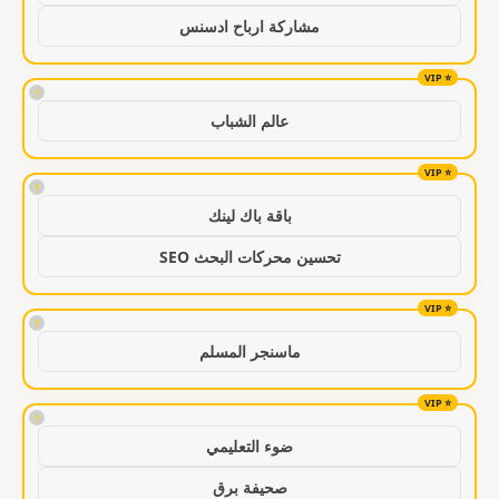
مشاركة ارباح ادسنس
!
عالم الشباب
!
باقة باك لينك
تحسين محركات البحث SEO
!
ماسنجر المسلم
!
ضوء التعليمي
صحيفة برق