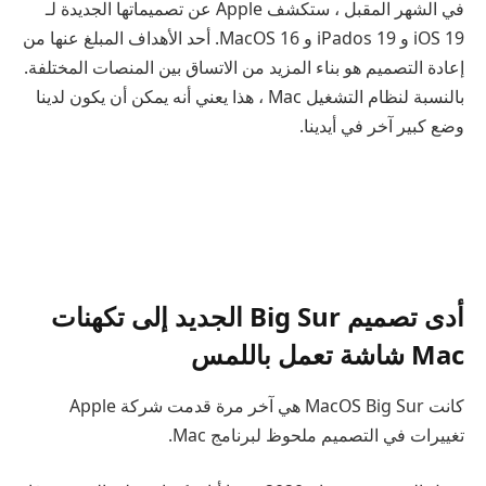
في الشهر المقبل ، ستكشف Apple عن تصميماتها الجديدة لـ
iOS 19 و iPados 19 و MacOS 16. أحد الأهداف المبلغ عنها من
إعادة التصميم هو بناء المزيد من الاتساق بين المنصات المختلفة.
بالنسبة لنظام التشغيل Mac ، هذا يعني أنه يمكن أن يكون لدينا
وضع كبير آخر في أيدينا.
أدى تصميم Big Sur الجديد إلى تكهنات
Mac شاشة تعمل باللمس
كانت MacOS Big Sur هي آخر مرة قدمت شركة Apple
تغييرات في التصميم ملحوظ لبرنامج Mac.