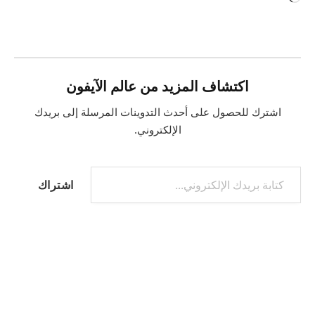
التحميل…
اكتشاف المزيد من عالم الآيفون
اشترك للحصول على أحدث التدوينات المرسلة إلى بريدك
الإلكتروني.
كتابة بريدك الإلكتروني...
اشتراك