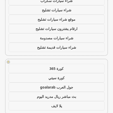
شراء سيارات سكراب
شراء سيارات تشليح
موقع شراء سيارات تشليح
ارقام يشترون سيارات تشليح
شراء سيارات مصدومة
شراء سيارات قديمة تشليح
!
كورة 365
كورة سيتي
جول العرب goalarab
بث مباشر ريال مدريد اليوم
يلا لايف