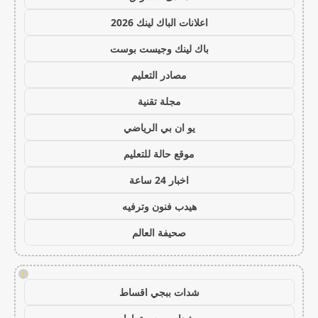
اعلانات الباك لينك 2026
باك لينك وجيست بوست
مصادر التعليم
مجلة تقنية
يو ان بي الرياضي
موقع حالة للتعليم
اخبار 24 ساعة
هيدب فنون وترفيه
صحيفة العالم
!
شدات ببجي اقساط