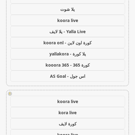
يلا شوت
koora live
Yalla Live - يلا لايف
كورة اون لاين - koora onl
يلا كورة - yallakora
كورة 365 - kooora 365
اس جول - AS Goal
!
koora live
kora live
كورة لايف
koora live