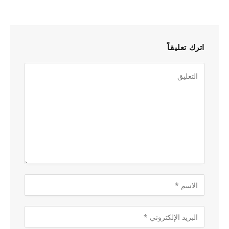
اترك تعليقاً