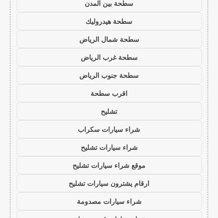
سطحة بين المدن
سطحة هيدروليك
سطحة شمال الرياض
سطحة غرب الرياض
سطحة جنوب الرياض
اقرب سطحة
تشليح
شراء سيارات سكراب
شراء سيارات تشليح
موقع شراء سيارات تشليح
ارقام يشترون سيارات تشليح
شراء سيارات مصدومة