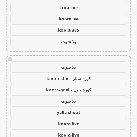
kora live
kooralive
koora 365
يلا شوت
!
يلا شوت
كورة ستار - koora-star
كورة جول - koora-goal
يلا شوت
yalla shoot
koora live
koora live