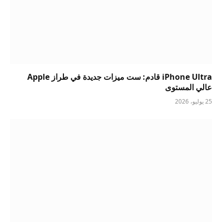
iPhone Ultra قادم: ست ميزات جديدة في طراز Apple
عالي المستوى
25 يوليو، 2026