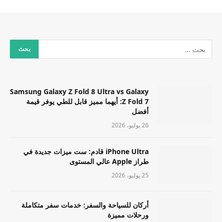
Samsung Galaxy Z Fold 8 Ultra vs Galaxy
Z Fold 7: أيهما مميز قابل للطي يوفر قيمة
أفضل
26 يوليو، 2026
iPhone Ultra قادم: ست ميزات جديدة في
طراز Apple عالي المستوى
25 يوليو، 2026
أركان للسياحة والسفر: خدمات سفر متكاملة
ورحلات مميزة