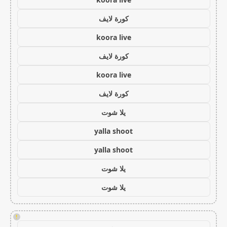
كورة لايف
koora live
كورة لايف
koora live
كورة لايف
يلا شوت
yalla shoot
yalla shoot
يلا شوت
يلا شوت
!