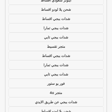
ايتونز سعودي اقساط
شحن يلا لودو اقساط
شدات ببجي اقساط
شدات ببجي تمارا
شدات ببجي تابي
متجر تقسيط
شدات ببجي اقساط
شدات ببجي تمارا
شدات ببجي تابي
فور يو ستور
متجر 4u
شدات ببجي عن طريق الايدي
شحن يلا لودو اقساط