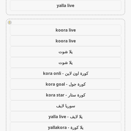
yalla live
!
koora live
koora live
يلا شوت
يلا شوت
كورة اون لاين - kora onli
كورة جول - kora goal
كورة ستار - kora star
سوريا لايف
يلا لايف - yalla live
يلا كورة - yallakora