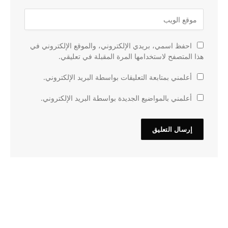
احفظ اسمي، بريدي الإلكتروني، والموقع الإلكتروني في
هذا المتصفح لاستخدامها المرة المقبلة في تعليقي.
أعلمني بمتابعة التعليقات بواسطة البريد الإلكتروني.
أعلمني بالمواضيع الجديدة بواسطة البريد الإلكتروني.