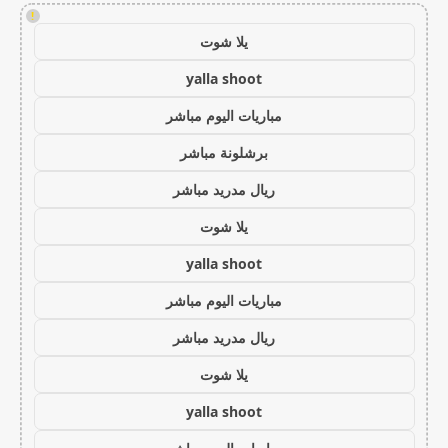
!
يلا شوت
yalla shoot
مباريات اليوم مباشر
برشلونة مباشر
ريال مدريد مباشر
يلا شوت
yalla shoot
مباريات اليوم مباشر
ريال مدريد مباشر
يلا شوت
yalla shoot