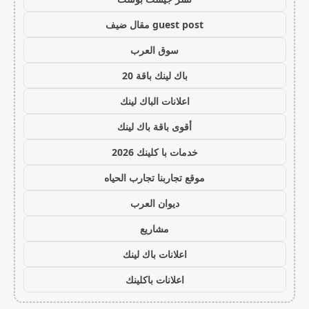
guest post مقال ضيف
سوق العرب
باك لينك باقة 20
اعلانات الباك لينك
أقوى باقة باك لينك
خدمات با كلينك 2026
موقع تجاربنا تجارب الحياه
ديوان العرب
مشاريع
اعلانات باك لينك
اعلانات باكلينك