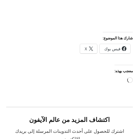
شارك هذا الموضوع:
فيس بوك
X
معجب بهذه:
جاري
التحميل…
اكتشاف المزيد من عالم الآيفون
اشترك للحصول على أحدث التدوينات المرسلة إلى بريدك
الإلكتروني.