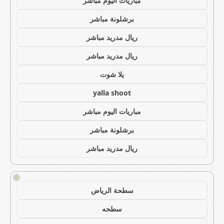
مباريات اليوم مباشر
برشلونة مباشر
ريال مدريد مباشر
ريال مدريد مباشر
يلا شوت
yalla shoot
مباريات اليوم مباشر
برشلونة مباشر
ريال مدريد مباشر
!
سطحة الرياض
سطحه