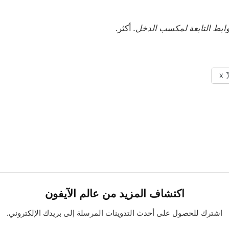
أكثر.
X
اكتشاف المزيد من عالم الآيفون
اشترك للحصول على أحدث التدوينات المرسلة إلى بريدك الإلكتروني.