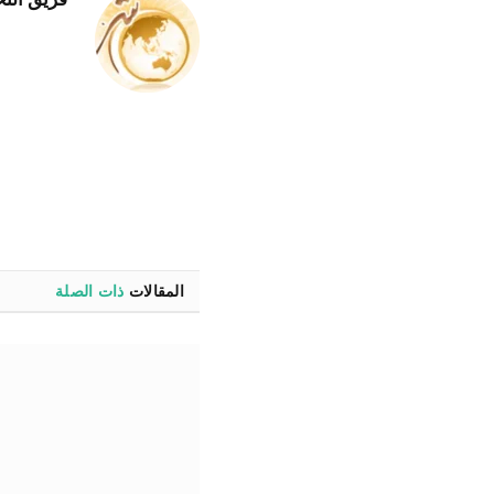
المقالات
ذات الصلة