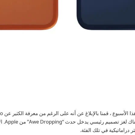
Pro Max ، لا
ر دراماتيكية في تلك الفئة.