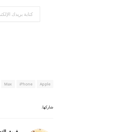
كتابة بريدك الإلكتروني...
Max
iPhone
Apple
شاركها.
فريق التح