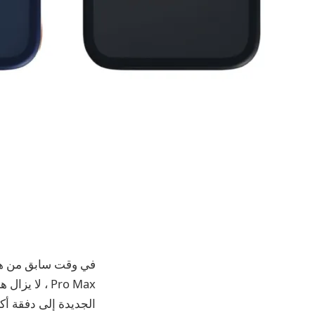
الجديدة إلى دفقة أكث