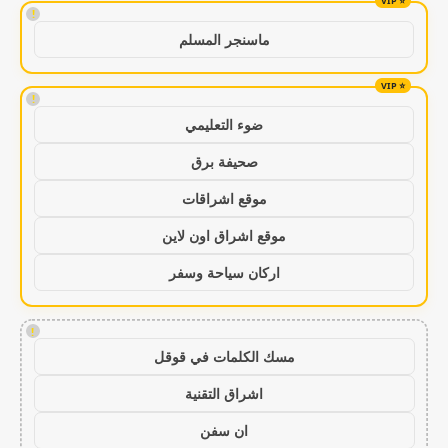
!
ماسنجر المسلم
!
ضوء التعليمي
صحيفة برق
موقع اشراقات
موقع اشراق اون لاين
اركان سياحة وسفر
!
مسك الكلمات في قوقل
اشراق التقنية
ان سفن