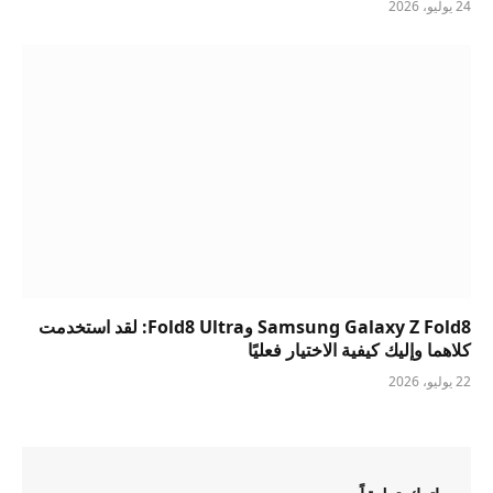
24 يوليو، 2026
Samsung Galaxy Z Fold8 وFold8 Ultra: لقد استخدمت
كلاهما وإليك كيفية الاختيار فعليًا
22 يوليو، 2026