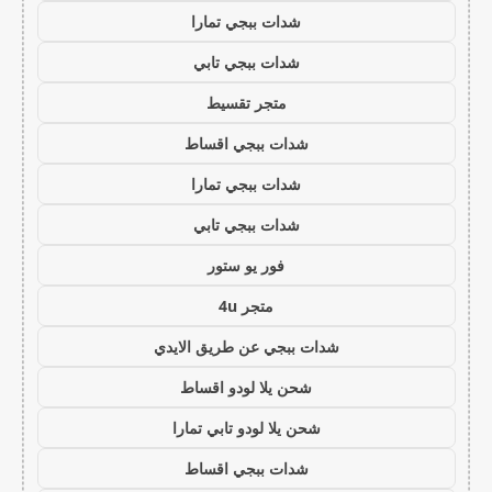
شدات ببجي تمارا
شدات ببجي تابي
متجر تقسيط
شدات ببجي اقساط
شدات ببجي تمارا
شدات ببجي تابي
فور يو ستور
متجر 4u
شدات ببجي عن طريق الايدي
شحن يلا لودو اقساط
شحن يلا لودو تابي تمارا
شدات ببجي اقساط