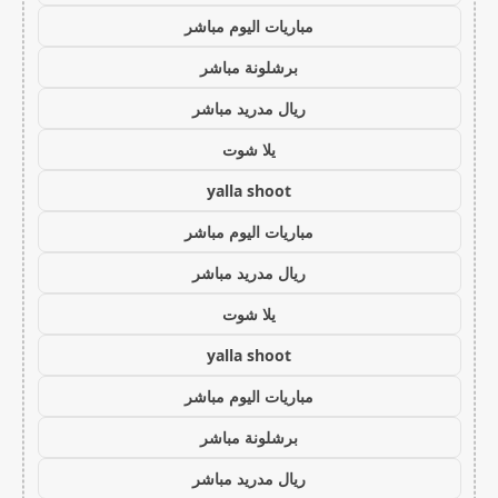
مباريات اليوم مباشر
برشلونة مباشر
ريال مدريد مباشر
يلا شوت
yalla shoot
مباريات اليوم مباشر
ريال مدريد مباشر
يلا شوت
yalla shoot
مباريات اليوم مباشر
برشلونة مباشر
ريال مدريد مباشر