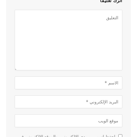
اترك تعليقاً
احفظ اسمي، بريدي الإلكتروني، والموقع الإلكتروني في