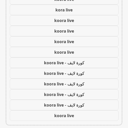
kora live
koora live
koora live
koora live
koora live
كورة لايف - koora live
كورة لايف - koora live
كورة لايف - koora live
كورة لايف - koora live
كورة لايف - koora live
koora live