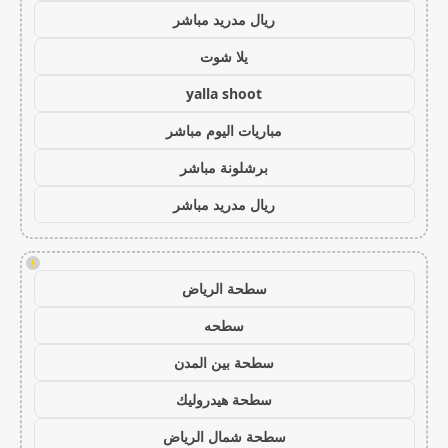
ريال مدريد مباشر
يلا شوت
yalla shoot
مباريات اليوم مباشر
برشلونة مباشر
ريال مدريد مباشر
!
سطحة الرياض
سطحه
سطحة بين المدن
سطحة هيدروليك
سطحة شمال الرياض