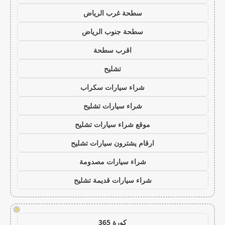
سطحة غرب الرياض
سطحة جنوب الرياض
اقرب سطحة
تشليح
شراء سيارات سكراب
شراء سيارات تشليح
موقع شراء سيارات تشليح
ارقام يشترون سيارات تشليح
شراء سيارات مصدومة
شراء سيارات قديمة تشليح
!
كورة 365