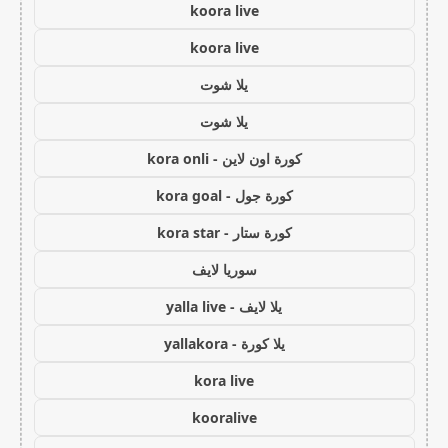
koora live
koora live
يلا شوت
يلا شوت
كورة اون لاين - kora onli
كورة جول - kora goal
كورة ستار - kora star
سوريا لايف
يلا لايف - yalla live
يلا كورة - yallakora
kora live
kooralive