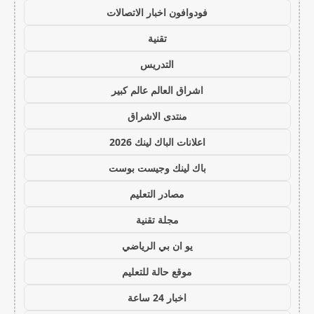
فودوافون اخبار الاتصالات
تقنية
التدريس
اشراق العالم عالم كبير
منتدى الاشراق
اعلانات الباك لينك 2026
باك لينك وجيست بوست
مصادر التعليم
مجلة تقنية
يو ان بي الرياضي
موقع حالة للتعليم
اخبار 24 ساعة