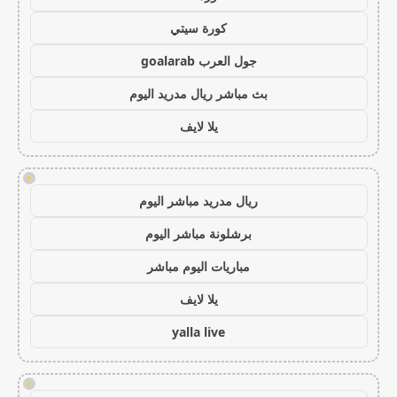
كورة سيتي
جول العرب goalarab
بث مباشر ريال مدريد اليوم
يلا لايف
!
ريال مدريد مباشر اليوم
برشلونة مباشر اليوم
مباريات اليوم مباشر
يلا لايف
yalla live
!