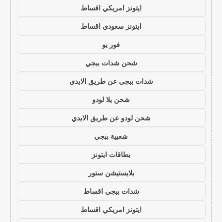
ايتونز امريكي اقساط
ايتونز سعودي اقساط
فور يو
شحن شدات ببجي
شدات ببجي عن طريق الايدي
شحن يلا لودو
شحن لودو عن طريق الايدي
شعبية ببجي
بطاقات ايتونز
بلايستيشن ستور
شدات ببجي اقساط
ايتونز امريكي اقساط