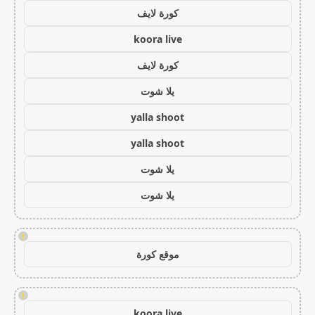
كورة لايف
koora live
كورة لايف
يلا شوت
yalla shoot
yalla shoot
يلا شوت
يلا شوت
!
موقع كورة
!
koora live