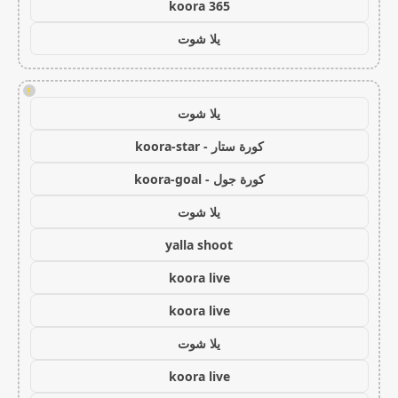
koora 365
يلا شوت
!
يلا شوت
كورة ستار - koora-star
كورة جول - koora-goal
يلا شوت
yalla shoot
koora live
koora live
يلا شوت
koora live