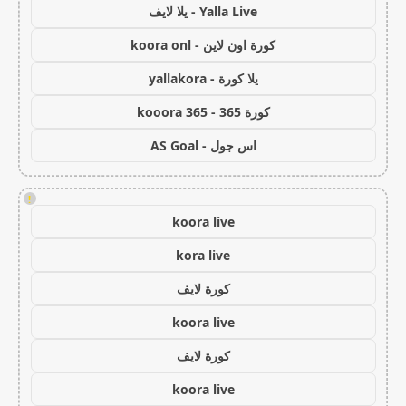
Yalla Live - يلا لايف
كورة اون لاين - koora onl
يلا كورة - yallakora
كورة 365 - kooora 365
اس جول - AS Goal
!
koora live
kora live
كورة لايف
koora live
كورة لايف
koora live