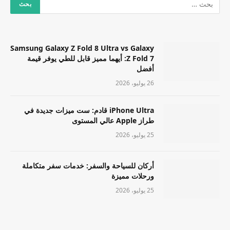
Samsung Galaxy Z Fold 8 Ultra vs Galaxy
Z Fold 7: أيهما مميز قابل للطي يوفر قيمة
أفضل
26 يوليو، 2026
iPhone Ultra قادم: ست ميزات جديدة في
طراز Apple عالي المستوى
25 يوليو، 2026
أركان للسياحة والسفر: خدمات سفر متكاملة
ورحلات مميزة
25 يوليو، 2026