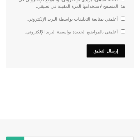
هذا المتصفح لاستخدامها المرة المقبلة في تعليقي.
أعلمني بمتابعة التعليقات بواسطة البريد الإلكتروني.
أعلمني بالمواضيع الجديدة بواسطة البريد الإلكتروني.