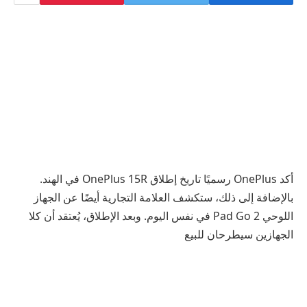
أكد OnePlus رسميًا تاريخ إطلاق OnePlus 15R في الهند.
بالإضافة إلى ذلك، ستكشف العلامة التجارية أيضًا عن الجهاز
اللوحي Pad Go 2 في نفس اليوم. وبعد الإطلاق، يُعتقد أن كلا
الجهازين سيطرحان للبيع