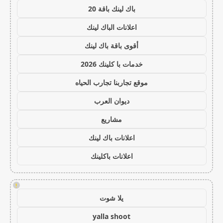
باك لينك باقة 20
اعلانات الباك لينك
أقوى باقة باك لينك
خدمات با كلينك 2026
موقع تجاربنا تجارب الحياه
ديوان العرب
مشاريع
اعلانات باك لينك
اعلانات باكلينك
!
يلا شوت
yalla shoot