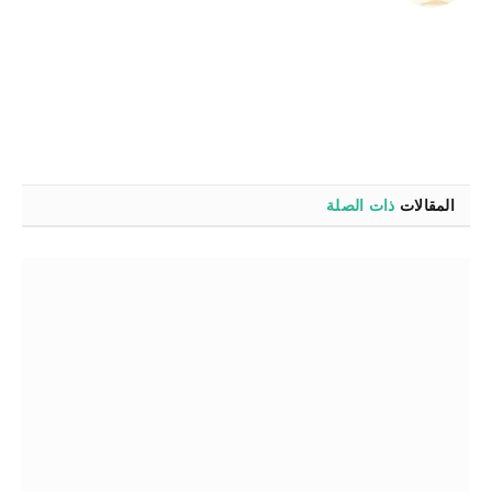
الويب
المقالات
ذات الصلة