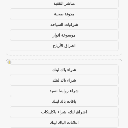
مباشر التقنية
مدونة صحبة
شرقيات السياحة
موسوعة انوار
اشراق الأرباح
!
شراء باك لينك
شراء باك لينك
شراء روابط نصية
باقات باك لينك
اشراق لنك، شراء باكلينكات
اعلانات الباك لينك