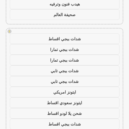
هيدب فنون وترفيه
صحيفة العالم
!
شدات ببجي اقساط
شدات ببجي تمارا
شدات ببجي تمارا
شدات ببجي تابي
شدات ببجي تابي
ايتونز امريكي
ايتونز سعودي اقساط
شحن يلا لودو اقساط
شدات ببجي اقساط