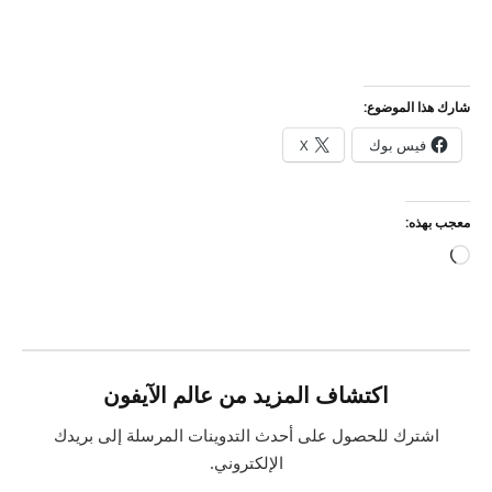
شارك هذا الموضوع:
فيس بوك
X
معجب بهذه:
جاري
التحميل…
اكتشاف المزيد من عالم الآيفون
اشترك للحصول على أحدث التدوينات المرسلة إلى بريدك
الإلكتروني.