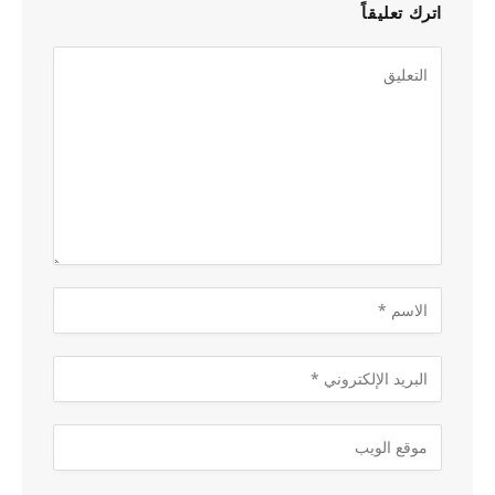
اترك تعليقاً