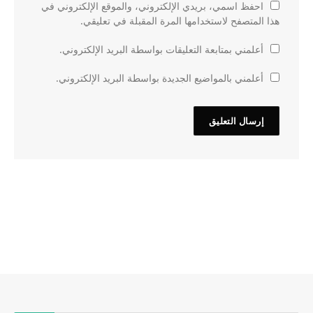
احفظ اسمي، بريدي الإلكتروني، والموقع الإلكتروني في
هذا المتصفح لاستخدامها المرة المقبلة في تعليقي.
أعلمني بمتابعة التعليقات بواسطة البريد الإلكتروني.
أعلمني بالمواضيع الجديدة بواسطة البريد الإلكتروني.