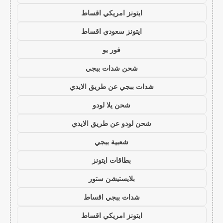
ايتونز امريكي اقساط
ايتونز سعودي اقساط
فور يو
شحن شدات ببجي
شدات ببجي عن طريق الايدي
شحن يلا لودو
شحن لودو عن طريق الايدي
شعبية ببجي
بطاقات ايتونز
بلايستيشن ستور
شدات ببجي اقساط
ايتونز امريكي اقساط