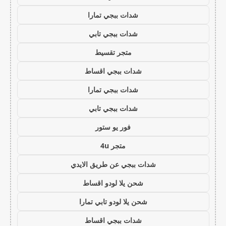
شدات ببجي تمارا
شدات ببجي تابي
متجر تقسيط
شدات ببجي اقساط
شدات ببجي تمارا
شدات ببجي تابي
فور يو ستور
متجر 4u
شدات ببجي عن طريق الايدي
شحن يلا لودو اقساط
شحن يلا لودو تابي تمارا
شدات ببجي اقساط