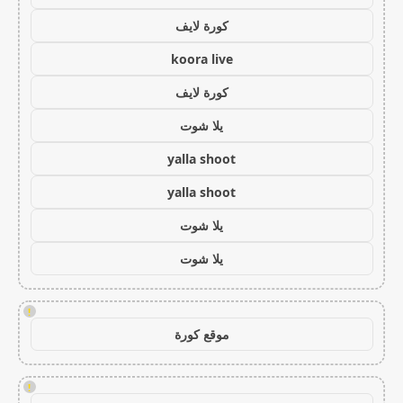
كورة لايف
koora live
كورة لايف
يلا شوت
yalla shoot
yalla shoot
يلا شوت
يلا شوت
!
موقع كورة
!