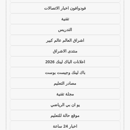
فودوافون اخبار الاتصالات
تقنية
التدريس
اشراق العالم عالم كبير
منتدى الاشراق
اعلانات الباك لينك 2026
باك لينك وجيست بوست
مصادر التعليم
مجلة تقنية
يو ان بي الرياضي
موقع حالة للتعليم
اخبار 24 ساعة