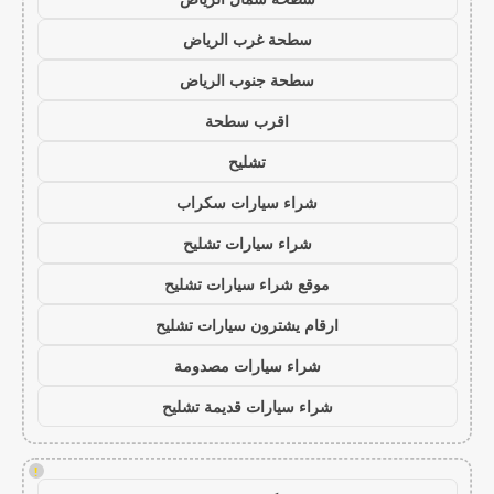
سطحة غرب الرياض
سطحة جنوب الرياض
اقرب سطحة
تشليح
شراء سيارات سكراب
شراء سيارات تشليح
موقع شراء سيارات تشليح
ارقام يشترون سيارات تشليح
شراء سيارات مصدومة
شراء سيارات قديمة تشليح
!