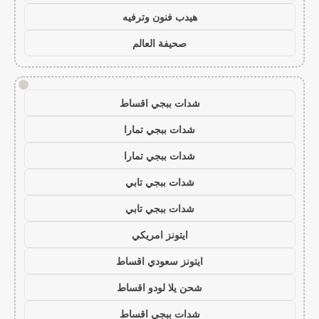
هيدب فنون وترفيه
صحيفة العالم
!
شدات ببجي اقساط
شدات ببجي تمارا
شدات ببجي تمارا
شدات ببجي تابي
شدات ببجي تابي
ايتونز امريكي
ايتونز سعودي اقساط
شحن يلا لودو اقساط
شدات ببجي اقساط