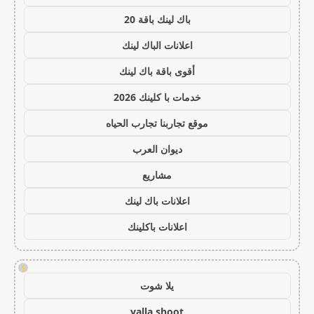
باك لينك باقة 20
اعلانات الباك لينك
أقوى باقة باك لينك
خدمات با كلينك 2026
موقع تجاربنا تجارب الحياه
ديوان العرب
مشاريع
اعلانات باك لينك
اعلانات باكلينك
!
يلا شوت
yalla shoot