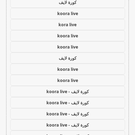
كورة لايف
koora live
kora live
koora live
koora live
كورة لايف
koora live
koora live
كورة لايف - koora live
كورة لايف - koora live
كورة لايف - koora live
كورة لايف - koora live