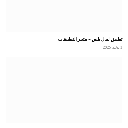
تطبيق ليدل بلس – متجر التطبيقات
3 يوليو، 2026