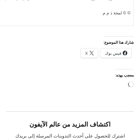
© © لمحة ذ م م.
شارك هذا الموضوع:
فيس بوك
X
معجب بهذه:
جاري
التحميل…
اكتشاف المزيد من عالم الآيفون
اشترك للحصول على أحدث التدوينات المرسلة إلى بريدك