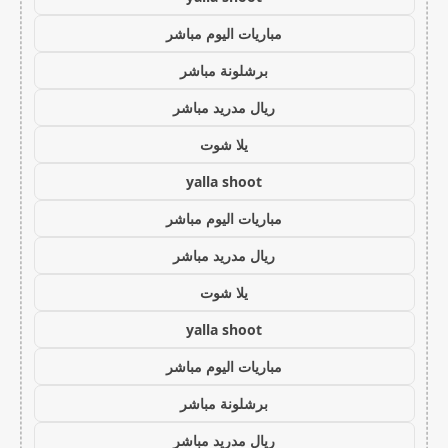
مباريات اليوم مباشر
برشلونة مباشر
ريال مدريد مباشر
يلا شوت
yalla shoot
مباريات اليوم مباشر
ريال مدريد مباشر
يلا شوت
yalla shoot
مباريات اليوم مباشر
برشلونة مباشر
ريال مدريد مباشر