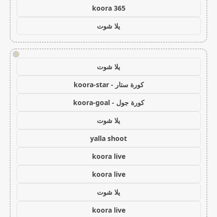
koora 365
يلا شوت
!
يلا شوت
كورة ستار - koora-star
كورة جول - koora-goal
يلا شوت
yalla shoot
koora live
koora live
يلا شوت
koora live