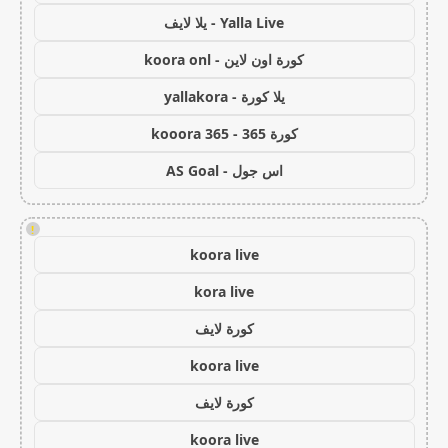
Yalla Live - يلا لايف
كورة اون لاين - koora onl
يلا كورة - yallakora
كورة 365 - kooora 365
اس جول - AS Goal
!
koora live
kora live
كورة لايف
koora live
كورة لايف
koora live