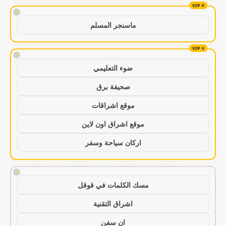
!
ماسنجر المسلم
!
ضوء التعليمي
صحيفة برق
موقع اشراقات
موقع اشراق اون لاين
اركان سياحة وسفر
!
مسك الكلمات في قوقل
اشراق التقنية
ان سفن