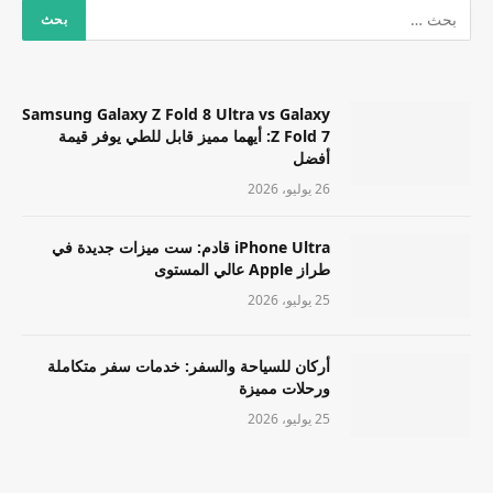
Samsung Galaxy Z Fold 8 Ultra vs Galaxy
Z Fold 7: أيهما مميز قابل للطي يوفر قيمة
أفضل
26 يوليو، 2026
iPhone Ultra قادم: ست ميزات جديدة في
طراز Apple عالي المستوى
25 يوليو، 2026
أركان للسياحة والسفر: خدمات سفر متكاملة
ورحلات مميزة
25 يوليو، 2026