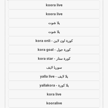
koora live
koora live
يلا شوت
يلا شوت
كورة اون لاين - kora onli
كورة جول - kora goal
كورة ستار - kora star
سوريا لايف
يلا لايف - yalla live
يلا كورة - yallakora
kora live
kooralive