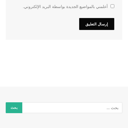
أعلمني بالمواضيع الجديدة بواسطة البريد الإلكتروني.