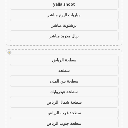
yalla shoot
مباريات اليوم مباشر
برشلونة مباشر
ريال مدريد مباشر
!
سطحة الرياض
سطحه
سطحة بين المدن
سطحة هيدروليك
سطحة شمال الرياض
سطحة غرب الرياض
سطحة جنوب الرياض