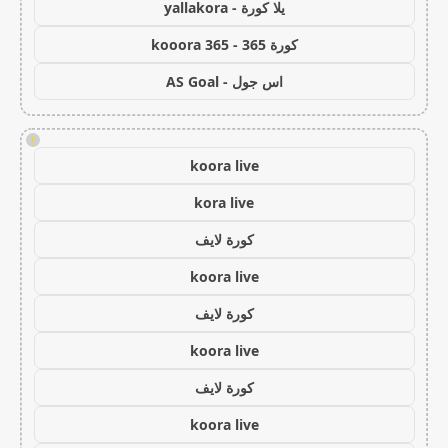
يلا كورة - yallakora
كورة 365 - kooora 365
اس جول - AS Goal
!
koora live
kora live
كورة لايف
koora live
كورة لايف
koora live
كورة لايف
koora live