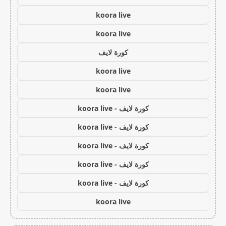
koora live
koora live
كورة لايف
koora live
koora live
كورة لايف - koora live
كورة لايف - koora live
كورة لايف - koora live
كورة لايف - koora live
كورة لايف - koora live
koora live