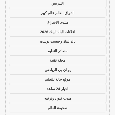
التدريس
اشراق العالم عالم كبير
منتدى الاشراق
اعلانات الباك لينك 2026
باك لينك وجيست بوست
مصادر التعليم
مجلة تقنية
يو ان بي الرياضي
موقع حالة للتعليم
اخبار 24 ساعة
هيدب فنون وترفيه
صحيفة العالم