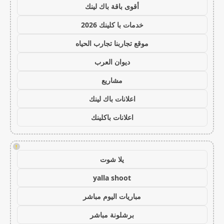
أقوى باقة باك لينك
خدمات با كلينك 2026
موقع تجاربنا تجارب الحياه
ديوان العرب
مشاريع
اعلانات باك لينك
اعلانات باكلينك
!
يلا شوت
yalla shoot
مباريات اليوم مباشر
برشلونة مباشر