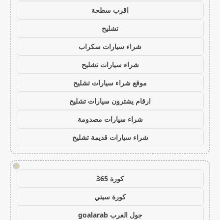
اقرب سطحة
تشليح
شراء سيارات سكراب
شراء سيارات تشليح
موقع شراء سيارات تشليح
ارقام يشترون سيارات تشليح
شراء سيارات مصدومة
شراء سيارات قديمة تشليح
!
كورة 365
كورة سيتي
جول العرب goalarab