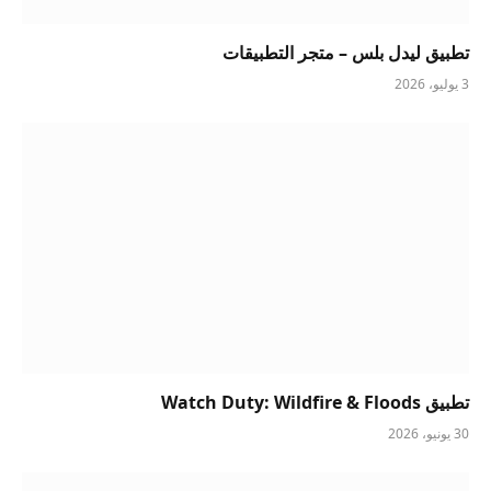
تطبيق ليدل بلس – متجر التطبيقات
3 يوليو، 2026
تطبيق Watch Duty: Wildfire & Floods
30 يونيو، 2026