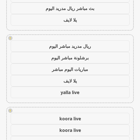
بث مباشر ريال مدريد اليوم
يلا لايف
!
ريال مدريد مباشر اليوم
برشلونة مباشر اليوم
مباريات اليوم مباشر
يلا لايف
yalla live
!
koora live
koora live