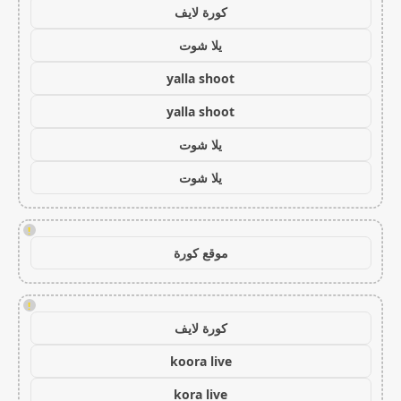
كورة لايف
يلا شوت
yalla shoot
yalla shoot
يلا شوت
يلا شوت
!
موقع كورة
!
كورة لايف
koora live
kora live