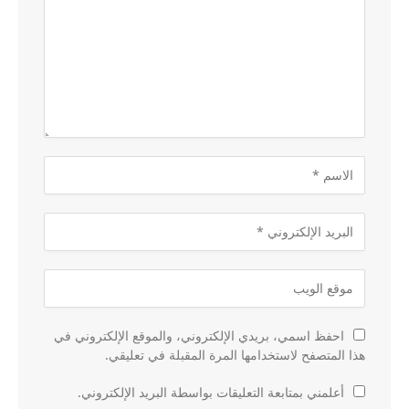
احفظ اسمي، بريدي الإلكتروني، والموقع الإلكتروني في
هذا المتصفح لاستخدامها المرة المقبلة في تعليقي.
أعلمني بمتابعة التعليقات بواسطة البريد الإلكتروني.