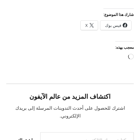
شارك هذا الموضوع:
فيس بوك
X
معجب بهذه:
جاري
التحميل…
اكتشاف المزيد من عالم الآيفون
اشترك للحصول على أحدث التدوينات المرسلة إلى بريدك
الإلكتروني.
كتابة بريدك الإلكتروني...