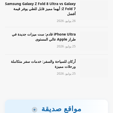
Samsung Galaxy Z Fold 8 Ultra vs Galaxy
Z Fold 7: أيهما مميز قابل للطي يوفر قيمة
أفضل
26 يوليو، 2026
iPhone Ultra قادم: ست ميزات جديدة في
طراز Apple عالي المستوى
25 يوليو، 2026
أركان للسياحة والسفر: خدمات سفر متكاملة
ورحلات مميزة
25 يوليو، 2026
مواقع صديقة
+