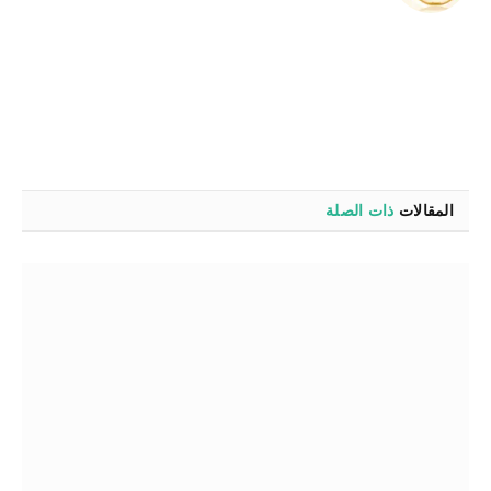
الويب
المقالات
ذات الصلة