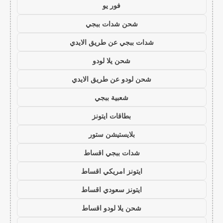
فور يو
شحن شدات ببجي
شدات ببجي عن طريق الايدي
شحن يلا لودو
شحن لودو عن طريق الايدي
شعبية ببجي
بطاقات ايتونز
بلايستيشن ستور
شدات ببجي اقساط
ايتونز امريكي اقساط
ايتونز سعودي اقساط
شحن يلا لودو اقساط