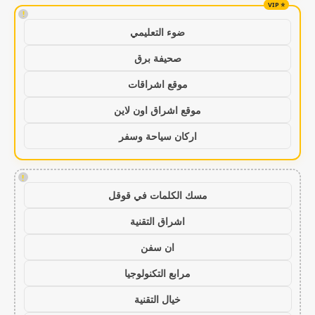
!
ضوء التعليمي
صحيفة برق
موقع اشراقات
موقع اشراق اون لاين
اركان سياحة وسفر
!
مسك الكلمات في قوقل
اشراق التقنية
ان سفن
مرابع التكنولوجيا
خيال التقنية