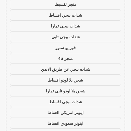
متجر تقسيط
شدات ببجي اقساط
شدات ببجي تمارا
شدات ببجي تابي
فور يو ستور
متجر 4u
شدات ببجي عن طريق الايدي
شحن يلا لودو اقساط
شحن يلا لودو تابي تمارا
شدات ببجي اقساط
ايتونز امريكي اقساط
ايتونز سعودي اقساط