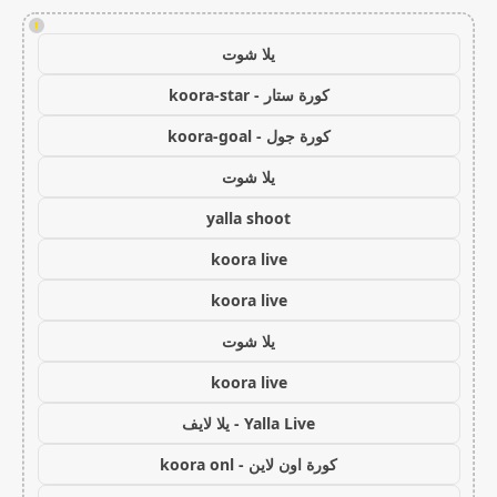
!
يلا شوت
كورة ستار - koora-star
كورة جول - koora-goal
يلا شوت
yalla shoot
koora live
koora live
يلا شوت
koora live
Yalla Live - يلا لايف
كورة اون لاين - koora onl