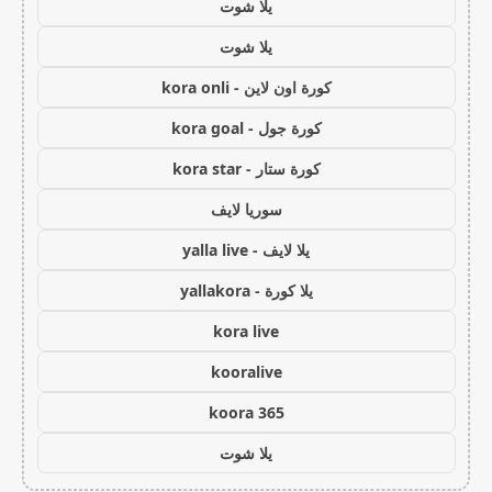
يلا شوت
يلا شوت
كورة اون لاين - kora onli
كورة جول - kora goal
كورة ستار - kora star
سوريا لايف
يلا لايف - yalla live
يلا كورة - yallakora
kora live
kooralive
koora 365
يلا شوت