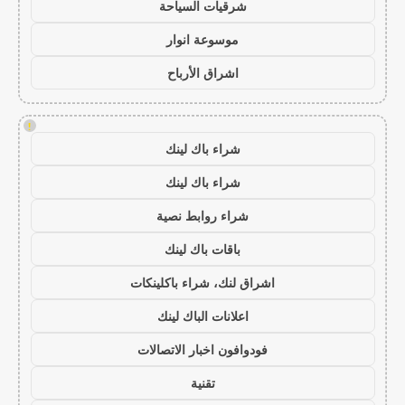
شرقيات السياحة
موسوعة انوار
اشراق الأرباح
!
شراء باك لينك
شراء باك لينك
شراء روابط نصية
باقات باك لينك
اشراق لنك، شراء باكلينكات
اعلانات الباك لينك
فودوافون اخبار الاتصالات
تقنية