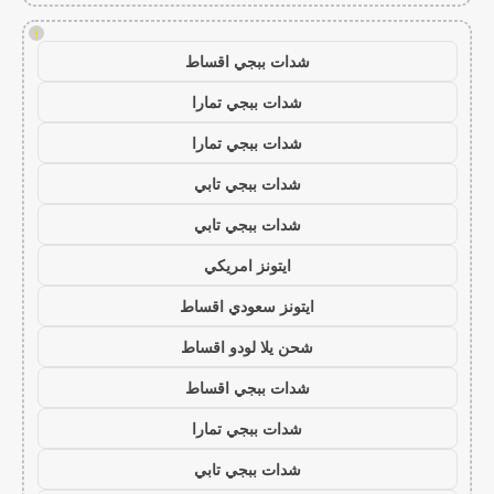
!
شدات ببجي اقساط
شدات ببجي تمارا
شدات ببجي تمارا
شدات ببجي تابي
شدات ببجي تابي
ايتونز امريكي
ايتونز سعودي اقساط
شحن يلا لودو اقساط
شدات ببجي اقساط
شدات ببجي تمارا
شدات ببجي تابي