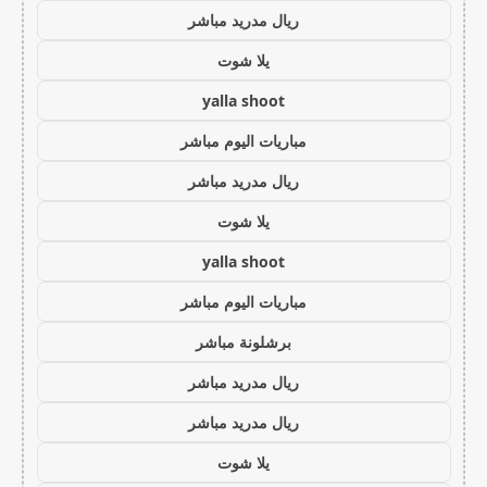
ريال مدريد مباشر
يلا شوت
yalla shoot
مباريات اليوم مباشر
ريال مدريد مباشر
يلا شوت
yalla shoot
مباريات اليوم مباشر
برشلونة مباشر
ريال مدريد مباشر
ريال مدريد مباشر
يلا شوت