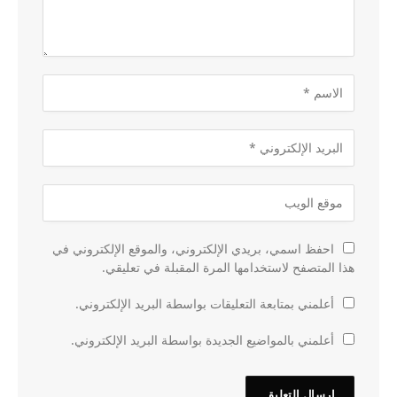
احفظ اسمي، بريدي الإلكتروني، والموقع الإلكتروني في
هذا المتصفح لاستخدامها المرة المقبلة في تعليقي.
أعلمني بمتابعة التعليقات بواسطة البريد الإلكتروني.
أعلمني بالمواضيع الجديدة بواسطة البريد الإلكتروني.