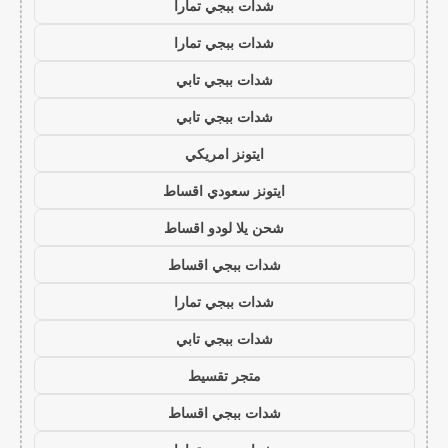
شدات ببجي تمارا
شدات ببجي تمارا
شدات ببجي تابي
شدات ببجي تابي
ايتونز امريكي
ايتونز سعودي اقساط
شحن يلا لودو اقساط
شدات ببجي اقساط
شدات ببجي تمارا
شدات ببجي تابي
متجر تقسيط
شدات ببجي اقساط