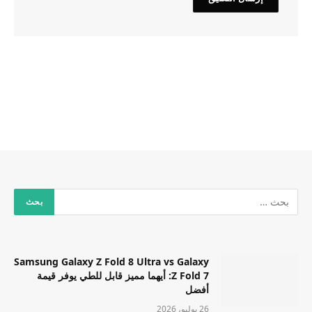
Samsung Galaxy Z Fold 8 Ultra vs Galaxy
Z Fold 7: أيهما مميز قابل للطي يوفر قيمة
أفضل
26 يوليو، 2026