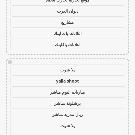
ديوان العرب
مشاريع
اعلانات باك لينك
اعلانات باكلينك
!
يلا شوت
yalla shoot
مباريات اليوم مباشر
برشلونة مباشر
ريال مدريد مباشر
يلا شوت