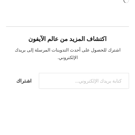
جاري
التحميل…
اكتشاف المزيد من عالم الآيفون
اشترك للحصول على أحدث التدوينات المرسلة إلى بريدك
الإلكتروني.
كتابة بريدك الإلكتروني...
اشتراك