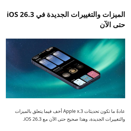
الميزات والتغييرات الجديدة في iOS 26.3
حتى الآن
عادةً ما تكون تحديثات Apple x.3 أخف فيما يتعلق بالميزات
والتغييرات الجديدة، وهذا صحيح حتى الآن مع iOS 26.3.