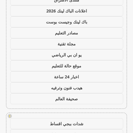
اعلانات الباك لينك 2026
باك لينك وجيست بوست
مصادر التعليم
مجلة تقنية
يو ان بي الرياضي
موقع حالة للتعليم
اخبار 24 ساعة
هيدب فنون وترفيه
صحيفة العالم
!
شدات ببجي اقساط