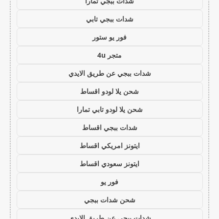
شدات ببجي تمارا
شدات ببجي تابي
فور يو ستور
متجر 4u
شدات ببجي عن طريق الايدي
شحن يلا لودو اقساط
شحن يلا لودو تابي تمارا
شدات ببجي اقساط
ايتونز امريكي اقساط
ايتونز سعودي اقساط
فور يو
شحن شدات ببجي
شدات ببجي عن طريق الايدي