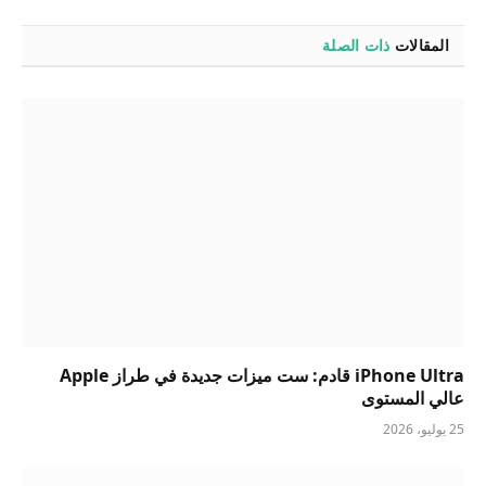
المقالات
ذات الصلة
iPhone Ultra قادم: ست ميزات جديدة في طراز Apple
عالي المستوى
25 يوليو، 2026