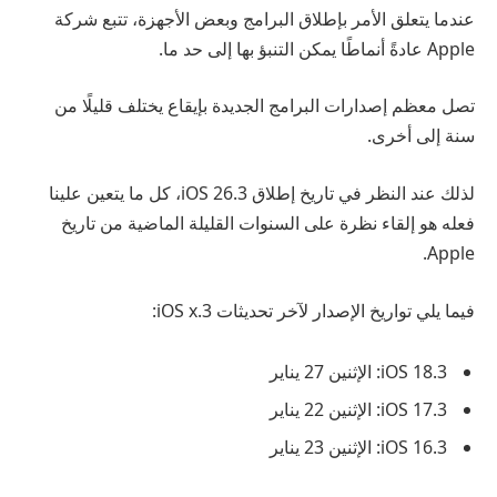
عندما يتعلق الأمر بإطلاق البرامج وبعض الأجهزة، تتبع شركة
Apple عادةً أنماطًا يمكن التنبؤ بها إلى حد ما.
تصل معظم إصدارات البرامج الجديدة بإيقاع يختلف قليلًا من
سنة إلى أخرى.
لذلك عند النظر في تاريخ إطلاق iOS 26.3، كل ما يتعين علينا
فعله هو إلقاء نظرة على السنوات القليلة الماضية من تاريخ
Apple.
فيما يلي تواريخ الإصدار لآخر تحديثات iOS x.3:
iOS 18.3: الإثنين 27 يناير
iOS 17.3: الإثنين 22 يناير
iOS 16.3: الإثنين 23 يناير