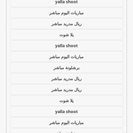
yalla shoot
مباريات اليوم مباشر
ريال مدريد مباشر
يلا شوت
yalla shoot
مباريات اليوم مباشر
برشلونة مباشر
ريال مدريد مباشر
ريال مدريد مباشر
يلا شوت
yalla shoot
مباريات اليوم مباشر