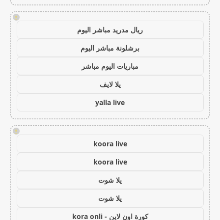
!
ريال مدريد مباشر اليوم
برشلونة مباشر اليوم
مباريات اليوم مباشر
يلا لايف
yalla live
!
koora live
koora live
يلا شوت
يلا شوت
كورة اون لاين - kora onli