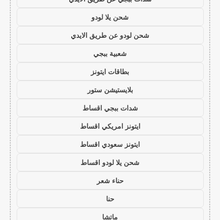
شحن يلا لودو
شحن لودو عن طريق الايدي
شعبية ببجي
بطاقات ايتونز
بلايستيشن ستور
شدات ببجي اقساط
ايتونز امريكي اقساط
ايتونز سعودي اقساط
شحن يلا لودو اقساط
حناء شعر
حنا
ماتشا