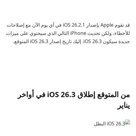
قد تقوم Apple بإصدار iOS 26.2.1 في أي يوم الآن مع إصلاحات
للأخطاء، ولكن تحديث iPhone التالي الذي سيحتوي على ميزات
جديدة سيكون iOS 26.3. إليك تاريخ إصدار iOS 26.3 المتوقع.
من المتوقع إطلاق iOS 26.3 في أواخر
يناير