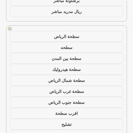
برشلونة مباشر
ريال مدريد مباشر
!
سطحة الرياض
سطحه
سطحة بين المدن
سطحة هيدروليك
سطحة شمال الرياض
سطحة غرب الرياض
سطحة جنوب الرياض
اقرب سطحة
تشليح