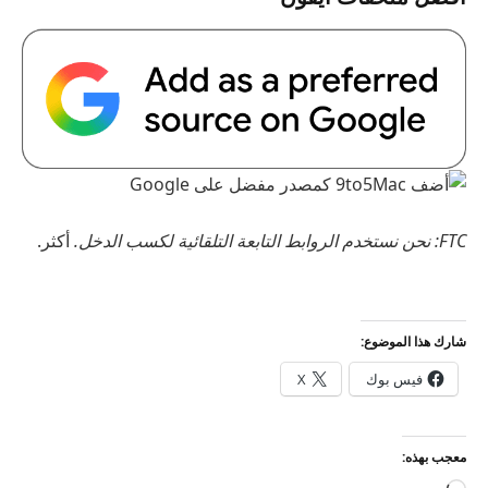
FTC: نحن نستخدم الروابط التابعة التلقائية لكسب الدخل.
أكثر.
شارك هذا الموضوع:
فيس بوك
X
معجب بهذه: