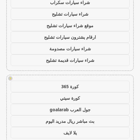
شراء سيارات سكراب
شراء سيارات تشليح
موقع شراء سيارات تشليح
ارقام يشترون سيارات تشليح
شراء سيارات مصدومة
شراء سيارات قديمة تشليح
!
كورة 365
كورة سيتي
جول العرب goalarab
بث مباشر ريال مدريد اليوم
يلا لايف