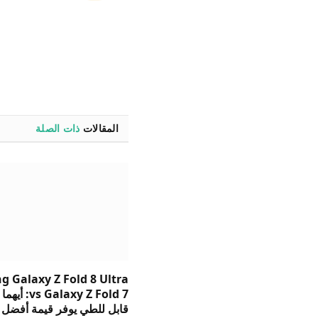
المقالات
ذات الصلة
 Galaxy Z Fold 8 Ultra
s Galaxy Z Fold 7
قابل للطي يوفر قيمة أفضل