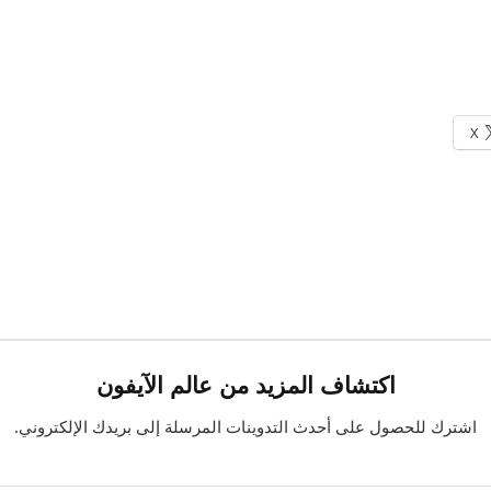
X
اكتشاف المزيد من عالم الآيفون
اشترك للحصول على أحدث التدوينات المرسلة إلى بريدك الإلكتروني.