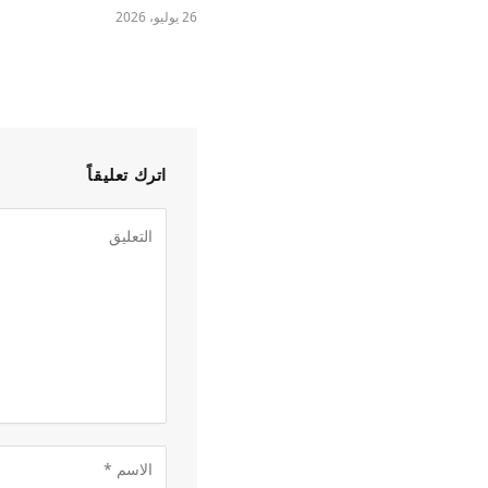
26 يوليو، 2026
اترك تعليقاً