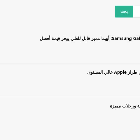
بل للطي يوفر قيمة أفضل
ة ورحلات مميزة