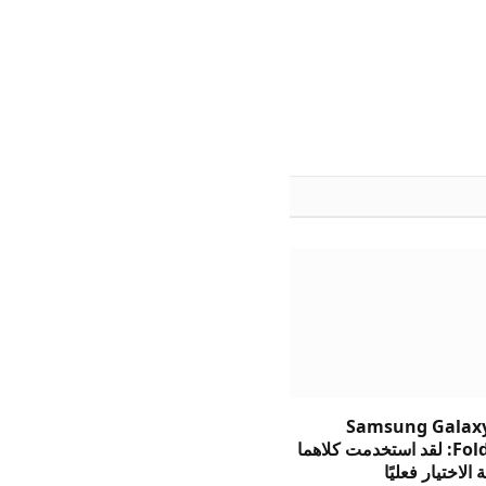
Samsung Galaxy
وFold8 Ultra: لقد استخدمت كلاهما
الاختيار فعليًا