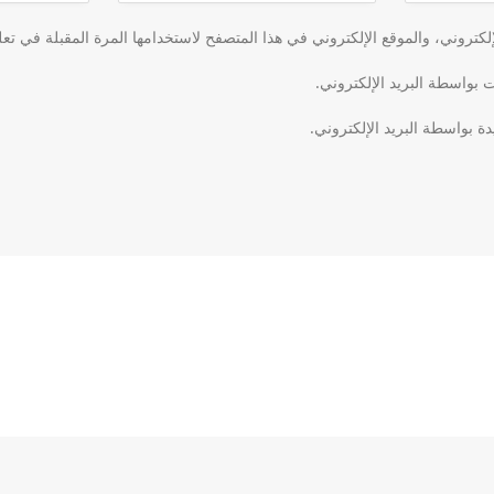
كتروني، والموقع الإلكتروني في هذا المتصفح لاستخدامها المرة المقبلة في تعل
ت بواسطة البريد الإلكتروني.
دة بواسطة البريد الإلكتروني.