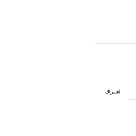
اشتراك