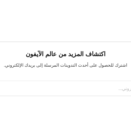
اكتشاف المزيد من عالم الآيفون
اشترك للحصول على أحدث التدوينات المرسلة إلى بريدك الإلكتروني.