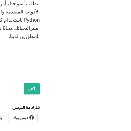
تتطلب أسواقنا رأس م
استراتيجياتك مجانًا 
المطورين لدينا.
أكثر
شارك هذا الموضوع:
فيس بوك