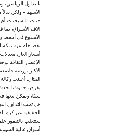
بالتداول الرياضي، وت
الأسهم – ولكن بدلاً 
آلاف الأسواق، بما ف
أسعار الغاز، معدلات 
الأكبر بورصة خاضعة 
المثال، أعلنت وكالة
سنتًا، ويمكن بيعها ف
الحقيقية عبر كرة ال
أسواق عالية السيولة