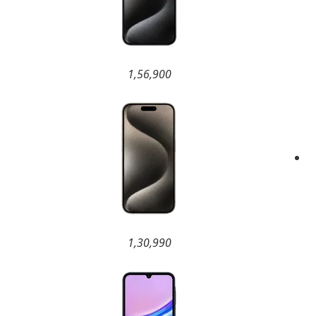
1,56,900
1,30,990