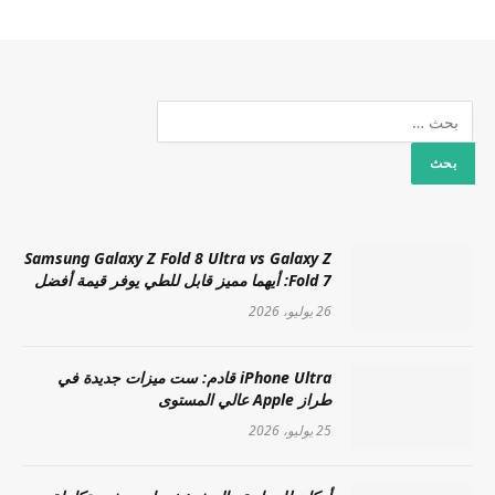
Samsung Galaxy Z Fold 8 Ultra vs Galaxy Z
Fold 7: أيهما مميز قابل للطي يوفر قيمة أفضل
26 يوليو، 2026
iPhone Ultra قادم: ست ميزات جديدة في
طراز Apple عالي المستوى
25 يوليو، 2026