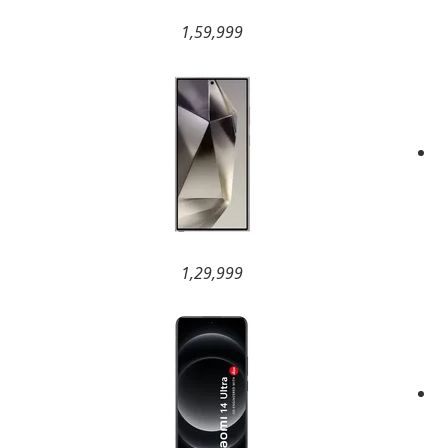
1,59,999
1,29,999