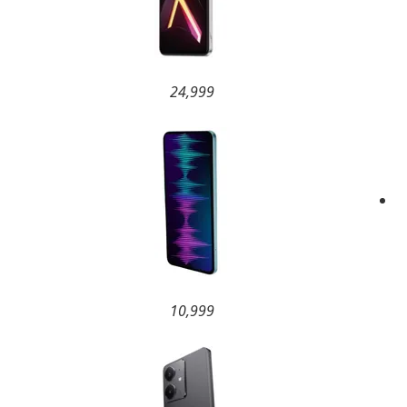
24,999
10,999