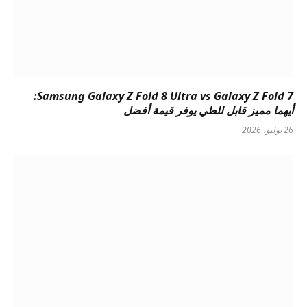
Samsung Galaxy Z Fold 8 Ultra vs Galaxy Z Fold 7:
أيهما مميز قابل للطي يوفر قيمة أفضل
26 يوليو، 2026