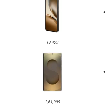
19,499
1,61,999