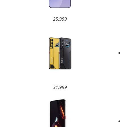
25,999
31,999