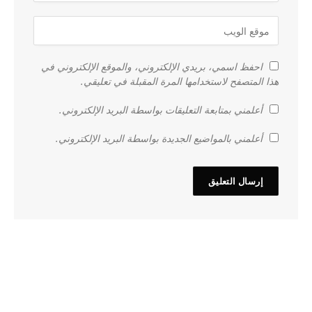
احفظ اسمي، بريدي الإلكتروني، والموقع الإلكتروني في
هذا المتصفح لاستخدامها المرة المقبلة في تعليقي.
أعلمني بمتابعة التعليقات بواسطة البريد الإلكتروني.
أعلمني بالمواضيع الجديدة بواسطة البريد الإلكتروني.