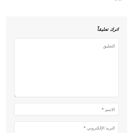
اترك تعليقاً