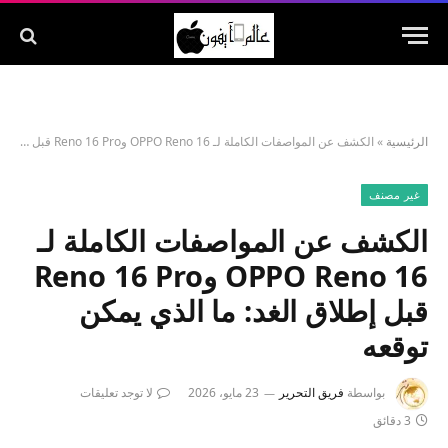
الرئيسية
»
الكشف عن المواصفات الكاملة لـ OPPO Reno 16 وReno 16 Pro قبل إطلاق الغد: ما الذي يمكن توقعه
غير مصنف
الكشف عن المواصفات الكاملة لـ
OPPO Reno 16 وReno 16 Pro
قبل إطلاق الغد: ما الذي يمكن
توقعه
بواسطة
فريق التحرير
23 مايو، 2026
لا توجد تعليقات
3 دقائق