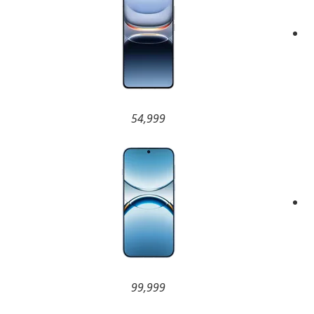
54,999
99,999