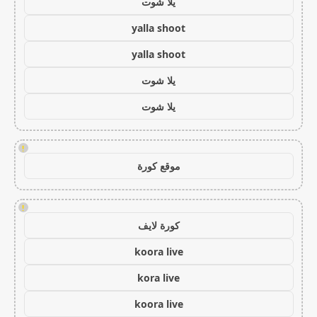
يلا شوت
yalla shoot
yalla shoot
يلا شوت
يلا شوت
!
موقع كورة
!
كورة لايف
koora live
kora live
koora live