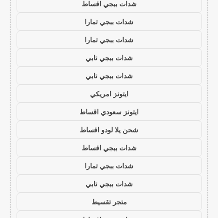
شدات ببجي اقساط
شدات ببجي تمارا
شدات ببجي تمارا
شدات ببجي تابي
شدات ببجي تابي
ايتونز امريكي
ايتونز سعودي اقساط
شحن يلا لودو اقساط
شدات ببجي اقساط
شدات ببجي تمارا
شدات ببجي تابي
متجر تقسيط