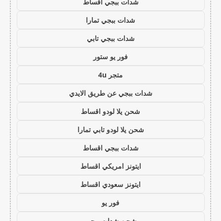
شدات ببجي اقساط
شدات ببجي تمارا
شدات ببجي تابي
فور يو ستور
متجر 4u
شدات ببجي عن طريق الايدي
شحن يلا لودو اقساط
شحن يلا لودو تابي تمارا
شدات ببجي اقساط
ايتونز امريكي اقساط
ايتونز سعودي اقساط
فور يو
شحن شدات ببجي