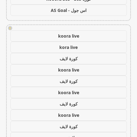
اس جول - AS Goal
!
koora live
kora live
كورة لايف
koora live
كورة لايف
koora live
كورة لايف
koora live
كورة لايف