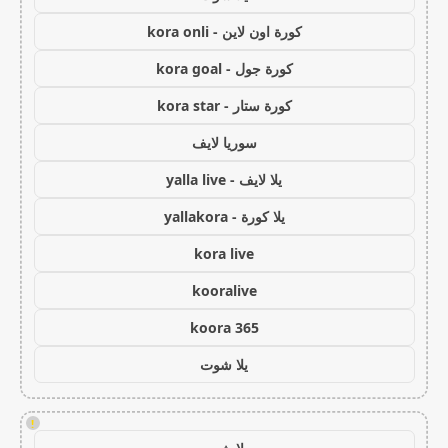
كورة اون لاين - kora onli
كورة جول - kora goal
كورة ستار - kora star
سوريا لايف
يلا لايف - yalla live
يلا كورة - yallakora
kora live
kooralive
koora 365
يلا شوت
!