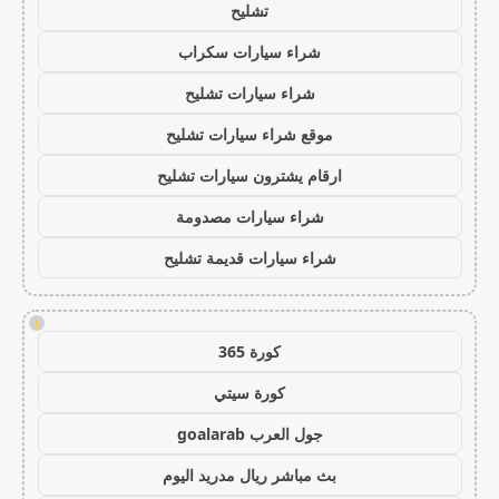
تشليح
شراء سيارات سكراب
شراء سيارات تشليح
موقع شراء سيارات تشليح
ارقام يشترون سيارات تشليح
شراء سيارات مصدومة
شراء سيارات قديمة تشليح
!
كورة 365
كورة سيتي
جول العرب goalarab
بث مباشر ريال مدريد اليوم