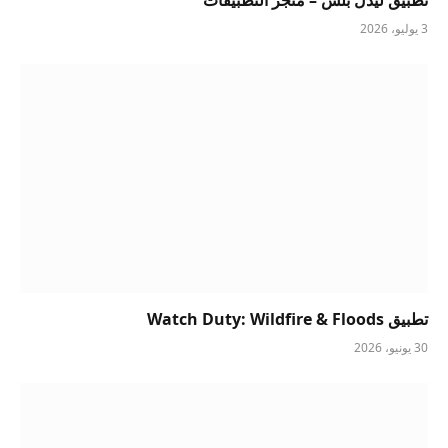
3 يوليو، 2026
تطبيق Watch Duty: Wildfire & Floods
30 يونيو، 2026