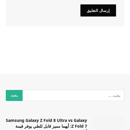
Samsung Galaxy Z Fold 8 Ultra vs Galaxy
Z Fold 7: أيهما مميز قابل للطي يوفر قيمة