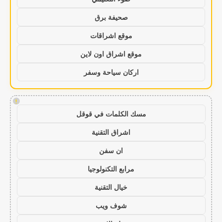
صحيفة برق
موقع اشراقات
موقع اشراق اون لاين
اركان سياحة وسفر
!
مسك الكلمات في قوقل
اشراق التقنية
ان سفن
مرابع التكنولوجيا
خيال التقنية
شوف ويب