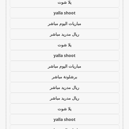
يلا شوت
yalla shoot
مباريات اليوم مباشر
ريال مدريد مباشر
يلا شوت
yalla shoot
مباريات اليوم مباشر
برشلونة مباشر
ريال مدريد مباشر
ريال مدريد مباشر
يلا شوت
yalla shoot