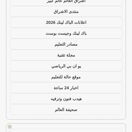
اشراق العالم عالم كبير
منتدى الاشراق
اعلانات الباك لينك 2026
باك لينك وجيست بوست
مصادر التعليم
مجلة تقنية
يو ان بي الرياضي
موقع حالة للتعليم
اخبار 24 ساعة
هيدب فنون وترفيه
صحيفة العالم
!