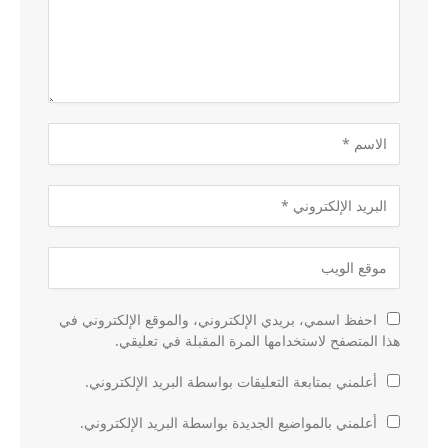
احفظ اسمي، بريدي الإلكتروني، والموقع الإلكتروني في
هذا المتصفح لاستخدامها المرة المقبلة في تعليقي.
أعلمني بمتابعة التعليقات بواسطة البريد الإلكتروني.
أعلمني بالمواضيع الجديدة بواسطة البريد الإلكتروني.