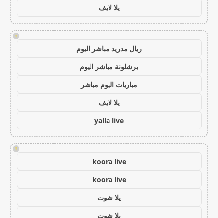
يلا لايف
!
ريال مدريد مباشر اليوم
برشلونة مباشر اليوم
مباريات اليوم مباشر
يلا لايف
yalla live
!
koora live
koora live
يلا شوت
يلا شوت