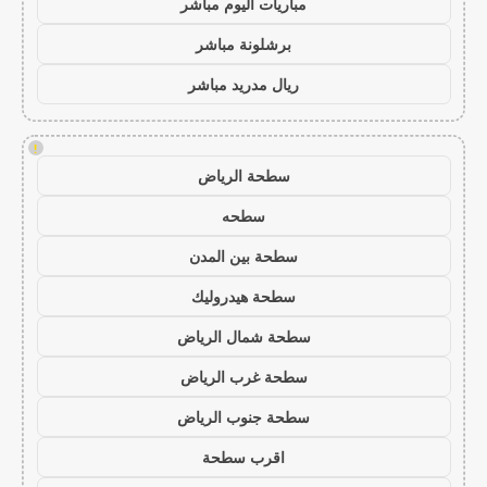
مباريات اليوم مباشر
برشلونة مباشر
ريال مدريد مباشر
!
سطحة الرياض
سطحه
سطحة بين المدن
سطحة هيدروليك
سطحة شمال الرياض
سطحة غرب الرياض
سطحة جنوب الرياض
اقرب سطحة