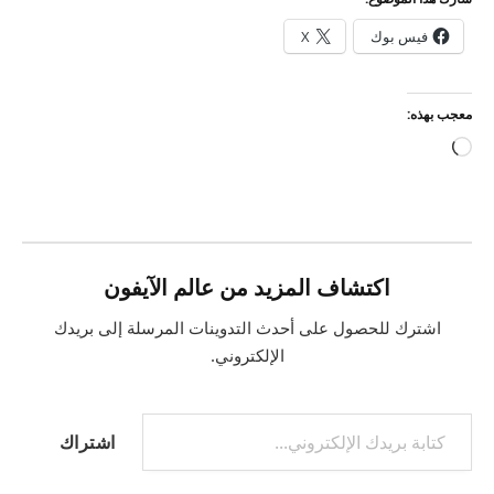
فيس بوك
X
معجب بهذه:
جاري
التحميل…
اكتشاف المزيد من عالم الآيفون
اشترك للحصول على أحدث التدوينات المرسلة إلى بريدك
الإلكتروني.
كتابة بريدك الإلكتروني...
اشتراك