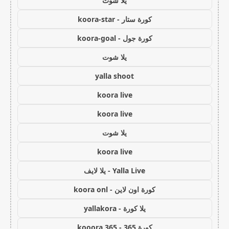
يلا شوت
كورة ستار - koora-star
كورة جول - koora-goal
يلا شوت
yalla shoot
koora live
koora live
يلا شوت
koora live
Yalla Live - يلا لايف
كورة اون لاين - koora onl
يلا كورة - yallakora
كورة 365 - kooora 365