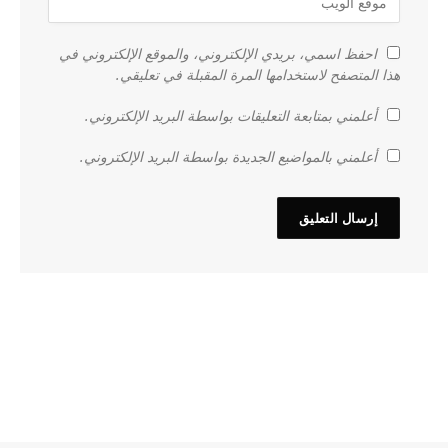
احفظ اسمي، بريدي الإلكتروني، والموقع الإلكتروني في
هذا المتصفح لاستخدامها المرة المقبلة في تعليقي.
أعلمني بمتابعة التعليقات بواسطة البريد الإلكتروني.
أعلمني بالمواضيع الجديدة بواسطة البريد الإلكتروني.