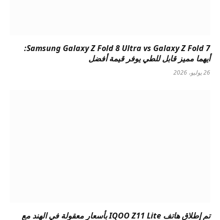
Samsung Galaxy Z Fold 8 Ultra vs Galaxy Z Fold 7:
أيهما مميز قابل للطي يوفر قيمة أفضل
26 يوليو، 2026
تم إطلاق هاتف IQOO Z11 Lite بأسعار معقولة في الهند مع