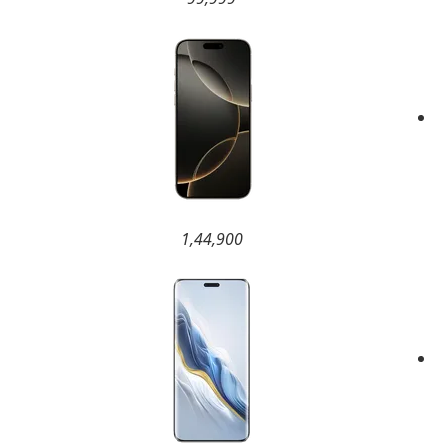
1,44,900