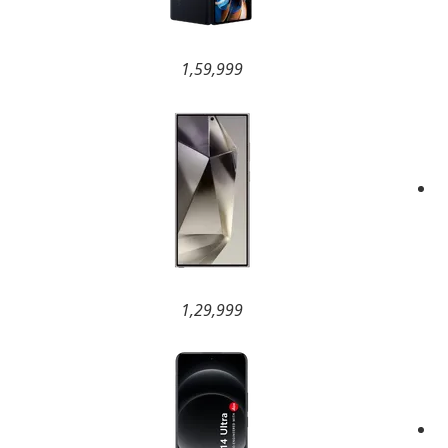
1,59,999
1,29,999