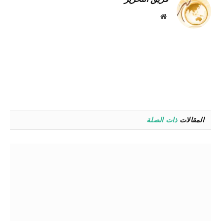
موقع
الويب
المقالات
ذات الصلة