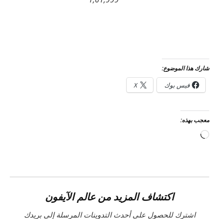
شارك هذا الموضوع:
فيس بوك
X
معجب بهذه:
جاري
التحميل…
اكتشاف المزيد من عالم الآيفون
اشترك للحصول على أحدث التدوينات المرسلة إلى بريدك