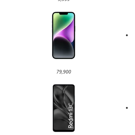
79,900