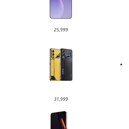
25,999
31,999