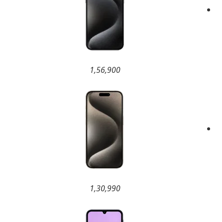
1,56,900
1,30,990