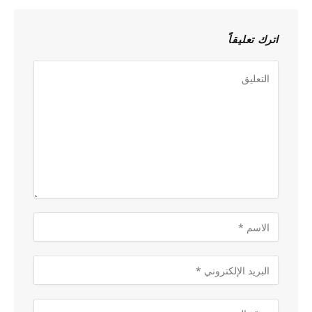
اترك تعليقاً