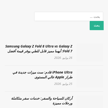
Samsung Galaxy Z Fold 8 Ultra vs Galaxy Z
Fold 7: أيهما مميز قابل للطي يوفر قيمة أفضل
26 يوليو، 2026
iPhone Ultra قادم: ست ميزات جديدة في
طراز Apple عالي المستوى
25 يوليو، 2026
أركان للسياحة والسفر: خدمات سفر متكاملة
ورحلات مميزة