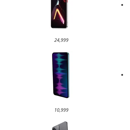
24,999
10,999