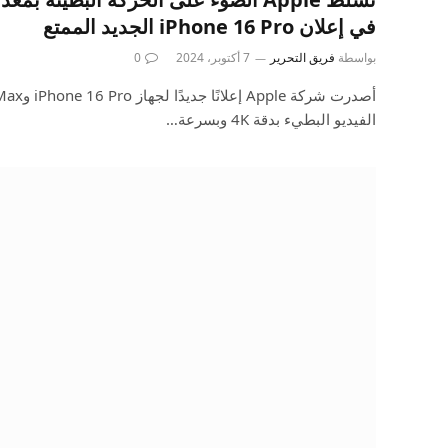
في إعلان iPhone 16 Pro الجديد الممتع
بواسطة
فريق التحرير
7 أكتوبر، 2024
0
الفيديو البطيء بدقة 4K وبسرعة…