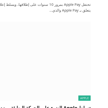
تحتفل Apple Pay بمرور 10 سنوات على إطلاقها
يتعلق بـ Apple Pay والذي…
APPLE