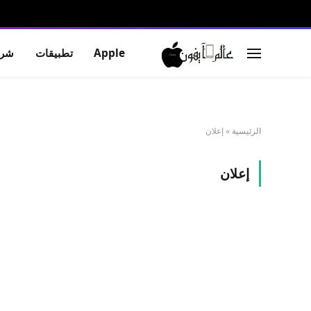
Apple
تطبيقات
شرو
الرئيسية
»
إعلان
إعلان