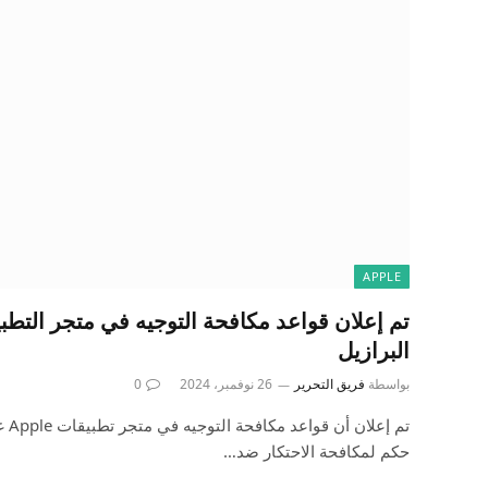
APPLE
تم إعلان قواعد مكافحة التوجيه في متجر التطبي
البرازيل
بواسطة
فريق التحرير
26 نوفمبر، 2024
0
تم إ
حكم لمكافحة الاحتكار ضد…