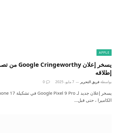
APPLE
إطلاقه
بواسطة
فريق التحرير
7 مايو، 2025
0
الكاميرا ، حتى قبل…