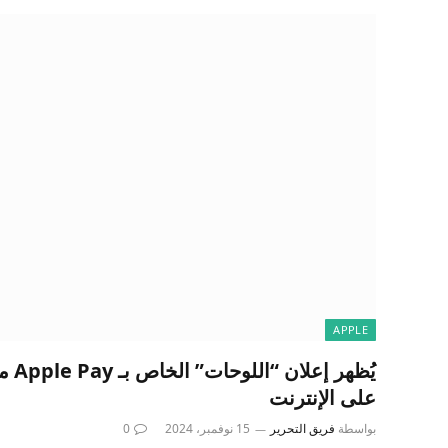
APPLE
يُظهر
على الإنترنت
بواسطة
فريق التحرير
15 نوفمبر، 2024
0