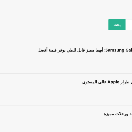
بل للطي يوفر قيمة أفضل
ة ورحلات مميزة