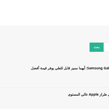
بل للطي يوفر قيمة أفضل