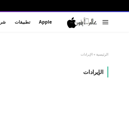
Apple
تطبيقات
شرو
الرئيسية
»
الإيرادات
الإيرادات