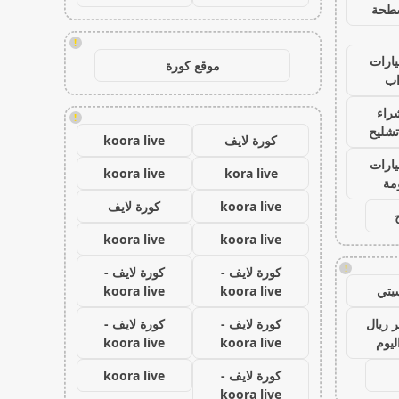
طحة
!
ارات
موقع كورة
ب
راء
!
تشليح
كورة لايف
koora live
ارات
koora live
kora live
مة
koora live
كورة لايف
koora live
koora live
!
كورة لايف -
كورة لايف -
يتي
koora live
koora live
 ريال
كورة لايف -
كورة لايف -
ليوم
koora live
koora live
كورة لايف -
koora live
koora live