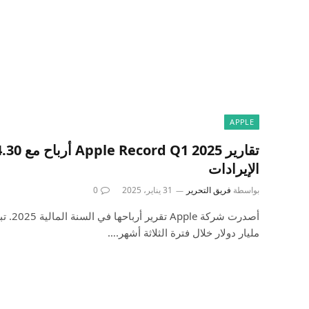
APPLE
الإيرادات
بواسطة
فريق التحرير
31 يناير، 2025
0
مليار دولار خلال فترة الثلاثة أشهر.…