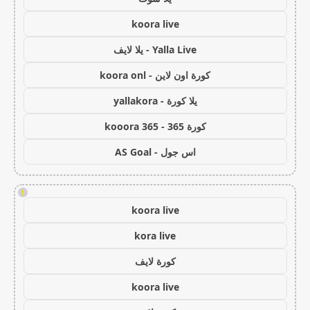
koora live
Yalla Live - يلا لايف
كورة اون لاين - koora onl
يلا كورة - yallakora
كورة 365 - kooora 365
اس جول - AS Goal
!
koora live
kora live
كورة لايف
koora live