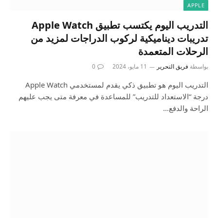
APPLE
التدريب اليوم يكتسب تطبيق Apple Watch
تدريبات ديناميكية لركوب الدراجات لمزيد من
الرحلات المتعمدة
بواسطة
فريق التحرير
11 مايو، 2024
0
التدريب اليوم هو تطبيق ذكي يقدم لمستخدمي Apple Watch
درجة “الاستعداد للتدريب” للمساعدة في معرفة متى يجب عليهم
الراحة والدفع…