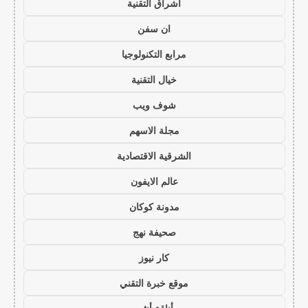
اشراق التقنية
ان سفن
مرابع التكنولوجيا
خيال التقنية
شوف ويب
مجلة الاسهم
الشرقية الاقتصادية
عالم الايفون
مدونة كوكان
صحيفة نهج
كار نيوز
موقع خبرة التقني