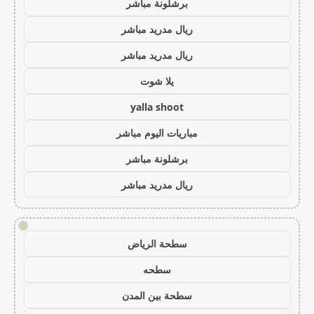
برشلونة مباشر
ريال مدريد مباشر
ريال مدريد مباشر
يلا شوت
yalla shoot
مباريات اليوم مباشر
برشلونة مباشر
ريال مدريد مباشر
!
سطحة الرياض
سطحه
سطحة بين المدن