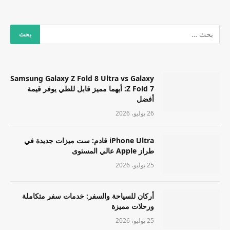
Samsung Galaxy Z Fold 8 Ultra vs Galaxy
Z Fold 7: أيهما مميز قابل للطي يوفر قيمة
أفضل
26 يوليو، 2026
iPhone Ultra قادم: ست ميزات جديدة في
طراز Apple عالي المستوى
25 يوليو، 2026
أركان للسياحة والسفر: خدمات سفر متكاملة
ورحلات مميزة
25 يوليو، 2026