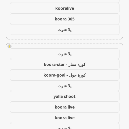
kooralive
koora 365
يلا شوت
!
يلا شوت
كورة ستار - koora-star
كورة جول - koora-goal
يلا شوت
yalla shoot
koora live
koora live
يلا شوت