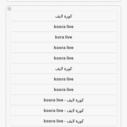
!
كورة لايف
koora live
kora live
koora live
koora live
كورة لايف
koora live
koora live
كورة لايف - koora live
كورة لايف - koora live
كورة لايف - koora live