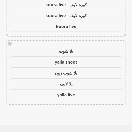
كورة لايف - koora live
كورة لايف - koora live
koora live
!
يلا شوت
yalla shoot
يلا شوت زون
يلا لايف
yalla live