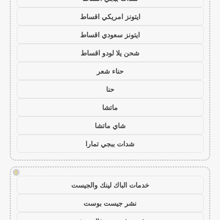
ايتونز امريكي اقساط
ايتونز سعودي اقساط
شحن يلا لودو اقساط
حناء شعر
حنا
ماتشا
شاي ماتشا
شدات ببجي تمارا
!
خدمات الباك لينك والجيست
نشر جيست بوست