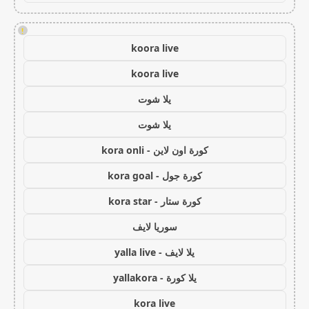
!
koora live
koora live
يلا شوت
يلا شوت
كورة اون لاين - kora onli
كورة جول - kora goal
كورة ستار - kora star
سوريا لايف
يلا لايف - yalla live
يلا كورة - yallakora
kora live