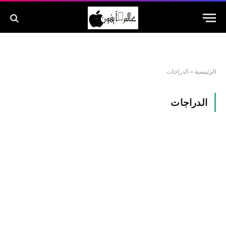
الرئيسية
»
الدراجات
الدراجات