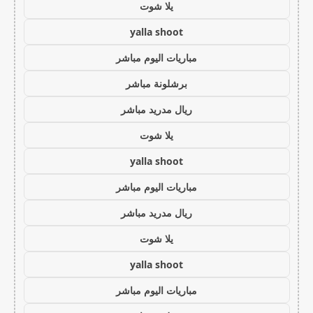
يلا شوت
yalla shoot
مباريات اليوم مباشر
برشلونة مباشر
ريال مدريد مباشر
يلا شوت
yalla shoot
مباريات اليوم مباشر
ريال مدريد مباشر
يلا شوت
yalla shoot
مباريات اليوم مباشر