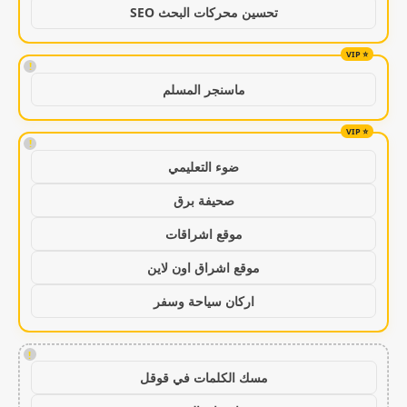
تحسين محركات البحث SEO
!
ماسنجر المسلم
!
ضوء التعليمي
صحيفة برق
موقع اشراقات
موقع اشراق اون لاين
اركان سياحة وسفر
!
مسك الكلمات في قوقل