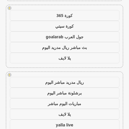
!
كورة 365
كورة سيتي
جول العرب goalarab
بث مباشر ريال مدريد اليوم
يلا لايف
!
ريال مدريد مباشر اليوم
برشلونة مباشر اليوم
مباريات اليوم مباشر
يلا لايف
yalla live