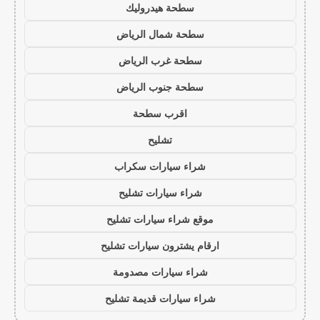
سطحة هيدروليك
سطحة شمال الرياض
سطحة غرب الرياض
سطحة جنوب الرياض
اقرب سطحة
تشليح
شراء سيارات سكراب
شراء سيارات تشليح
موقع شراء سيارات تشليح
ارقام يشترون سيارات تشليح
شراء سيارات مصدومة
شراء سيارات قديمة تشليح