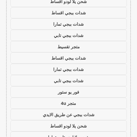
شحن يلا لودو اقساط
شدات ببجي اقساط
شدات ببجي تمارا
شدات ببجي تابي
متجر تقسيط
شدات ببجي اقساط
شدات ببجي تمارا
شدات ببجي تابي
فور يو ستور
متجر 4u
شدات ببجي عن طريق الايدي
شحن يلا لودو اقساط