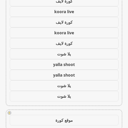
كورة لايف
koora live
كورة لايف
koora live
كورة لايف
يلا شوت
yalla shoot
yalla shoot
يلا شوت
يلا شوت
!
موقع كورة