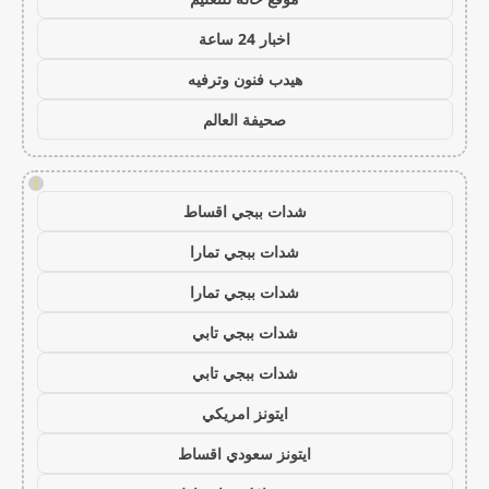
اخبار 24 ساعة
هيدب فنون وترفيه
صحيفة العالم
!
شدات ببجي اقساط
شدات ببجي تمارا
شدات ببجي تمارا
شدات ببجي تابي
شدات ببجي تابي
ايتونز امريكي
ايتونز سعودي اقساط