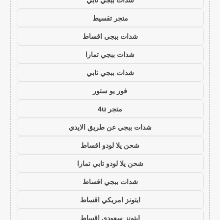
متجر تقسيط
شدات ببجي اقساط
شدات ببجي تمارا
شدات ببجي تابي
فور يو ستور
متجر 4u
شدات ببجي عن طريق الايدي
شحن يلا لودو اقساط
شحن يلا لودو تابي تمارا
شدات ببجي اقساط
ايتونز امريكي اقساط
ايتونز سعودي اقساط