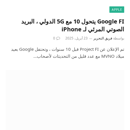
APPLE
Google FI يتحول 10 مع 5G الدولي ، البريد
الصوتي المرئي لـ iPhone
بواسطة
فريق التحرير
23 أبريل، 2025
0
تم الإعلان عن Project FI قبل 10 سنوات ، وتحتفل Google بعيد
ميلاد MVNO مع عدد قليل من التحديثات لأصحاب…