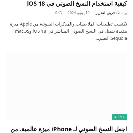
كيفية استخدام النسخ الصوتي في iOS 18
بواسطة
فريق التحرير
19 يونيو، 2024
0
تكتسب تطبيقات الملاحظات والمذكرات الصوتية من Apple ميزة
مفيدة تتمثل في النسخ الصوتي المباشر في iOS 18 وmacOS
Sequoia. انضم…
APPLE
اجعل النسخ الصوتي لـ iPhone ميزة عالمية، من