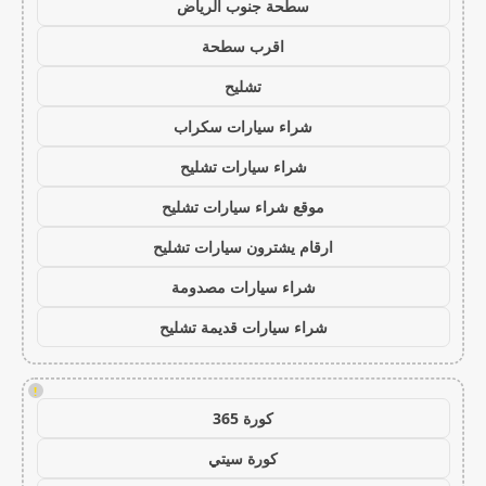
سطحة جنوب الرياض
اقرب سطحة
تشليح
شراء سيارات سكراب
شراء سيارات تشليح
موقع شراء سيارات تشليح
ارقام يشترون سيارات تشليح
شراء سيارات مصدومة
شراء سيارات قديمة تشليح
!
كورة 365
كورة سيتي