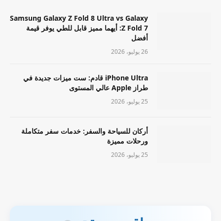
Samsung Galaxy Z Fold 8 Ultra vs Galaxy
Z Fold 7: أيهما مميز قابل للطي يوفر قيمة
أفضل
26 يوليو، 2026
iPhone Ultra قادم: ست ميزات جديدة في
طراز Apple عالي المستوى
25 يوليو، 2026
أركان للسياحة والسفر: خدمات سفر متكاملة
ورحلات مميزة
25 يوليو، 2026