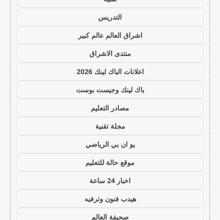
التدريس
اشراق العالم عالم كبير
منتدى الاشراق
اعلانات الباك لينك 2026
باك لينك وجيست بوست
مصادر التعليم
مجلة تقنية
يو ان بي الرياضي
موقع حالة للتعليم
اخبار 24 ساعة
هيدب فنون وترفيه
صحيفة العالم