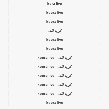
kora live
koora live
koora live
كورة لايف
koora live
koora live
كورة لايف - koora live
كورة لايف - koora live
كورة لايف - koora live
كورة لايف - koora live
كورة لايف - koora live
koora live