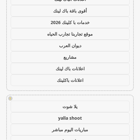
أقوى باقة باك لينك
خدمات با كلينك 2026
موقع تجاربنا تجارب الحياه
ديوان العرب
مشاريع
اعلانات باك لينك
اعلانات باكلينك
!
يلا شوت
yalla shoot
مباريات اليوم مباشر