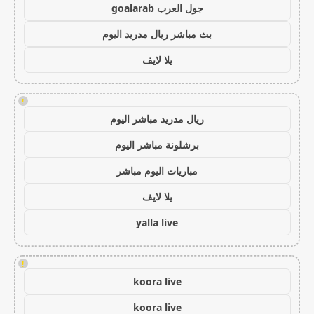
جول العرب goalarab
بث مباشر ريال مدريد اليوم
يلا لايف
!
ريال مدريد مباشر اليوم
برشلونة مباشر اليوم
مباريات اليوم مباشر
يلا لايف
yalla live
!
koora live
koora live