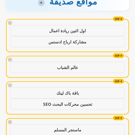
مواقع صديقة
+
!
اول اثنين ريادة اعمال
مشاركة ارباح ادسنس
!
عالم الشباب
!
باقة باك لينك
تحسين محركات البحث SEO
!
ماسنجر المسلم