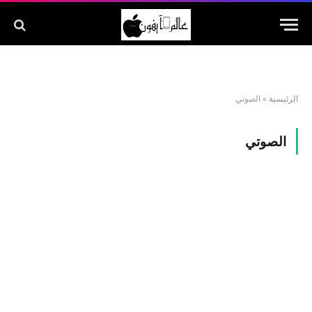
الرئيسية
»
الصوتي
الصوتي