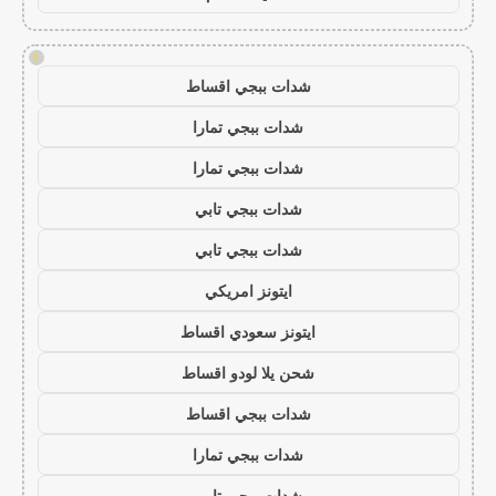
!
شدات ببجي اقساط
شدات ببجي تمارا
شدات ببجي تمارا
شدات ببجي تابي
شدات ببجي تابي
ايتونز امريكي
ايتونز سعودي اقساط
شحن يلا لودو اقساط
شدات ببجي اقساط
شدات ببجي تمارا
شدات ببجي تابي