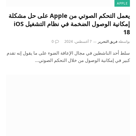
APPLE
يعمل التحكم الصوتي من Apple على حل مشكلة
إمكانية الوصول الضخمة في نظام التشغيل iOS
18
بواسطة
فريق التحرير
7 أغسطس، 2024
0
سلط أحد الناشطين في مجال الإعاقة الضوء على ما يقول إنه تقدم
كبير في إمكانية الوصول من خلال التحكم الصوتي…