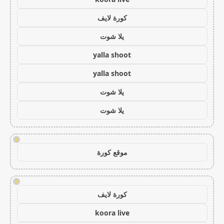
كورة لايف
يلا شوت
yalla shoot
yalla shoot
يلا شوت
يلا شوت
!
موقع كورة
!
كورة لايف
koora live