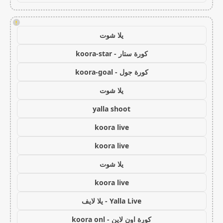
!
يلا شوت
كورة ستار - koora-star
كورة جول - koora-goal
يلا شوت
yalla shoot
koora live
koora live
يلا شوت
koora live
Yalla Live - يلا لايف
كورة اون لاين - koora onl