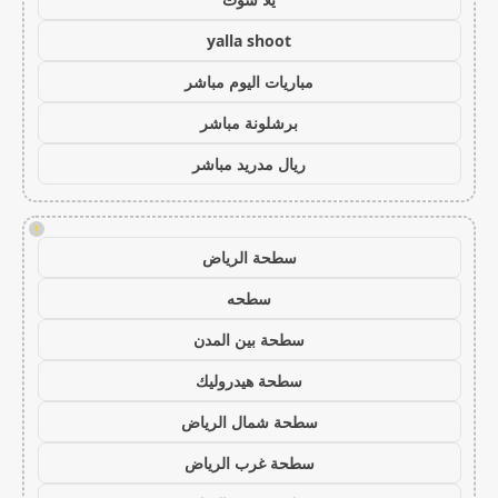
yalla shoot
مباريات اليوم مباشر
برشلونة مباشر
ريال مدريد مباشر
!
سطحة الرياض
سطحه
سطحة بين المدن
سطحة هيدروليك
سطحة شمال الرياض
سطحة غرب الرياض