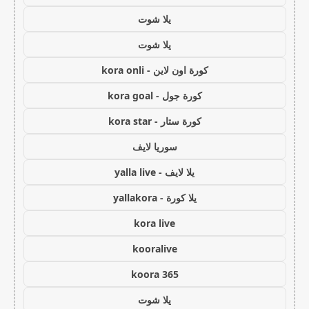
يلا شوت
يلا شوت
كورة اون لاين - kora onli
كورة جول - kora goal
كورة ستار - kora star
سوريا لايف
يلا لايف - yalla live
يلا كورة - yallakora
kora live
kooralive
koora 365
يلا شوت