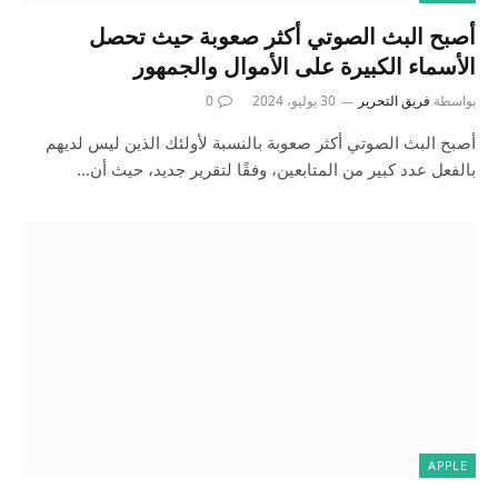
أصبح البث الصوتي أكثر صعوبة حيث تحصل
الأسماء الكبيرة على الأموال والجمهور
بواسطة
فريق التحرير
30 يوليو، 2024
0
أصبح البث الصوتي أكثر صعوبة بالنسبة لأولئك الذين ليس لديهم
بالفعل عدد كبير من المتابعين، وفقًا لتقرير جديد، حيث أن…
APPLE