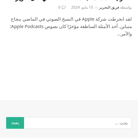
بواسطة
فريق التحرير
10 مايو، 2024
0
لقد انخرطت شركة Apple في النسخ الصوتي في الماضي بنجاح
متباين. أحد الأمثلة الساطعة مؤخرًا كان نصوص Apple Podcasts؛
والأمر…