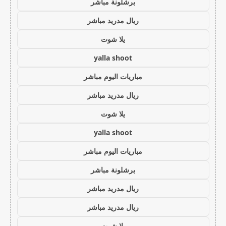
برشلونة مباشر
ريال مدريد مباشر
يلا شوت
yalla shoot
مباريات اليوم مباشر
ريال مدريد مباشر
يلا شوت
yalla shoot
مباريات اليوم مباشر
برشلونة مباشر
ريال مدريد مباشر
ريال مدريد مباشر
يلا شوت