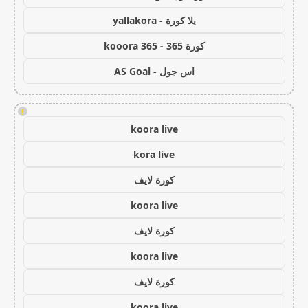
يلا كورة - yallakora
كورة 365 - kooora 365
اس جول - AS Goal
!
koora live
kora live
كورة لايف
koora live
كورة لايف
koora live
كورة لايف
koora live