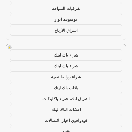
شرقيات السياحة
موسوعة انوار
اشراق الأرباح
!
شراء باك لينك
شراء باك لينك
شراء روابط نصية
باقات باك لينك
اشراق لنك، شراء باكلينكات
اعلانات الباك لينك
فودوافون اخبار الاتصالات
تقنية