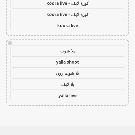
كورة لايف - koora live
كورة لايف - koora live
koora live
!
يلا شوت
yalla shoot
يلا شوت زون
يلا لايف
yalla live