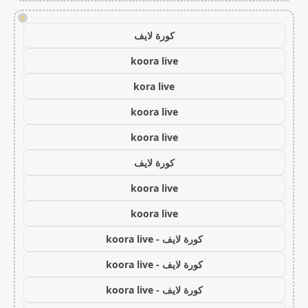
!
كورة لايف
koora live
kora live
koora live
koora live
كورة لايف
koora live
koora live
كورة لايف - koora live
كورة لايف - koora live
كورة لايف - koora live