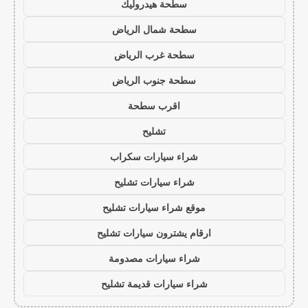
سطحة هيدروليك
سطحة شمال الرياض
سطحة غرب الرياض
سطحة جنوب الرياض
اقرب سطحة
تشليح
شراء سيارات سكراب
شراء سيارات تشليح
موقع شراء سيارات تشليح
ارقام يشترون سيارات تشليح
شراء سيارات مصدومة
شراء سيارات قديمة تشليح