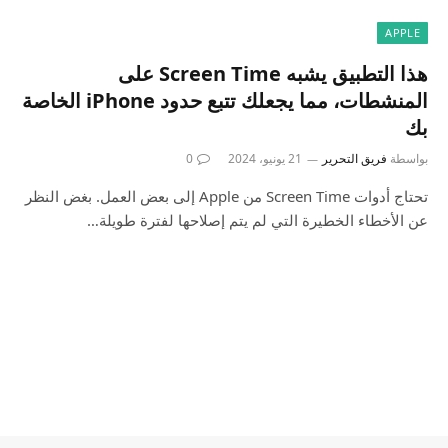
APPLE
هذا التطبيق يشبه Screen Time على
المنشطات، مما يجعلك تتبع حدود iPhone الخاصة
بك
بواسطة
فريق التحرير
21 يونيو، 2024
0
تحتاج أدوات Screen Time من Apple إلى بعض العمل. بغض النظر
عن الأخطاء الخطيرة التي لم يتم إصلاحها لفترة طويلة…