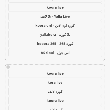
koora live
Yalla Live - يلا لايف
كورة اون لاين - koora onl
يلا كورة - yallakora
كورة 365 - kooora 365
اس جول - AS Goal
!
koora live
kora live
كورة لايف
koora live
كورة لايف