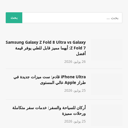
Samsung Galaxy Z Fold 8 Ultra vs Galaxy
Z Fold 7: أيهما مميز قابل للطي يوفر قيمة
أفضل
26 يوليو، 2026
iPhone Ultra قادم: ست ميزات جديدة في
طراز Apple عالي المستوى
25 يوليو، 2026
أركان للسياحة والسفر: خدمات سفر متكاملة
ورحلات مميزة
25 يوليو، 2026