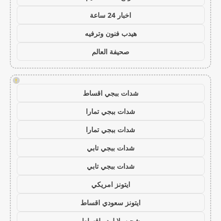
اخبار 24 ساعة
هيدب فنون وترفيه
صحيفة العالم
!
شدات ببجي اقساط
شدات ببجي تمارا
شدات ببجي تمارا
شدات ببجي تابي
شدات ببجي تابي
ايتونز امريكي
ايتونز سعودي اقساط
شحن يلا لودو اقساط