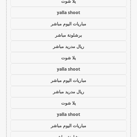
يلا شوت
yalla shoot
مباريات اليوم مباشر
برشلونة مباشر
ريال مدريد مباشر
يلا شوت
yalla shoot
مباريات اليوم مباشر
ريال مدريد مباشر
يلا شوت
yalla shoot
مباريات اليوم مباشر
برشلونة مباشر