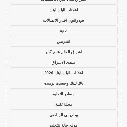
اعلانات الباك لينك
فودوافون اخبار الاتصالات
تقنية
التدريس
اشراق العالم عالم كبير
منتدى الاشراق
اعلانات الباك لينك 2026
باك لينك وجيست بوست
مصادر التعليم
مجلة تقنية
يو ان بي الرياضي
موقع حالة للتعليم