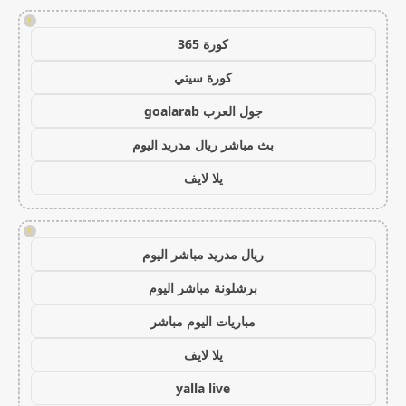
!
كورة 365
كورة سيتي
جول العرب goalarab
بث مباشر ريال مدريد اليوم
يلا لايف
!
ريال مدريد مباشر اليوم
برشلونة مباشر اليوم
مباريات اليوم مباشر
يلا لايف
yalla live