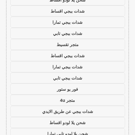
شدات ببجي اقساط
شدات ببجي تمارا
شدات ببجي تابي
متجر تقسيط
شدات ببجي اقساط
شدات ببجي تمارا
شدات ببجي تابي
فور يو ستور
متجر 4u
شدات ببجي عن طريق الايدي
شحن يلا لودو اقساط
شحن يلا لودو تابي تمارا