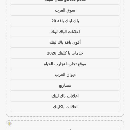
سوق العرب
باك لينك باقة 20
اعلانات الباك لينك
أقوى باقة باك لينك
خدمات با كلينك 2026
موقع تجاربنا تجارب الحياه
ديوان العرب
مشاريع
اعلانات باك لينك
اعلانات باكلينك
!