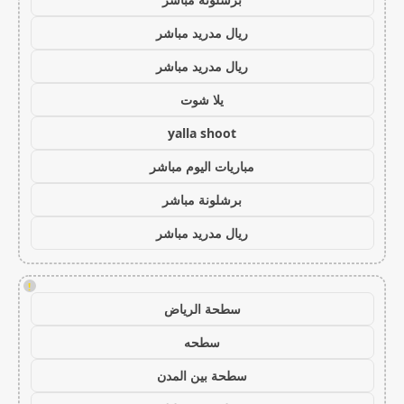
ريال مدريد مباشر
ريال مدريد مباشر
يلا شوت
yalla shoot
مباريات اليوم مباشر
برشلونة مباشر
ريال مدريد مباشر
!
سطحة الرياض
سطحه
سطحة بين المدن