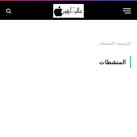
الرئيسية
»
المنشطات
المنشطات