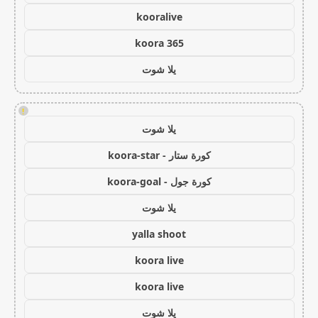
kooralive
koora 365
يلا شوت
!
يلا شوت
كورة ستار - koora-star
كورة جول - koora-goal
يلا شوت
yalla shoot
koora live
koora live
يلا شوت