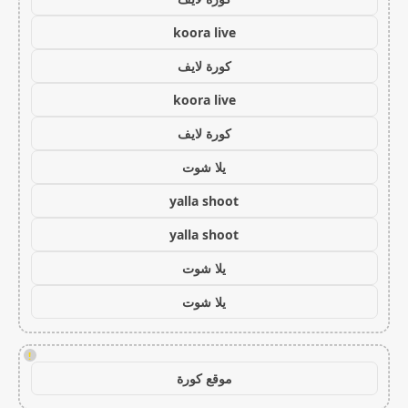
koora live
كورة لايف
koora live
كورة لايف
يلا شوت
yalla shoot
yalla shoot
يلا شوت
يلا شوت
!
موقع كورة