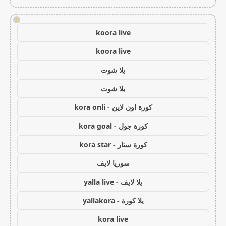
!
koora live
koora live
يلا شوت
يلا شوت
كورة اون لاين - kora onli
كورة جول - kora goal
كورة ستار - kora star
سوريا لايف
يلا لايف - yalla live
يلا كورة - yallakora
kora live