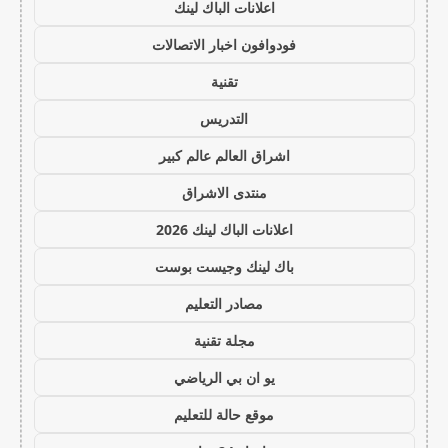
اعلانات الباك لينك
فودوافون اخبار الاتصالات
تقنية
التدريس
اشراق العالم عالم كبير
منتدى الاشراق
اعلانات الباك لينك 2026
باك لينك وجيست بوست
مصادر التعليم
مجلة تقنية
يو ان بي الرياضي
موقع حالة للتعليم