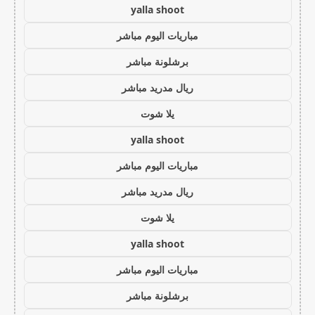
yalla shoot
مباريات اليوم مباشر
برشلونة مباشر
ريال مدريد مباشر
يلا شوت
yalla shoot
مباريات اليوم مباشر
ريال مدريد مباشر
يلا شوت
yalla shoot
مباريات اليوم مباشر
برشلونة مباشر