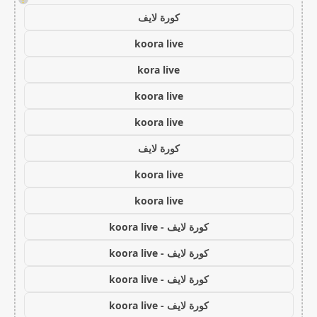
كورة لايف
koora live
kora live
koora live
koora live
كورة لايف
koora live
koora live
كورة لايف - koora live
كورة لايف - koora live
كورة لايف - koora live
كورة لايف - koora live