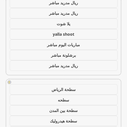
ريال مدريد مباشر
ريال مدريد مباشر
يلا شوت
yalla shoot
مباريات اليوم مباشر
برشلونة مباشر
ريال مدريد مباشر
!
سطحة الرياض
سطحه
سطحة بين المدن
سطحة هيدروليك