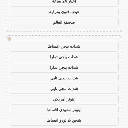
اخبار 24 ساعة
هيدب فنون وترفيه
صحيفة العالم
!
شدات ببجي اقساط
شدات ببجي تمارا
شدات ببجي تمارا
شدات ببجي تابي
شدات ببجي تابي
ايتونز امريكي
ايتونز سعودي اقساط
شحن يلا لودو اقساط