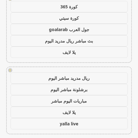
كورة 365
كورة سيتي
جول العرب goalarab
بث مباشر ريال مدريد اليوم
يلا لايف
!
ريال مدريد مباشر اليوم
برشلونة مباشر اليوم
مباريات اليوم مباشر
يلا لايف
yalla live