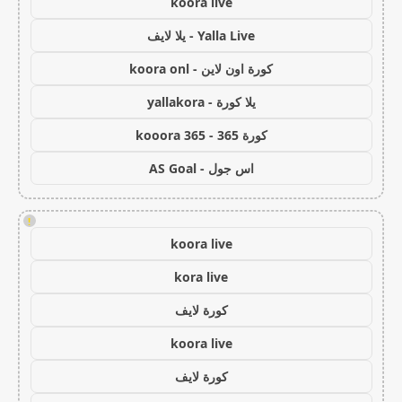
koora live
Yalla Live - يلا لايف
كورة اون لاين - koora onl
يلا كورة - yallakora
كورة 365 - kooora 365
اس جول - AS Goal
!
koora live
kora live
كورة لايف
koora live
كورة لايف