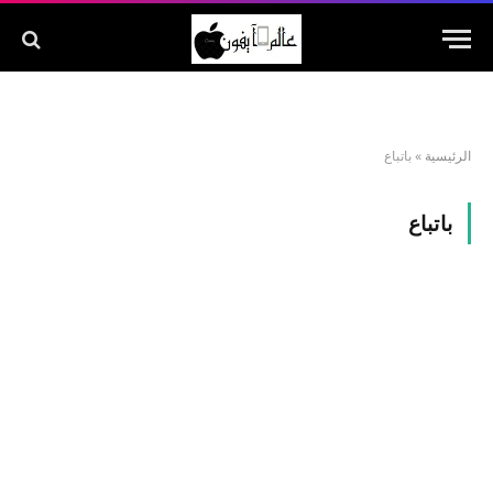
الرئيسية
»
باتباع
باتباع