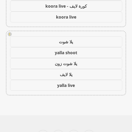
كورة لايف - koora live
koora live
!
يلا شوت
yalla shoot
يلا شوت زون
يلا لايف
yalla live