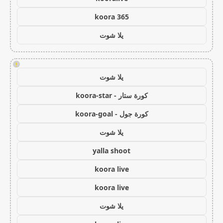
koora 365
يلا شوت
!
يلا شوت
كورة ستار - koora-star
كورة جول - koora-goal
يلا شوت
yalla shoot
koora live
koora live
يلا شوت