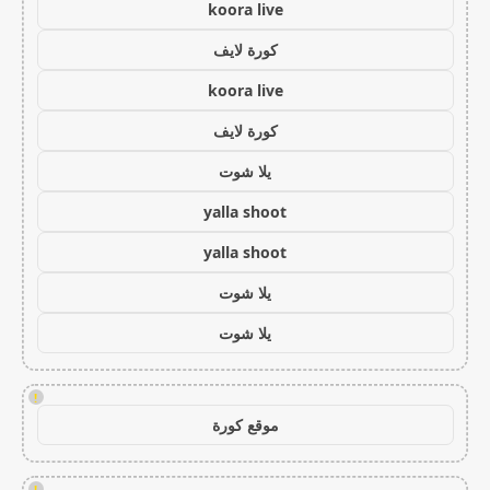
koora live
كورة لايف
koora live
كورة لايف
يلا شوت
yalla shoot
yalla shoot
يلا شوت
يلا شوت
!
موقع كورة
!