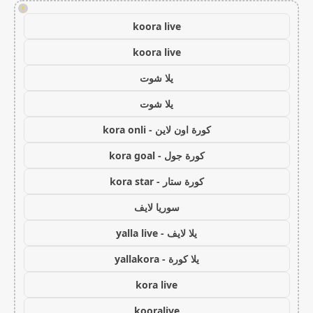
!
koora live
koora live
يلا شوت
يلا شوت
كورة اون لاين - kora onli
كورة جول - kora goal
كورة ستار - kora star
سوريا لايف
يلا لايف - yalla live
يلا كورة - yallakora
kora live
kooralive