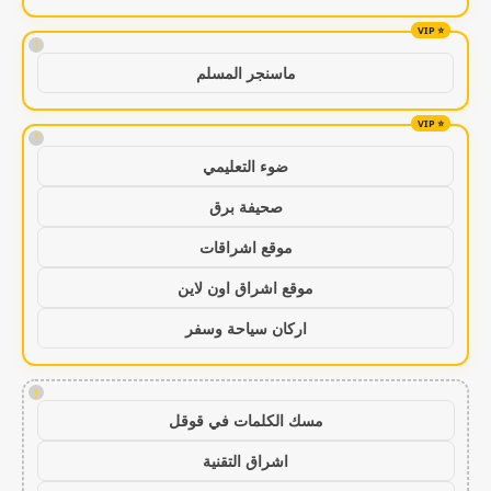
!
ماسنجر المسلم
!
ضوء التعليمي
صحيفة برق
موقع اشراقات
موقع اشراق اون لاين
اركان سياحة وسفر
!
مسك الكلمات في قوقل
اشراق التقنية