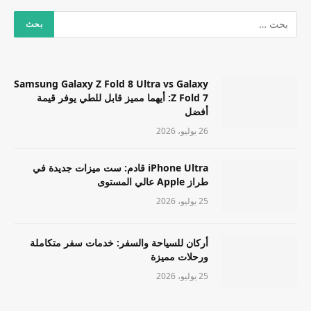
Samsung Galaxy Z Fold 8 Ultra vs Galaxy
Z Fold 7: أيهما مميز قابل للطي يوفر قيمة
أفضل
26 يوليو، 2026
iPhone Ultra قادم: ست ميزات جديدة في
طراز Apple عالي المستوى
25 يوليو، 2026
أركان للسياحة والسفر: خدمات سفر متكاملة
ورحلات مميزة
25 يوليو، 2026