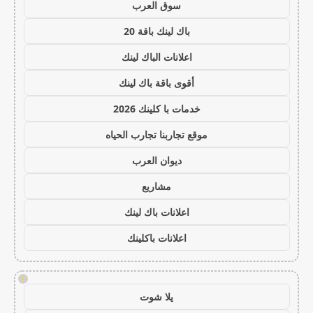
سوق العرب
باك لينك باقة 20
اعلانات الباك لينك
أقوى باقة باك لينك
خدمات با كلينك 2026
موقع تجاربنا تجارب الحياه
ديوان العرب
مشاريع
اعلانات باك لينك
اعلانات باكلينك
!
يلا شوت