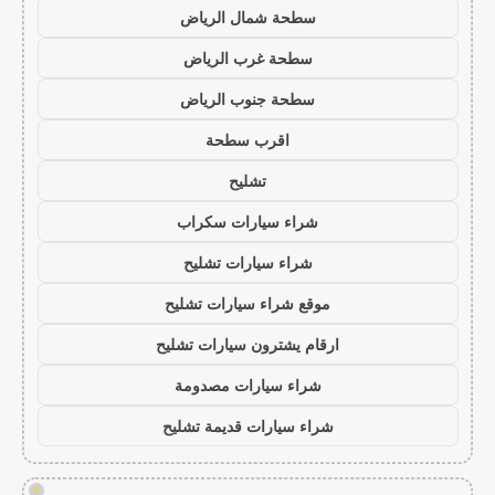
سطحة شمال الرياض
سطحة غرب الرياض
سطحة جنوب الرياض
اقرب سطحة
تشليح
شراء سيارات سكراب
شراء سيارات تشليح
موقع شراء سيارات تشليح
ارقام يشترون سيارات تشليح
شراء سيارات مصدومة
شراء سيارات قديمة تشليح
!