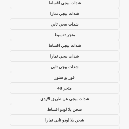
شدات ببجي اقساط
شدات ببجي تمارا
شدات ببجي تابي
متجر تقسيط
شدات ببجي اقساط
شدات ببجي تمارا
شدات ببجي تابي
فور يو ستور
متجر 4u
شدات ببجي عن طريق الايدي
شحن يلا لودو اقساط
شحن يلا لودو تابي تمارا