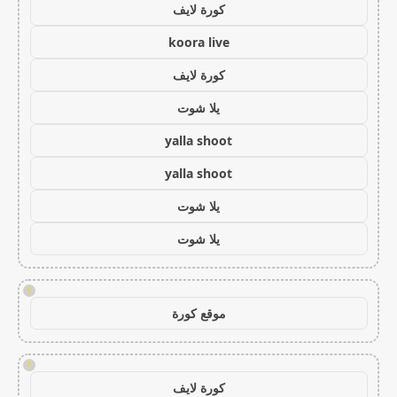
كورة لايف
koora live
كورة لايف
يلا شوت
yalla shoot
yalla shoot
يلا شوت
يلا شوت
!
موقع كورة
!
كورة لايف