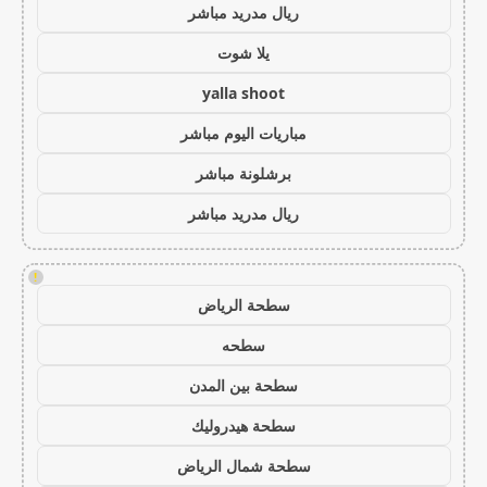
ريال مدريد مباشر
يلا شوت
yalla shoot
مباريات اليوم مباشر
برشلونة مباشر
ريال مدريد مباشر
!
سطحة الرياض
سطحه
سطحة بين المدن
سطحة هيدروليك
سطحة شمال الرياض