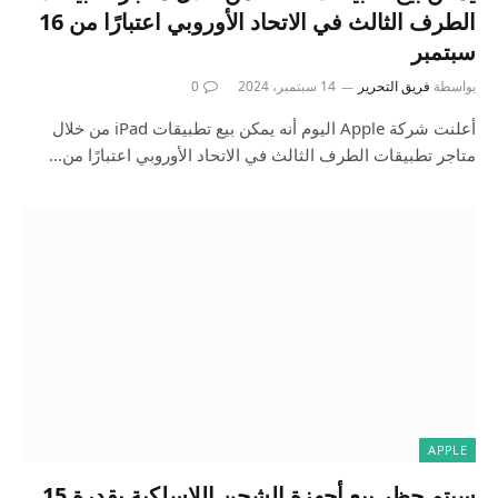
الطرف الثالث في الاتحاد الأوروبي اعتبارًا من 16
سبتمبر
بواسطة
فريق التحرير
14 سبتمبر، 2024
0
أعلنت شركة Apple اليوم أنه يمكن بيع تطبيقات iPad من خلال
متاجر تطبيقات الطرف الثالث في الاتحاد الأوروبي اعتبارًا من…
APPLE
سيتم حظر بيع أجهزة الشحن اللاسلكية بقدرة 15