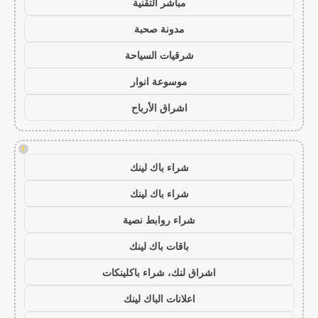
مباشر التقنية
مدونة صحبة
شرقيات السياحة
موسوعة انوار
اشراق الأرباح
!
شراء باك لينك
شراء باك لينك
شراء روابط نصية
باقات باك لينك
اشراق لنك، شراء باكلينكات
اعلانات الباك لينك