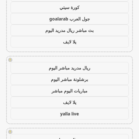
كورة سيتي
جول العرب goalarab
بث مباشر ريال مدريد اليوم
يلا لايف
!
ريال مدريد مباشر اليوم
برشلونة مباشر اليوم
مباريات اليوم مباشر
يلا لايف
yalla live
!