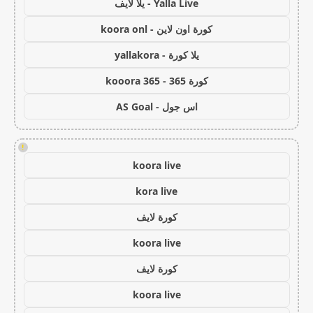
Yalla Live - يلا لايف
كورة اون لاين - koora onl
يلا كورة - yallakora
كورة 365 - kooora 365
اس جول - AS Goal
!
koora live
kora live
كورة لايف
koora live
كورة لايف
koora live