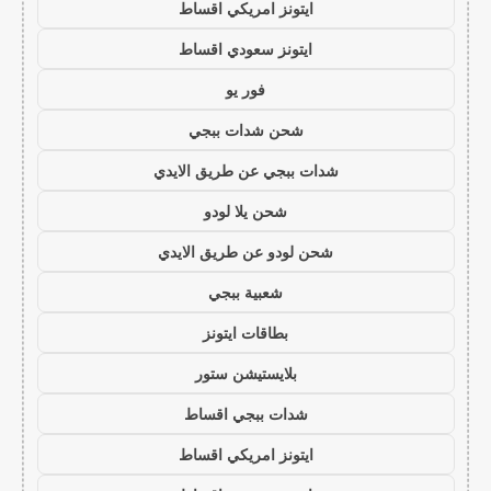
ايتونز امريكي اقساط
ايتونز سعودي اقساط
فور يو
شحن شدات ببجي
شدات ببجي عن طريق الايدي
شحن يلا لودو
شحن لودو عن طريق الايدي
شعبية ببجي
بطاقات ايتونز
بلايستيشن ستور
شدات ببجي اقساط
ايتونز امريكي اقساط