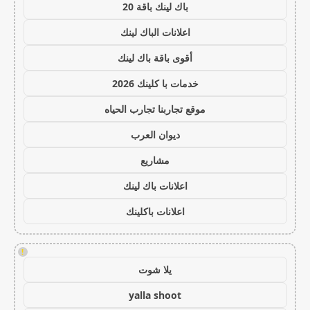
باك لينك باقة 20
اعلانات الباك لينك
أقوى باقة باك لينك
خدمات با كلينك 2026
موقع تجاربنا تجارب الحياه
ديوان العرب
مشاريع
اعلانات باك لينك
اعلانات باكلينك
!
يلا شوت
yalla shoot