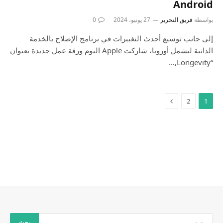
Android
بواسطة
فريق التحرير
27 يونيو، 2024
0
إلى جانب توسيع أحدث التغييرات في برنامج الإصلاح بالخدمة
الذاتية ليشمل أوروبا، شاركت Apple اليوم ورقة عمل جديدة بعنوان
“Longevity,…
2
1