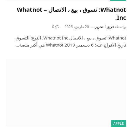
Whatnot: تسوق ، بيع ، الاتصال – Whatnot
Inc.
بواسطة
فريق التحرير
20 مارس، 2025
0
Whatnot: تسوق ، بيع ، الاتصال Whatnot Inc. النوع: التسوق
تاريخ الافراج عنه: 6 ديسمبر 2019 Whatnot هي أكبر منصة…
APPLE