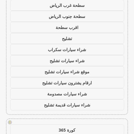
سطحة غرب الرياض
سطحة جنوب الرياض
اقرب سطحة
تشليح
شراء سيارات سكراب
شراء سيارات تشليح
موقع شراء سيارات تشليح
ارقام يشترون سيارات تشليح
شراء سيارات مصدومة
شراء سيارات قديمة تشليح
!
كورة 365