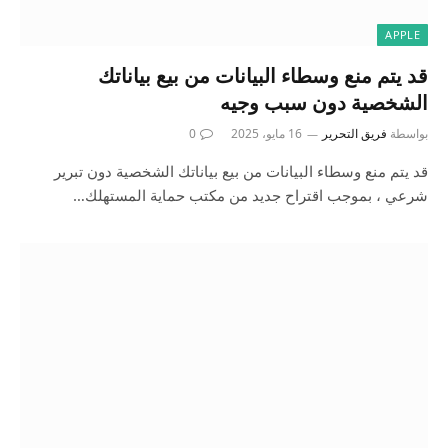
APPLE
قد يتم منع وسطاء البيانات من بيع بياناتك
الشخصية دون سبب وجيه
بواسطة
فريق التحرير
16 مايو، 2025
0
قد يتم منع وسطاء البيانات من بيع بياناتك الشخصية دون تبرير
شرعي ، بموجب اقتراح جديد من مكتب حماية المستهلك…