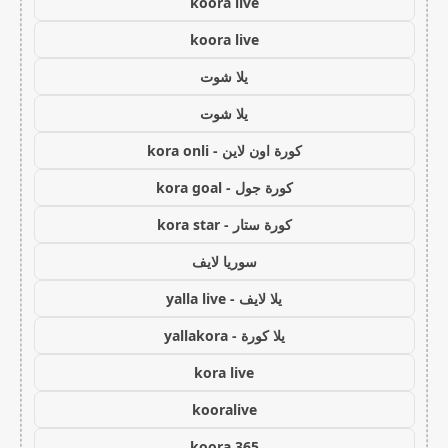
koora live
koora live
يلا شوت
يلا شوت
كورة اون لاين - kora onli
كورة جول - kora goal
كورة ستار - kora star
سوريا لايف
يلا لايف - yalla live
يلا كورة - yallakora
kora live
kooralive
koora 365