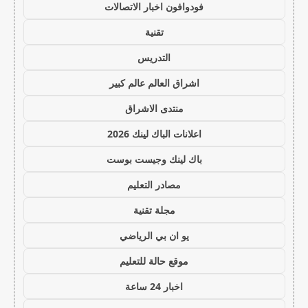
فودوافون اخبار الاتصالات
تقنية
التدريس
اشراق العالم عالم كبير
منتدى الاشراق
اعلانات الباك لينك 2026
باك لينك وجيست بوست
مصادر التعليم
مجلة تقنية
يو ان بي الرياضي
موقع حالة للتعليم
اخبار 24 ساعة