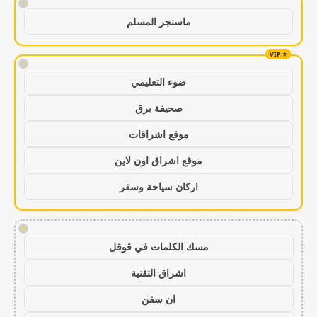
!
ماسنجر المسلم
!
ضوء التعليمي
صحيفة برق
موقع اشراقات
موقع اشراق اون لاين
اركان سياحة وسفر
!
مسك الكلمات في قوقل
اشراق التقنية
ان سفن