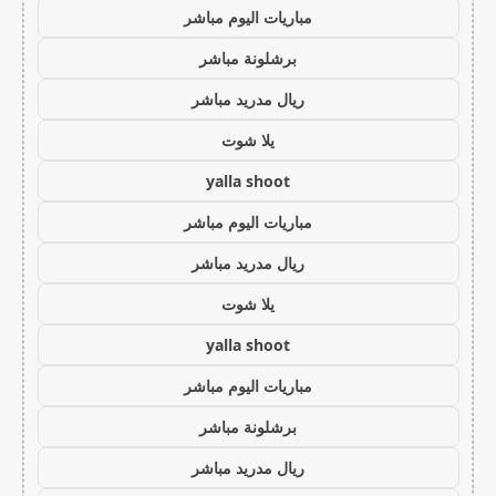
مباريات اليوم مباشر
برشلونة مباشر
ريال مدريد مباشر
يلا شوت
yalla shoot
مباريات اليوم مباشر
ريال مدريد مباشر
يلا شوت
yalla shoot
مباريات اليوم مباشر
برشلونة مباشر
ريال مدريد مباشر