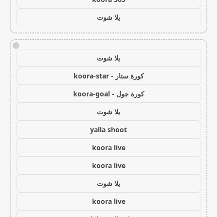
يلا شوت
!
يلا شوت
كورة ستار - koora-star
كورة جول - koora-goal
يلا شوت
yalla shoot
koora live
koora live
يلا شوت
koora live