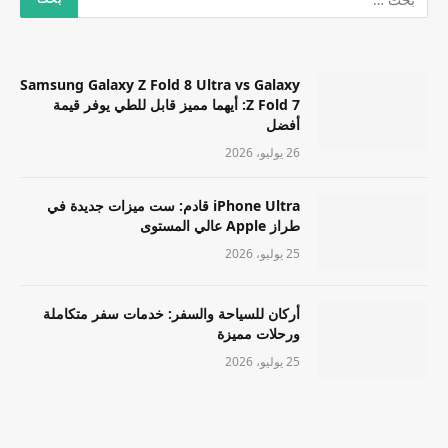
Samsung Galaxy Z Fold 8 Ultra vs Galaxy
Z Fold 7: أيهما مميز قابل للطي يوفر قيمة
أفضل
26 يوليو، 2026
iPhone Ultra قادم: ست ميزات جديدة في
طراز Apple عالي المستوى
25 يوليو، 2026
أركان للسياحة والسفر: خدمات سفر متكاملة
ورحلات مميزة
25 يوليو، 2026