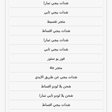
شدات ببجي تمارا
شدات ببجي تابي
متجر تقسيط
شدات ببجي اقساط
شدات ببجي تمارا
شدات ببجي تابي
فور يو ستور
متجر 4u
شدات ببجي عن طريق الايدي
شحن يلا لودو اقساط
شحن يلا لودو تابي تمارا
شدات ببجي اقساط