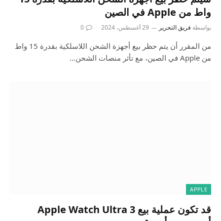
واط من Apple في الصين
بواسطة
فريق التحرير
29 أغسطس، 2024
0
من المقرر أن يتم حظر بيع أجهزة الشحن اللاسلكية بقدرة 15 واط
من Apple في الصين، مع تأثر منصات الشحن…
APPLE
قد تكون عملية بيع Apple Watch Ultra 3