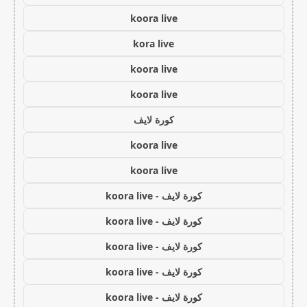
koora live
kora live
koora live
koora live
كورة لايف
koora live
koora live
كورة لايف - koora live
كورة لايف - koora live
كورة لايف - koora live
كورة لايف - koora live
كورة لايف - koora live