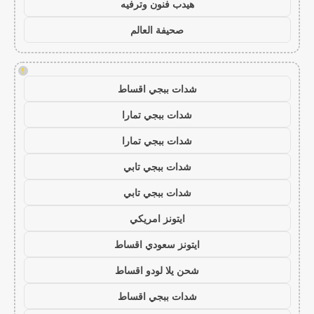
هيدب فنون وترفيه
صحيفة العالم
!
شدات ببجي اقساط
شدات ببجي تمارا
شدات ببجي تمارا
شدات ببجي تابي
شدات ببجي تابي
ايتونز امريكي
ايتونز سعودي اقساط
شحن يلا لودو اقساط
شدات ببجي اقساط