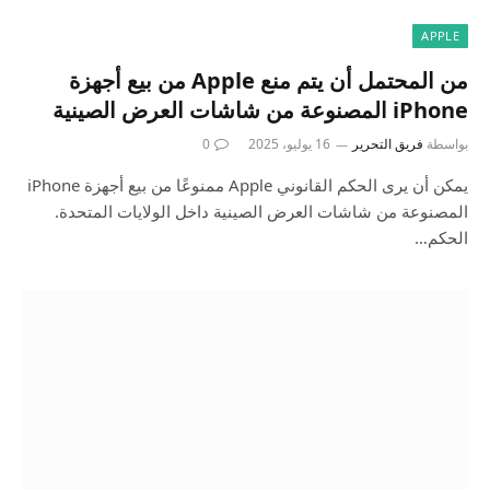
APPLE
من المحتمل أن يتم منع Apple من بيع أجهزة
iPhone المصنوعة من شاشات العرض الصينية
بواسطة
فريق التحرير
16 يوليو، 2025
0
يمكن أن يرى الحكم القانوني Apple ممنوعًا من بيع أجهزة iPhone
المصنوعة من شاشات العرض الصينية داخل الولايات المتحدة.
الحكم…