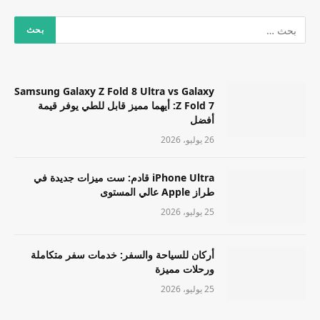
Samsung Galaxy Z Fold 8 Ultra vs Galaxy
Z Fold 7: أيهما مميز قابل للطي يوفر قيمة
أفضل
26 يوليو، 2026
iPhone Ultra قادم: ست ميزات جديدة في
طراز Apple عالي المستوى
25 يوليو، 2026
أركان للسياحة والسفر: خدمات سفر متكاملة
ورحلات مميزة
25 يوليو، 2026