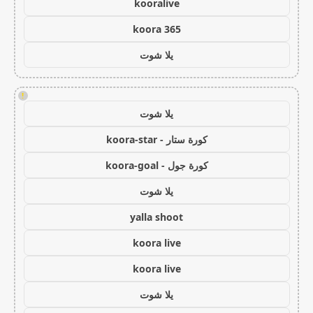
kooralive
koora 365
يلا شوت
!
يلا شوت
كورة ستار - koora-star
كورة جول - koora-goal
يلا شوت
yalla shoot
koora live
koora live
يلا شوت