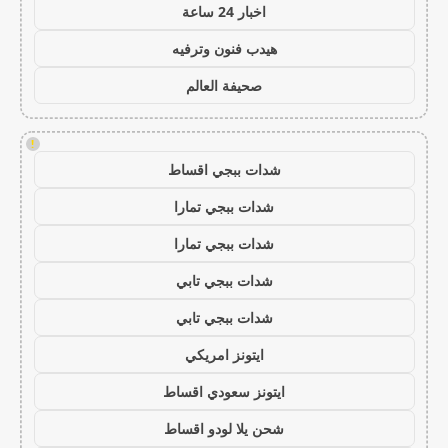
اخبار 24 ساعة
هيدب فنون وترفيه
صحيفة العالم
!
شدات ببجي اقساط
شدات ببجي تمارا
شدات ببجي تمارا
شدات ببجي تابي
شدات ببجي تابي
ايتونز امريكي
ايتونز سعودي اقساط
شحن يلا لودو اقساط