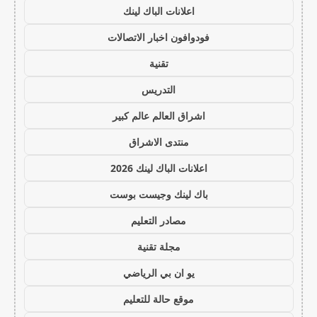
اعلانات الباك لينك
فودوافون اخبار الاتصالات
تقنية
التدريس
اشراق العالم عالم كبير
منتدى الاشراق
اعلانات الباك لينك 2026
باك لينك وجيست بوست
مصادر التعليم
مجلة تقنية
يو ان بي الرياضي
موقع حالة للتعليم