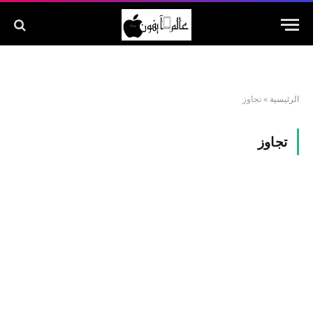
الرئيسية
»
تجاوز
تجاوز