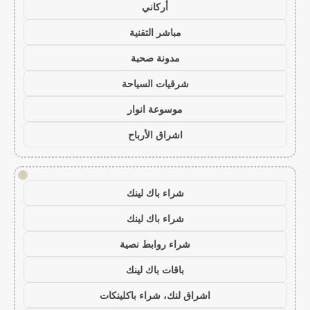
أركاني
مباشر التقنية
مدونة صحبة
شرقيات السياحة
موسوعة انوار
اشراق الأرباح
!
شراء باك لينك
شراء باك لينك
شراء روابط نصية
باقات باك لينك
اشراق لنك، شراء باكلينكات