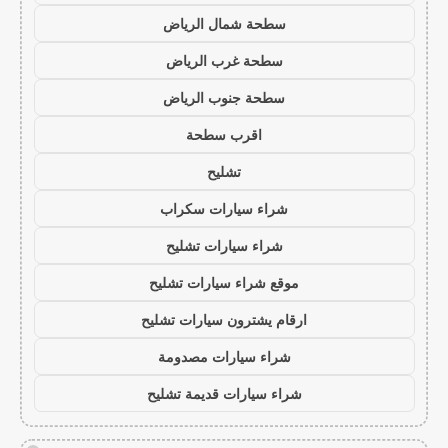
سطحة شمال الرياض
سطحة غرب الرياض
سطحة جنوب الرياض
اقرب سطحة
تشليح
شراء سيارات سكراب
شراء سيارات تشليح
موقع شراء سيارات تشليح
ارقام يشترون سيارات تشليح
شراء سيارات مصدومة
شراء سيارات قديمة تشليح