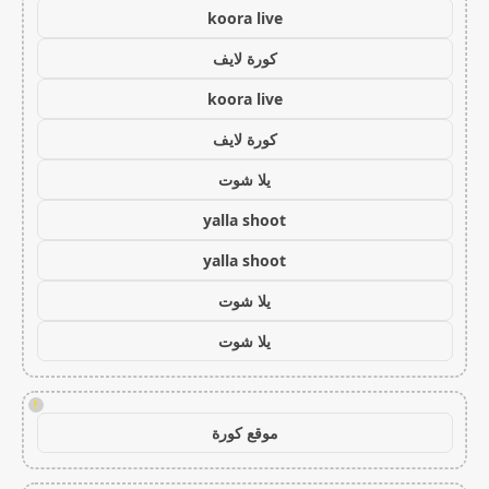
koora live
كورة لايف
koora live
كورة لايف
يلا شوت
yalla shoot
yalla shoot
يلا شوت
يلا شوت
!
موقع كورة