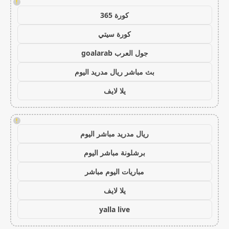
!
كورة 365
كورة سيتي
جول العرب goalarab
بث مباشر ريال مدريد اليوم
يلا لايف
!
ريال مدريد مباشر اليوم
برشلونة مباشر اليوم
مباريات اليوم مباشر
يلا لايف
yalla live