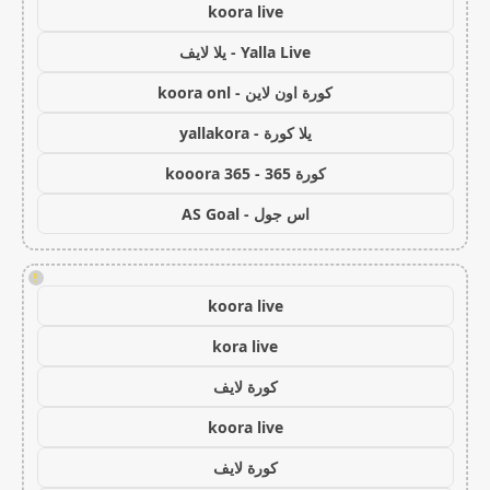
koora live
Yalla Live - يلا لايف
كورة اون لاين - koora onl
يلا كورة - yallakora
كورة 365 - kooora 365
اس جول - AS Goal
!
koora live
kora live
كورة لايف
koora live
كورة لايف