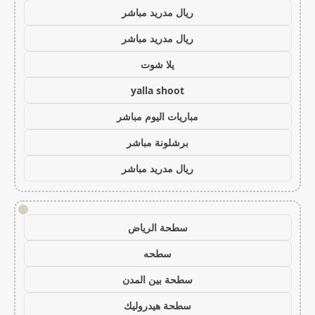
ريال مدريد مباشر
ريال مدريد مباشر
يلا شوت
yalla shoot
مباريات اليوم مباشر
برشلونة مباشر
ريال مدريد مباشر
!
سطحة الرياض
سطحه
سطحة بين المدن
سطحة هيدروليك