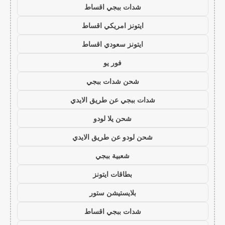
شدات ببجي اقساط
ايتونز امريكي اقساط
ايتونز سعودي اقساط
فور يو
شحن شدات ببجي
شدات ببجي عن طريق الايدي
شحن يلا لودو
شحن لودو عن طريق الايدي
شعبية ببجي
بطاقات ايتونز
بلايستيشن ستور
شدات ببجي اقساط