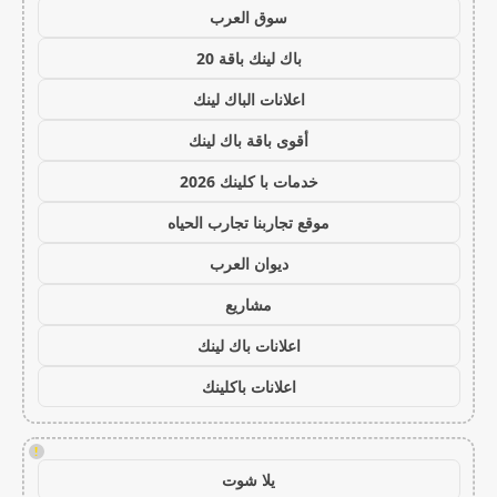
سوق العرب
باك لينك باقة 20
اعلانات الباك لينك
أقوى باقة باك لينك
خدمات با كلينك 2026
موقع تجاربنا تجارب الحياه
ديوان العرب
مشاريع
اعلانات باك لينك
اعلانات باكلينك
!
يلا شوت