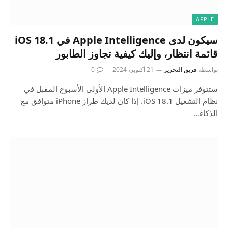
APPLE
سيكون لدى Apple Intelligence في iOS 18.1
قائمة انتظار، وإليك كيفية تجاوز الطابور
بواسطة
فريق التحرير
21 أكتوبر، 2024
0
ستتوفر ميزات Apple Intelligence الأولى الأسبوع المقبل في
نظام التشغيل iOS 18.1. إذا كان لديك طراز iPhone متوافق مع
الذكاء…