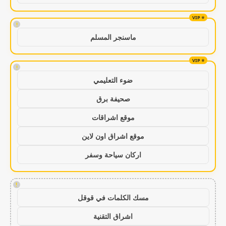
!
ماسنجر المسلم
!
ضوء التعليمي
صحيفة برق
موقع اشراقات
موقع اشراق اون لاين
اركان سياحة وسفر
!
مسك الكلمات في قوقل
اشراق التقنية