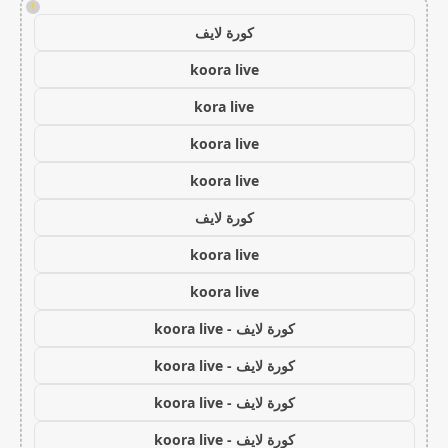
!
كورة لايف
koora live
kora live
koora live
koora live
كورة لايف
koora live
koora live
كورة لايف - koora live
كورة لايف - koora live
كورة لايف - koora live
كورة لايف - koora live