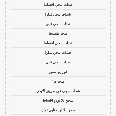
شدات ببجي اقساط
شدات ببجي تمارا
شدات ببجي تابي
متجر تقسيط
شدات ببجي اقساط
شدات ببجي تمارا
شدات ببجي تابي
فور يو ستور
متجر 4u
شدات ببجي عن طريق الايدي
شحن يلا لودو اقساط
شحن يلا لودو تابي تمارا