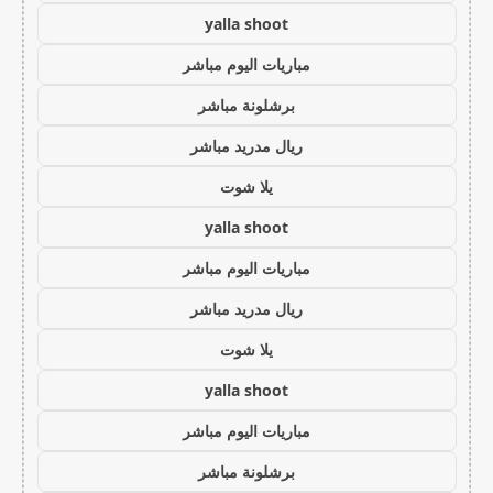
yalla shoot
مباريات اليوم مباشر
برشلونة مباشر
ريال مدريد مباشر
يلا شوت
yalla shoot
مباريات اليوم مباشر
ريال مدريد مباشر
يلا شوت
yalla shoot
مباريات اليوم مباشر
برشلونة مباشر