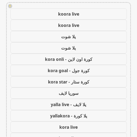
!
koora live
koora live
يلا شوت
يلا شوت
كورة اون لاين - kora onli
كورة جول - kora goal
كورة ستار - kora star
سوريا لايف
يلا لايف - yalla live
يلا كورة - yallakora
kora live