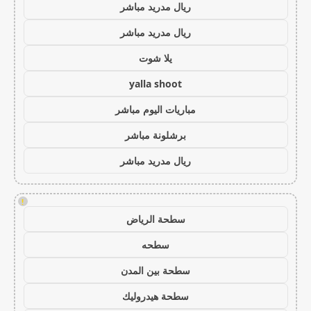
ريال مدريد مباشر
ريال مدريد مباشر
يلا شوت
yalla shoot
مباريات اليوم مباشر
برشلونة مباشر
ريال مدريد مباشر
!
سطحة الرياض
سطحه
سطحة بين المدن
سطحة هيدروليك