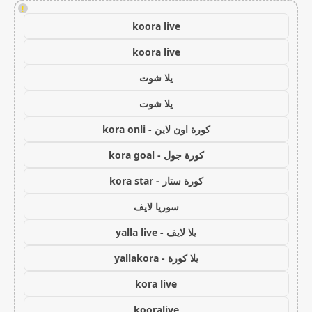
!
koora live
koora live
يلا شوت
يلا شوت
كورة اون لاين - kora onli
كورة جول - kora goal
كورة ستار - kora star
سوريا لايف
يلا لايف - yalla live
يلا كورة - yallakora
kora live
kooralive