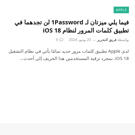
APPLE
فيما يلي ميزتان لـ 1Password لن تجدهما في
تطبيق كلمات المرور لنظام iOS 18
بواسطة
فريق التحرير
20 يونيو، 2024
0
لدى Apple تطبيق كلمات مرور جديد تمامًا يأتي في نظام التشغيل
iOS 18. بمجرد ترقية المستخدمين هذا الخريف إلى أحدث…