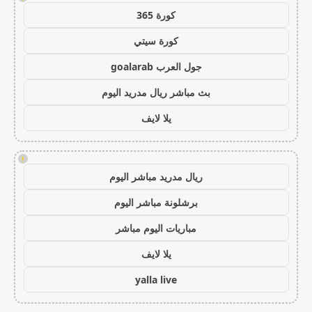
كورة 365
كورة سيتي
جول العرب goalarab
بث مباشر ريال مدريد اليوم
يلا لايف
!
ريال مدريد مباشر اليوم
برشلونة مباشر اليوم
مباريات اليوم مباشر
يلا لايف
yalla live