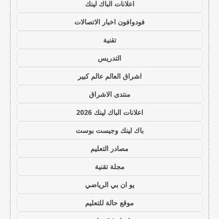
اعلانات الباك لينك
فودوافون اخبار الاتصالات
تقنية
التدريس
اشراق العالم عالم كبير
منتدى الاشراق
اعلانات الباك لينك 2026
باك لينك وجيست بوست
مصادر التعليم
مجلة تقنية
يو ان بي الرياضي
موقع حالة للتعليم