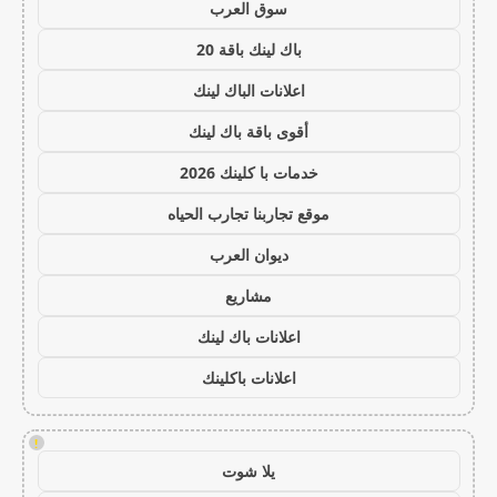
سوق العرب
باك لينك باقة 20
اعلانات الباك لينك
أقوى باقة باك لينك
خدمات با كلينك 2026
موقع تجاربنا تجارب الحياه
ديوان العرب
مشاريع
اعلانات باك لينك
اعلانات باكلينك
!
يلا شوت