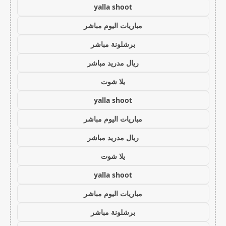
yalla shoot
مباريات اليوم مباشر
برشلونة مباشر
ريال مدريد مباشر
يلا شوت
yalla shoot
مباريات اليوم مباشر
ريال مدريد مباشر
يلا شوت
yalla shoot
مباريات اليوم مباشر
برشلونة مباشر