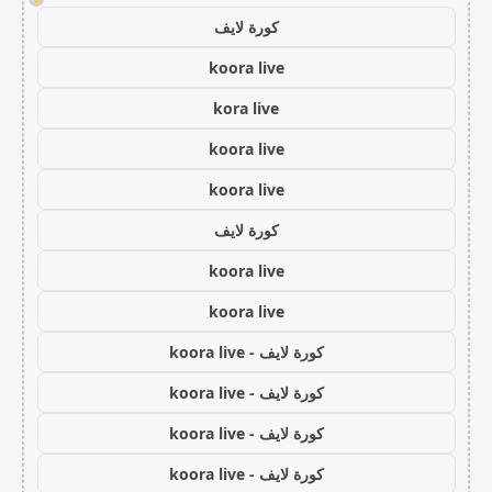
كورة لايف
koora live
kora live
koora live
koora live
كورة لايف
koora live
koora live
كورة لايف - koora live
كورة لايف - koora live
كورة لايف - koora live
كورة لايف - koora live