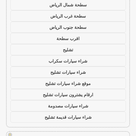
سطحة شمال الرياض
سطحة غرب الرياض
سطحة جنوب الرياض
اقرب سطحة
تشليح
شراء سيارات سكراب
شراء سيارات تشليح
موقع شراء سيارات تشليح
ارقام يشترون سيارات تشليح
شراء سيارات مصدومة
شراء سيارات قديمة تشليح
!