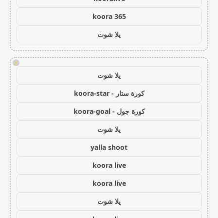
koora 365
يلا شوت
!
يلا شوت
كورة ستار - koora-star
كورة جول - koora-goal
يلا شوت
yalla shoot
koora live
koora live
يلا شوت