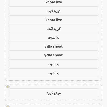
koora live
كورة لايف
koora live
كورة لايف
يلا شوت
yalla shoot
yalla shoot
يلا شوت
يلا شوت
!
موقع كورة
!