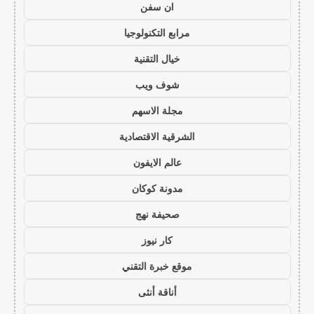
ان سفن
مرابع التكنولوجيا
خيال التقنية
شوف ويب
مجلة الاسهم
الشرقية الاقتصادية
عالم الايفون
مدونة كوكان
صحيفة نهج
كار نيوز
موقع خبرة التقني
أناقة أنثى