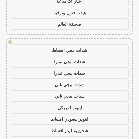
اخبار 24 ساعة
هيدب فنون وترفيه
صحيفة العالم
!
شدات ببجي اقساط
شدات ببجي تمارا
شدات ببجي تمارا
شدات ببجي تابي
شدات ببجي تابي
ايتونز امريكي
ايتونز سعودي اقساط
شحن يلا لودو اقساط