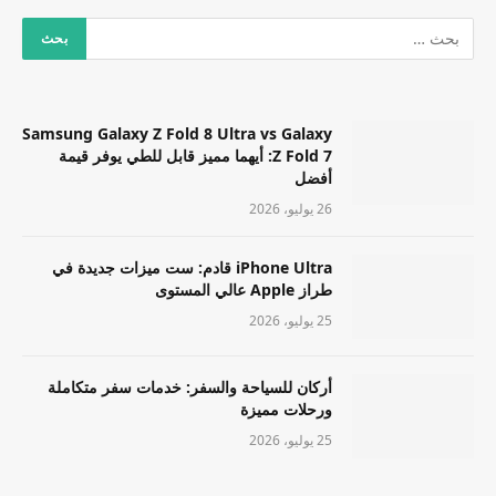
Samsung Galaxy Z Fold 8 Ultra vs Galaxy
Z Fold 7: أيهما مميز قابل للطي يوفر قيمة
أفضل
26 يوليو، 2026
iPhone Ultra قادم: ست ميزات جديدة في
طراز Apple عالي المستوى
25 يوليو، 2026
أركان للسياحة والسفر: خدمات سفر متكاملة
ورحلات مميزة
25 يوليو، 2026