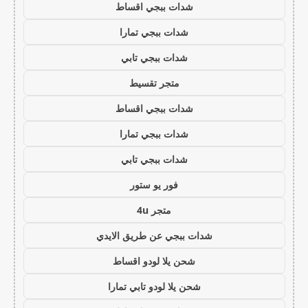
شدات ببجي اقساط
شدات ببجي تمارا
شدات ببجي تابي
متجر تقسيط
شدات ببجي اقساط
شدات ببجي تمارا
شدات ببجي تابي
فور يو ستور
متجر 4u
شدات ببجي عن طريق الايدي
شحن يلا لودو اقساط
شحن يلا لودو تابي تمارا