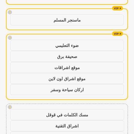
!
ماسنجر المسلم
!
ضوء التعليمي
صحيفة برق
موقع اشراقات
موقع اشراق اون لاين
اركان سياحة وسفر
!
مسك الكلمات في قوقل
اشراق التقنية