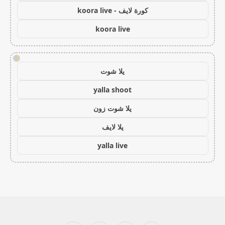
كورة لايف - koora live
koora live
!
يلا شوت
yalla shoot
يلا شوت زون
يلا لايف
yalla live