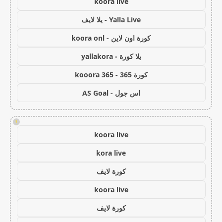
koora live
Yalla Live - يلا لايف
كورة اون لاين - koora onl
يلا كورة - yallakora
كورة 365 - kooora 365
اس جول - AS Goal
!
koora live
kora live
كورة لايف
koora live
كورة لايف