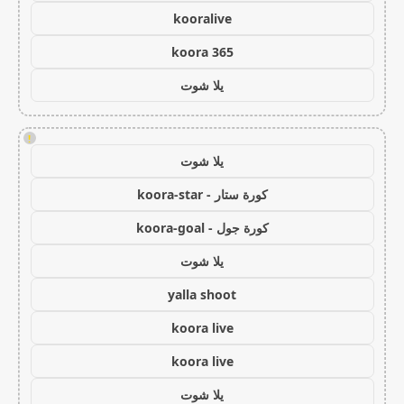
kooralive
koora 365
يلا شوت
!
يلا شوت
كورة ستار - koora-star
كورة جول - koora-goal
يلا شوت
yalla shoot
koora live
koora live
يلا شوت