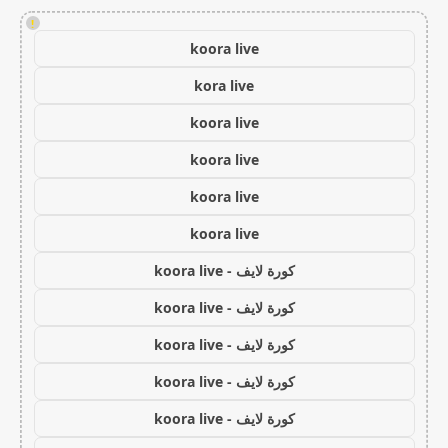
!
koora live
kora live
koora live
koora live
koora live
koora live
كورة لايف - koora live
كورة لايف - koora live
كورة لايف - koora live
كورة لايف - koora live
كورة لايف - koora live