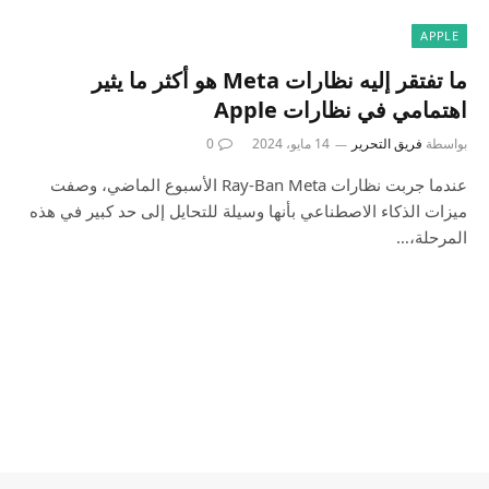
APPLE
ما تفتقر إليه نظارات Meta هو أكثر ما يثير
اهتمامي في نظارات Apple
بواسطة
فريق التحرير
14 مايو، 2024
0
عندما جربت نظارات Ray-Ban Meta الأسبوع الماضي، وصفت
ميزات الذكاء الاصطناعي بأنها وسيلة للتحايل إلى حد كبير في هذه
المرحلة،…