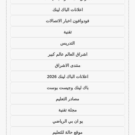
اعلانات الباك لينك
فودوافون اخبار الاتصالات
تقنية
التدريس
اشراق العالم عالم كبير
منتدى الاشراق
اعلانات الباك لينك 2026
باك لينك وجيست بوست
مصادر التعليم
مجلة تقنية
يو ان بي الرياضي
موقع حالة للتعليم