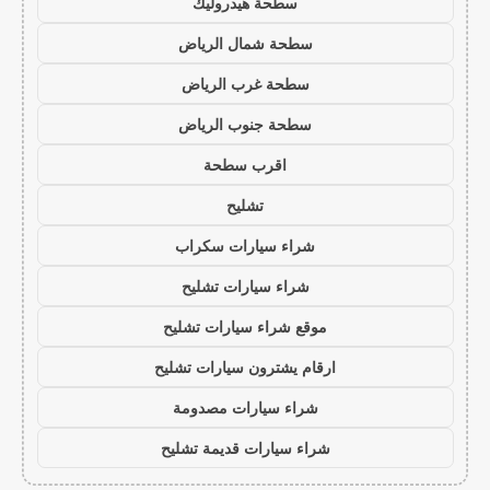
سطحة هيدروليك
سطحة شمال الرياض
سطحة غرب الرياض
سطحة جنوب الرياض
اقرب سطحة
تشليح
شراء سيارات سكراب
شراء سيارات تشليح
موقع شراء سيارات تشليح
ارقام يشترون سيارات تشليح
شراء سيارات مصدومة
شراء سيارات قديمة تشليح