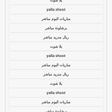
يلا شوت
yalla shoot
مباريات اليوم مباشر
برشلونة مباشر
ريال مدريد مباشر
يلا شوت
yalla shoot
مباريات اليوم مباشر
ريال مدريد مباشر
يلا شوت
yalla shoot
مباريات اليوم مباشر
برشلونة مباشر