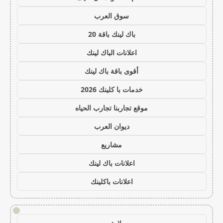
سوق العرب
باك لينك باقة 20
اعلانات الباك لينك
أقوى باقة باك لينك
خدمات با كلينك 2026
موقع تجاربنا تجارب الحياه
ديوان العرب
مشاريع
اعلانات باك لينك
اعلانات باكلينك
!