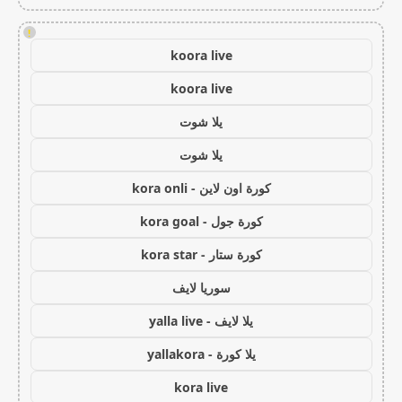
!
koora live
koora live
يلا شوت
يلا شوت
كورة اون لاين - kora onli
كورة جول - kora goal
كورة ستار - kora star
سوريا لايف
يلا لايف - yalla live
يلا كورة - yallakora
kora live