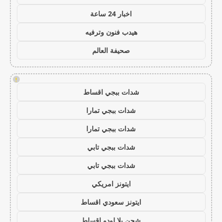
اخبار 24 ساعة
هيدب فنون وترفيه
صحيفة العالم
!
شدات ببجي اقساط
شدات ببجي تمارا
شدات ببجي تمارا
شدات ببجي تابي
شدات ببجي تابي
ايتونز امريكي
ايتونز سعودي اقساط
شحن يلا لودو اقساط