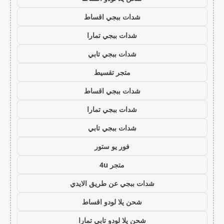
شدات ببجي اقساط
شدات ببجي تمارا
شدات ببجي تابي
متجر تقسيط
شدات ببجي اقساط
شدات ببجي تمارا
شدات ببجي تابي
فور يو ستور
متجر 4u
شدات ببجي عن طريق الايدي
شحن يلا لودو اقساط
شحن يلا لودو تابي تمارا