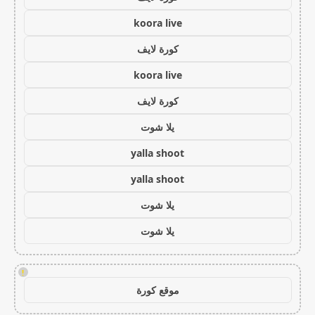
koora live
كورة لايف
koora live
كورة لايف
يلا شوت
yalla shoot
yalla shoot
يلا شوت
يلا شوت
!
موقع كورة