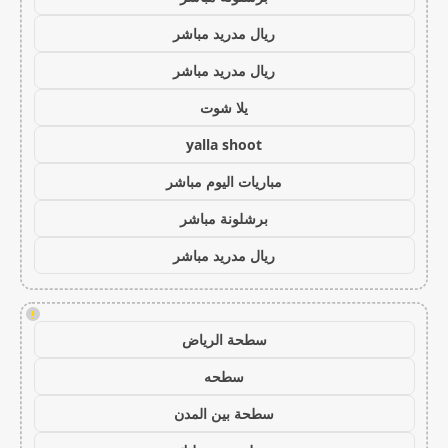
ريال مدريد مباشر
ريال مدريد مباشر
يلا شوت
yalla shoot
مباريات اليوم مباشر
برشلونة مباشر
ريال مدريد مباشر
!
سطحة الرياض
سطحه
سطحة بين المدن