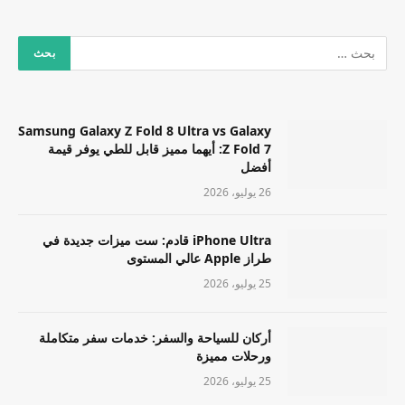
Samsung Galaxy Z Fold 8 Ultra vs Galaxy
Z Fold 7: أيهما مميز قابل للطي يوفر قيمة
أفضل
26 يوليو، 2026
iPhone Ultra قادم: ست ميزات جديدة في
طراز Apple عالي المستوى
25 يوليو، 2026
أركان للسياحة والسفر: خدمات سفر متكاملة
ورحلات مميزة
25 يوليو، 2026