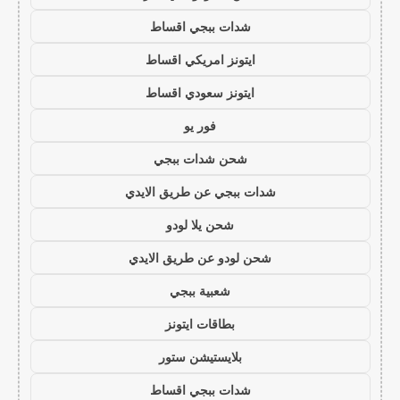
شدات ببجي اقساط
ايتونز امريكي اقساط
ايتونز سعودي اقساط
فور يو
شحن شدات ببجي
شدات ببجي عن طريق الايدي
شحن يلا لودو
شحن لودو عن طريق الايدي
شعبية ببجي
بطاقات ايتونز
بلايستيشن ستور
شدات ببجي اقساط