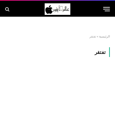
الرئيسية
»
تفتقر
تفتقر