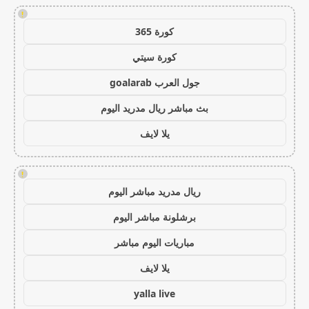
!
كورة 365
كورة سيتي
جول العرب goalarab
بث مباشر ريال مدريد اليوم
يلا لايف
!
ريال مدريد مباشر اليوم
برشلونة مباشر اليوم
مباريات اليوم مباشر
يلا لايف
yalla live