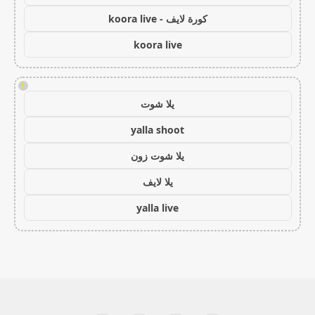
كورة لايف - koora live
koora live
!
يلا شوت
yalla shoot
يلا شوت زون
يلا لايف
yalla live