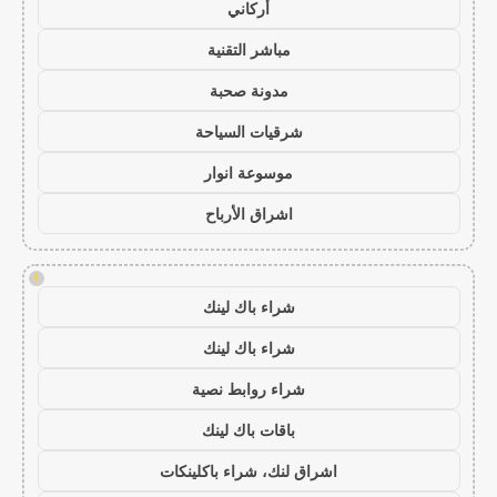
أركاني
مباشر التقنية
مدونة صحبة
شرقيات السياحة
موسوعة انوار
اشراق الأرباح
!
شراء باك لينك
شراء باك لينك
شراء روابط نصية
باقات باك لينك
اشراق لنك، شراء باكلينكات