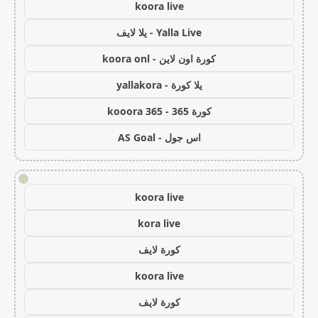
koora live
Yalla Live - يلا لايف
كورة اون لاين - koora onl
يلا كورة - yallakora
كورة 365 - kooora 365
اس جول - AS Goal
!
koora live
kora live
كورة لايف
koora live
كورة لايف