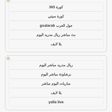
!
كورة 365
كورة سيتي
جول العرب goalarab
بث مباشر ريال مدريد اليوم
يلا لايف
!
ريال مدريد مباشر اليوم
برشلونة مباشر اليوم
مباريات اليوم مباشر
يلا لايف
yalla live