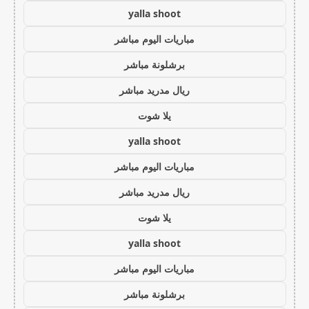
yalla shoot
مباريات اليوم مباشر
برشلونة مباشر
ريال مدريد مباشر
يلا شوت
yalla shoot
مباريات اليوم مباشر
ريال مدريد مباشر
يلا شوت
yalla shoot
مباريات اليوم مباشر
برشلونة مباشر