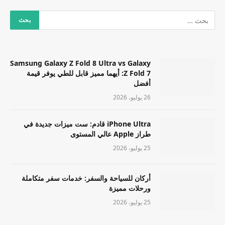
Samsung Galaxy Z Fold 8 Ultra vs Galaxy
Z Fold 7: أيهما مميز قابل للطي يوفر قيمة
أفضل
26 يوليو، 2026
iPhone Ultra قادم: ست ميزات جديدة في
طراز Apple عالي المستوى
25 يوليو، 2026
أركان للسياحة والسفر: خدمات سفر متكاملة
ورحلات مميزة
25 يوليو، 2026