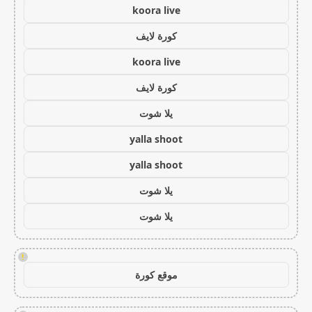
koora live
كورة لايف
koora live
كورة لايف
يلا شوت
yalla shoot
yalla shoot
يلا شوت
يلا شوت
!
موقع كورة