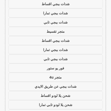
شدات ببجي اقساط
شدات ببجي تمارا
شدات ببجي تابي
متجر تقسيط
شدات ببجي اقساط
شدات ببجي تمارا
شدات ببجي تابي
فور يو ستور
متجر 4u
شدات ببجي عن طريق الايدي
شحن يلا لودو اقساط
شحن يلا لودو تابي تمارا