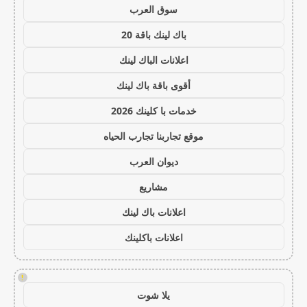
سوق العرب
باك لينك باقة 20
اعلانات الباك لينك
أقوى باقة باك لينك
خدمات با كلينك 2026
موقع تجاربنا تجارب الحياه
ديوان العرب
مشاريع
اعلانات باك لينك
اعلانات باكلينك
!
يلا شوت