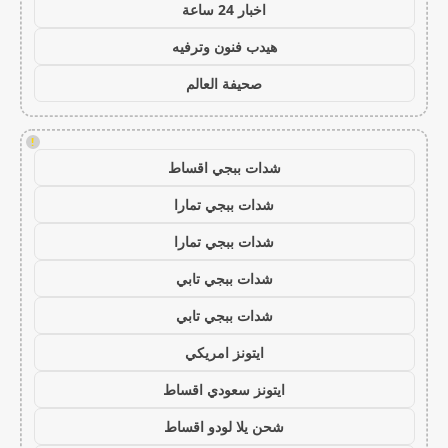
اخبار 24 ساعة
هيدب فنون وترفيه
صحيفة العالم
!
شدات ببجي اقساط
شدات ببجي تمارا
شدات ببجي تمارا
شدات ببجي تابي
شدات ببجي تابي
ايتونز امريكي
ايتونز سعودي اقساط
شحن يلا لودو اقساط