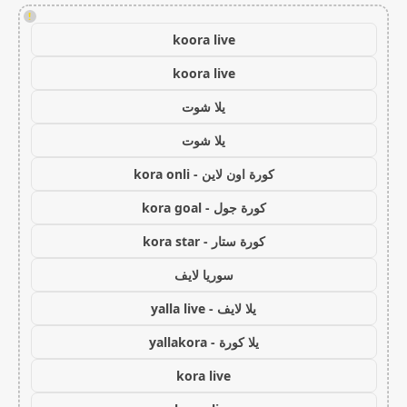
!
koora live
koora live
يلا شوت
يلا شوت
كورة اون لاين - kora onli
كورة جول - kora goal
كورة ستار - kora star
سوريا لايف
يلا لايف - yalla live
يلا كورة - yallakora
kora live