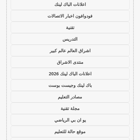
اعلانات الباك لينك
فودوافون اخبار الاتصالات
تقنية
التدريس
اشراق العالم عالم كبير
منتدى الاشراق
اعلانات الباك لينك 2026
باك لينك وجيست بوست
مصادر التعليم
مجلة تقنية
يو ان بي الرياضي
موقع حالة للتعليم