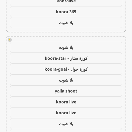
kooralive
koora 365
يلا شوت
!
يلا شوت
كورة ستار - koora-star
كورة جول - koora-goal
يلا شوت
yalla shoot
koora live
koora live
يلا شوت