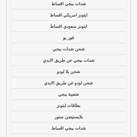
شدات ببجي اقساط
ايتونز امريكي اقساط
ايتونز سعودي اقساط
فور يو
شحن شدات ببجي
شدات ببجي عن طريق الايدي
شحن يلا لودو
شحن لودو عن طريق الايدي
شعبية ببجي
بطاقات ايتونز
بلايستيشن ستور
شدات ببجي اقساط