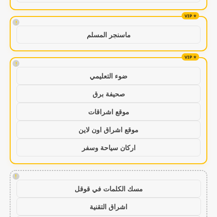
!
ماسنجر المسلم
!
ضوء التعليمي
صحيفة برق
موقع اشراقات
موقع اشراق اون لاين
اركان سياحة وسفر
!
مسك الكلمات في قوقل
اشراق التقنية