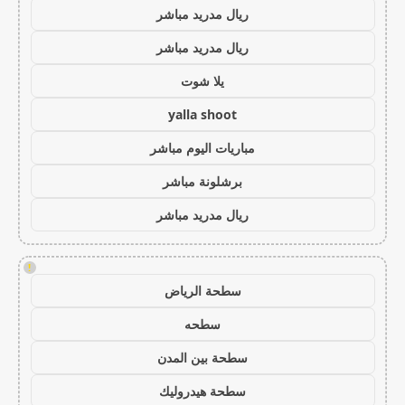
ريال مدريد مباشر
ريال مدريد مباشر
يلا شوت
yalla shoot
مباريات اليوم مباشر
برشلونة مباشر
ريال مدريد مباشر
!
سطحة الرياض
سطحه
سطحة بين المدن
سطحة هيدروليك