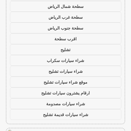
سطحة شمال الرياض
سطحة غرب الرياض
سطحة جنوب الرياض
اقرب سطحة
تشليح
شراء سيارات سكراب
شراء سيارات تشليح
موقع شراء سيارات تشليح
ارقام يشترون سيارات تشليح
شراء سيارات مصدومة
شراء سيارات قديمة تشليح