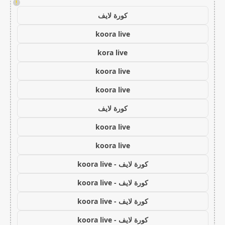
!
كورة لايف
koora live
kora live
koora live
koora live
كورة لايف
koora live
koora live
كورة لايف - koora live
كورة لايف - koora live
كورة لايف - koora live
كورة لايف - koora live