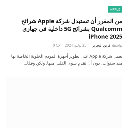
APPLE
من المقرر أن تستبدل شركة Apple شرائح
Qualcomm بشرائح 5G داخلية في جهازي
iPhone 2025
بواسطة
فريق التحرير
25 يوليو، 2024
0
تعمل شركة Apple على تطوير أجهزة المودم الخلوية الخاصة بها
منذ سنوات، دون أن تقدم سوى القليل منها. ولكن وفقًا…