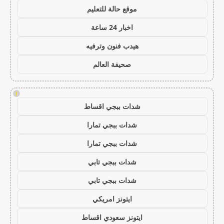
موقع حالة للتعليم
اخبار 24 ساعة
هيدب فنون وترفيه
صحيفة العالم
!
شدات ببجي اقساط
شدات ببجي تمارا
شدات ببجي تمارا
شدات ببجي تابي
شدات ببجي تابي
ايتونز امريكي
ايتونز سعودي اقساط