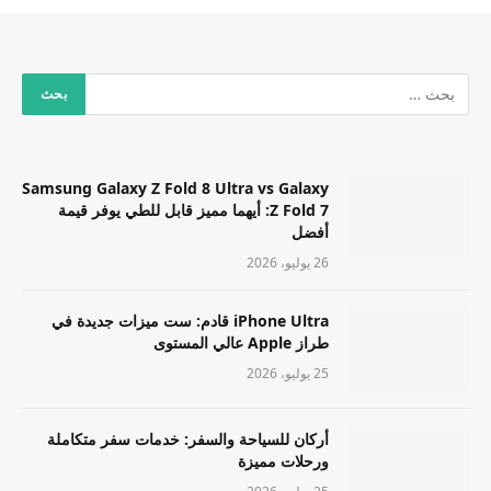
Samsung Galaxy Z Fold 8 Ultra vs Galaxy
Z Fold 7: أيهما مميز قابل للطي يوفر قيمة
أفضل
26 يوليو، 2026
iPhone Ultra قادم: ست ميزات جديدة في
طراز Apple عالي المستوى
25 يوليو، 2026
أركان للسياحة والسفر: خدمات سفر متكاملة
ورحلات مميزة