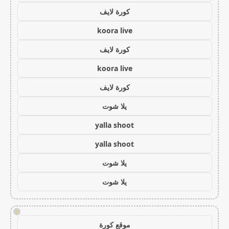
كورة لايف
koora live
كورة لايف
koora live
كورة لايف
يلا شوت
yalla shoot
yalla shoot
يلا شوت
يلا شوت
!
موقع كورة