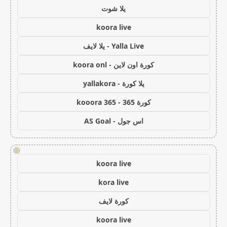
يلا شوت
koora live
Yalla Live - يلا لايف
كورة اون لاين - koora onl
يلا كورة - yallakora
كورة 365 - kooora 365
اس جول - AS Goal
!
koora live
kora live
كورة لايف
koora live