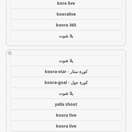
kora live
kooralive
koora 365
يلا شوت
!
يلا شوت
كورة ستار - koora-star
كورة جول - koora-goal
يلا شوت
yalla shoot
koora live
koora live