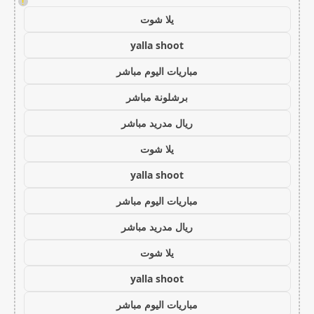
!
يلا شوت
yalla shoot
مباريات اليوم مباشر
برشلونة مباشر
ريال مدريد مباشر
يلا شوت
yalla shoot
مباريات اليوم مباشر
ريال مدريد مباشر
يلا شوت
yalla shoot
مباريات اليوم مباشر