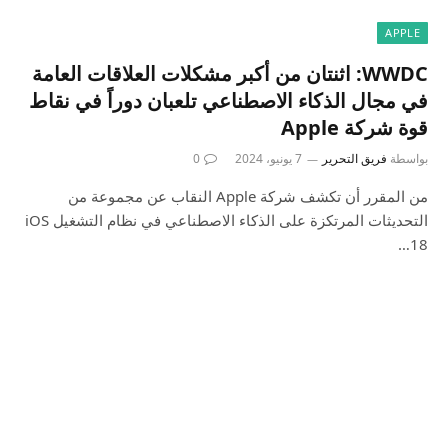
APPLE
WWDC: اثنتان من أكبر مشكلات العلاقات العامة
في مجال الذكاء الاصطناعي تلعبان دوراً في نقاط
قوة شركة Apple
بواسطة
فريق التحرير
7 يونيو، 2024
0
من المقرر أن تكشف شركة Apple النقاب عن مجموعة من
التحديثات المرتكزة على الذكاء الاصطناعي في نظام التشغيل iOS
18…