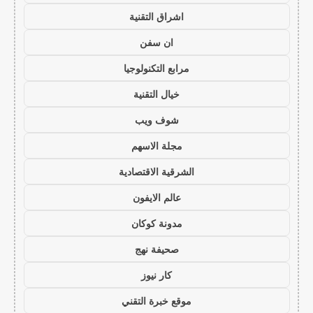
اشراق التقنية
ان سفن
مرابع التكنولوجيا
خيال التقنية
شوف ويب
مجلة الاسهم
الشرقية الاقتصادية
عالم الايفون
مدونة كوكان
صحيفة نهج
كار نيوز
موقع خبرة التقني