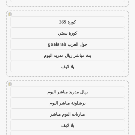
!
كورة 365
كورة سيتي
جول العرب goalarab
بث مباشر ريال مدريد اليوم
يلا لايف
!
ريال مدريد مباشر اليوم
برشلونة مباشر اليوم
مباريات اليوم مباشر
يلا لايف