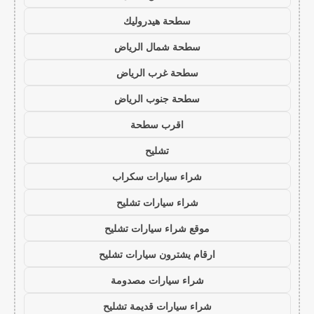
سطحة هيدروليك
سطحة شمال الرياض
سطحة غرب الرياض
سطحة جنوب الرياض
اقرب سطحة
تشليح
شراء سيارات سكراب
شراء سيارات تشليح
موقع شراء سيارات تشليح
ارقام يشترون سيارات تشليح
شراء سيارات مصدومة
شراء سيارات قديمة تشليح