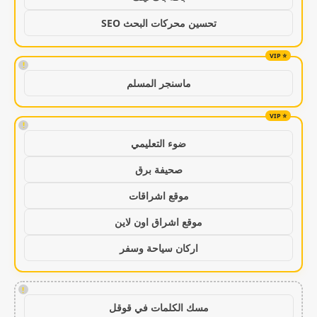
تحسين محركات البحث SEO
!
ماسنجر المسلم
!
ضوء التعليمي
صحيفة برق
موقع اشراقات
موقع اشراق اون لاين
اركان سياحة وسفر
!
مسك الكلمات في قوقل