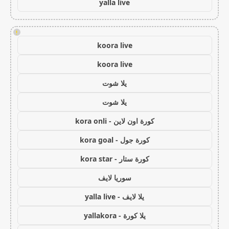
yalla live
!
koora live
koora live
يلا شوت
يلا شوت
كورة اون لاين - kora onli
كورة جول - kora goal
كورة ستار - kora star
سوريا لايف
يلا لايف - yalla live
يلا كورة - yallakora