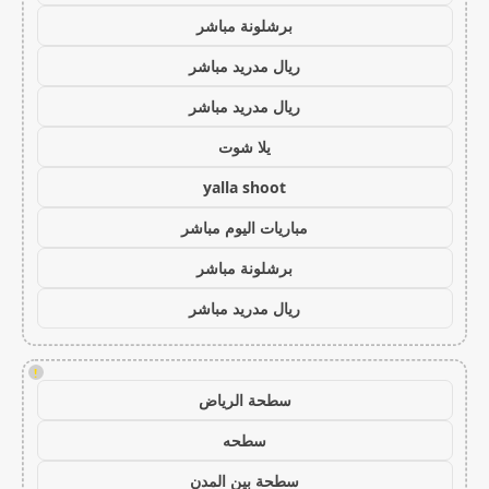
برشلونة مباشر
ريال مدريد مباشر
ريال مدريد مباشر
يلا شوت
yalla shoot
مباريات اليوم مباشر
برشلونة مباشر
ريال مدريد مباشر
!
سطحة الرياض
سطحه
سطحة بين المدن