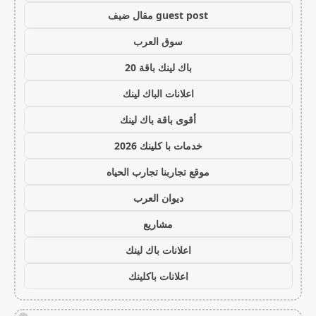
guest post مقال ضيف
سوق العرب
باك لينك باقة 20
اعلانات الباك لينك
أقوى باقة باك لينك
خدمات با كلينك 2026
موقع تجاربنا تجارب الحياه
ديوان العرب
مشاريع
اعلانات باك لينك
اعلانات باكلينك