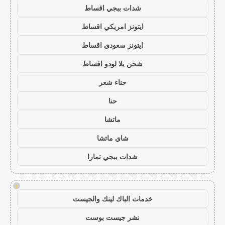
شدات ببجي اقساط
ايتونز امريكي اقساط
ايتونز سعودي اقساط
شحن يلا لودو اقساط
حناء شعر
حنا
ماتشا
شاي ماتشا
شدات ببجي تمارا
!
خدمات الباك لينك والجيست
نشر جيست بوست