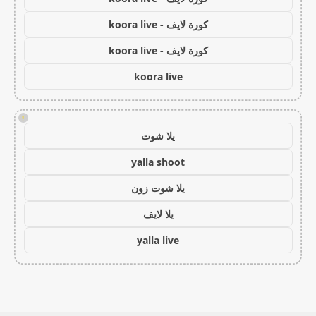
كورة لايف - koora live
كورة لايف - koora live
koora live
!
يلا شوت
yalla shoot
يلا شوت زون
يلا لايف
yalla live