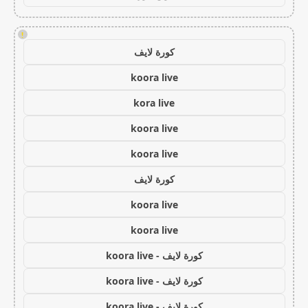
!
كورة لايف
koora live
kora live
koora live
koora live
كورة لايف
koora live
koora live
كورة لايف - koora live
كورة لايف - koora live
كورة لايف - koora live