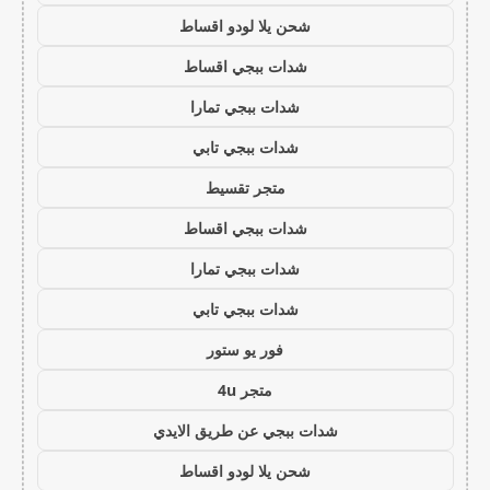
شحن يلا لودو اقساط
شدات ببجي اقساط
شدات ببجي تمارا
شدات ببجي تابي
متجر تقسيط
شدات ببجي اقساط
شدات ببجي تمارا
شدات ببجي تابي
فور يو ستور
متجر 4u
شدات ببجي عن طريق الايدي
شحن يلا لودو اقساط