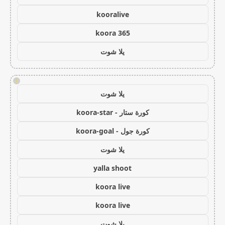
kooralive
koora 365
يلا شوت
!
يلا شوت
كورة ستار - koora-star
كورة جول - koora-goal
يلا شوت
yalla shoot
koora live
koora live
يلا شوت