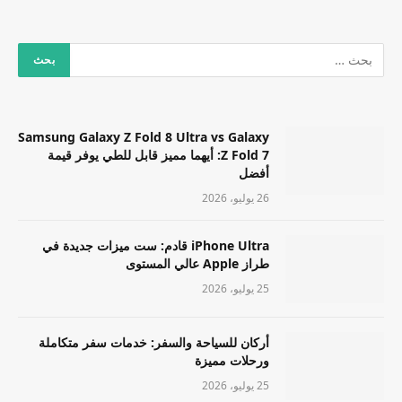
Samsung Galaxy Z Fold 8 Ultra vs Galaxy
Z Fold 7: أيهما مميز قابل للطي يوفر قيمة
أفضل
26 يوليو، 2026
iPhone Ultra قادم: ست ميزات جديدة في
طراز Apple عالي المستوى
25 يوليو، 2026
أركان للسياحة والسفر: خدمات سفر متكاملة
ورحلات مميزة
25 يوليو، 2026