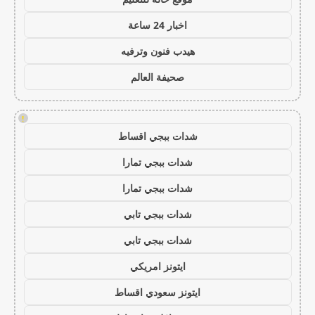
اخبار 24 ساعة
هيدب فنون وترفيه
صحيفة العالم
!
شدات ببجي اقساط
شدات ببجي تمارا
شدات ببجي تمارا
شدات ببجي تابي
شدات ببجي تابي
ايتونز امريكي
ايتونز سعودي اقساط