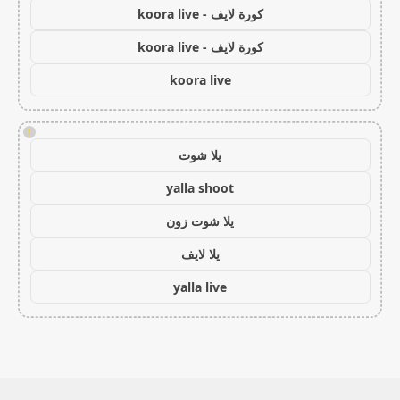
كورة لايف - koora live
كورة لايف - koora live
koora live
!
يلا شوت
yalla shoot
يلا شوت زون
يلا لايف
yalla live