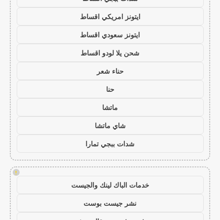
ايتونز امريكي اقساط
ايتونز سعودي اقساط
شحن يلا لودو اقساط
حناء شعر
حنا
ماتشا
شاي ماتشا
شدات ببجي تمارا
!
خدمات الباك لينك والجيست
نشر جيست بوست