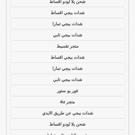
شحن يلا لودو اقساط
شدات ببجي اقساط
شدات ببجي تمارا
شدات ببجي تابي
متجر تقسيط
شدات ببجي اقساط
شدات ببجي تمارا
شدات ببجي تابي
فور يو ستور
متجر 4u
شدات ببجي عن طريق الايدي
شحن يلا لودو اقساط