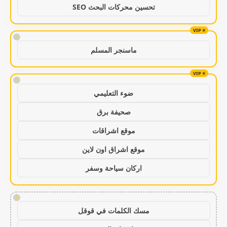
تحسين محركات البحث SEO
!
ماسنجر المسلم
!
ضوء التعليمي
صحيفة برق
موقع اشراقات
موقع اشراق اون لاين
اركان سياحة وسفر
!
مسك الكلمات في قوقل