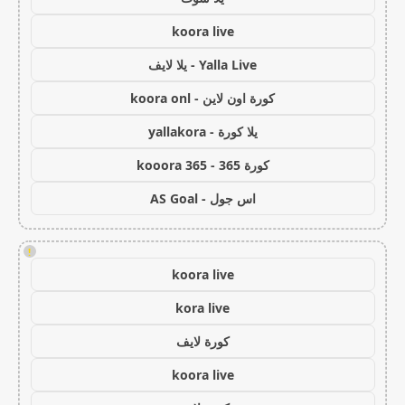
koora live
Yalla Live - يلا لايف
كورة اون لاين - koora onl
يلا كورة - yallakora
كورة 365 - kooora 365
اس جول - AS Goal
!
koora live
kora live
كورة لايف
koora live