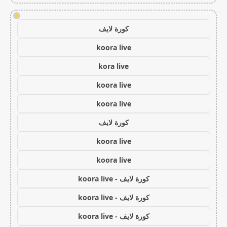
!
كورة لايف
koora live
kora live
koora live
koora live
كورة لايف
koora live
koora live
كورة لايف - koora live
كورة لايف - koora live
كورة لايف - koora live