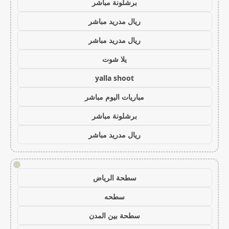
برشلونة مباشر
ريال مدريد مباشر
ريال مدريد مباشر
يلا شوت
yalla shoot
مباريات اليوم مباشر
برشلونة مباشر
ريال مدريد مباشر
!
سطحة الرياض
سطحه
سطحة بين المدن