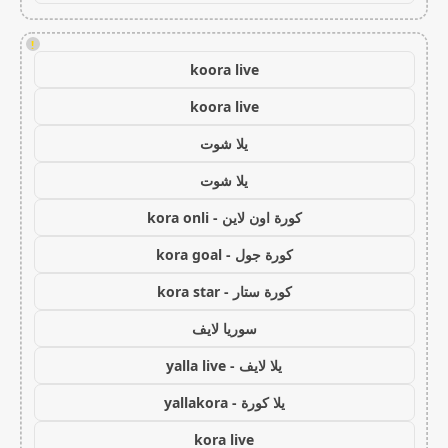
!
koora live
koora live
يلا شوت
يلا شوت
كورة اون لاين - kora onli
كورة جول - kora goal
كورة ستار - kora star
سوريا لايف
يلا لايف - yalla live
يلا كورة - yallakora
kora live