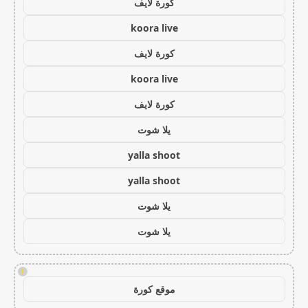
كورة لايف
koora live
كورة لايف
koora live
كورة لايف
يلا شوت
yalla shoot
yalla shoot
يلا شوت
يلا شوت
!
موقع كورة