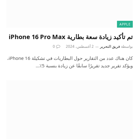
APPLE
تم تأكيد زيادة سعة بطارية iPhone 16 Pro Max
بواسطة
فريق التحرير
2 أغسطس، 2024
0
كان هناك عدد من التقارير حول البطاريات في تشكيلة iPhone 16،
ويؤكد تقرير جديد تقريرًا سابقًا عن زيادة بنسبة 5٪…