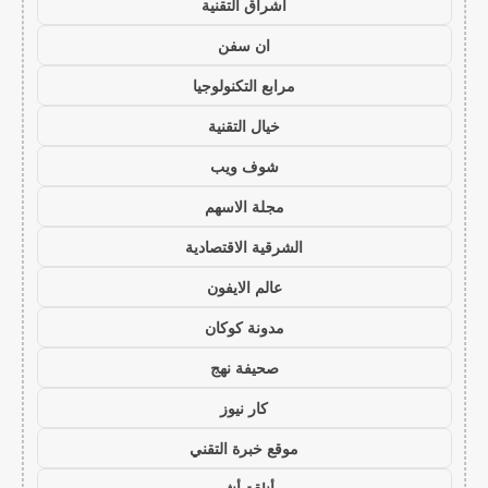
اشراق التقنية
ان سفن
مرابع التكنولوجيا
خيال التقنية
شوف ويب
مجلة الاسهم
الشرقية الاقتصادية
عالم الايفون
مدونة كوكان
صحيفة نهج
كار نيوز
موقع خبرة التقني