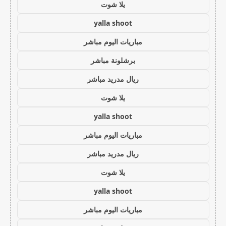
يلا شوت
yalla shoot
مباريات اليوم مباشر
برشلونة مباشر
ريال مدريد مباشر
يلا شوت
yalla shoot
مباريات اليوم مباشر
ريال مدريد مباشر
يلا شوت
yalla shoot
مباريات اليوم مباشر