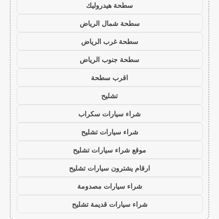
سطحة هيدروليك
سطحة شمال الرياض
سطحة غرب الرياض
سطحة جنوب الرياض
اقرب سطحة
تشليح
شراء سيارات سكراب
شراء سيارات تشليح
موقع شراء سيارات تشليح
ارقام يشترون سيارات تشليح
شراء سيارات مصدومة
شراء سيارات قديمة تشليح