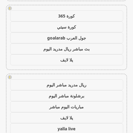
!
كورة 365
كورة سيتي
جول العرب goalarab
بث مباشر ريال مدريد اليوم
يلا لايف
!
ريال مدريد مباشر اليوم
برشلونة مباشر اليوم
مباريات اليوم مباشر
يلا لايف
yalla live