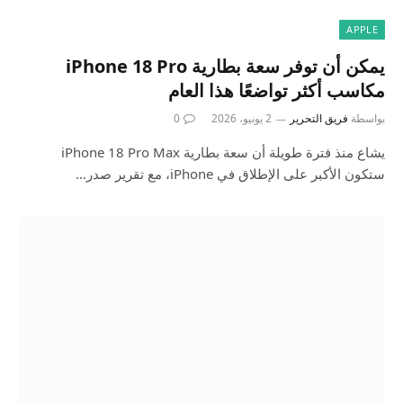
APPLE
يمكن أن توفر سعة بطارية iPhone 18 Pro
مكاسب أكثر تواضعًا هذا العام
بواسطة
فريق التحرير
2 يونيو، 2026
0
يشاع منذ فترة طويلة أن سعة بطارية iPhone 18 Pro Max
ستكون الأكبر على الإطلاق في iPhone، مع تقرير صدر…