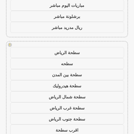
مباريات اليوم مباشر
برشلونة مباشر
ريال مدريد مباشر
!
سطحة الرياض
سطحه
سطحة بين المدن
سطحة هيدروليك
سطحة شمال الرياض
سطحة غرب الرياض
سطحة جنوب الرياض
اقرب سطحة