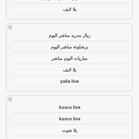
يلا لايف
!
ريال مدريد مباشر اليوم
برشلونة مباشر اليوم
مباريات اليوم مباشر
يلا لايف
yalla live
!
koora live
koora live
يلا شوت