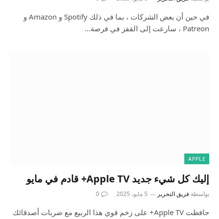
في حين أن بعض الشركات ، بما في ذلك Spotify و Amazon و
Patreon ، سارعت إلى القفز في فرصة…
APPLE
إليك كل شيء جديد Apple TV+ قادم في مايو
بواسطة
فريق التحرير
5 مايو، 2025
0
حافظت Apple TV+ على زخم قوي هذا الربيع مع ضربات أصدقائك