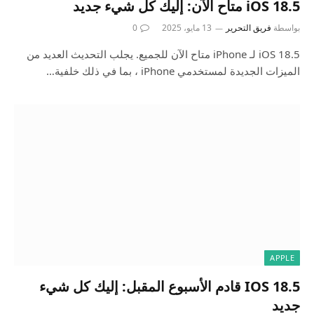
iOS 18.5 متاح الآن: إليك كل شيء جديد
بواسطة
فريق التحرير
13 مايو، 2025
0
iOS 18.5 لـ iPhone متاح الآن للجميع. يجلب التحديث العديد من
الميزات الجديدة لمستخدمي iPhone ، بما في ذلك خلفية…
APPLE
IOS 18.5 قادم الأسبوع المقبل: إليك كل شيء
جديد