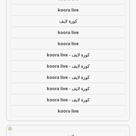
koora live
كورة لايف
koora live
koora live
كورة لايف - koora live
كورة لايف - koora live
كورة لايف - koora live
كورة لايف - koora live
كورة لايف - koora live
koora live
!