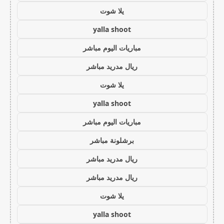
يلا شوت
yalla shoot
مباريات اليوم مباشر
ريال مدريد مباشر
يلا شوت
yalla shoot
مباريات اليوم مباشر
برشلونة مباشر
ريال مدريد مباشر
ريال مدريد مباشر
يلا شوت
yalla shoot