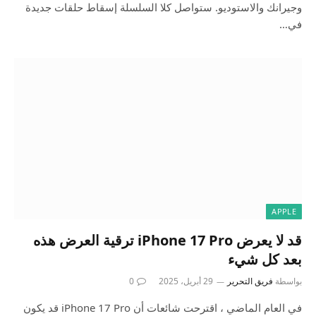
وجيرانك والاستوديو. ستواصل كلا السلسلة إسقاط حلقات جديدة
في…
APPLE
قد لا يعرض iPhone 17 Pro ترقية العرض هذه
بعد كل شيء
بواسطة
فريق التحرير
29 أبريل، 2025
0
في العام الماضي ، اقترحت شائعات أن iPhone 17 Pro قد يكون