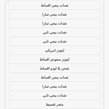
شدات ببجي اقساط
شدات ببجي تمارا
شدات ببجي تمارا
شدات ببجي تابي
شدات ببجي تابي
ايتونز امريكي
ايتونز سعودي اقساط
شحن يلا لودو اقساط
شدات ببجي اقساط
شدات ببجي تمارا
شدات ببجي تابي
متجر تقسيط