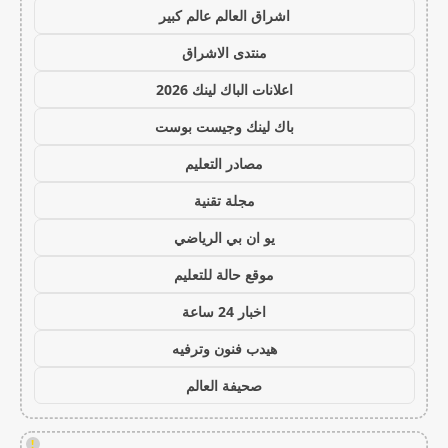
اشراق العالم عالم كبير
منتدى الاشراق
اعلانات الباك لينك 2026
باك لينك وجيست بوست
مصادر التعليم
مجلة تقنية
يو ان بي الرياضي
موقع حالة للتعليم
اخبار 24 ساعة
هيدب فنون وترفيه
صحيفة العالم
!