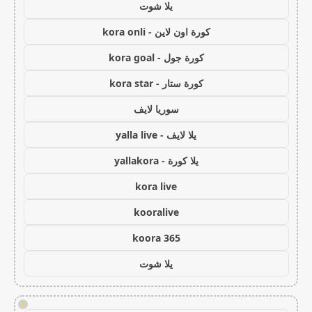
يلا شوت
كورة اون لاين - kora onli
كورة جول - kora goal
كورة ستار - kora star
سوريا لايف
يلا لايف - yalla live
يلا كورة - yallakora
kora live
kooralive
koora 365
يلا شوت
!