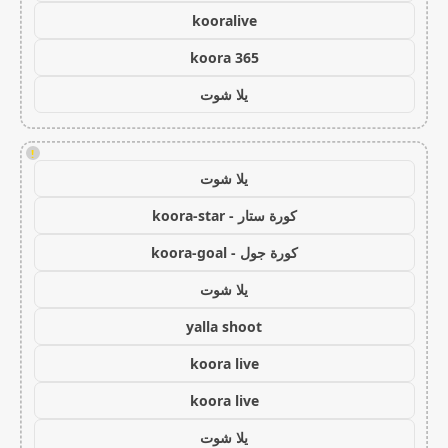
kooralive
koora 365
يلا شوت
!
يلا شوت
كورة ستار - koora-star
كورة جول - koora-goal
يلا شوت
yalla shoot
koora live
koora live
يلا شوت