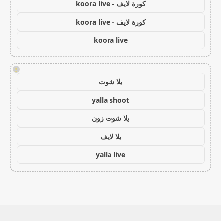
كورة لايف - koora live
كورة لايف - koora live
koora live
!
يلا شوت
yalla shoot
يلا شوت زون
يلا لايف
yalla live