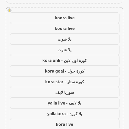
!
koora live
koora live
يلا شوت
يلا شوت
كورة اون لاين - kora onli
كورة جول - kora goal
كورة ستار - kora star
سوريا لايف
يلا لايف - yalla live
يلا كورة - yallakora
kora live