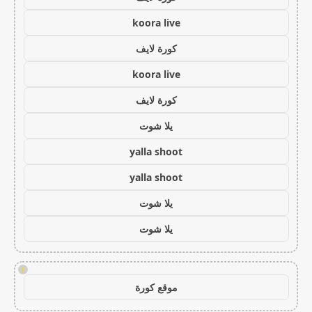
koora live
كورة لايف
koora live
كورة لايف
يلا شوت
yalla shoot
yalla shoot
يلا شوت
يلا شوت
!
موقع كورة