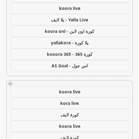
koora live
Yalla Live - يلا لايف
كورة اون لاين - koora onl
يلا كورة - yallakora
كورة 365 - kooora 365
اس جول - AS Goal
!
koora live
kora live
كورة لايف
koora live
كورة لايف