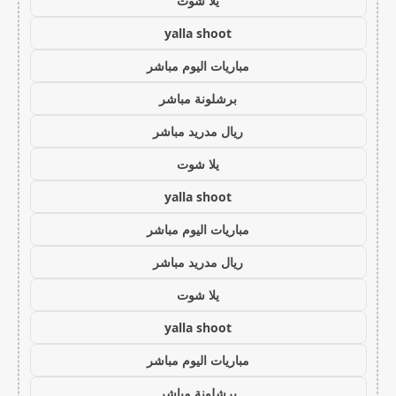
يلا شوت
yalla shoot
مباريات اليوم مباشر
برشلونة مباشر
ريال مدريد مباشر
يلا شوت
yalla shoot
مباريات اليوم مباشر
ريال مدريد مباشر
يلا شوت
yalla shoot
مباريات اليوم مباشر
برشلونة مباشر