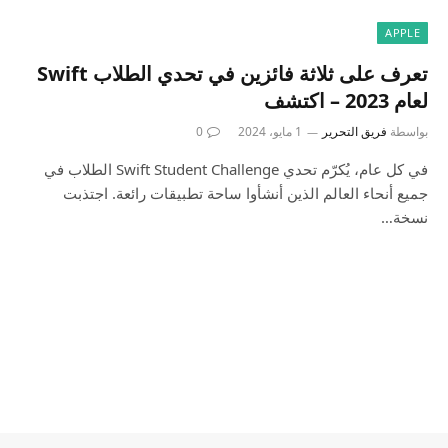
APPLE
تعرف على ثلاثة فائزين في تحدي الطلاب Swift
لعام 2023 – اكتشف
بواسطة
فريق التحرير
1 مايو، 2024
0
في كل عام، يُكرّم تحدي Swift Student Challenge الطلاب في
جميع أنحاء العالم الذين أنشأوا ساحة تطبيقات رائعة. اجتذبت
نسخة…