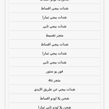
شدات ببجي اقساط
شدات ببجي تمارا
شدات ببجي تابي
متجر تقسيط
شدات ببجي اقساط
شدات ببجي تمارا
شدات ببجي تابي
فور يو ستور
متجر 4u
شدات ببجي عن طريق الايدي
شحن يلا لودو اقساط
شحن يلا لودو تابي تمارا