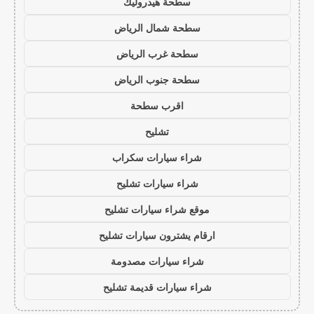
سطحة هيدروليك
سطحة شمال الرياض
سطحة غرب الرياض
سطحة جنوب الرياض
اقرب سطحة
تشليح
شراء سيارات سكراب
شراء سيارات تشليح
موقع شراء سيارات تشليح
ارقام يشترون سيارات تشليح
شراء سيارات مصدومة
شراء سيارات قديمة تشليح