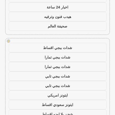
اخبار 24 ساعة
هيدب فنون وترفيه
صحيفة العالم
!
شدات ببجي اقساط
شدات ببجي تمارا
شدات ببجي تمارا
شدات ببجي تابي
شدات ببجي تابي
ايتونز امريكي
ايتونز سعودي اقساط
شحن يلا لودو اقساط