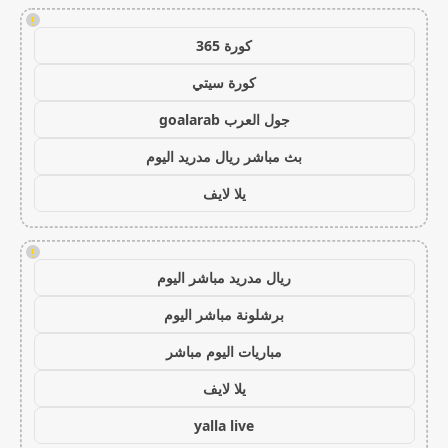
!
كورة 365
كورة سيتي
جول العرب goalarab
بث مباشر ريال مدريد اليوم
يلا لايف
!
ريال مدريد مباشر اليوم
برشلونة مباشر اليوم
مباريات اليوم مباشر
يلا لايف
yalla live