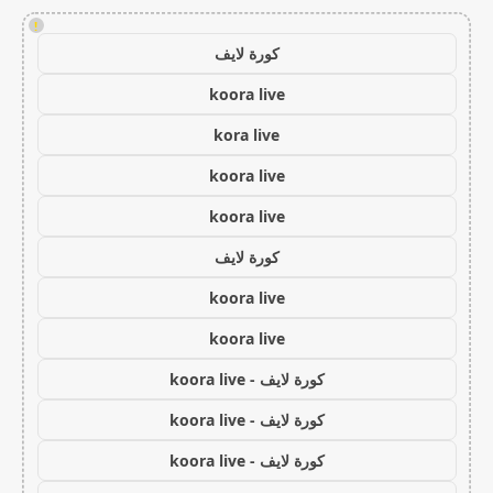
!
كورة لايف
koora live
kora live
koora live
koora live
كورة لايف
koora live
koora live
كورة لايف - koora live
كورة لايف - koora live
كورة لايف - koora live