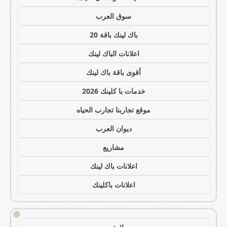
سوق العرب
باك لينك باقة 20
اعلانات الباك لينك
أقوى باقة باك لينك
خدمات با كلينك 2026
موقع تجاربنا تجارب الحياه
ديوان العرب
مشاريع
اعلانات باك لينك
اعلانات باكلينك
!