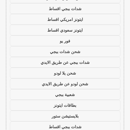
شدات ببجي اقساط
ايتونز امريكي اقساط
ايتونز سعودي اقساط
فور يو
شحن شدات ببجي
شدات ببجي عن طريق الايدي
شحن يلا لودو
شحن لودو عن طريق الايدي
شعبية ببجي
بطاقات ايتونز
بلايستيشن ستور
شدات ببجي اقساط