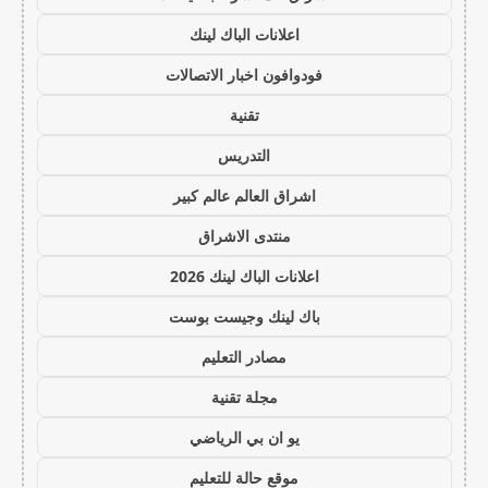
اعلانات الباك لينك
فودوافون اخبار الاتصالات
تقنية
التدريس
اشراق العالم عالم كبير
منتدى الاشراق
اعلانات الباك لينك 2026
باك لينك وجيست بوست
مصادر التعليم
مجلة تقنية
يو ان بي الرياضي
موقع حالة للتعليم