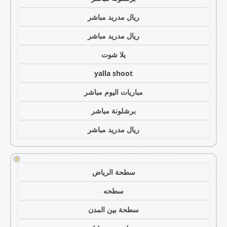
ريال مدريد مباشر
ريال مدريد مباشر
يلا شوت
yalla shoot
مباريات اليوم مباشر
برشلونة مباشر
ريال مدريد مباشر
!
سطحة الرياض
سطحه
سطحة بين المدن