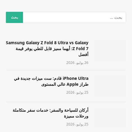
Samsung Galaxy Z Fold 8 Ultra vs Galaxy
Z Fold 7: أيهما مميز قابل للطي يوفر قيمة
أفضل
26 يوليو، 2026
iPhone Ultra قادم: ست ميزات جديدة في
طراز Apple عالي المستوى
25 يوليو، 2026
أركان للسياحة والسفر: خدمات سفر متكاملة
ورحلات مميزة
25 يوليو، 2026