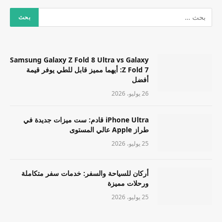
Samsung Galaxy Z Fold 8 Ultra vs Galaxy
Z Fold 7: أيهما مميز قابل للطي يوفر قيمة
أفضل
26 يوليو، 2026
iPhone Ultra قادم: ست ميزات جديدة في
طراز Apple عالي المستوى
25 يوليو، 2026
أركان للسياحة والسفر: خدمات سفر متكاملة
ورحلات مميزة
25 يوليو، 2026