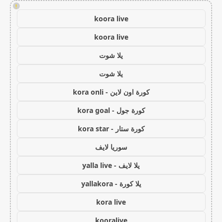
!
koora live
koora live
يلا شوت
يلا شوت
كورة اون لاين - kora onli
كورة جول - kora goal
كورة ستار - kora star
سوريا لايف
يلا لايف - yalla live
يلا كورة - yallakora
kora live
kooralive