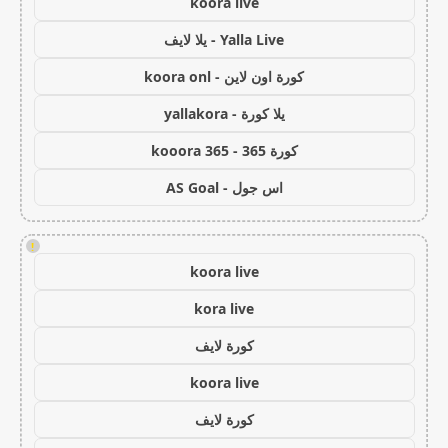
koora live
Yalla Live - يلا لايف
كورة اون لاين - koora onl
يلا كورة - yallakora
كورة 365 - kooora 365
اس جول - AS Goal
!
koora live
kora live
كورة لايف
koora live
كورة لايف