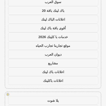
سوق العرب
باك لينك باقة 20
اعلانات الباك لينك
أقوى باقة باك لينك
خدمات با كلينك 2026
موقع تجاربنا تجارب الحياه
ديوان العرب
مشاريع
اعلانات باك لينك
اعلانات باكلينك
!
يلا شوت