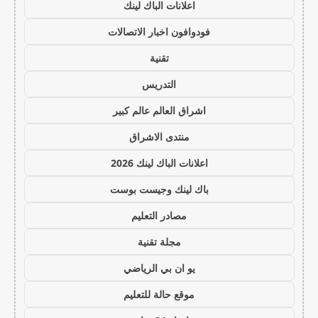
اعلانات الباك لينك
فودوافون اخبار الاتصالات
تقنية
التدريس
اشراق العالم عالم كبير
منتدى الاشراق
اعلانات الباك لينك 2026
باك لينك وجيست بوست
مصادر التعليم
مجلة تقنية
يو ان بي الرياضي
موقع حالة للتعليم