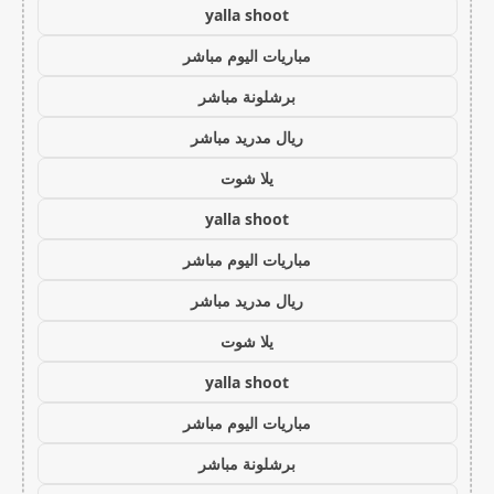
yalla shoot
مباريات اليوم مباشر
برشلونة مباشر
ريال مدريد مباشر
يلا شوت
yalla shoot
مباريات اليوم مباشر
ريال مدريد مباشر
يلا شوت
yalla shoot
مباريات اليوم مباشر
برشلونة مباشر