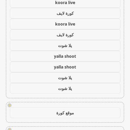
koora live
كورة لايف
koora live
كورة لايف
يلا شوت
yalla shoot
yalla shoot
يلا شوت
يلا شوت
!
موقع كورة
!