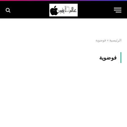
الرئيسية
»
فوضوية
فوضوية