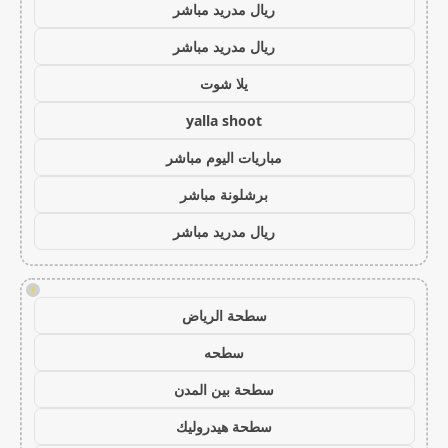
ريال مدريد مباشر
ريال مدريد مباشر
يلا شوت
yalla shoot
مباريات اليوم مباشر
برشلونة مباشر
ريال مدريد مباشر
!
سطحة الرياض
سطحه
سطحة بين المدن
سطحة هيدروليك