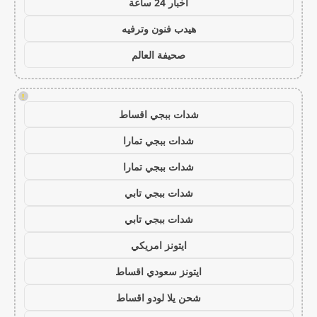
اخبار 24 ساعة
هيدب فنون وترفيه
صحيفة العالم
!
شدات ببجي اقساط
شدات ببجي تمارا
شدات ببجي تمارا
شدات ببجي تابي
شدات ببجي تابي
ايتونز امريكي
ايتونز سعودي اقساط
شحن يلا لودو اقساط