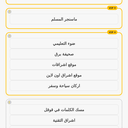
!
ماسنجر المسلم
!
ضوء التعليمي
صحيفة برق
موقع اشراقات
موقع اشراق اون لاين
اركان سياحة وسفر
!
مسك الكلمات في قوقل
اشراق التقنية