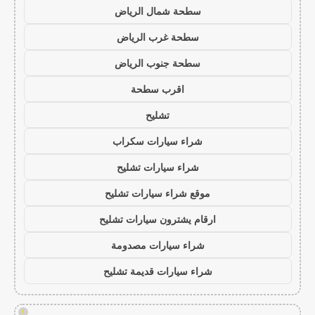
سطحة شمال الرياض
سطحة غرب الرياض
سطحة جنوب الرياض
اقرب سطحة
تشليح
شراء سيارات سكراب
شراء سيارات تشليح
موقع شراء سيارات تشليح
ارقام يشترون سيارات تشليح
شراء سيارات مصدومة
شراء سيارات قديمة تشليح
!