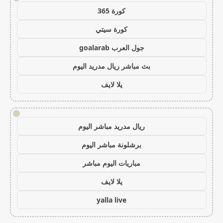
كورة 365
كورة سيتي
جول العرب goalarab
بث مباشر ريال مدريد اليوم
يلا لايف
!
ريال مدريد مباشر اليوم
برشلونة مباشر اليوم
مباريات اليوم مباشر
يلا لايف
yalla live