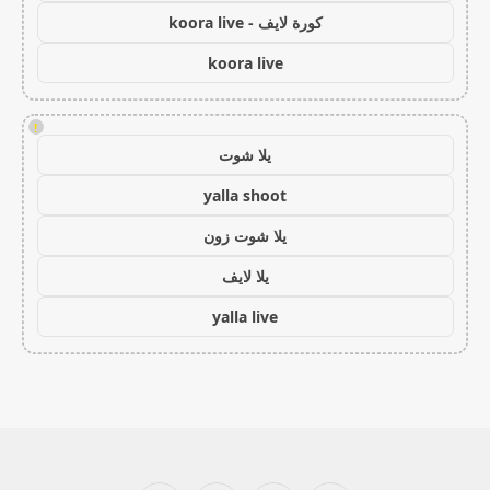
كورة لايف - koora live
koora live
!
يلا شوت
yalla shoot
يلا شوت زون
يلا لايف
yalla live