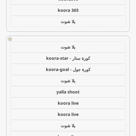
koora 365
يلا شوت
!
يلا شوت
كورة ستار - koora-star
كورة جول - koora-goal
يلا شوت
yalla shoot
koora live
koora live
يلا شوت