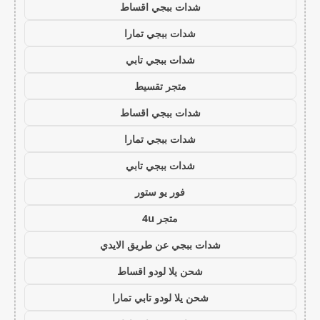
شدات ببجي اقساط
شدات ببجي تمارا
شدات ببجي تابي
متجر تقسيط
شدات ببجي اقساط
شدات ببجي تمارا
شدات ببجي تابي
فور يو ستور
متجر 4u
شدات ببجي عن طريق الايدي
شحن يلا لودو اقساط
شحن يلا لودو تابي تمارا