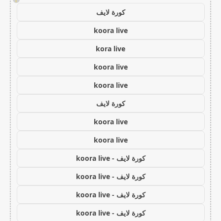
كورة لايف
koora live
kora live
koora live
koora live
كورة لايف
koora live
koora live
كورة لايف - koora live
كورة لايف - koora live
كورة لايف - koora live
كورة لايف - koora live