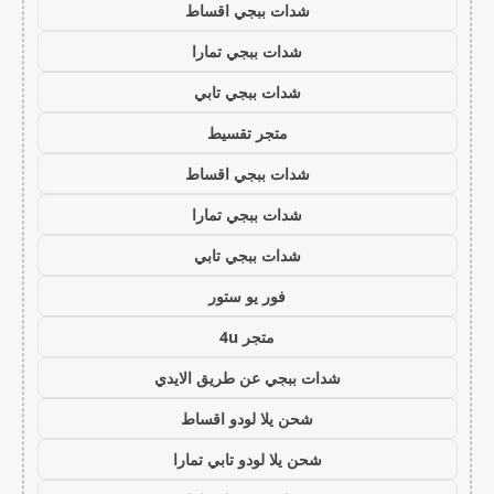
شدات ببجي اقساط
شدات ببجي تمارا
شدات ببجي تابي
متجر تقسيط
شدات ببجي اقساط
شدات ببجي تمارا
شدات ببجي تابي
فور يو ستور
متجر 4u
شدات ببجي عن طريق الايدي
شحن يلا لودو اقساط
شحن يلا لودو تابي تمارا