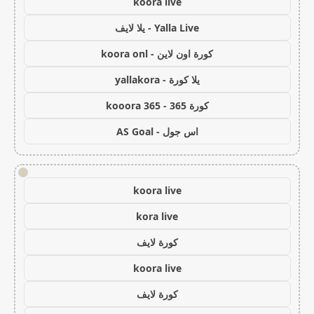
koora live
Yalla Live - يلا لايف
كورة اون لاين - koora onl
يلا كورة - yallakora
كورة 365 - kooora 365
اس جول - AS Goal
!
koora live
kora live
كورة لايف
koora live
كورة لايف