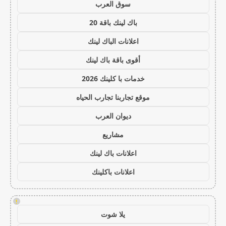
سوق العرب
باك لينك باقة 20
اعلانات الباك لينك
أقوى باقة باك لينك
خدمات با كلينك 2026
موقع تجاربنا تجارب الحياه
ديوان العرب
مشاريع
اعلانات باك لينك
اعلانات باكلينك
!
يلا شوت