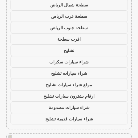
سطحة شمال الرياض
سطحة غرب الرياض
سطحة جنوب الرياض
اقرب سطحة
تشليح
شراء سيارات سكراب
شراء سيارات تشليح
موقع شراء سيارات تشليح
ارقام يشترون سيارات تشليح
شراء سيارات مصدومة
شراء سيارات قديمة تشليح
!