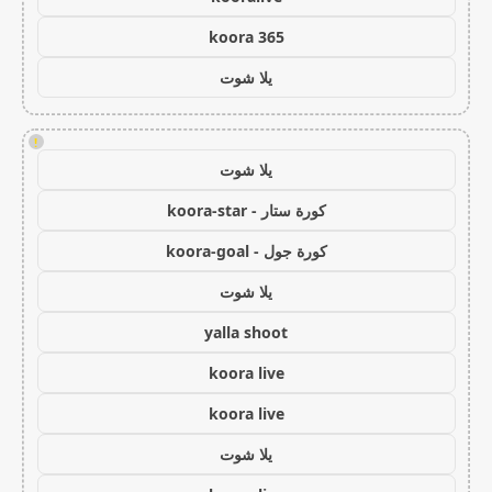
koora 365
يلا شوت
!
يلا شوت
كورة ستار - koora-star
كورة جول - koora-goal
يلا شوت
yalla shoot
koora live
koora live
يلا شوت