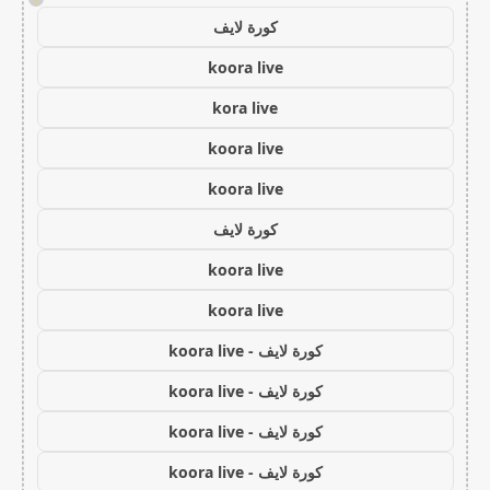
كورة لايف
koora live
kora live
koora live
koora live
كورة لايف
koora live
koora live
كورة لايف - koora live
كورة لايف - koora live
كورة لايف - koora live
كورة لايف - koora live