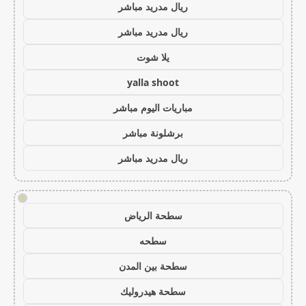
ريال مدريد مباشر
ريال مدريد مباشر
يلا شوت
yalla shoot
مباريات اليوم مباشر
برشلونة مباشر
ريال مدريد مباشر
!
سطحة الرياض
سطحه
سطحة بين المدن
سطحة هيدروليك