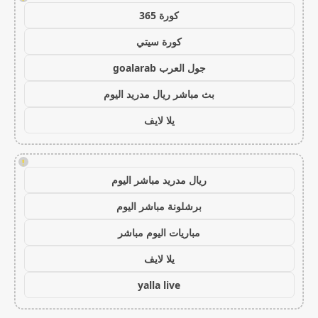
كورة 365
كورة سيتي
جول العرب goalarab
بث مباشر ريال مدريد اليوم
يلا لايف
!
ريال مدريد مباشر اليوم
برشلونة مباشر اليوم
مباريات اليوم مباشر
يلا لايف
yalla live