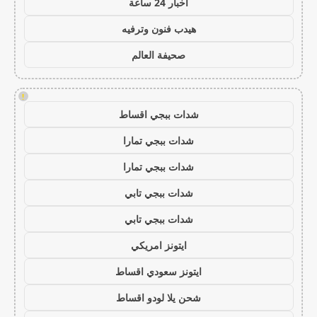
اخبار 24 ساعة
هيدب فنون وترفيه
صحيفة العالم
!
شدات ببجي اقساط
شدات ببجي تمارا
شدات ببجي تمارا
شدات ببجي تابي
شدات ببجي تابي
ايتونز امريكي
ايتونز سعودي اقساط
شحن يلا لودو اقساط