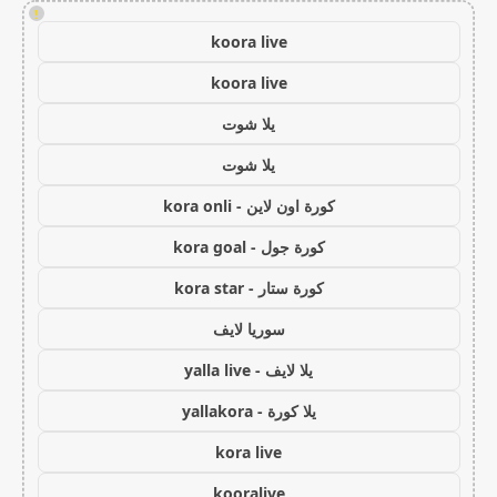
!
koora live
koora live
يلا شوت
يلا شوت
كورة اون لاين - kora onli
كورة جول - kora goal
كورة ستار - kora star
سوريا لايف
يلا لايف - yalla live
يلا كورة - yallakora
kora live
kooralive