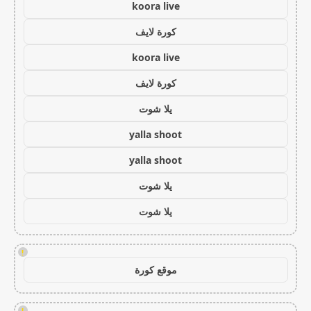
koora live
كورة لايف
koora live
كورة لايف
يلا شوت
yalla shoot
yalla shoot
يلا شوت
يلا شوت
!
موقع كورة
!