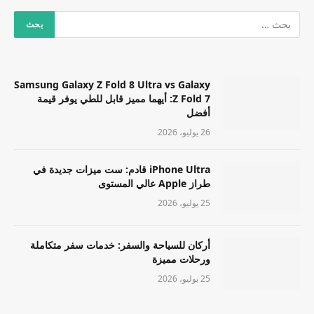
Samsung Galaxy Z Fold 8 Ultra vs Galaxy
Z Fold 7: أيهما مميز قابل للطي يوفر قيمة
أفضل
26 يوليو، 2026
iPhone Ultra قادم: ست ميزات جديدة في
طراز Apple عالي المستوى
25 يوليو، 2026
أركان للسياحة والسفر: خدمات سفر متكاملة
ورحلات مميزة
25 يوليو، 2026