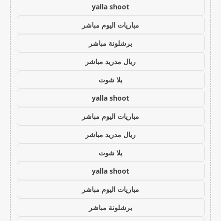
yalla shoot
مباريات اليوم مباشر
برشلونة مباشر
ريال مدريد مباشر
يلا شوت
yalla shoot
مباريات اليوم مباشر
ريال مدريد مباشر
يلا شوت
yalla shoot
مباريات اليوم مباشر
برشلونة مباشر