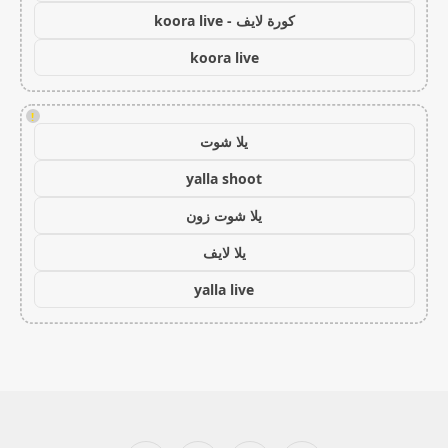
كورة لايف - koora live
koora live
!
يلا شوت
yalla shoot
يلا شوت زون
يلا لايف
yalla live