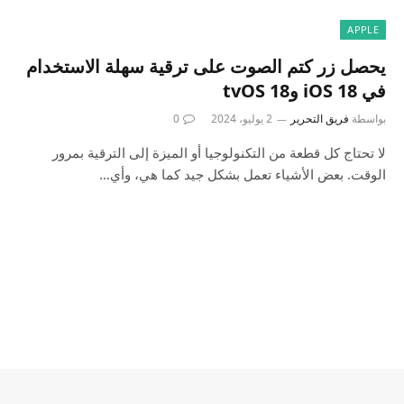
APPLE
يحصل زر كتم الصوت على ترقية سهلة الاستخدام
في iOS 18 وtvOS 18
بواسطة
فريق التحرير
2 يوليو، 2024
0
لا تحتاج كل قطعة من التكنولوجيا أو الميزة إلى الترقية بمرور
الوقت. بعض الأشياء تعمل بشكل جيد كما هي، وأي…