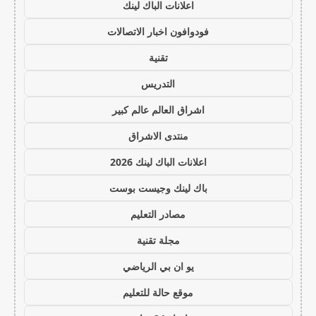
اعلانات الباك لينك
فودوافون اخبار الاتصالات
تقنية
التدريس
اشراق العالم عالم كبير
منتدى الاشراق
اعلانات الباك لينك 2026
باك لينك وجيست بوست
مصادر التعليم
مجلة تقنية
يو ان بي الرياضي
موقع حالة للتعليم