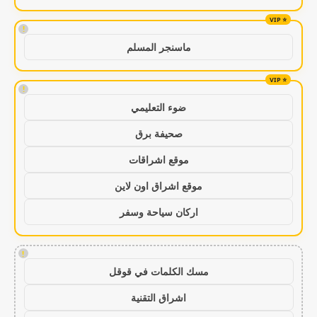
!
ماسنجر المسلم
!
ضوء التعليمي
صحيفة برق
موقع اشراقات
موقع اشراق اون لاين
اركان سياحة وسفر
!
مسك الكلمات في قوقل
اشراق التقنية