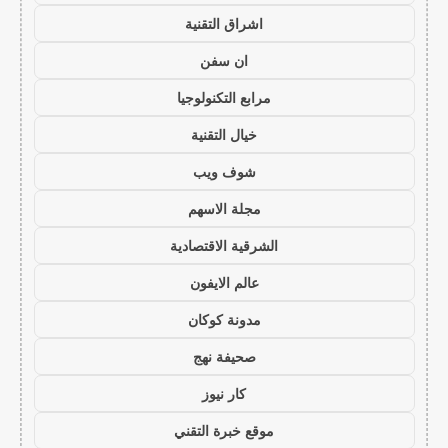
اشراق التقنية
ان سفن
مرابع التكنولوجيا
خيال التقنية
شوف ويب
مجلة الاسهم
الشرقية الاقتصادية
عالم الايفون
مدونة كوكان
صحيفة نهج
كار نيوز
موقع خبرة التقني