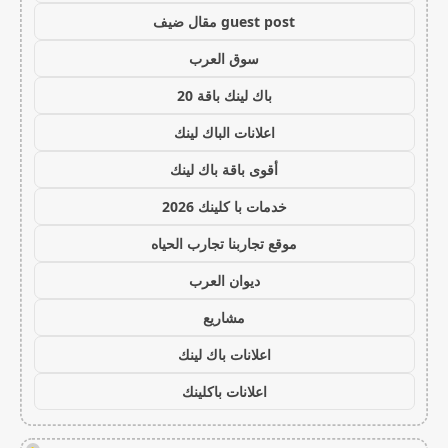
guest post مقال ضيف
سوق العرب
باك لينك باقة 20
اعلانات الباك لينك
أقوى باقة باك لينك
خدمات با كلينك 2026
موقع تجاربنا تجارب الحياه
ديوان العرب
مشاريع
اعلانات باك لينك
اعلانات باكلينك