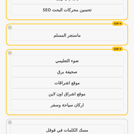
تحسين محركات البحث SEO
!
ماسنجر المسلم
!
ضوء التعليمي
صحيفة برق
موقع اشراقات
موقع اشراق اون لاين
اركان سياحة وسفر
!
مسك الكلمات في قوقل