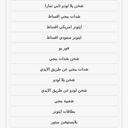
شحن يلا لودو تابي تمارا
شدات ببجي اقساط
ايتونز امريكي اقساط
ايتونز سعودي اقساط
فور يو
شحن شدات ببجي
شدات ببجي عن طريق الايدي
شحن يلا لودو
شحن لودو عن طريق الايدي
شعبية ببجي
بطاقات ايتونز
بلايستيشن ستور