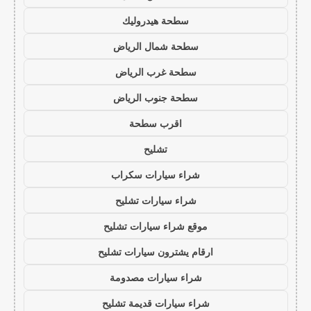
سطحة هيدروليك
سطحة شمال الرياض
سطحة غرب الرياض
سطحة جنوب الرياض
اقرب سطحة
تشليح
شراء سيارات سكراب
شراء سيارات تشليح
موقع شراء سيارات تشليح
ارقام يشترون سيارات تشليح
شراء سيارات مصدومة
شراء سيارات قديمة تشليح