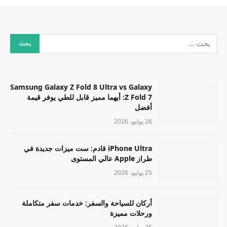
Samsung Galaxy Z Fold 8 Ultra vs Galaxy
Z Fold 7: أيهما مميز قابل للطي يوفر قيمة
أفضل
26 يوليو، 2026
iPhone Ultra قادم: ست ميزات جديدة في
طراز Apple عالي المستوى
25 يوليو، 2026
أركان للسياحة والسفر: خدمات سفر متكاملة
ورحلات مميزة