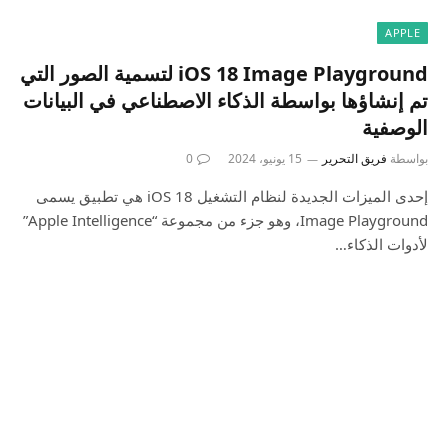
APPLE
iOS 18 Image Playground لتسمية الصور التي
تم إنشاؤها بواسطة الذكاء الاصطناعي في البيانات
الوصفية
بواسطة
فريق التحرير
15 يونيو، 2024
0
إحدى الميزات الجديدة لنظام التشغيل iOS 18 هي تطبيق يسمى
Image Playground، وهو جزء من مجموعة “Apple Intelligence”
لأدوات الذكاء…