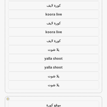
كورة لايف
koora live
كورة لايف
koora live
كورة لايف
يلا شوت
yalla shoot
yalla shoot
يلا شوت
يلا شوت
!
موقع كورة