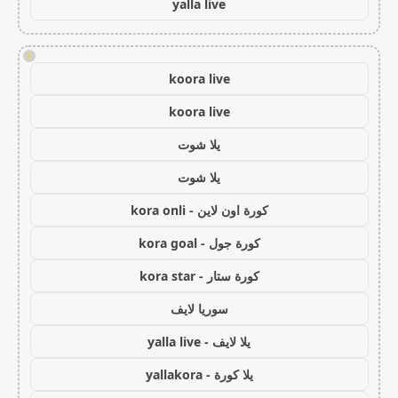
yalla live
!
koora live
koora live
يلا شوت
يلا شوت
كورة اون لاين - kora onli
كورة جول - kora goal
كورة ستار - kora star
سوريا لايف
يلا لايف - yalla live
يلا كورة - yallakora