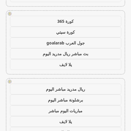
!
كورة 365
كورة سيتي
جول العرب goalarab
بث مباشر ريال مدريد اليوم
يلا لايف
!
ريال مدريد مباشر اليوم
برشلونة مباشر اليوم
مباريات اليوم مباشر
يلا لايف