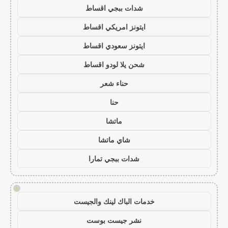
شدات ببجي اقساط
ايتونز امريكي اقساط
ايتونز سعودي اقساط
شحن يلا لودو اقساط
حناء شعر
حنا
ماتشا
شاي ماتشا
شدات ببجي تمارا
!
خدمات الباك لينك والجيست
نشر جيست بوست