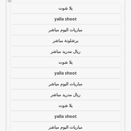
!
يلا شوت
yalla shoot
مباريات اليوم مباشر
برشلونة مباشر
ريال مدريد مباشر
يلا شوت
yalla shoot
مباريات اليوم مباشر
ريال مدريد مباشر
يلا شوت
yalla shoot
مباريات اليوم مباشر