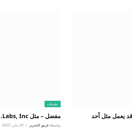
تطبيقات
مفضل – مثل Labs, Inc.
بواسطة
فريق التحرير
20 يناير، 2025