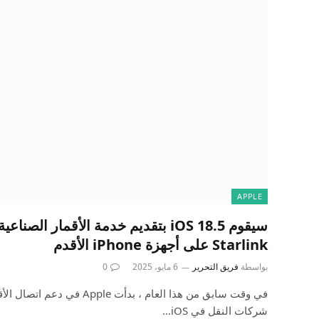
APPLE
Starlink على أجهزة iPhone الأقدم
بواسطة
فريق التحرير
6 مايو، 2025
0
في وقت سابق من هذا العام ، بدأت e
شركات النقل في iOS…