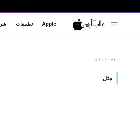
Apple
تطبيقات
شرو
الرئيسية
»
مثل
مثل