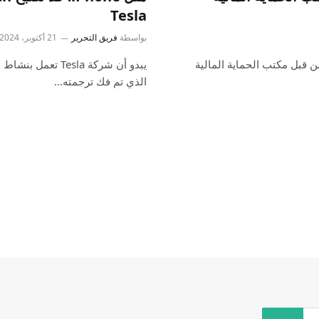
Tesla
بواسطة
فريق التحرير
21 أكتوبر، 2024
ركة كوبرتينو من قبل مكتب الحماية المالية
الذي تم فك ترجمته…