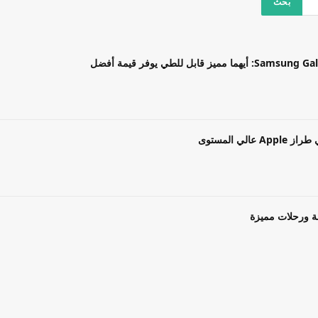
بل للطي يوفر قيمة أفضل
ة ورحلات مميزة