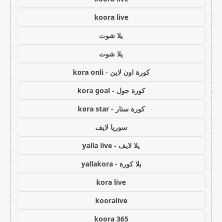
koora live
يلا شوت
يلا شوت
كورة اون لاين - kora onli
كورة جول - kora goal
كورة ستار - kora star
سوريا لايف
يلا لايف - yalla live
يلا كورة - yallakora
kora live
kooralive
koora 365