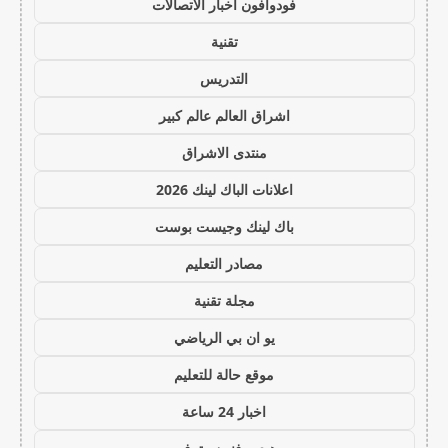
فودوافون اخبار الاتصالات
تقنية
التدريس
اشراق العالم عالم كبير
منتدى الاشراق
اعلانات الباك لينك 2026
باك لينك وجيست بوست
مصادر التعليم
مجلة تقنية
يو ان بي الرياضي
موقع حالة للتعليم
اخبار 24 ساعة