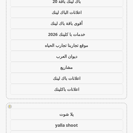
باك لينك باقة 20
اعلانات الباك لينك
أقوى باقة باك لينك
خدمات با كلينك 2026
موقع تجاربنا تجارب الحياه
ديوان العرب
مشاريع
اعلانات باك لينك
اعلانات باكلينك
!
يلا شوت
yalla shoot