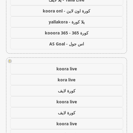
كورة اون لاين - koora onl
يلا كورة - yallakora
كورة 365 - kooora 365
اس جول - AS Goal
!
koora live
kora live
كورة لايف
koora live
كورة لايف
koora live