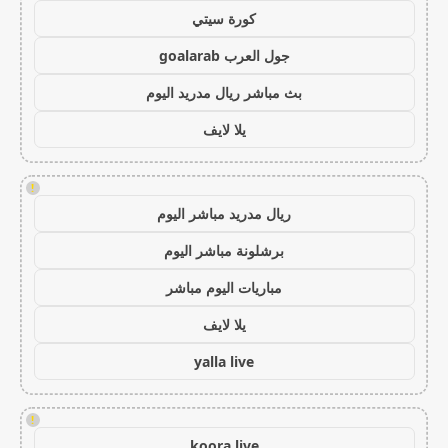
كورة سيتي
جول العرب goalarab
بث مباشر ريال مدريد اليوم
يلا لايف
!
ريال مدريد مباشر اليوم
برشلونة مباشر اليوم
مباريات اليوم مباشر
يلا لايف
yalla live
!
koora live