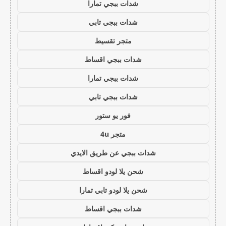
شدات ببجي تمارا
شدات ببجي تابي
متجر تقسيط
شدات ببجي اقساط
شدات ببجي تمارا
شدات ببجي تابي
فور يو ستور
متجر 4u
شدات ببجي عن طريق الايدي
شحن يلا لودو اقساط
شحن يلا لودو تابي تمارا
شدات ببجي اقساط