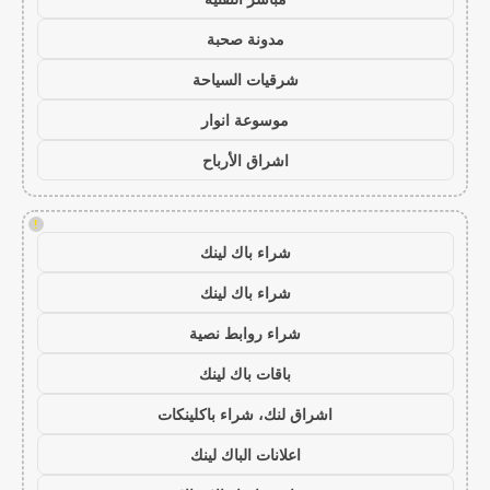
مدونة صحبة
شرقيات السياحة
موسوعة انوار
اشراق الأرباح
!
شراء باك لينك
شراء باك لينك
شراء روابط نصية
باقات باك لينك
اشراق لنك، شراء باكلينكات
اعلانات الباك لينك