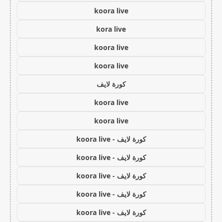
koora live
kora live
koora live
koora live
كورة لايف
koora live
koora live
كورة لايف - koora live
كورة لايف - koora live
كورة لايف - koora live
كورة لايف - koora live
كورة لايف - koora live