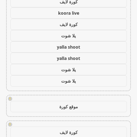
كورة لايف
koora live
كورة لايف
يلا شوت
yalla shoot
yalla shoot
يلا شوت
يلا شوت
!
موقع كورة
!
كورة لايف