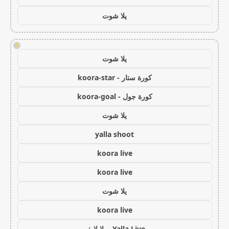
يلا شوت
!
يلا شوت
كورة ستار - koora-star
كورة جول - koora-goal
يلا شوت
yalla shoot
koora live
koora live
يلا شوت
koora live
Yalla Live - يلا لايف