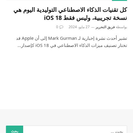
كل تقنيات الذكاء الاصطناعي التوليدية اليوم هي
نسخة تجريبية، وليس فقط iOS 18
بواسطة
فريق التحرير
27 مايو، 2024
0
تشير أحدث نشرة إخبارية لـ Mark Gurman إلى أن Apple قد
تختار تصنيف ميزات الذكاء الاصطناعي في iOS 18 كإصدار…