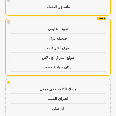
!
ماسنجر المسلم
!
ضوء التعليمي
صحيفة برق
موقع اشراقات
موقع اشراق اون لاين
اركان سياحة وسفر
!
مسك الكلمات في قوقل
اشراق التقنية
ان سفن