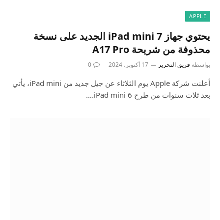
APPLE
يحتوي جهاز iPad mini 7 الجديد على نسخة
محذوفة من شريحة A17 Pro
بواسطة
فريق التحرير
17 أكتوبر، 2024
0
أعلنت شركة Apple يوم الثلاثاء عن جيل جديد من iPad mini، يأتي
بعد ثلاث سنوات من طرح iPad mini 6.…