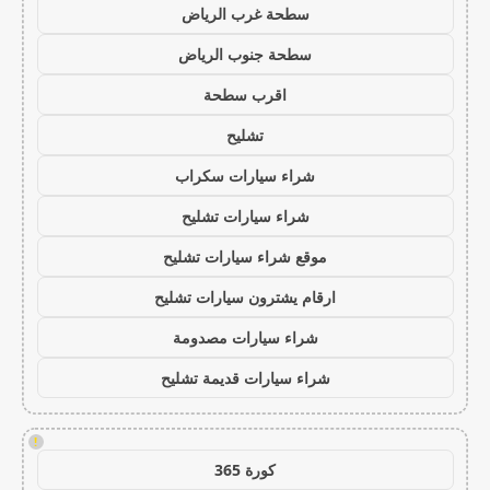
سطحة غرب الرياض
سطحة جنوب الرياض
اقرب سطحة
تشليح
شراء سيارات سكراب
شراء سيارات تشليح
موقع شراء سيارات تشليح
ارقام يشترون سيارات تشليح
شراء سيارات مصدومة
شراء سيارات قديمة تشليح
!
كورة 365