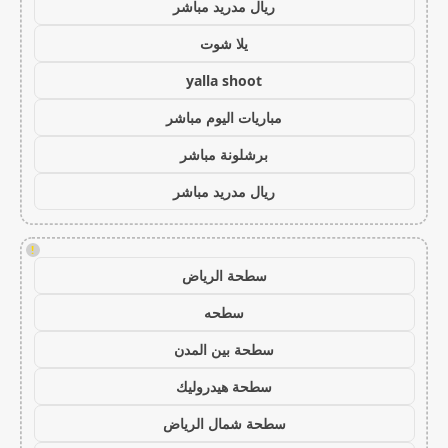
ريال مدريد مباشر
يلا شوت
yalla shoot
مباريات اليوم مباشر
برشلونة مباشر
ريال مدريد مباشر
!
سطحة الرياض
سطحه
سطحة بين المدن
سطحة هيدروليك
سطحة شمال الرياض