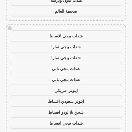
هيدب فنون وترفيه
صحيفة العالم
!
شدات ببجي اقساط
شدات ببجي تمارا
شدات ببجي تمارا
شدات ببجي تابي
شدات ببجي تابي
ايتونز امريكي
ايتونز سعودي اقساط
شحن يلا لودو اقساط
شدات ببجي اقساط