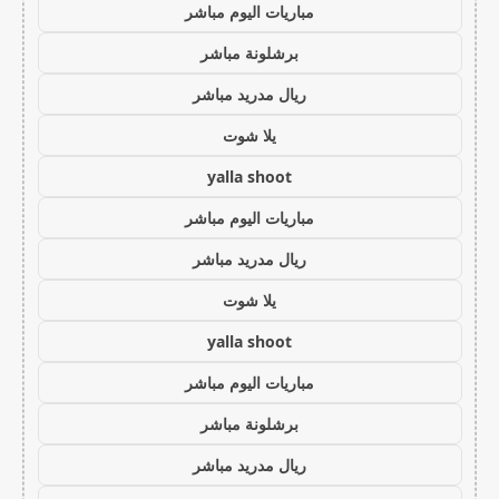
مباريات اليوم مباشر
برشلونة مباشر
ريال مدريد مباشر
يلا شوت
yalla shoot
مباريات اليوم مباشر
ريال مدريد مباشر
يلا شوت
yalla shoot
مباريات اليوم مباشر
برشلونة مباشر
ريال مدريد مباشر