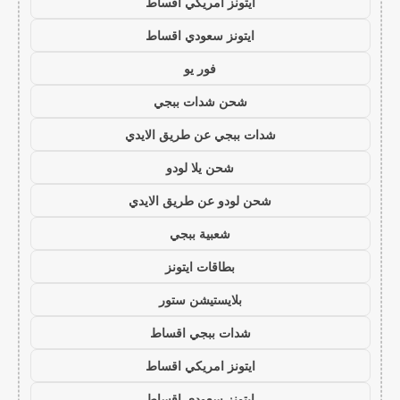
ايتونز امريكي اقساط
ايتونز سعودي اقساط
فور يو
شحن شدات ببجي
شدات ببجي عن طريق الايدي
شحن يلا لودو
شحن لودو عن طريق الايدي
شعبية ببجي
بطاقات ايتونز
بلايستيشن ستور
شدات ببجي اقساط
ايتونز امريكي اقساط
ايتونز سعودي اقساط