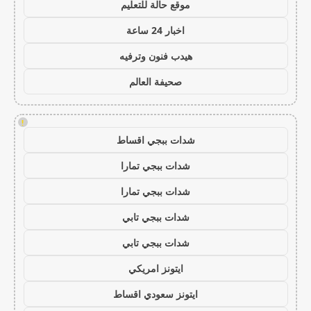
موقع حالة للتعليم
اخبار 24 ساعة
هيدب فنون وترفيه
صحيفة العالم
!
شدات ببجي اقساط
شدات ببجي تمارا
شدات ببجي تمارا
شدات ببجي تابي
شدات ببجي تابي
ايتونز امريكي
ايتونز سعودي اقساط