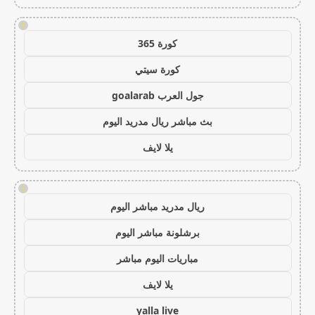
!
كورة 365
كورة سيتي
جول العرب goalarab
بث مباشر ريال مدريد اليوم
يلا لايف
!
ريال مدريد مباشر اليوم
برشلونة مباشر اليوم
مباريات اليوم مباشر
يلا لايف
yalla live