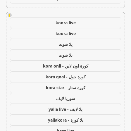
!
koora live
koora live
يلا شوت
يلا شوت
كورة اون لاين - kora onli
كورة جول - kora goal
كورة ستار - kora star
سوريا لايف
يلا لايف - yalla live
يلا كورة - yallakora
kora live