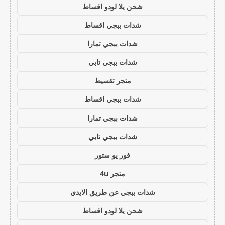
شحن يلا لودو اقساط
شدات ببجي اقساط
شدات ببجي تمارا
شدات ببجي تابي
متجر تقسيط
شدات ببجي اقساط
شدات ببجي تمارا
شدات ببجي تابي
فور يو ستور
متجر 4u
شدات ببجي عن طريق الايدي
شحن يلا لودو اقساط