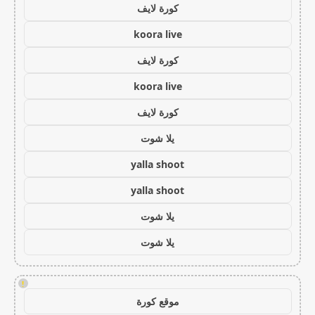
كورة لايف
koora live
كورة لايف
koora live
كورة لايف
يلا شوت
yalla shoot
yalla shoot
يلا شوت
يلا شوت
!
موقع كورة