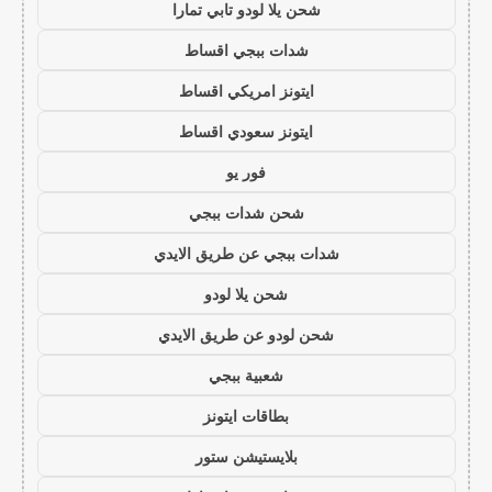
شحن يلا لودو تابي تمارا
شدات ببجي اقساط
ايتونز امريكي اقساط
ايتونز سعودي اقساط
فور يو
شحن شدات ببجي
شدات ببجي عن طريق الايدي
شحن يلا لودو
شحن لودو عن طريق الايدي
شعبية ببجي
بطاقات ايتونز
بلايستيشن ستور