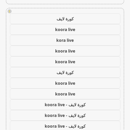
!
كورة لايف
koora live
kora live
koora live
koora live
كورة لايف
koora live
koora live
كورة لايف - koora live
كورة لايف - koora live
كورة لايف - koora live