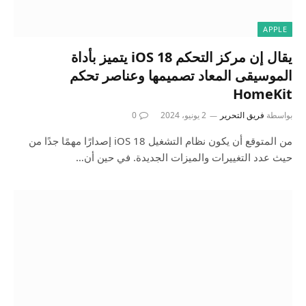
APPLE
يقال إن مركز التحكم iOS 18 يتميز بأداة
الموسيقى المعاد تصميمها وعناصر تحكم
HomeKit
بواسطة
فريق التحرير
2 يونيو، 2024
0
من المتوقع أن يكون نظام التشغيل iOS 18 إصدارًا مهمًا جدًا من
حيث عدد التغييرات والميزات الجديدة. في حين أن…