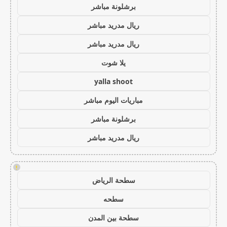
برشلونة مباشر
ريال مدريد مباشر
ريال مدريد مباشر
يلا شوت
yalla shoot
مباريات اليوم مباشر
برشلونة مباشر
ريال مدريد مباشر
!
سطحة الرياض
سطحه
سطحة بين المدن