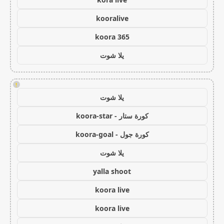
kooralive
koora 365
يلا شوت
!
يلا شوت
كورة ستار - koora-star
كورة جول - koora-goal
يلا شوت
yalla shoot
koora live
koora live