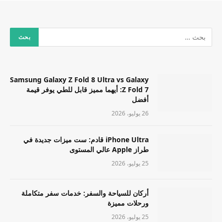
Samsung Galaxy Z Fold 8 Ultra vs Galaxy
Z Fold 7: أيهما مميز قابل للطي يوفر قيمة
أفضل
26 يوليو، 2026
iPhone Ultra قادم: ست ميزات جديدة في
طراز Apple عالي المستوى
25 يوليو، 2026
أركان للسياحة والسفر: خدمات سفر متكاملة
ورحلات مميزة
25 يوليو، 2026