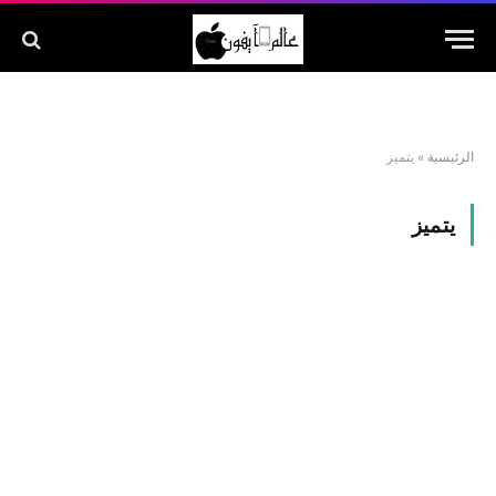
الرئيسية
»
يتميز
يتميز