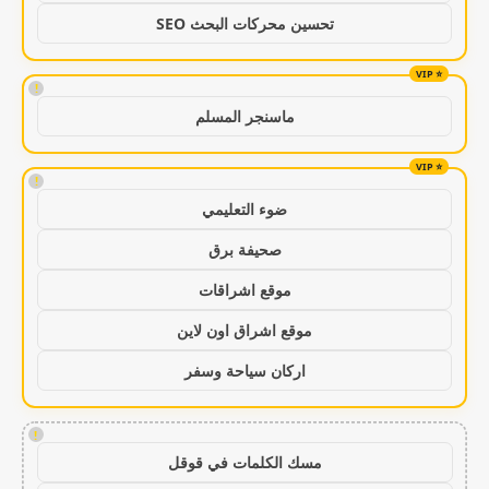
تحسين محركات البحث SEO
!
ماسنجر المسلم
!
ضوء التعليمي
صحيفة برق
موقع اشراقات
موقع اشراق اون لاين
اركان سياحة وسفر
!
مسك الكلمات في قوقل