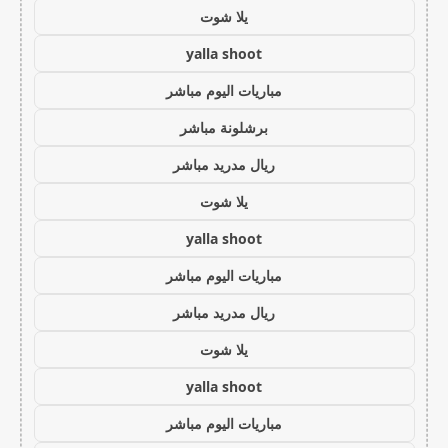
يلا شوت
yalla shoot
مباريات اليوم مباشر
برشلونة مباشر
ريال مدريد مباشر
يلا شوت
yalla shoot
مباريات اليوم مباشر
ريال مدريد مباشر
يلا شوت
yalla shoot
مباريات اليوم مباشر