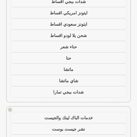
شدات ببجي اقساط
ايتونز امريكي اقساط
ايتونز سعودي اقساط
شحن يلا لودو اقساط
حناء شعر
حنا
ماتشا
شاي ماتشا
شدات ببجي تمارا
!
خدمات الباك لينك والجيست
نشر جيست بوست