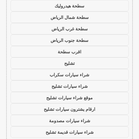
سطحة هيدروليك
سطحة شمال الرياض
سطحة غرب الرياض
سطحة جنوب الرياض
اقرب سطحة
تشليح
شراء سيارات سكراب
شراء سيارات تشليح
موقع شراء سيارات تشليح
ارقام يشترون سيارات تشليح
شراء سيارات مصدومة
شراء سيارات قديمة تشليح