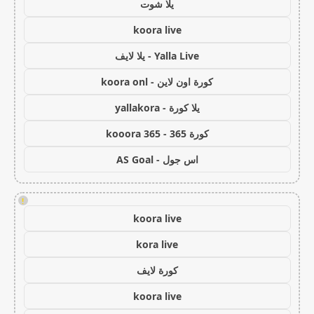
يلا شوت
koora live
Yalla Live - يلا لايف
كورة اون لاين - koora onl
يلا كورة - yallakora
كورة 365 - kooora 365
اس جول - AS Goal
!
koora live
kora live
كورة لايف
koora live