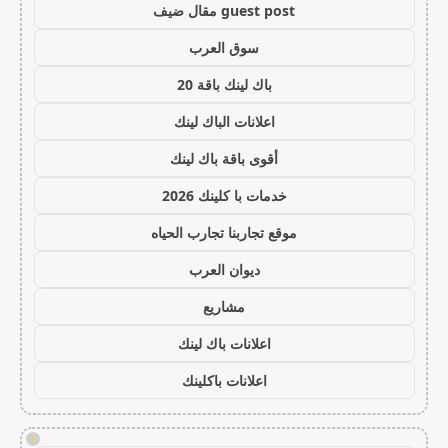
guest post مقال ضيف
سوق العرب
باك لينك باقة 20
اعلانات الباك لينك
أقوى باقة باك لينك
خدمات با كلينك 2026
موقع تجاربنا تجارب الحياه
ديوان العرب
مشاريع
اعلانات باك لينك
اعلانات باكلينك
!