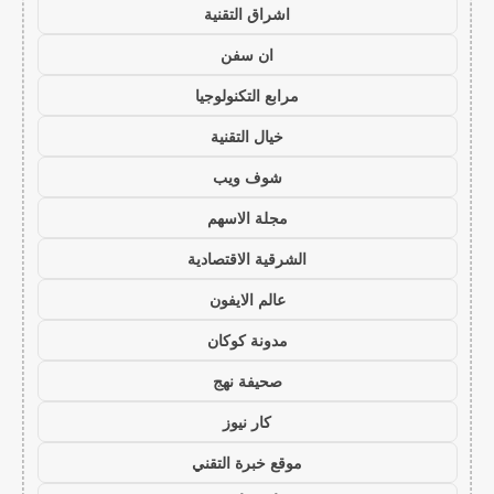
اشراق التقنية
ان سفن
مرابع التكنولوجيا
خيال التقنية
شوف ويب
مجلة الاسهم
الشرقية الاقتصادية
عالم الايفون
مدونة كوكان
صحيفة نهج
كار نيوز
موقع خبرة التقني