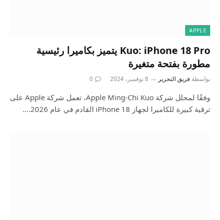
APPLE
Kuo: iPhone 18 Pro يتميز بكاميرا رئيسية
مطورة بفتحة متغيرة
بواسطة
فريق التحرير
8 نوفمبر، 2024
0
وفقًا لمحلل شركة Apple Ming-Chi Kuo، تعمل شركة Apple على
ترقية كبيرة للكاميرا لجهاز iPhone 18 القادم في عام 2026.…