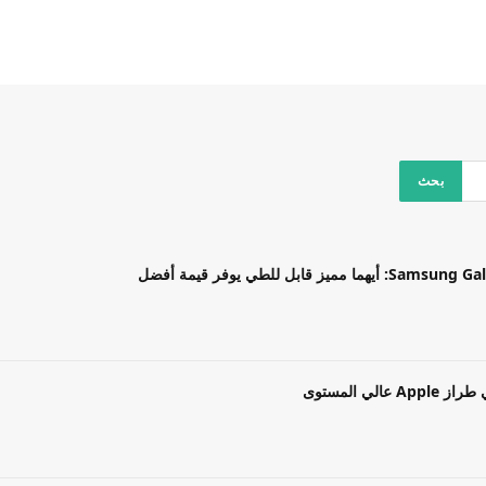
بل للطي يوفر قيمة أفضل