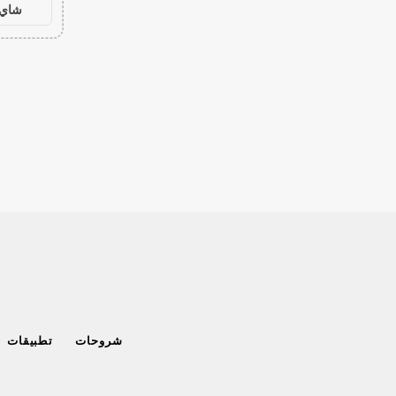
شاي 
شروحات
تطبيقات