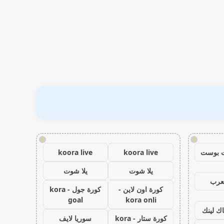
!
!
 بوست
koora live
koora live
يلا شوت
يلا شوت
عرب
كورة اون لاين -
كورة جول - kora
goal
kora onli
اك لينك
كورة ستار - kora
سوريا لايف