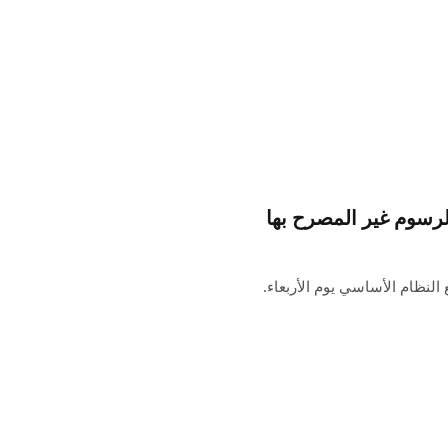
 مشكلات مع النظام الأساسي يوم الأربعاء.