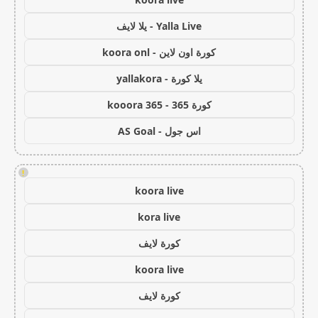
Yalla Live - يلا لايف
كورة اون لاين - koora onl
يلا كورة - yallakora
كورة 365 - kooora 365
اس جول - AS Goal
!
koora live
kora live
كورة لايف
koora live
كورة لايف