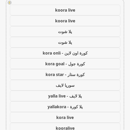
!
koora live
koora live
يلا شوت
يلا شوت
كورة اون لاين - kora onli
كورة جول - kora goal
كورة ستار - kora star
سوريا لايف
يلا لايف - yalla live
يلا كورة - yallakora
kora live
kooralive