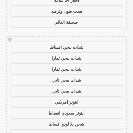
اخبار 24 ساعة
هيدب فنون وترفيه
صحيفة العالم
!
شدات ببجي اقساط
شدات ببجي تمارا
شدات ببجي تمارا
شدات ببجي تابي
شدات ببجي تابي
ايتونز امريكي
ايتونز سعودي اقساط
شحن يلا لودو اقساط