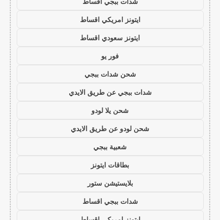
شدات ببجي اقساط
ايتونز امريكي اقساط
ايتونز سعودي اقساط
فور يو
شحن شدات ببجي
شدات ببجي عن طريق الايدي
شحن يلا لودو
شحن لودو عن طريق الايدي
شعبية ببجي
بطاقات ايتونز
بلايستيشن ستور
شدات ببجي اقساط
ايتونز امريكي اقساط