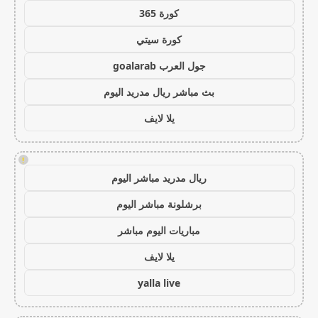
كورة 365
كورة سيتي
جول العرب goalarab
بث مباشر ريال مدريد اليوم
يلا لايف
!
ريال مدريد مباشر اليوم
برشلونة مباشر اليوم
مباريات اليوم مباشر
يلا لايف
yalla live