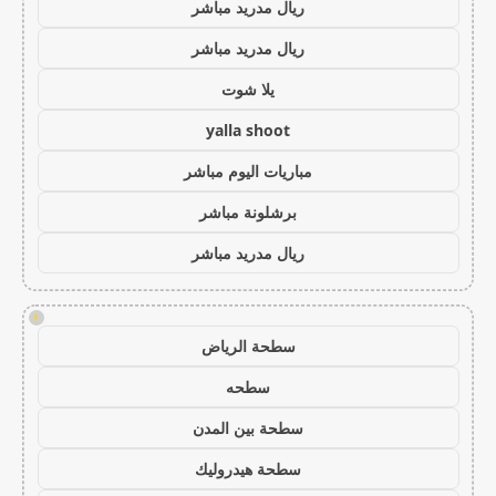
ريال مدريد مباشر
ريال مدريد مباشر
يلا شوت
yalla shoot
مباريات اليوم مباشر
برشلونة مباشر
ريال مدريد مباشر
!
سطحة الرياض
سطحه
سطحة بين المدن
سطحة هيدروليك