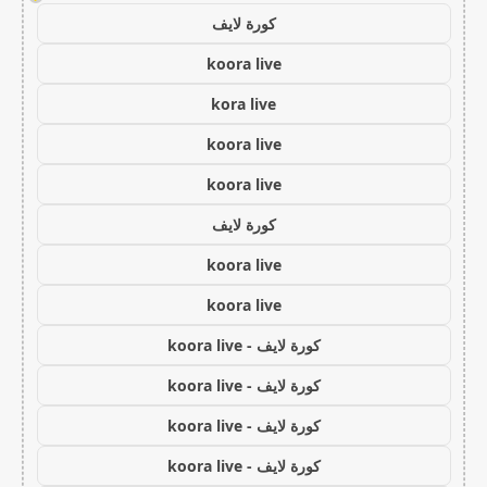
كورة لايف
koora live
kora live
koora live
koora live
كورة لايف
koora live
koora live
كورة لايف - koora live
كورة لايف - koora live
كورة لايف - koora live
كورة لايف - koora live