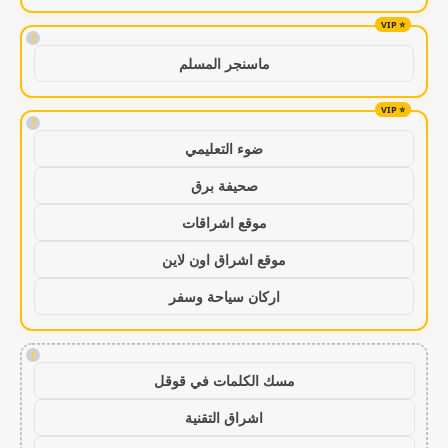
!
ماسنجر المسلم
!
ضوء التعليمي
صحيفة برق
موقع اشراقات
موقع اشراق اون لاين
اركان سياحة وسفر
!
مسك الكلمات في قوقل
اشراق التقنية