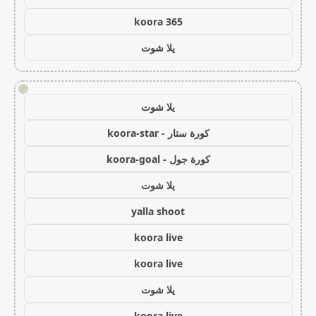
koora 365
يلا شوت
!
يلا شوت
كورة ستار - koora-star
كورة جول - koora-goal
يلا شوت
yalla shoot
koora live
koora live
يلا شوت
koora live