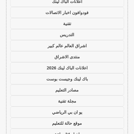
اعلانات الباك لينك
فودوافون اخبار الاتصالات
تقنية
التدريس
اشراق العالم عالم كبير
منتدى الاشراق
اعلانات الباك لينك 2026
باك لينك وجيست بوست
مصادر التعليم
مجلة تقنية
يو ان بي الرياضي
موقع حالة للتعليم