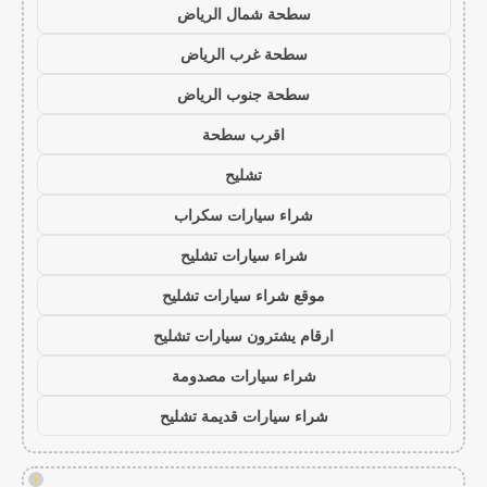
سطحة شمال الرياض
سطحة غرب الرياض
سطحة جنوب الرياض
اقرب سطحة
تشليح
شراء سيارات سكراب
شراء سيارات تشليح
موقع شراء سيارات تشليح
ارقام يشترون سيارات تشليح
شراء سيارات مصدومة
شراء سيارات قديمة تشليح
!