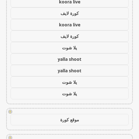
koora live
كورة لايف
koora live
كورة لايف
يلا شوت
yalla shoot
yalla shoot
يلا شوت
يلا شوت
!
موقع كورة
!