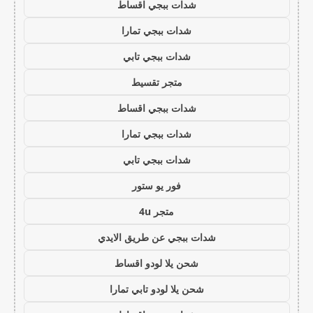
شدات ببجي اقساط
شدات ببجي تمارا
شدات ببجي تابي
متجر تقسيط
شدات ببجي اقساط
شدات ببجي تمارا
شدات ببجي تابي
فور يو ستور
متجر 4u
شدات ببجي عن طريق الايدي
شحن يلا لودو اقساط
شحن يلا لودو تابي تمارا