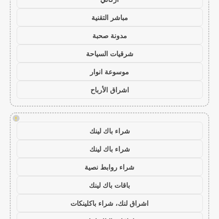
مباشر التقنية
مدونة صحبة
شرقيات السياحة
موسوعة انوار
اشراق الأرباح
!
شراء باك لينك
شراء باك لينك
شراء روابط نصية
باقات باك لينك
اشراق لنك، شراء باكلينكات