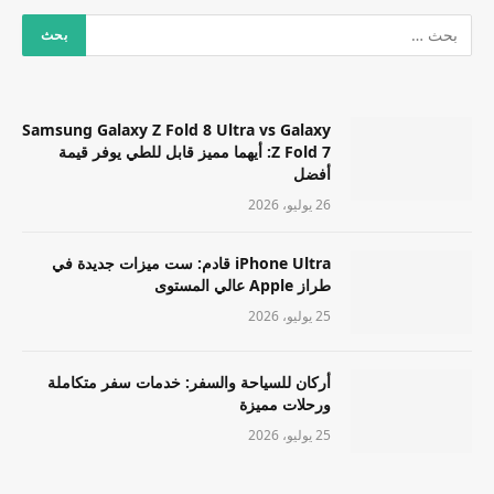
Samsung Galaxy Z Fold 8 Ultra vs Galaxy
Z Fold 7: أيهما مميز قابل للطي يوفر قيمة
أفضل
26 يوليو، 2026
iPhone Ultra قادم: ست ميزات جديدة في
طراز Apple عالي المستوى
25 يوليو، 2026
أركان للسياحة والسفر: خدمات سفر متكاملة
ورحلات مميزة
25 يوليو، 2026