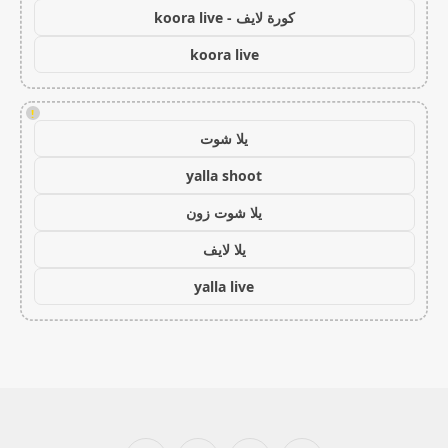
كورة لايف - koora live
koora live
!
يلا شوت
yalla shoot
يلا شوت زون
يلا لايف
yalla live