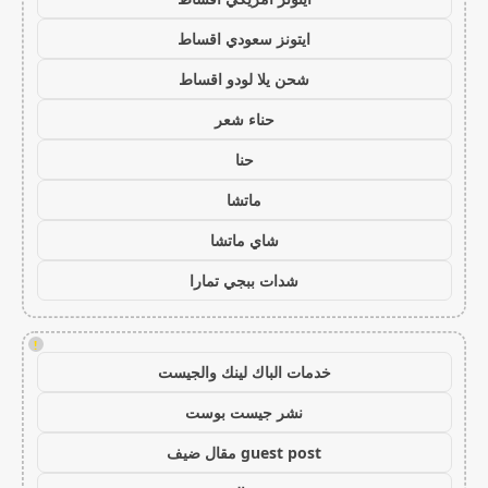
ايتونز سعودي اقساط
شحن يلا لودو اقساط
حناء شعر
حنا
ماتشا
شاي ماتشا
شدات ببجي تمارا
!
خدمات الباك لينك والجيست
نشر جيست بوست
guest post مقال ضيف