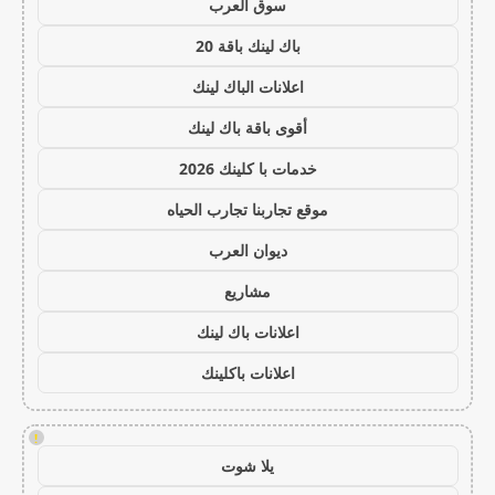
سوق العرب
باك لينك باقة 20
اعلانات الباك لينك
أقوى باقة باك لينك
خدمات با كلينك 2026
موقع تجاربنا تجارب الحياه
ديوان العرب
مشاريع
اعلانات باك لينك
اعلانات باكلينك
!
يلا شوت