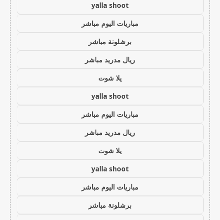
yalla shoot
مباريات اليوم مباشر
برشلونة مباشر
ريال مدريد مباشر
يلا شوت
yalla shoot
مباريات اليوم مباشر
ريال مدريد مباشر
يلا شوت
yalla shoot
مباريات اليوم مباشر
برشلونة مباشر