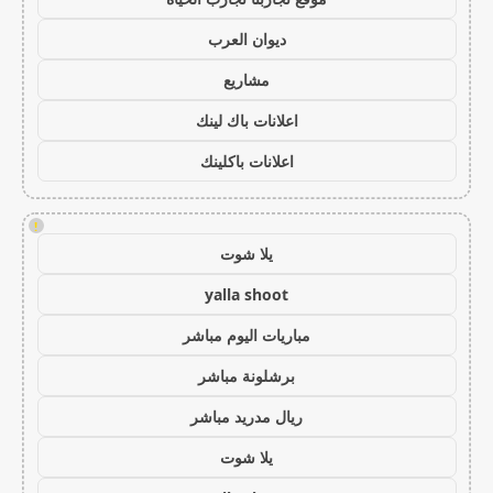
ديوان العرب
مشاريع
اعلانات باك لينك
اعلانات باكلينك
!
يلا شوت
yalla shoot
مباريات اليوم مباشر
برشلونة مباشر
ريال مدريد مباشر
يلا شوت