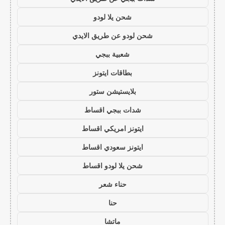
شحن يلا لودو
شحن لودو عن طريق الايدي
شعبية ببجي
بطاقات ايتونز
بلايستيشن ستور
شدات ببجي اقساط
ايتونز امريكي اقساط
ايتونز سعودي اقساط
شحن يلا لودو اقساط
حناء شعر
حنا
ماتشا