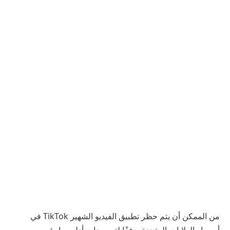
من الممكن أن يتم حظر تطبيق الفيديو الشهير TikTok في