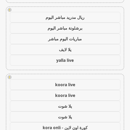
!
ريال مدريد مباشر اليوم
برشلونة مباشر اليوم
مباريات اليوم مباشر
يلا لايف
yalla live
!
koora live
koora live
يلا شوت
يلا شوت
كورة اون لاين - kora onli