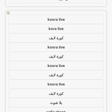
!
koora live
kora live
كورة لايف
koora live
كورة لايف
koora live
كورة لايف
koora live
كورة لايف
يلا شوت
yalla shoot