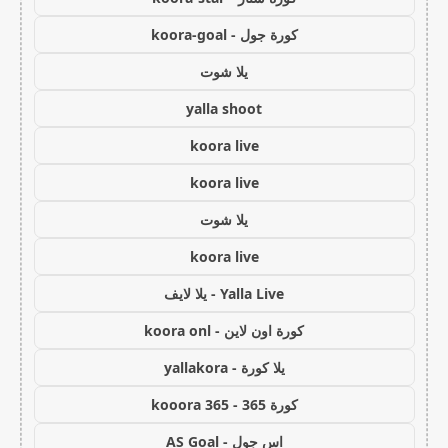
كورة جول - koora-goal
يلا شوت
yalla shoot
koora live
koora live
يلا شوت
koora live
Yalla Live - يلا لايف
كورة اون لاين - koora onl
يلا كورة - yallakora
كورة 365 - kooora 365
اس جول - AS Goal