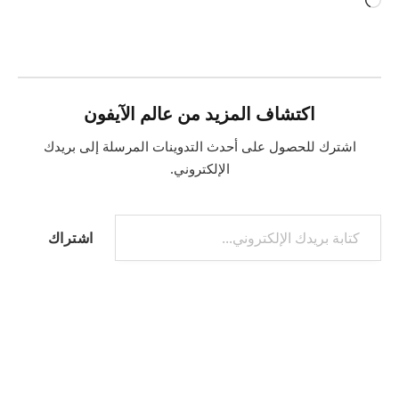
جاري
التحميل…
اكتشاف المزيد من عالم الآيفون
اشترك للحصول على أحدث التدوينات المرسلة إلى بريدك
الإلكتروني.
كتابة بريدك الإلكتروني...
اشتراك