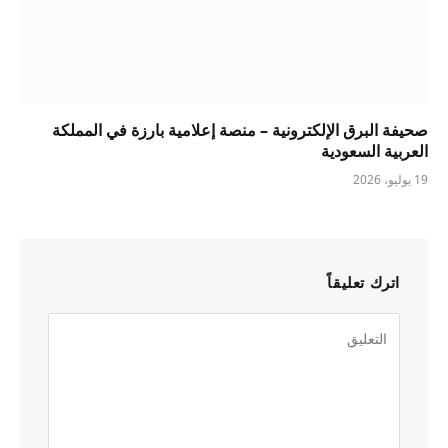
صحيفة البرق الإلكترونية – منصة إعلامية بارزة في المملكة
العربية السعودية
19 يوليو، 2026
اترك تعليقاً