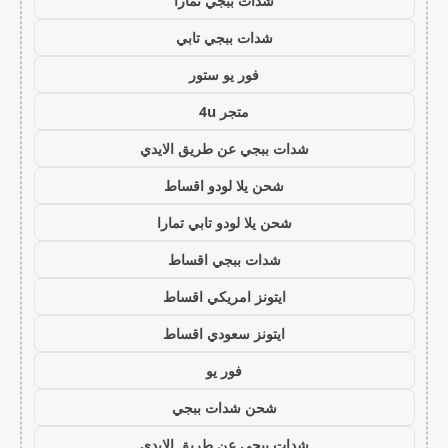
شدات ببجي تمارا
شدات ببجي تابي
فور يو ستور
متجر 4u
شدات ببجي عن طريق الايدي
شحن يلا لودو اقساط
شحن يلا لودو تابي تمارا
شدات ببجي اقساط
ايتونز امريكي اقساط
ايتونز سعودي اقساط
فور يو
شحن شدات ببجي
شدات ببجي عن طريق الايدي