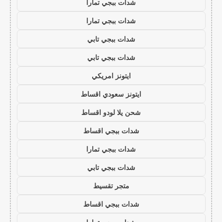
شدات ببجي تمارا
شدات ببجي تمارا
شدات ببجي تابي
شدات ببجي تابي
ايتونز امريكي
ايتونز سعودي اقساط
شحن يلا لودو اقساط
شدات ببجي اقساط
شدات ببجي تمارا
شدات ببجي تابي
متجر تقسيط
شدات ببجي اقساط