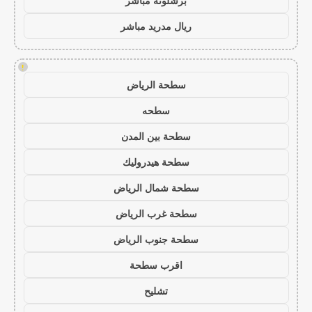
برشلونة مباشر
ريال مدريد مباشر
!
سطحة الرياض
سطحه
سطحة بين المدن
سطحة هيدروليك
سطحة شمال الرياض
سطحة غرب الرياض
سطحة جنوب الرياض
اقرب سطحة
تشليح