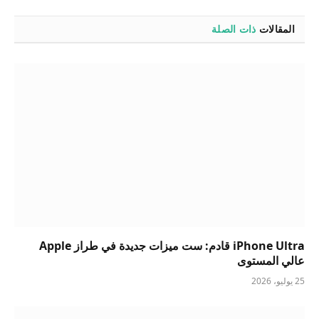
المقالات
ذات الصلة
iPhone Ultra قادم: ست ميزات جديدة في طراز Apple
عالي المستوى
25 يوليو، 2026