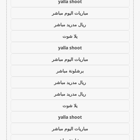
yalla shoot
مباريات اليوم مباشر
ريال مدريد مباشر
يلا شوت
yalla shoot
مباريات اليوم مباشر
برشلونة مباشر
ريال مدريد مباشر
ريال مدريد مباشر
يلا شوت
yalla shoot
مباريات اليوم مباشر