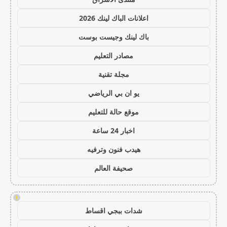
اعلانات الباك لينك 2026
باك لينك وجيست بوست
مصادر التعليم
مجلة تقنية
يو ان بي الرياضي
موقع حالة للتعليم
اخبار 24 ساعة
هيدب فنون وترفيه
صحيفة العالم
!
شدات ببجي اقساط