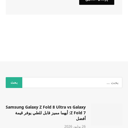
Samsung Galaxy Z Fold 8 Ultra vs Galaxy
Z Fold 7: أيهما مميز قابل للطي يوفر قيمة
أفضل
26 يوليو، 2026