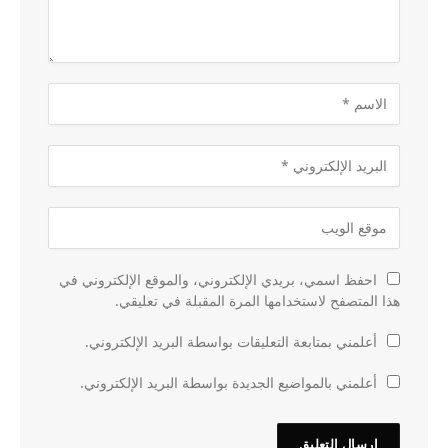
احفظ اسمي، بريدي الإلكتروني، والموقع الإلكتروني في
هذا المتصفح لاستخدامها المرة المقبلة في تعليقي.
أعلمني بمتابعة التعليقات بواسطة البريد الإلكتروني.
أعلمني بالمواضيع الجديدة بواسطة البريد الإلكتروني.