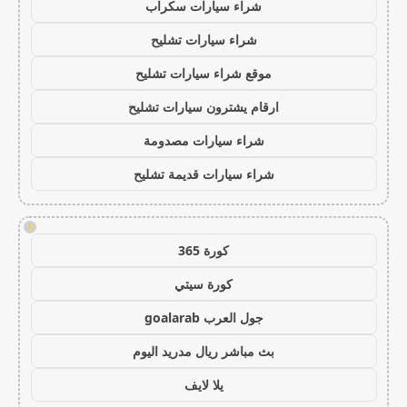
شراء سيارات سكراب
شراء سيارات تشليح
موقع شراء سيارات تشليح
ارقام يشترون سيارات تشليح
شراء سيارات مصدومة
شراء سيارات قديمة تشليح
!
كورة 365
كورة سيتي
جول العرب goalarab
بث مباشر ريال مدريد اليوم
يلا لايف