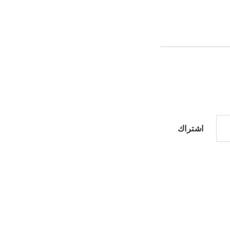
اشتراك