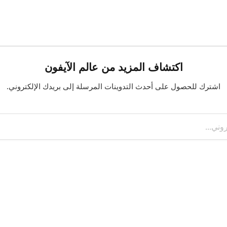
اكتشاف المزيد من عالم الآيفون
اشترك للحصول على أحدث التدوينات المرسلة إلى بريدك الإلكتروني.