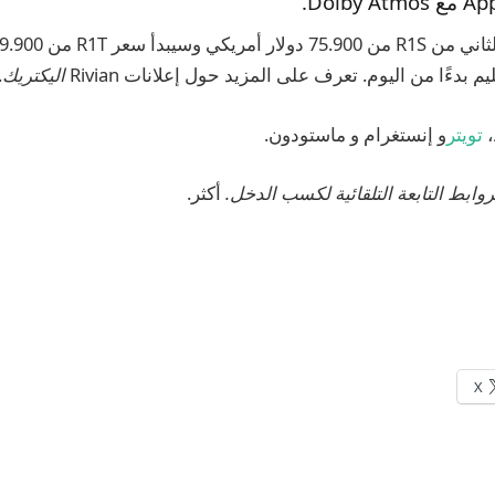
 بدءًا من اليوم. تعرف على المزيد حول إعلانات Rivian
اليكتريك
.
،
تويتر
و إنستغرام و ماستودون.
أكثر.
X