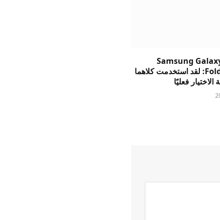
Samsung Galaxy
وFold8 Ultra: لقد استخدمت كلاهما
الاختيار فعليًا