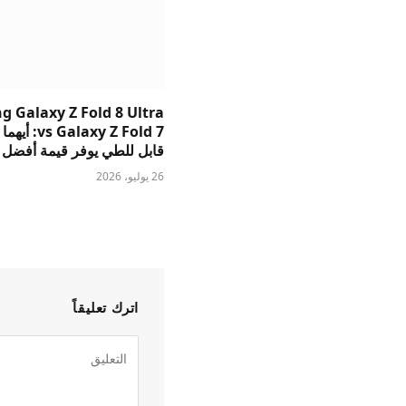
 Galaxy Z Fold 8 Ultra
s Galaxy Z Fold 7
قابل للطي يوفر قيمة أفضل
26 يوليو، 2026
اترك تعليقاً