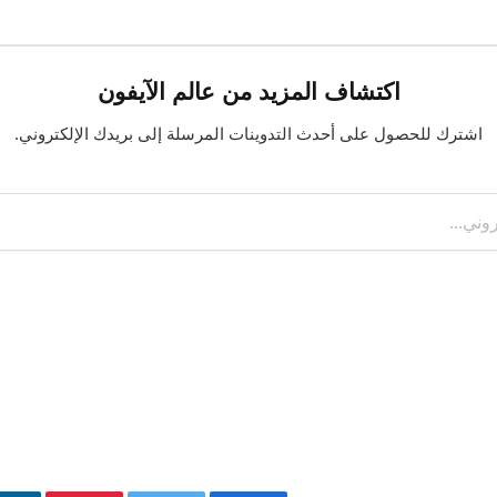
اكتشاف المزيد من عالم الآيفون
اشترك للحصول على أحدث التدوينات المرسلة إلى بريدك الإلكتروني.