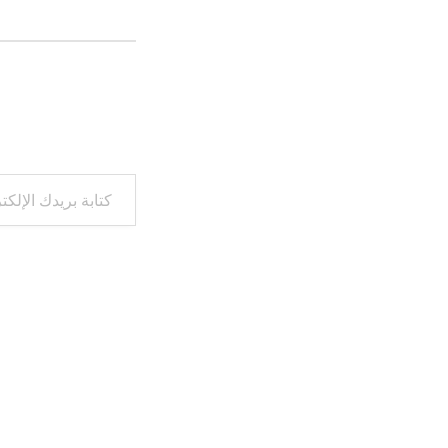
كتابة بريدك الإلكتروني...