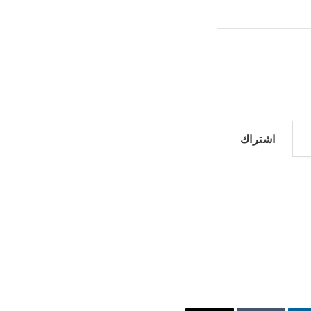
اشتراك