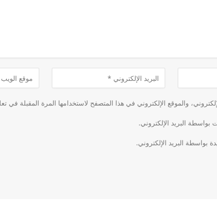
كتروني، والموقع الإلكتروني في هذا المتصفح لاستخدامها المرة المقبلة في تعل
ت بواسطة البريد الإلكتروني.
دة بواسطة البريد الإلكتروني.