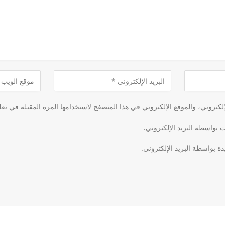
كتروني، والموقع الإلكتروني في هذا المتصفح لاستخدامها المرة المقبلة في تعل
ت بواسطة البريد الإلكتروني.
دة بواسطة البريد الإلكتروني.