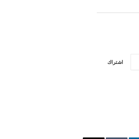
اشتراك