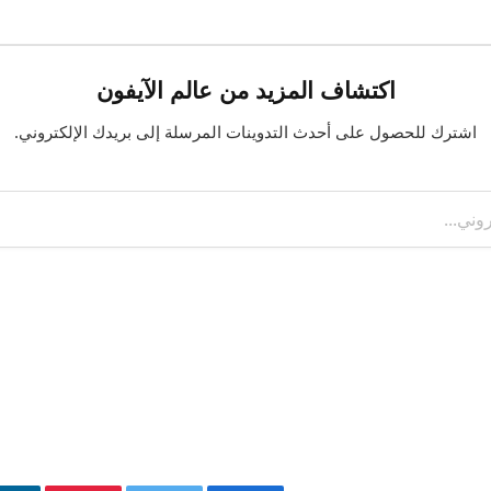
اكتشاف المزيد من عالم الآيفون
اشترك للحصول على أحدث التدوينات المرسلة إلى بريدك الإلكتروني.