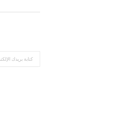
كتابة بريدك الإلكتروني...