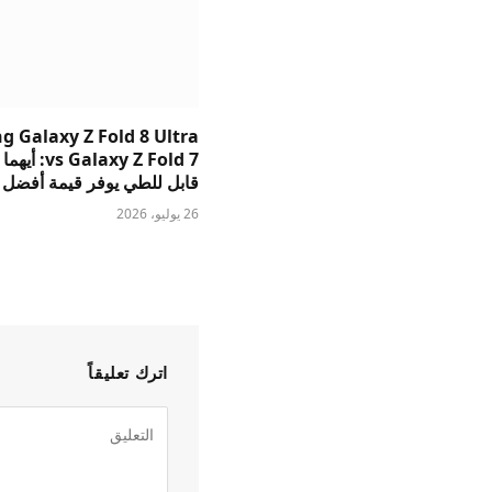
 Galaxy Z Fold 8 Ultra
s Galaxy Z Fold 7
قابل للطي يوفر قيمة أفضل
26 يوليو، 2026
اترك تعليقاً