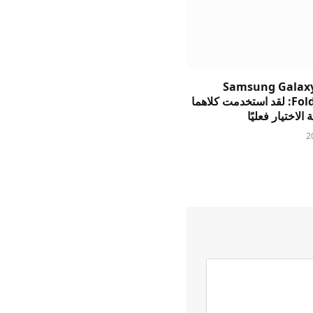
Samsung Galaxy
وFold8 Ultra: لقد استخدمت كلاهما
الاختيار فعليًا