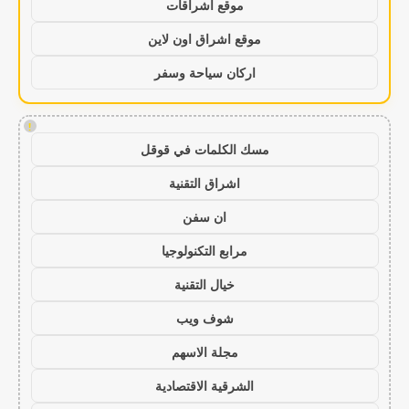
موقع اشراقات
موقع اشراق اون لاين
اركان سياحة وسفر
!
مسك الكلمات في قوقل
اشراق التقنية
ان سفن
مرابع التكنولوجيا
خيال التقنية
شوف ويب
مجلة الاسهم
الشرقية الاقتصادية