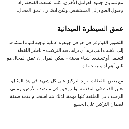
مع تساوي جميع العوامل الأخرى، كلما اتسعت الفتحة، زاد
وصول الضوء إلى المستشعر، ولكن أيضًا زاد عمق المجال.
عمق السيطرة الميدانية
التصوير الفوتوغرافي هو في جوهره عملية توجيه انتباه المشاهد
إلى الأشياء التي تريد أن يراها. بعد التركيب – تأطير اللقطة
لتشمل أو تستبعد أشياء معينة – يمكن القول إن عمق المجال هو
ثاني أهم أداة متاحة لك.
مع بعض اللقطات، تريد التركيز على كل شيء. في هذا المثال،
تعتبر الفتاة في المقدمة، والزوجين في منتصف الأرض، ومبنى
الرصيف في الخلفية كلها مهمة، لذلك يتم استخدام فتحة ضيقة
لضمان التركيز على الجميع.