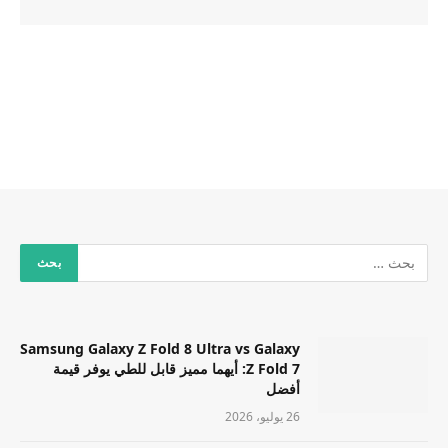
Samsung Galaxy Z Fold 8 Ultra vs Galaxy
Z Fold 7: أيهما مميز قابل للطي يوفر قيمة
أفضل
26 يوليو، 2026