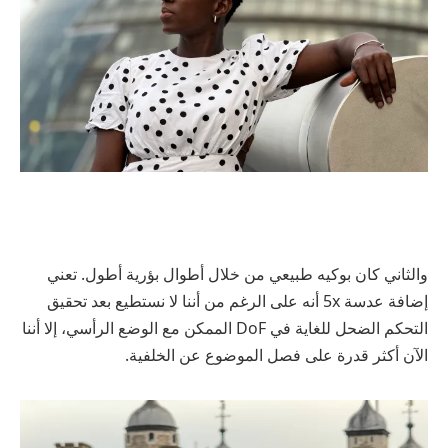
والثاني كان بوكيه طبيعي من خلال أطوال بؤرية أطول. تعني
إضافة عدسة 5x أنه على الرغم من أننا لا نستطيع بعد تحقيق
التحكم الضحل للغاية في DoF الممكن مع الوضع الرأسي، إلا أننا
الآن أكثر قدرة على فصل الموضوع عن الخلفية.