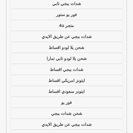
شدات ببجي تابي
فور يو ستور
متجر 4u
شدات ببجي عن طريق الايدي
شحن يلا لودو اقساط
شحن يلا لودو تابي تمارا
شدات ببجي اقساط
ايتونز امريكي اقساط
ايتونز سعودي اقساط
فور يو
شحن شدات ببجي
شدات ببجي عن طريق الايدي