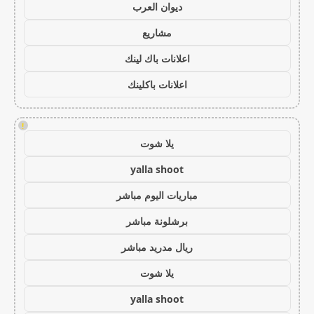
ديوان العرب
مشاريع
اعلانات باك لينك
اعلانات باكلينك
!
يلا شوت
yalla shoot
مباريات اليوم مباشر
برشلونة مباشر
ريال مدريد مباشر
يلا شوت
yalla shoot