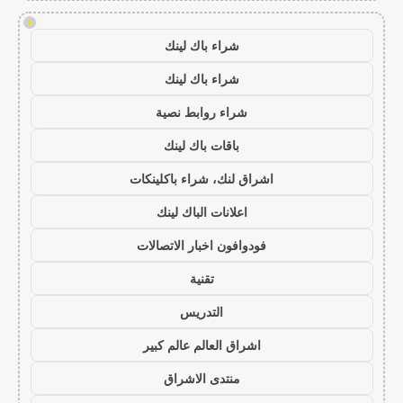
!
شراء باك لينك
شراء باك لينك
شراء روابط نصية
باقات باك لينك
اشراق لنك، شراء باكلينكات
اعلانات الباك لينك
فودوافون اخبار الاتصالات
تقنية
التدريس
اشراق العالم عالم كبير
منتدى الاشراق