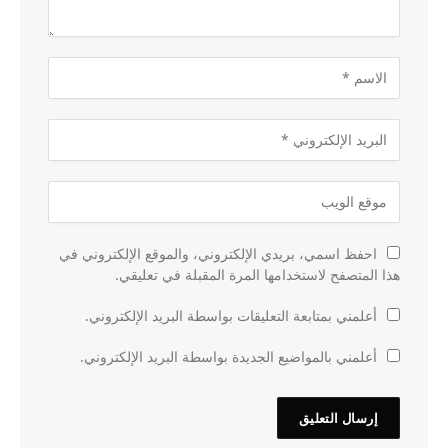
احفظ اسمي، بريدي الإلكتروني، والموقع الإلكتروني في
هذا المتصفح لاستخدامها المرة المقبلة في تعليقي.
أعلمني بمتابعة التعليقات بواسطة البريد الإلكتروني.
أعلمني بالمواضيع الجديدة بواسطة البريد الإلكتروني.