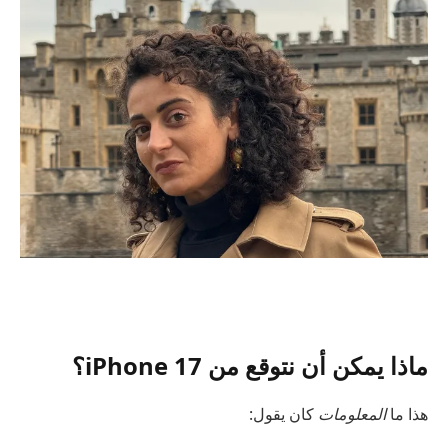
ماذا يمكن أن نتوقع من iPhone 17؟
هذا ما
المعلومات
كان يقول: