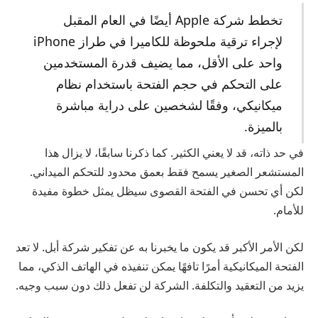
تخطط شركة Apple أيضًا في العام المقبل
لإجراء ترقية ملحوظة للكاميرا في طراز iPhone
واحد على الأقل، مما يضيف قدرة المستخدمين
على التحكم في حجم الفتحة باستخدام نظام
ميكانيكي، وفقًا لشخصين على دراية مباشرة
بالميزة.
في حد ذاته، قد لا يعني الكثير. كما ذكرنا سابقًا، لا يزال هذا
المستشعر الصغير يسمح فقط بعمق محدود للتحكم الميداني.
لكن أي تحسن في الفتحة القصوى سيظل يمثل خطوة مفيدة
للأمام.
لكن الأمر الأكبر قد يكون ما يخبرنا به عن تفكير شركة أبل. لا تعد
الفتحة الميكانيكية أمرًا تافهًا يمكن تنفيذه في الهاتف الذكي، مما
يزيد من التعقيد والتكلفة. الشركة لن تفعل ذلك دون سبب وجيه.