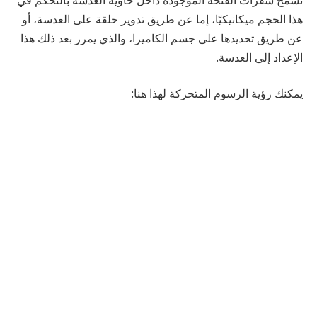
هذا الحجم ميكانيكيًا، إما عن طريق تدوير حلقة على العدسة، أو
عن طريق تحديدها على جسم الكاميرا، والذي يمرر بعد ذلك هذا
الإعداد إلى العدسة.
يمكنك رؤية الرسوم المتحركة لهذا هنا: