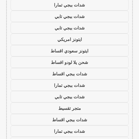
شدات ببجي تمارا
شدات ببجي تابي
شدات ببجي تابي
ايتونز امريكي
ايتونز سعودي اقساط
شحن يلا لودو اقساط
شدات ببجي اقساط
شدات ببجي تمارا
شدات ببجي تابي
متجر تقسيط
شدات ببجي اقساط
شدات ببجي تمارا