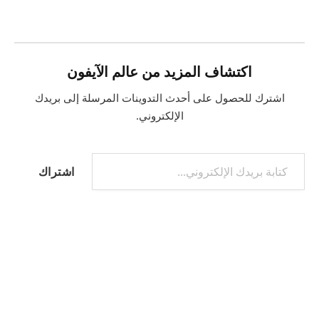
التحميل…
اكتشاف المزيد من عالم الآيفون
اشترك للحصول على أحدث التدوينات المرسلة إلى بريدك
الإلكتروني.
كتابة بريدك الإلكتروني...
اشتراك