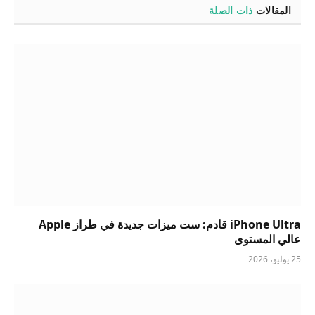
المقالات
ذات الصلة
iPhone Ultra قادم: ست ميزات جديدة في طراز Apple
عالي المستوى
25 يوليو، 2026