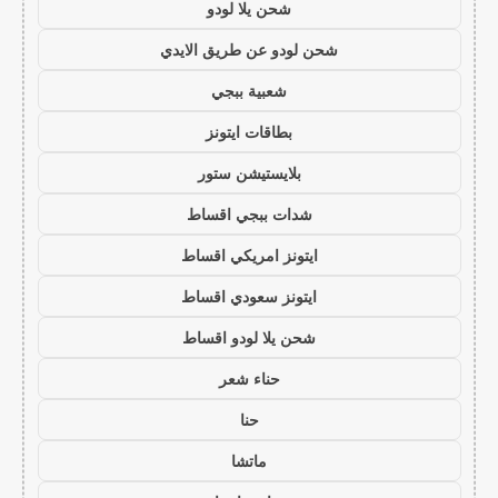
شحن يلا لودو
شحن لودو عن طريق الايدي
شعبية ببجي
بطاقات ايتونز
بلايستيشن ستور
شدات ببجي اقساط
ايتونز امريكي اقساط
ايتونز سعودي اقساط
شحن يلا لودو اقساط
حناء شعر
حنا
ماتشا