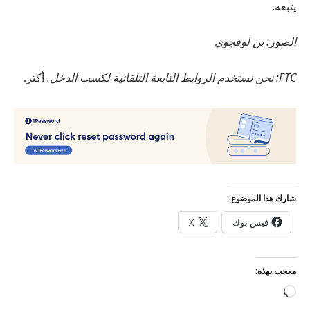
يتبعه.
الصور: بن لوفجوي
FTC: نحن نستخدم الروابط التابعة التلقائية لكسب الدخل.
أكثر.
شارك هذا الموضوع:
فيس بوك
X
معجب بهذه:
جاري