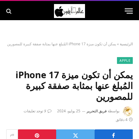
الرئيسية
»
يمكن أن تكون ميزة iPhone 17 المُبلغ عنها بمثابة صفقة كبيرة للمصورين
APPLE
يمكن أن تكون ميزة iPhone 17
المُبلغ عنها بمثابة صفقة كبيرة
للمصورين
بواسطة
فريق التحرير
25 يوليو، 2024
لا توجد تعليقات
4 دقائق