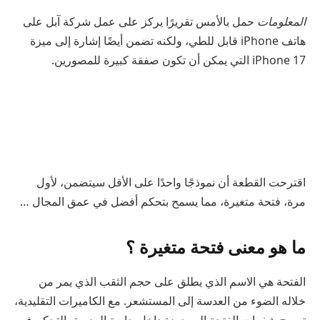
المعلومات
حمل بالأمس تقريرًا يركز على عمل شركة آبل على
هاتف iPhone قابل للطي، ولكنه تضمن أيضًا إشارة إلى ميزة
iPhone 17 التي يمكن أن تكون صفقة كبيرة للمصورين.
اقترحت القطعة أن نموذجًا واحدًا على الأقل سيتضمن، لأول
مرة، فتحة متغيرة، مما يسمح بتحكم أفضل في عمق المجال …
ما هو معنى فتحة متغيرة ؟
الفتحة هي الاسم الذي يطلق على حجم الثقب الذي يمر من
خلاله الضوء من العدسة إلى المستشعر. مع الكاميرات التقليدية،
تسمح شفرات الفتحة الموجودة داخل حاوية العدسة بالتحكم في