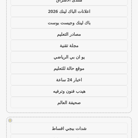
اعلانات الباك لينك 2026
باك لينك وجيست بوست
مصادر التعليم
مجلة تقنية
يو ان بي الرياضي
موقع حالة للتعليم
اخبار 24 ساعة
هيدب فنون وترفيه
صحيفة العالم
!
شدات ببجي اقساط