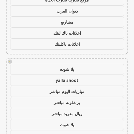
ديوان العرب
مشاريع
اعلانات باك لينك
اعلانات باكلينك
!
يلا شوت
yalla shoot
مباريات اليوم مباشر
برشلونة مباشر
ريال مدريد مباشر
يلا شوت