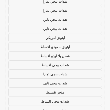
شدات ببجي تمارا
شدات ببجي تمارا
شدات ببجي تابي
شدات ببجي تابي
ايتونز امريكي
ايتونز سعودي اقساط
شحن يلا لودو اقساط
شدات ببجي اقساط
شدات ببجي تمارا
شدات ببجي تابي
متجر تقسيط
شدات ببجي اقساط