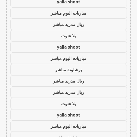
yalla shoot
مباريات اليوم مباشر
ريال مدريد مباشر
يلا شوت
yalla shoot
مباريات اليوم مباشر
برشلونة مباشر
ريال مدريد مباشر
ريال مدريد مباشر
يلا شوت
yalla shoot
مباريات اليوم مباشر