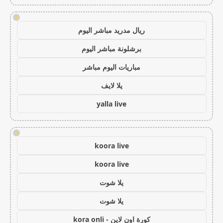
!
ريال مدريد مباشر اليوم
برشلونة مباشر اليوم
مباريات اليوم مباشر
يلا لايف
yalla live
!
koora live
koora live
يلا شوت
يلا شوت
كورة اون لاين - kora onli