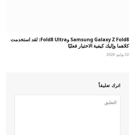
Samsung Galaxy Z Fold8 وFold8 Ultra: لقد استخدمت
كلاهما وإليك كيفية الاختيار فعليًا
22 يوليو، 2026
اترك تعليقاً