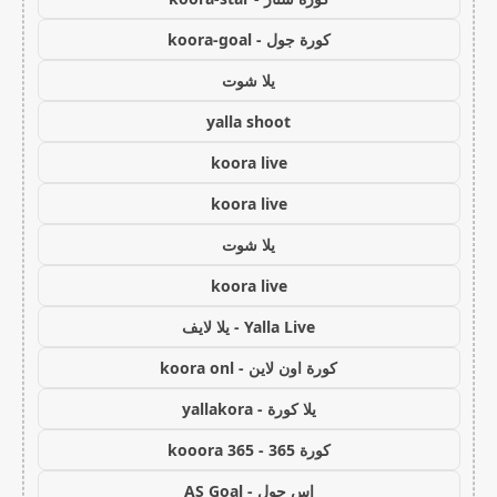
كورة جول - koora-goal
يلا شوت
yalla shoot
koora live
koora live
يلا شوت
koora live
Yalla Live - يلا لايف
كورة اون لاين - koora onl
يلا كورة - yallakora
كورة 365 - kooora 365
اس جول - AS Goal