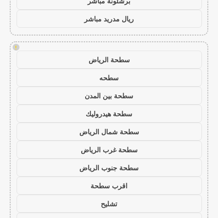
برشلونة مباشر
ريال مدريد مباشر
!
سطحة الرياض
سطحه
سطحة بين المدن
سطحة هيدروليك
سطحة شمال الرياض
سطحة غرب الرياض
سطحة جنوب الرياض
اقرب سطحة
تشليح