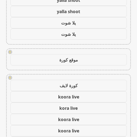
yalla shoot
yalla shoot
يلا شوت
يلا شوت
!
موقع كورة
!
كورة لايف
koora live
kora live
koora live
koora live