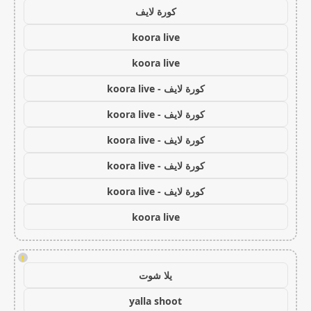
كورة لايف
koora live
koora live
كورة لايف - koora live
كورة لايف - koora live
كورة لايف - koora live
كورة لايف - koora live
كورة لايف - koora live
koora live
!
يلا شوت
yalla shoot