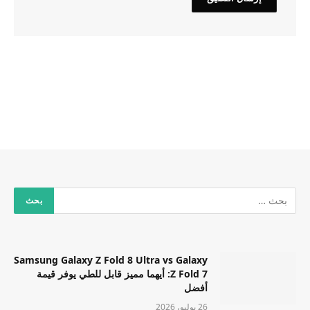
Samsung Galaxy Z Fold 8 Ultra vs Galaxy
Z Fold 7: أيهما مميز قابل للطي يوفر قيمة
أفضل
26 يوليو، 2026