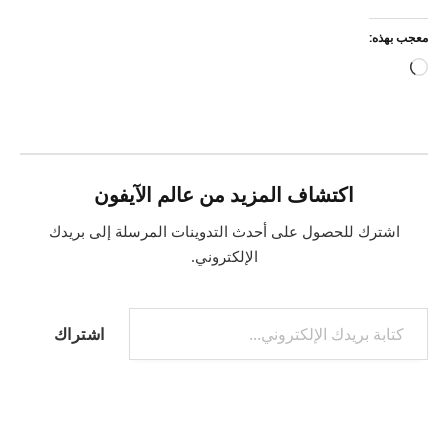
معجب بهذه:
جاري
التحميل…
اكتشاف المزيد من عالم الآيفون
اشترك للحصول على أحدث التدوينات المرسلة إلى بريدك
الإلكتروني.
كتابة بريدك الإلكتروني...
اشتراك