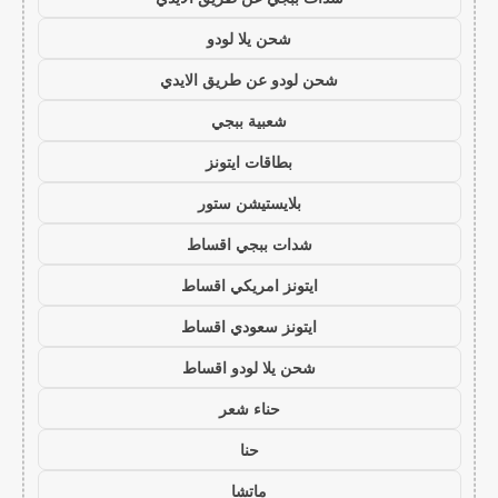
شحن يلا لودو
شحن لودو عن طريق الايدي
شعبية ببجي
بطاقات ايتونز
بلايستيشن ستور
شدات ببجي اقساط
ايتونز امريكي اقساط
ايتونز سعودي اقساط
شحن يلا لودو اقساط
حناء شعر
حنا
ماتشا