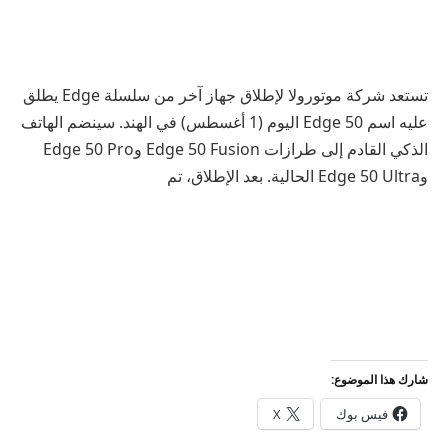
تستعد شركة موتورولا لإطلاق جهاز آخر من سلسلة Edge يطلق
عليه اسم Edge 50 اليوم (1 أغسطس) في الهند. سينضم الهاتف
الذكي القادم إلى طرازات Edge 50 Fusion وEdge 50 Pro
وEdge 50 Ultra الحالية. بعد الإطلاق، تم
شارك هذا الموضوع:
فيس بوك
X