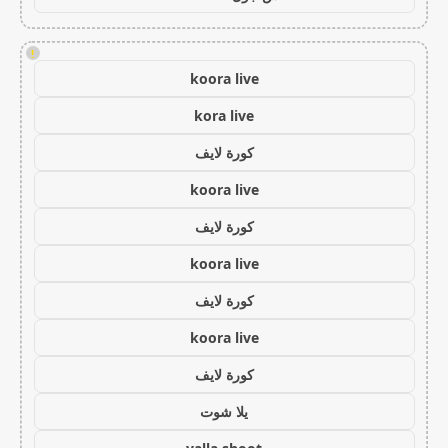
!
koora live
kora live
كورة لايف
koora live
كورة لايف
koora live
كورة لايف
koora live
كورة لايف
يلا شوت