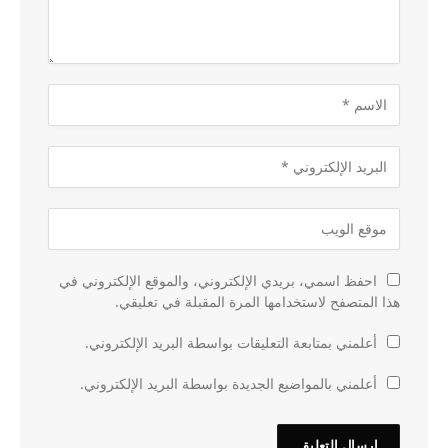
احفظ اسمي، بريدي الإلكتروني، والموقع الإلكتروني في
هذا المتصفح لاستخدامها المرة المقبلة في تعليقي.
أعلمني بمتابعة التعليقات بواسطة البريد الإلكتروني.
أعلمني بالمواضيع الجديدة بواسطة البريد الإلكتروني.