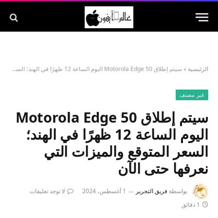
الرئيسية
»
سيتم إطلاق Motorola Edge 50 اليوم الساعة 12 ظهرًا في الهند؛ السعر المتوقع والميزات التي نعرفها حتى الآن
غير مصنف
سيتم إطلاق Motorola Edge 50
اليوم الساعة 12 ظهرًا في الهند؛
السعر المتوقع والميزات التي
نعرفها حتى الآن
بواسطة
فريق التحرير
1 أغسطس، 2024
لا توجد تعليقات
1 دقائق