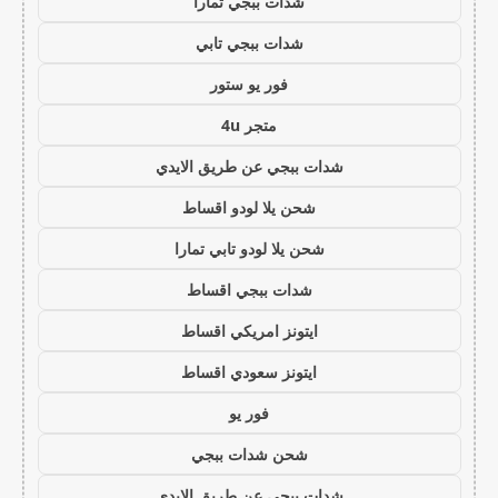
شدات ببجي تمارا
شدات ببجي تابي
فور يو ستور
متجر 4u
شدات ببجي عن طريق الايدي
شحن يلا لودو اقساط
شحن يلا لودو تابي تمارا
شدات ببجي اقساط
ايتونز امريكي اقساط
ايتونز سعودي اقساط
فور يو
شحن شدات ببجي
شدات ببجي عن طريق الايدي