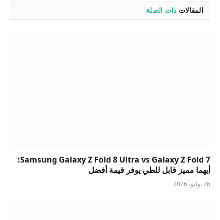
المقالات
ذات الصلة
Samsung Galaxy Z Fold 8 Ultra vs Galaxy Z Fold 7:
أيهما مميز قابل للطي يوفر قيمة أفضل
26 يوليو، 2026