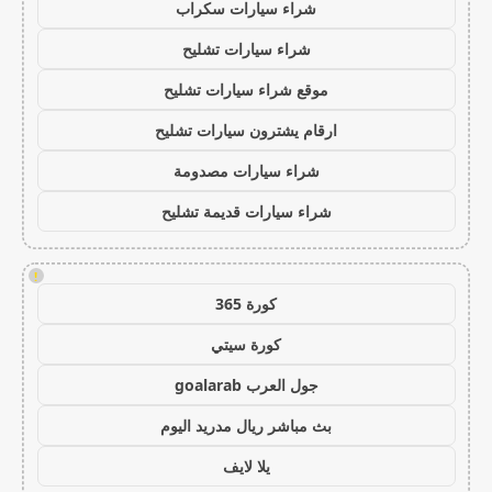
شراء سيارات سكراب
شراء سيارات تشليح
موقع شراء سيارات تشليح
ارقام يشترون سيارات تشليح
شراء سيارات مصدومة
شراء سيارات قديمة تشليح
!
كورة 365
كورة سيتي
جول العرب goalarab
بث مباشر ريال مدريد اليوم
يلا لايف